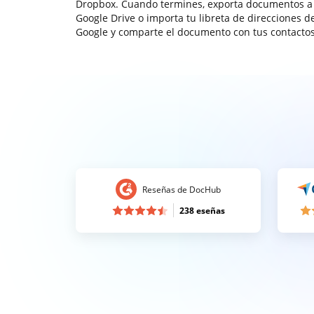
Dropbox. Cuando termines, exporta documentos a
Google Drive o importa tu libreta de direcciones d
Google y comparte el documento con tus contactos
Reseñas de DocHub
238 eseñas