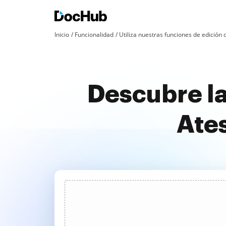
Inicio
Funcionalidad
Utiliza nuestras funciones de edició
Descubre la
Ate