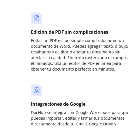
Edición de PDF sin complicaciones
Editar un PDF es tan simple como trabajar en un
documento de Word. Puedes agregar texto, dibujos
resaltados y ocultar o anotar tu documento sin
afectar su calidad. Sin texto rasterizado ni campos
eliminados. Usa un editor de PDF en línea para
obtener tu documento perfecto en minutos.
Integraciones de Google
DocHub se integra con Google Workspace para qu
puedas importar, editar y firmar tus documentos
directamente desde tu Gmail, Google Drive y