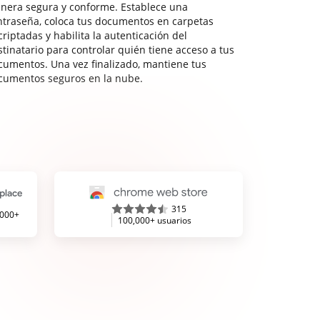
nera segura y conforme. Establece una
ntraseña, coloca tus documentos en carpetas
riptadas y habilita la autenticación del
stinatario para controlar quién tiene acceso a tus
cumentos. Una vez finalizado, mantiene tus
cumentos seguros en la nube.
315
,000+
100,000+ usuarios