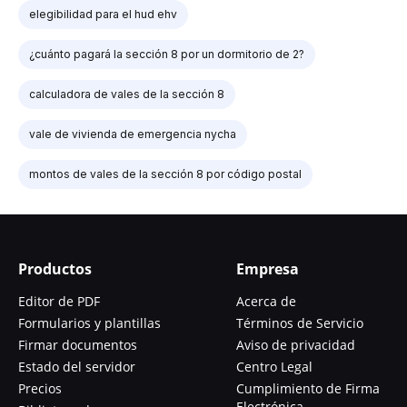
elegibilidad para el hud ehv
¿cuánto pagará la sección 8 por un dormitorio de 2?
calculadora de vales de la sección 8
vale de vivienda de emergencia nycha
montos de vales de la sección 8 por código postal
Productos
Empresa
Editor de PDF
Acerca de
Formularios y plantillas
Términos de Servicio
Firmar documentos
Aviso de privacidad
Estado del servidor
Centro Legal
Precios
Cumplimiento de Firma
Electrónica