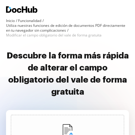
Inicio
Funcionalidad
Utiliza nuestras funciones de edición de documentos PDF directamente
en tu navegador sin complicaciones
Modificar el campo obligatorio del vale de forma gratuita
Descubre la forma más rápida
de alterar el campo
obligatorio del vale de forma
gratuita