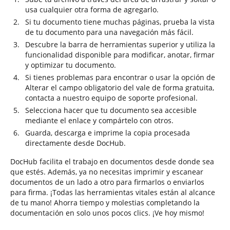
usa cualquier otra forma de agregarlo.
Si tu documento tiene muchas páginas, prueba la vista
de tu documento para una navegación más fácil.
Descubre la barra de herramientas superior y utiliza la
funcionalidad disponible para modificar, anotar, firmar
y optimizar tu documento.
Si tienes problemas para encontrar o usar la opción de
Alterar el campo obligatorio del vale de forma gratuita,
contacta a nuestro equipo de soporte profesional.
Selecciona hacer que tu documento sea accesible
mediante el enlace y compártelo con otros.
Guarda, descarga e imprime la copia procesada
directamente desde DocHub.
DocHub facilita el trabajo en documentos desde donde sea
que estés. Además, ya no necesitas imprimir y escanear
documentos de un lado a otro para firmarlos o enviarlos
para firma. ¡Todas las herramientas vitales están al alcance
de tu mano! Ahorra tiempo y molestias completando la
documentación en solo unos pocos clics. ¡Ve hoy mismo!