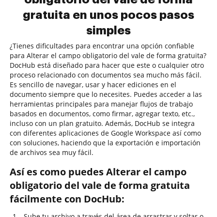
gratuita en unos pocos pasos
simples
¿Tienes dificultades para encontrar una opción confiable
para Alterar el campo obligatorio del vale de forma gratuita?
DocHub está diseñado para hacer que este o cualquier otro
proceso relacionado con documentos sea mucho más fácil.
Es sencillo de navegar, usar y hacer ediciones en el
documento siempre que lo necesites. Puedes acceder a las
herramientas principales para manejar flujos de trabajo
basados en documentos, como firmar, agregar texto, etc.,
incluso con un plan gratuito. Además, DocHub se integra
con diferentes aplicaciones de Google Workspace así como
con soluciones, haciendo que la exportación e importación
de archivos sea muy fácil.
Así es como puedes Alterar el campo
obligatorio del vale de forma gratuita
fácilmente con DocHub:
Sube tu archivo a través del área de arrastrar y soltar o