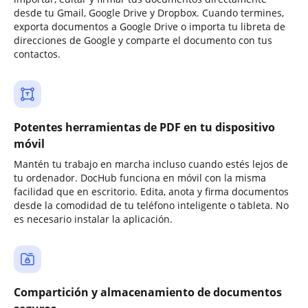
desde tu Gmail, Google Drive y Dropbox. Cuando termines,
exporta documentos a Google Drive o importa tu libreta de
direcciones de Google y comparte el documento con tus
contactos.
Potentes herramientas de PDF en tu dispositivo
móvil
Mantén tu trabajo en marcha incluso cuando estés lejos de
tu ordenador. DocHub funciona en móvil con la misma
facilidad que en escritorio. Edita, anota y firma documentos
desde la comodidad de tu teléfono inteligente o tableta. No
es necesario instalar la aplicación.
Compartición y almacenamiento de documentos