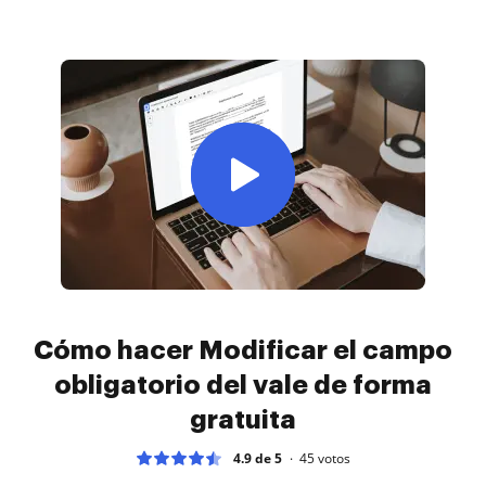
Cómo hacer Modificar el campo
obligatorio del vale de forma
gratuita
4.9 de 5
45
votos