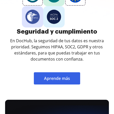
Seguridad y cumplimiento
En DocHub, la seguridad de tus datos es nuestra
prioridad. Seguimos HIPAA, SOC2, GDPR y otros
estándares, para que puedas trabajar en tus
documentos con confianza.
Aprende más