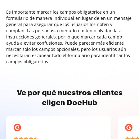
Es importante marcar los campos obligatorios en un
formulario de manera individual en lugar de en un mensaje
general para asegurar que los usuarios los noten y
cumplan. Las personas a menudo omiten o olvidan las
instrucciones generales, por lo que marcar cada campo
ayuda a evitar confusiones. Puede parecer más eficiente
marcar solo los campos opcionales, pero los usuarios aún
necesitarán escanear todo el formulario para identificar los
campos obligatorios.
Ve por qué nuestros clientes
eligen DocHub