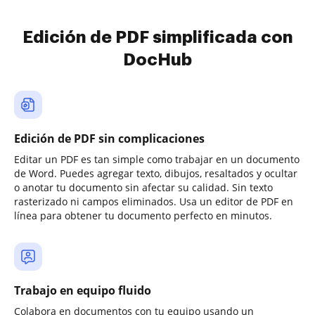
Edición de PDF simplificada con
DocHub
Edición de PDF sin complicaciones
Editar un PDF es tan simple como trabajar en un documento
de Word. Puedes agregar texto, dibujos, resaltados y ocultar
o anotar tu documento sin afectar su calidad. Sin texto
rasterizado ni campos eliminados. Usa un editor de PDF en
línea para obtener tu documento perfecto en minutos.
Trabajo en equipo fluido
Colabora en documentos con tu equipo usando un