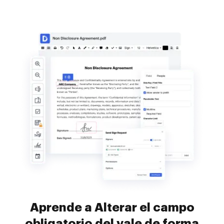
Aprende a Alterar el campo
obligatorio del vale de forma