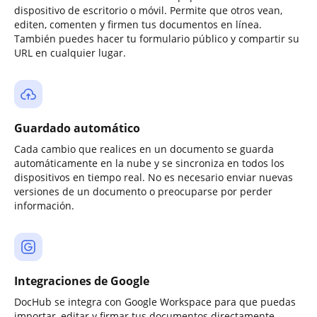
dispositivo de escritorio o móvil. Permite que otros vean,
editen, comenten y firmen tus documentos en línea.
También puedes hacer tu formulario público y compartir su
URL en cualquier lugar.
Guardado automático
Cada cambio que realices en un documento se guarda
automáticamente en la nube y se sincroniza en todos los
dispositivos en tiempo real. No es necesario enviar nuevas
versiones de un documento o preocuparse por perder
información.
Integraciones de Google
DocHub se integra con Google Workspace para que puedas
importar, editar y firmar tus documentos directamente