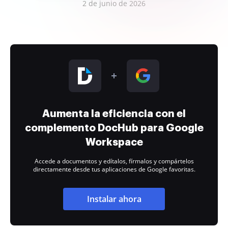
2 de junio de 2026
Aumenta la eficiencia con el
complemento DocHub para Google
Workspace
Accede a documentos y edítalos, fírmalos y compártelos
directamente desde tus aplicaciones de Google favoritas.
Instalar ahora