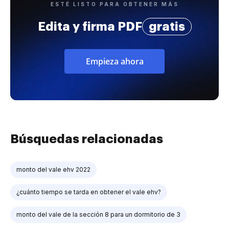
ESTÉ LISTO PARA OBTENER MÁS
Edita y firma PDF
gratis
Empieza ahora
Búsquedas relacionadas
monto del vale ehv 2022
¿cuánto tiempo se tarda en obtener el vale ehv?
monto del vale de la sección 8 para un dormitorio de 3