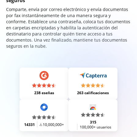
seguros
Comparte, envía por correo electrónico y envía documentos
por fax instantáneamente de una manera segura y
conforme. Establece una contraseña, coloca tus documentos
en carpetas encriptadas y habilita la autenticación del
destinatario para controlar quién tiene acceso a tus
documentos. Una vez finalizado, mantiene tus documentos
seguros en la nube.
238 eseñas
263 calificaciones
315
14331
10,000,000+
100,000+ usuarios