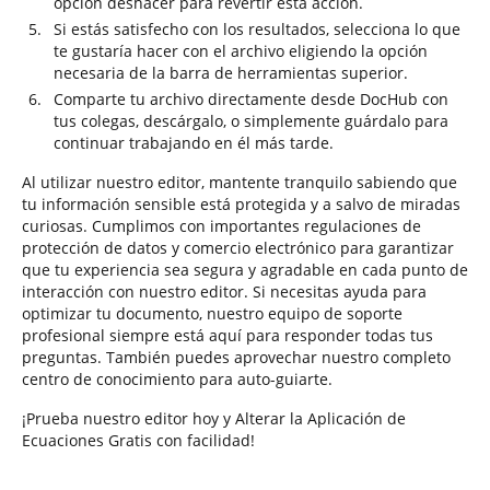
opción deshacer para revertir esta acción.
Si estás satisfecho con los resultados, selecciona lo que
te gustaría hacer con el archivo eligiendo la opción
necesaria de la barra de herramientas superior.
Comparte tu archivo directamente desde DocHub con
tus colegas, descárgalo, o simplemente guárdalo para
continuar trabajando en él más tarde.
Al utilizar nuestro editor, mantente tranquilo sabiendo que
tu información sensible está protegida y a salvo de miradas
curiosas. Cumplimos con importantes regulaciones de
protección de datos y comercio electrónico para garantizar
que tu experiencia sea segura y agradable en cada punto de
interacción con nuestro editor. Si necesitas ayuda para
optimizar tu documento, nuestro equipo de soporte
profesional siempre está aquí para responder todas tus
preguntas. También puedes aprovechar nuestro completo
centro de conocimiento para auto-guiarte.
¡Prueba nuestro editor hoy y Alterar la Aplicación de
Ecuaciones Gratis con facilidad!