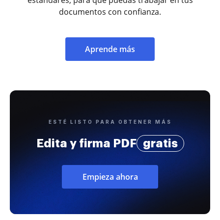
documentos con confianza.
Aprende más
ESTÉ LISTO PARA OBTENER MÁS
Edita y firma PDF
gratis
Empieza ahora