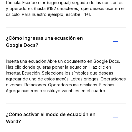
fórmula. Escribe el = (signo igual) seguido de las constantes
y operadores (hasta 8192 caracteres) que deseas usar en el
cálculo. Para nuestro ejemplo, escribe =1+1.
¿Cómo ingresas una ecuación en
Google Docs?
Inserta una ecuación Abre un documento en Google Docs.
Haz clic donde quieras poner la ecuación. Haz clic en
Insertar. Ecuación. Selecciona los símbolos que deseas
agregar de uno de estos menús: Letras griegas. Operaciones
diversas. Relaciones. Operadores matemáticos. Flechas.
Agrega números o sustituye variables en el cuadro.
¿Cómo activar el modo de ecuación en
Word?