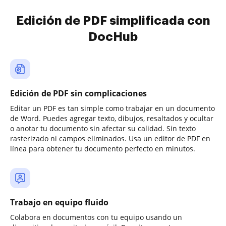
Edición de PDF simplificada con
DocHub
Edición de PDF sin complicaciones
Editar un PDF es tan simple como trabajar en un documento
de Word. Puedes agregar texto, dibujos, resaltados y ocultar
o anotar tu documento sin afectar su calidad. Sin texto
rasterizado ni campos eliminados. Usa un editor de PDF en
línea para obtener tu documento perfecto en minutos.
Trabajo en equipo fluido
Colabora en documentos con tu equipo usando un