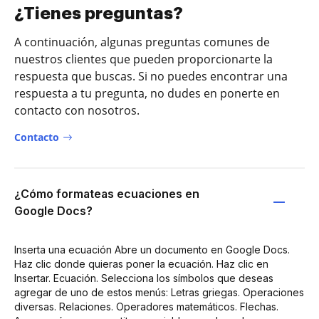
¿Tienes preguntas?
A continuación, algunas preguntas comunes de
nuestros clientes que pueden proporcionarte la
respuesta que buscas. Si no puedes encontrar una
respuesta a tu pregunta, no dudes en ponerte en
contacto con nosotros.
Contacto
¿Cómo formateas ecuaciones en
Google Docs?
Inserta una ecuación Abre un documento en Google Docs.
Haz clic donde quieras poner la ecuación. Haz clic en
Insertar. Ecuación. Selecciona los símbolos que deseas
agregar de uno de estos menús: Letras griegas. Operaciones
diversas. Relaciones. Operadores matemáticos. Flechas.