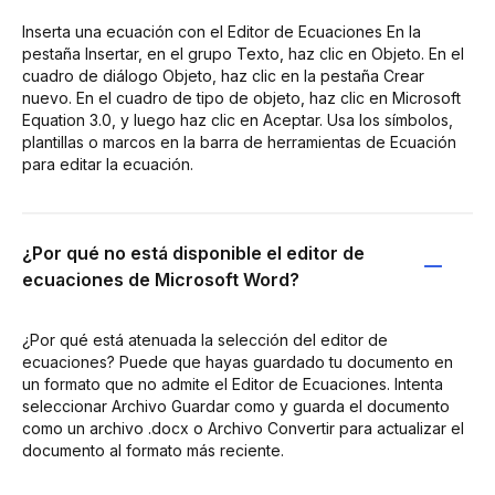
Inserta una ecuación con el Editor de Ecuaciones En la
pestaña Insertar, en el grupo Texto, haz clic en Objeto. En el
cuadro de diálogo Objeto, haz clic en la pestaña Crear
nuevo. En el cuadro de tipo de objeto, haz clic en Microsoft
Equation 3.0, y luego haz clic en Aceptar. Usa los símbolos,
plantillas o marcos en la barra de herramientas de Ecuación
para editar la ecuación.
¿Por qué no está disponible el editor de
ecuaciones de Microsoft Word?
¿Por qué está atenuada la selección del editor de
ecuaciones? Puede que hayas guardado tu documento en
un formato que no admite el Editor de Ecuaciones. Intenta
seleccionar Archivo Guardar como y guarda el documento
como un archivo .docx o Archivo Convertir para actualizar el
documento al formato más reciente.