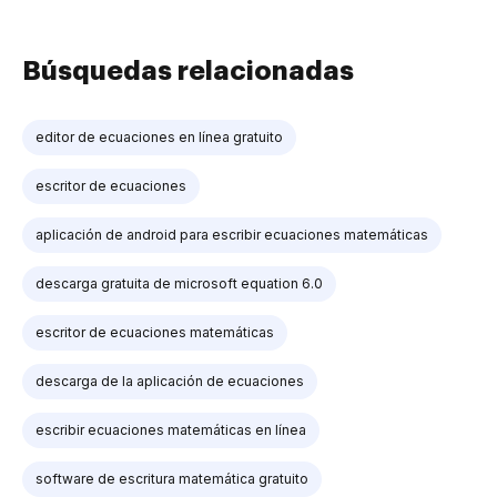
Búsquedas relacionadas
editor de ecuaciones en línea gratuito
escritor de ecuaciones
aplicación de android para escribir ecuaciones matemáticas
descarga gratuita de microsoft equation 6.0
escritor de ecuaciones matemáticas
descarga de la aplicación de ecuaciones
escribir ecuaciones matemáticas en línea
software de escritura matemática gratuito