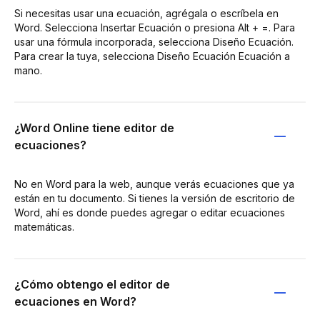
Si necesitas usar una ecuación, agrégala o escríbela en
Word. Selecciona Insertar Ecuación o presiona Alt + =. Para
usar una fórmula incorporada, selecciona Diseño Ecuación.
Para crear la tuya, selecciona Diseño Ecuación Ecuación a
mano.
¿Word Online tiene editor de
ecuaciones?
No en Word para la web, aunque verás ecuaciones que ya
están en tu documento. Si tienes la versión de escritorio de
Word, ahí es donde puedes agregar o editar ecuaciones
matemáticas.
¿Cómo obtengo el editor de
ecuaciones en Word?