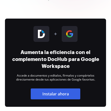
Aumenta la eficiencia con el
complemento DocHub para Google
Workspace
Accede a documentos y edítalos, fírmalos y compártelos
directamente desde tus aplicaciones de Google favoritas.
Instalar ahora