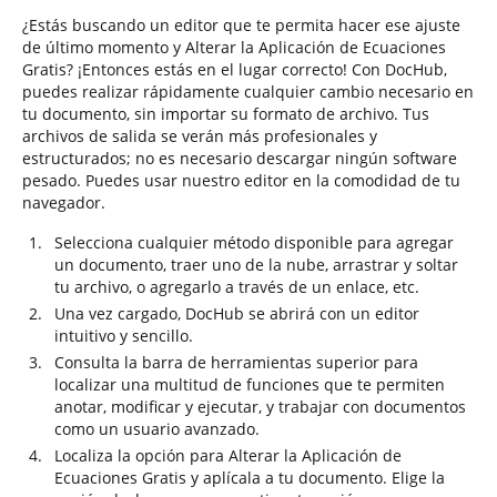
¿Estás buscando un editor que te permita hacer ese ajuste
de último momento y Alterar la Aplicación de Ecuaciones
Gratis? ¡Entonces estás en el lugar correcto! Con DocHub,
puedes realizar rápidamente cualquier cambio necesario en
tu documento, sin importar su formato de archivo. Tus
archivos de salida se verán más profesionales y
estructurados; no es necesario descargar ningún software
pesado. Puedes usar nuestro editor en la comodidad de tu
navegador.
Selecciona cualquier método disponible para agregar
un documento, traer uno de la nube, arrastrar y soltar
tu archivo, o agregarlo a través de un enlace, etc.
Una vez cargado, DocHub se abrirá con un editor
intuitivo y sencillo.
Consulta la barra de herramientas superior para
localizar una multitud de funciones que te permiten
anotar, modificar y ejecutar, y trabajar con documentos
como un usuario avanzado.
Localiza la opción para Alterar la Aplicación de
Ecuaciones Gratis y aplícala a tu documento. Elige la