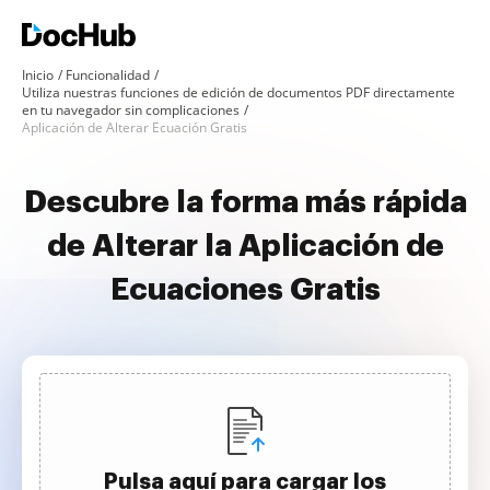
Inicio
Funcionalidad
Utiliza nuestras funciones de edición de documentos PDF directamente
en tu navegador sin complicaciones
Aplicación de Alterar Ecuación Gratis
Descubre la forma más rápida
de Alterar la Aplicación de
Ecuaciones Gratis
Pulsa aquí para cargar los