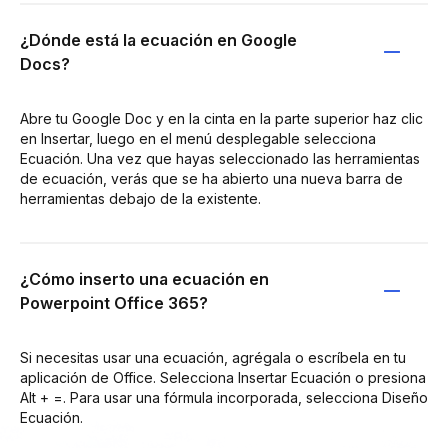
¿Dónde está la ecuación en Google
Docs?
Abre tu Google Doc y en la cinta en la parte superior haz clic
en Insertar, luego en el menú desplegable selecciona
Ecuación. Una vez que hayas seleccionado las herramientas
de ecuación, verás que se ha abierto una nueva barra de
herramientas debajo de la existente.
¿Cómo inserto una ecuación en
Powerpoint Office 365?
Si necesitas usar una ecuación, agrégala o escríbela en tu
aplicación de Office. Selecciona Insertar Ecuación o presiona
Alt + =. Para usar una fórmula incorporada, selecciona Diseño
Ecuación.