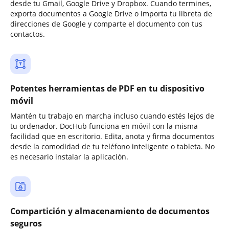
desde tu Gmail, Google Drive y Dropbox. Cuando termines,
exporta documentos a Google Drive o importa tu libreta de
direcciones de Google y comparte el documento con tus
contactos.
Potentes herramientas de PDF en tu dispositivo
móvil
Mantén tu trabajo en marcha incluso cuando estés lejos de
tu ordenador. DocHub funciona en móvil con la misma
facilidad que en escritorio. Edita, anota y firma documentos
desde la comodidad de tu teléfono inteligente o tableta. No
es necesario instalar la aplicación.
Compartición y almacenamiento de documentos
seguros