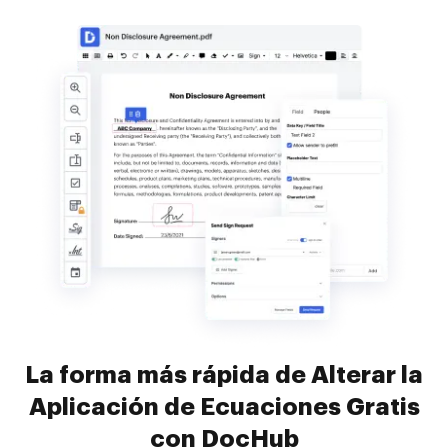
La forma más rápida de Alterar la
Aplicación de Ecuaciones Gratis
con DocHub