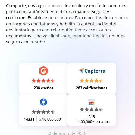
Comparte, envía por correo electrónico y envía documentos
por fax instantáneamente de una manera segura y
conforme. Establece una contraseña, coloca tus documentos
en carpetas encriptadas y habilita la autenticación del
destinatario para controlar quién tiene acceso a tus
documentos. Una vez finalizado, mantiene tus documentos
seguros en la nube.
238 eseñas
263 calificaciones
315
14331
10,000,000+
100,000+ usuarios
2 de junio de 2026