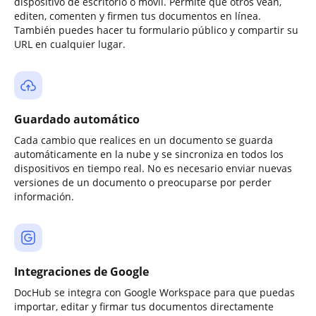
dispositivo de escritorio o móvil. Permite que otros vean,
editen, comenten y firmen tus documentos en línea.
También puedes hacer tu formulario público y compartir su
URL en cualquier lugar.
Guardado automático
Cada cambio que realices en un documento se guarda
automáticamente en la nube y se sincroniza en todos los
dispositivos en tiempo real. No es necesario enviar nuevas
versiones de un documento o preocuparse por perder
información.
Integraciones de Google
DocHub se integra con Google Workspace para que puedas
importar, editar y firmar tus documentos directamente