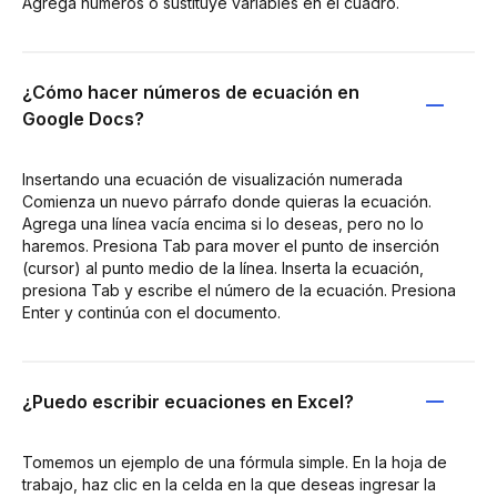
Agrega números o sustituye variables en el cuadro.
¿Cómo hacer números de ecuación en
Google Docs?
Insertando una ecuación de visualización numerada
Comienza un nuevo párrafo donde quieras la ecuación.
Agrega una línea vacía encima si lo deseas, pero no lo
haremos. Presiona Tab para mover el punto de inserción
(cursor) al punto medio de la línea. Inserta la ecuación,
presiona Tab y escribe el número de la ecuación. Presiona
Enter y continúa con el documento.
¿Puedo escribir ecuaciones en Excel?
Tomemos un ejemplo de una fórmula simple. En la hoja de
trabajo, haz clic en la celda en la que deseas ingresar la