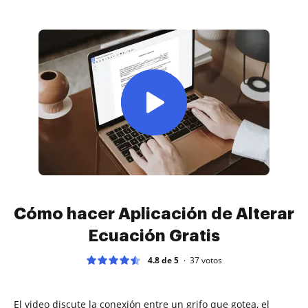
Cómo hacer Aplicación de Alterar
Ecuación Gratis
4.8 de 5
37
votos
El video discute la conexión entre un grifo que gotea, el