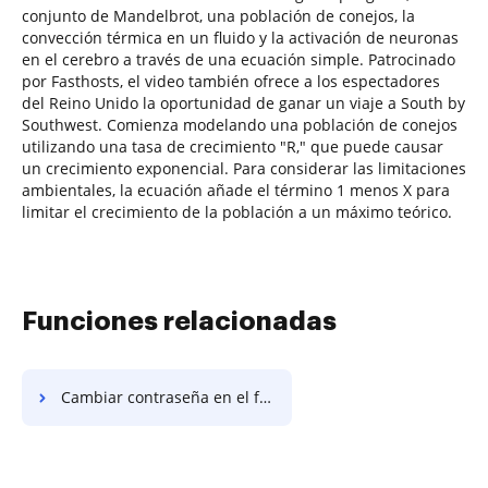
conjunto de Mandelbrot, una población de conejos, la
convección térmica en un fluido y la activación de neuronas
en el cerebro a través de una ecuación simple. Patrocinado
por Fasthosts, el video también ofrece a los espectadores
del Reino Unido la oportunidad de ganar un viaje a South by
Southwest. Comienza modelando una población de conejos
utilizando una tasa de crecimiento "R," que puede causar
un crecimiento exponencial. Para considerar las limitaciones
ambientales, la ecuación añade el término 1 menos X para
limitar el crecimiento de la población a un máximo teórico.
Funciones relacionadas
Cambiar contraseña en el formulario de informe del empleado