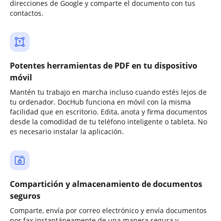
direcciones de Google y comparte el documento con tus
contactos.
Potentes herramientas de PDF en tu dispositivo
móvil
Mantén tu trabajo en marcha incluso cuando estés lejos de
tu ordenador. DocHub funciona en móvil con la misma
facilidad que en escritorio. Edita, anota y firma documentos
desde la comodidad de tu teléfono inteligente o tableta. No
es necesario instalar la aplicación.
Compartición y almacenamiento de documentos
seguros
Comparte, envía por correo electrónico y envía documentos
por fax instantáneamente de una manera segura y