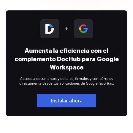
Aumenta la eficiencia con el
complemento DocHub para Google
Workspace
Accede a documentos y edítalos, fírmalos y compártelos
directamente desde tus aplicaciones de Google favoritas.
Instalar ahora