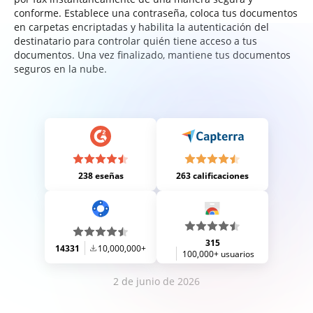
conforme. Establece una contraseña, coloca tus documentos
en carpetas encriptadas y habilita la autenticación del
destinatario para controlar quién tiene acceso a tus
documentos. Una vez finalizado, mantiene tus documentos
seguros en la nube.
238 eseñas
263 calificaciones
315
14331
10,000,000+
100,000+ usuarios
2 de junio de 2026