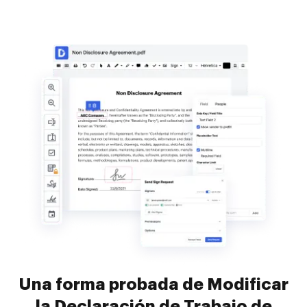
Una forma probada de Modificar
la Declaración de Trabajo de