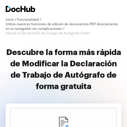
Inicio
Funcionalidad
Utiliza nuestras funciones de edición de documentos PDF directamente
en tu navegador sin complicaciones
Alterar la Declaración de Trabajo de Autógrafo Gratis
Descubre la forma más rápida
de Modificar la Declaración
de Trabajo de Autógrafo de
forma gratuita