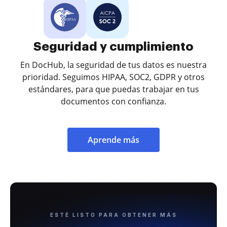
Seguridad y cumplimiento
En DocHub, la seguridad de tus datos es nuestra
prioridad. Seguimos HIPAA, SOC2, GDPR y otros
estándares, para que puedas trabajar en tus
documentos con confianza.
Aprende más
ESTÉ LISTO PARA OBTENER MÁS