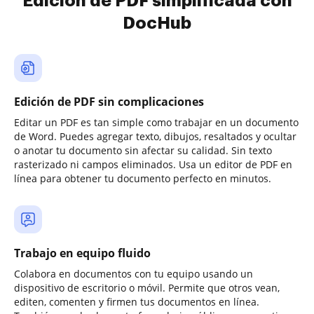
Edición de PDF simplificada con
DocHub
Edición de PDF sin complicaciones
Editar un PDF es tan simple como trabajar en un documento
de Word. Puedes agregar texto, dibujos, resaltados y ocultar
o anotar tu documento sin afectar su calidad. Sin texto
rasterizado ni campos eliminados. Usa un editor de PDF en
línea para obtener tu documento perfecto en minutos.
Trabajo en equipo fluido
Colabora en documentos con tu equipo usando un
dispositivo de escritorio o móvil. Permite que otros vean,
editen, comenten y firmen tus documentos en línea.