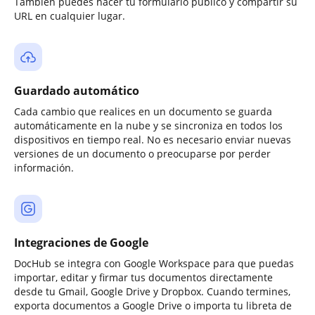
También puedes hacer tu formulario público y compartir su
URL en cualquier lugar.
Guardado automático
Cada cambio que realices en un documento se guarda
automáticamente en la nube y se sincroniza en todos los
dispositivos en tiempo real. No es necesario enviar nuevas
versiones de un documento o preocuparse por perder
información.
Integraciones de Google
DocHub se integra con Google Workspace para que puedas
importar, editar y firmar tus documentos directamente
desde tu Gmail, Google Drive y Dropbox. Cuando termines,
exporta documentos a Google Drive o importa tu libreta de