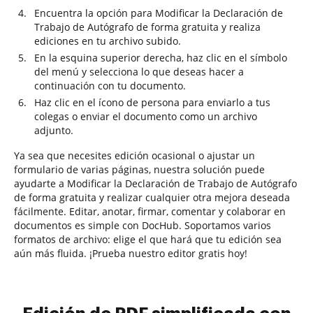
Encuentra la opción para Modificar la Declaración de
Trabajo de Autógrafo de forma gratuita y realiza
ediciones en tu archivo subido.
En la esquina superior derecha, haz clic en el símbolo
del menú y selecciona lo que deseas hacer a
continuación con tu documento.
Haz clic en el ícono de persona para enviarlo a tus
colegas o enviar el documento como un archivo
adjunto.
Ya sea que necesites edición ocasional o ajustar un
formulario de varias páginas, nuestra solución puede
ayudarte a Modificar la Declaración de Trabajo de Autógrafo
de forma gratuita y realizar cualquier otra mejora deseada
fácilmente. Editar, anotar, firmar, comentar y colaborar en
documentos es simple con DocHub. Soportamos varios
formatos de archivo: elige el que hará que tu edición sea
aún más fluida. ¡Prueba nuestro editor gratis hoy!