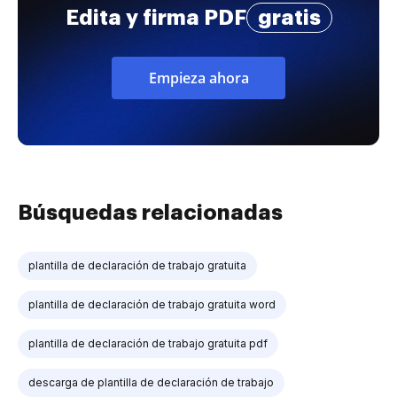
Edita y firma PDF
gratis
Empieza ahora
Búsquedas relacionadas
plantilla de declaración de trabajo gratuita
plantilla de declaración de trabajo gratuita word
plantilla de declaración de trabajo gratuita pdf
descarga de plantilla de declaración de trabajo