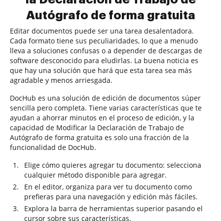
Autógrafo de forma gratuita
Editar documentos puede ser una tarea desalentadora.
Cada formato tiene sus peculiaridades, lo que a menudo
lleva a soluciones confusas o a depender de descargas de
software desconocido para eludirlas. La buena noticia es
que hay una solución que hará que esta tarea sea más
agradable y menos arriesgada.
DocHub es una solución de edición de documentos súper
sencilla pero completa. Tiene varias características que te
ayudan a ahorrar minutos en el proceso de edición, y la
capacidad de Modificar la Declaración de Trabajo de
Autógrafo de forma gratuita es solo una fracción de la
funcionalidad de DocHub.
Elige cómo quieres agregar tu documento: selecciona
cualquier método disponible para agregar.
En el editor, organiza para ver tu documento como
prefieras para una navegación y edición más fáciles.
Explora la barra de herramientas superior pasando el
cursor sobre sus características.