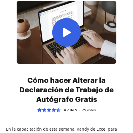
Cómo hacer Alterar la
Declaración de Trabajo de
Autógrafo Gratis
4.7 de 5
25
votos
En la capacitación de esta semana, Randy de Excel para