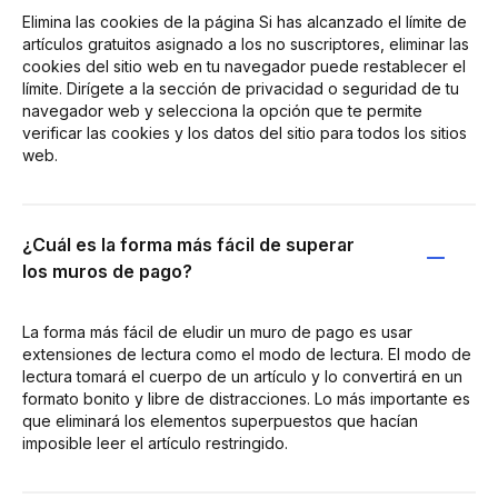
Elimina las cookies de la página Si has alcanzado el límite de
artículos gratuitos asignado a los no suscriptores, eliminar las
cookies del sitio web en tu navegador puede restablecer el
límite. Dirígete a la sección de privacidad o seguridad de tu
navegador web y selecciona la opción que te permite
verificar las cookies y los datos del sitio para todos los sitios
web.
¿Cuál es la forma más fácil de superar
los muros de pago?
La forma más fácil de eludir un muro de pago es usar
extensiones de lectura como el modo de lectura. El modo de
lectura tomará el cuerpo de un artículo y lo convertirá en un
formato bonito y libre de distracciones. Lo más importante es
que eliminará los elementos superpuestos que hacían
imposible leer el artículo restringido.