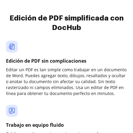
Edición de PDF simplificada con
DocHub
Edición de PDF sin complicaciones
Editar un PDF es tan simple como trabajar en un documento
de Word. Puedes agregar texto, dibujos, resaltados y ocultar
o anotar tu documento sin afectar su calidad. Sin texto
rasterizado ni campos eliminados. Usa un editor de PDF en
línea para obtener tu documento perfecto en minutos.
Trabajo en equipo fluido