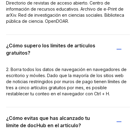
Directorio de revistas de acceso abierto. Centro de
información de recursos educativos. Archivo de e-Print de
arXiv. Red de investigación en ciencias sociales. Biblioteca
pública de ciencia. OpenDOAR.
¿Cómo supero los límites de artículos
gratuitos?
2. Borra todos los datos de navegación en navegadores de
escritorio y móviles. Dado que la mayoría de los sitios web
de noticias restringidos por muros de pago tienen límites de
tres a cinco artículos gratuitos por mes, es posible
restablecer tu conteo en el navegador con Ctrl + H.
¿Cómo evitas que has alcanzado tu
límite de docHub en el artículo?