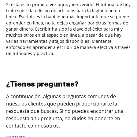
Si esta es tu primera vez aquí, ¡bienvenido! El tutorial de hoy
trata sobre la edición de artículos para la legibilidad en
línea. Escribir es la habilidad más importante que se puede
aprender en línea, no te dejes engañar por otras formas de
ganar dinero. Escribir ha sido la clave del éxito para mí y
muchos otros en el espacio en línea, a pesar de que hay
varias herramientas y atajos disponibles. Mantente
enfocado en aprender a escribir de manera efectiva a través
de tutoriales y práctica.
¿Tienes preguntas?
A continuación, algunas preguntas comunes de
nuestros clientes que pueden proporcionarte la
respuesta que buscas. Si no puedes encontrar una
respuesta a tu pregunta, no dudes en ponerte en
contacto con nosotros.