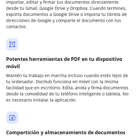
importar, editar y firmar tus documentos directamente
desde tu Gmail, Google Drive y Dropbox. Cuando termines,
exporta documentos a Google Drive o importa tu libreta de
direcciones de Google y comparte el documento con tus
contactos.
Potentes herramientas de PDF en tu dispositivo
móvil
Mantén tu trabajo en marcha incluso cuando estés lejos de
tu ordenador. DocHub funciona en móvil con la misma
facilidad que en escritorio. Edita, anota y firma documentos
desde la comodidad de tu teléfono inteligente o tableta. No
es necesario instalar la aplicación.
Compartición y almacenamiento de documentos