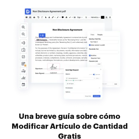
Una breve guía sobre cómo
Modificar Artículo de Cantidad
Gratis