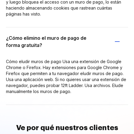
y luego bloquea el acceso con un muro de pago, lo están
haciendo almacenando cookies que rastrean cuántas
páginas has visto.
¿Cómo elimino el muro de pago de
forma gratuita?
Cómo eludir muros de pago Usa una extensión de Google
Chrome o Firefox. Hay extensiones para Google Chrome y
Firefox que permiten a tu navegador eludir muros de pago.
Usa una aplicación web. Si no quieres usar una extensión de
navegador, puedes probar 12ft Ladder. Usa archivos. Elude
manualmente los muros de pago.
Ve por qué nuestros clientes