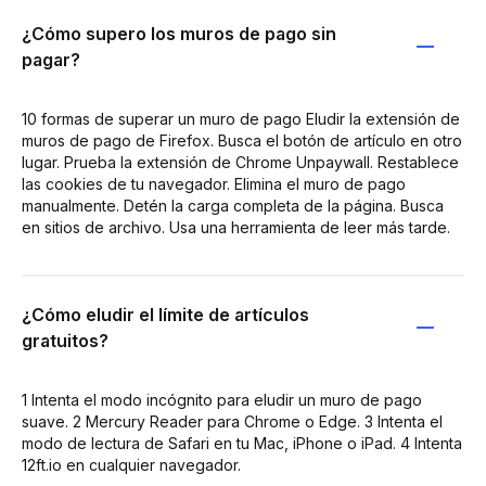
¿Cómo supero los muros de pago sin
pagar?
10 formas de superar un muro de pago Eludir la extensión de
muros de pago de Firefox. Busca el botón de artículo en otro
lugar. Prueba la extensión de Chrome Unpaywall. Restablece
las cookies de tu navegador. Elimina el muro de pago
manualmente. Detén la carga completa de la página. Busca
en sitios de archivo. Usa una herramienta de leer más tarde.
¿Cómo eludir el límite de artículos
gratuitos?
1 Intenta el modo incógnito para eludir un muro de pago
suave. 2 Mercury Reader para Chrome o Edge. 3 Intenta el
modo de lectura de Safari en tu Mac, iPhone o iPad. 4 Intenta
12ft.io en cualquier navegador.