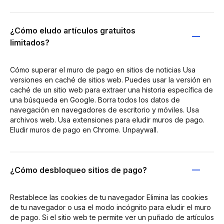
¿Cómo eludo artículos gratuitos
limitados?
Cómo superar el muro de pago en sitios de noticias Usa
versiones en caché de sitios web. Puedes usar la versión en
caché de un sitio web para extraer una historia específica de
una búsqueda en Google. Borra todos los datos de
navegación en navegadores de escritorio y móviles. Usa
archivos web. Usa extensiones para eludir muros de pago.
Eludir muros de pago en Chrome. Unpaywall.
¿Cómo desbloqueo sitios de pago?
Restablece las cookies de tu navegador Elimina las cookies
de tu navegador o usa el modo incógnito para eludir el muro
de pago. Si el sitio web te permite ver un puñado de artículos