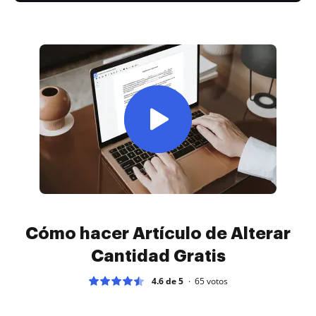
Cómo hacer Artículo de Alterar
Cantidad Gratis
4.6 de 5
65
votos