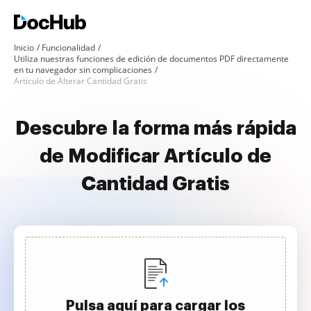
Inicio
Funcionalidad
Utiliza nuestras funciones de edición de documentos PDF directamente
en tu navegador sin complicaciones
Artículo de Alterar Cantidad Gratis
Descubre la forma más rápida
de Modificar Artículo de
Cantidad Gratis
Pulsa aquí para cargar los