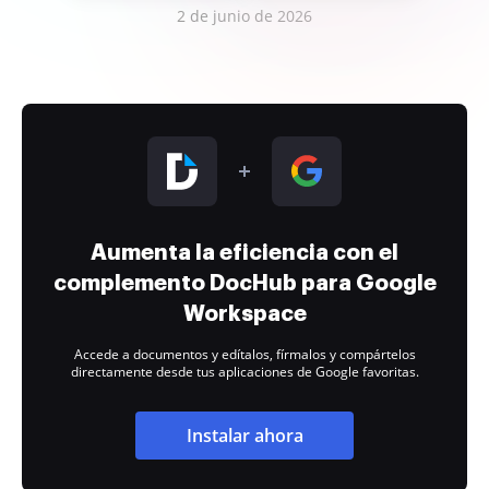
2 de junio de 2026
Aumenta la eficiencia con el
complemento DocHub para Google
Workspace
Accede a documentos y edítalos, fírmalos y compártelos
directamente desde tus aplicaciones de Google favoritas.
Instalar ahora