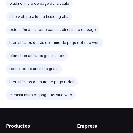
eludir el muro de pago del artículo
sitio web para leer artículos gratis
extensión de chrome para eludir el muro de pago
leer artículos detrás del muro de pago del sitio web
cómo leer artículos gratis tiktok
reescritor de artículos gratis
leer artículos de muro de pago reddit
eliminar muro de pago del sitio web
Productos
Empresa