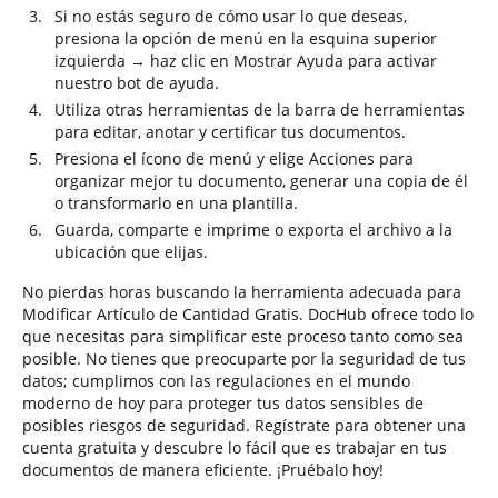
Si no estás seguro de cómo usar lo que deseas,
presiona la opción de menú en la esquina superior
izquierda → haz clic en Mostrar Ayuda para activar
nuestro bot de ayuda.
Utiliza otras herramientas de la barra de herramientas
para editar, anotar y certificar tus documentos.
Presiona el ícono de menú y elige Acciones para
organizar mejor tu documento, generar una copia de él
o transformarlo en una plantilla.
Guarda, comparte e imprime o exporta el archivo a la
ubicación que elijas.
No pierdas horas buscando la herramienta adecuada para
Modificar Artículo de Cantidad Gratis. DocHub ofrece todo lo
que necesitas para simplificar este proceso tanto como sea
posible. No tienes que preocuparte por la seguridad de tus
datos; cumplimos con las regulaciones en el mundo
moderno de hoy para proteger tus datos sensibles de
posibles riesgos de seguridad. Regístrate para obtener una
cuenta gratuita y descubre lo fácil que es trabajar en tus
documentos de manera eficiente. ¡Pruébalo hoy!