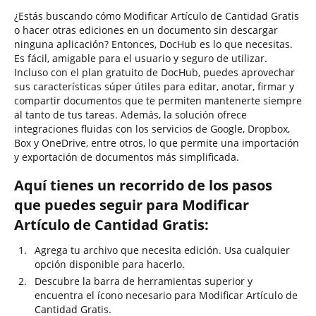
¿Estás buscando cómo Modificar Artículo de Cantidad Gratis
o hacer otras ediciones en un documento sin descargar
ninguna aplicación? Entonces, DocHub es lo que necesitas.
Es fácil, amigable para el usuario y seguro de utilizar.
Incluso con el plan gratuito de DocHub, puedes aprovechar
sus características súper útiles para editar, anotar, firmar y
compartir documentos que te permiten mantenerte siempre
al tanto de tus tareas. Además, la solución ofrece
integraciones fluidas con los servicios de Google, Dropbox,
Box y OneDrive, entre otros, lo que permite una importación
y exportación de documentos más simplificada.
Aquí tienes un recorrido de los pasos
que puedes seguir para Modificar
Artículo de Cantidad Gratis:
Agrega tu archivo que necesita edición. Usa cualquier
opción disponible para hacerlo.
Descubre la barra de herramientas superior y
encuentra el ícono necesario para Modificar Artículo de
Cantidad Gratis.