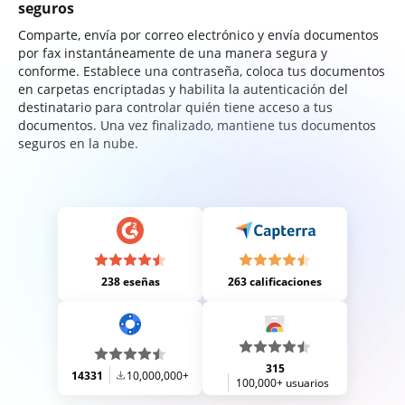
seguros
Comparte, envía por correo electrónico y envía documentos
por fax instantáneamente de una manera segura y
conforme. Establece una contraseña, coloca tus documentos
en carpetas encriptadas y habilita la autenticación del
destinatario para controlar quién tiene acceso a tus
documentos. Una vez finalizado, mantiene tus documentos
seguros en la nube.
238 eseñas
263 calificaciones
315
14331
10,000,000+
100,000+ usuarios