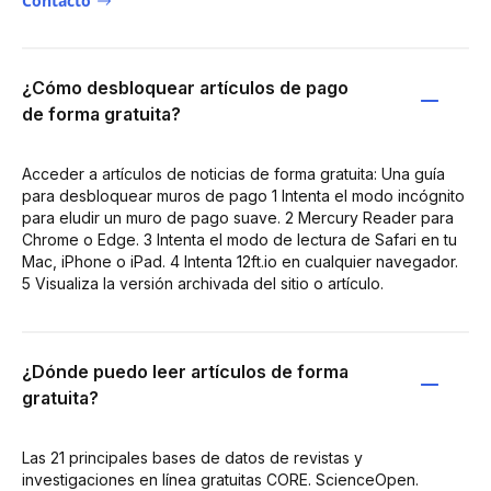
Contacto
¿Cómo desbloquear artículos de pago
de forma gratuita?
Acceder a artículos de noticias de forma gratuita: Una guía
para desbloquear muros de pago 1 Intenta el modo incógnito
para eludir un muro de pago suave. 2 Mercury Reader para
Chrome o Edge. 3 Intenta el modo de lectura de Safari en tu
Mac, iPhone o iPad. 4 Intenta 12ft.io en cualquier navegador.
5 Visualiza la versión archivada del sitio o artículo.
¿Dónde puedo leer artículos de forma
gratuita?
Las 21 principales bases de datos de revistas y
investigaciones en línea gratuitas CORE. ScienceOpen.