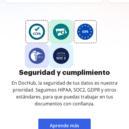
Seguridad y cumplimiento
En DocHub, la seguridad de tus datos es nuestra
prioridad. Seguimos HIPAA, SOC2, GDPR y otros
estándares, para que puedas trabajar en tus
documentos con confianza.
Aprende más