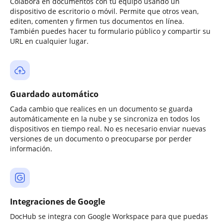
Colabora en documentos con tu equipo usando un
dispositivo de escritorio o móvil. Permite que otros vean,
editen, comenten y firmen tus documentos en línea.
También puedes hacer tu formulario público y compartir su
URL en cualquier lugar.
Guardado automático
Cada cambio que realices en un documento se guarda
automáticamente en la nube y se sincroniza en todos los
dispositivos en tiempo real. No es necesario enviar nuevas
versiones de un documento o preocuparse por perder
información.
Integraciones de Google
DocHub se integra con Google Workspace para que puedas