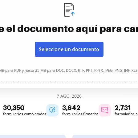
e el documento aquí para ca
Seleccione un documento
B para PDF y hasta 25 MB para DOC, DOCX, RTF, PPT, PPTX, JPEG, PNG, JFIF, XLS
7 AGO, 2026
30,350
3,642
2,731
formularios completados
formularios firmados
formularios 