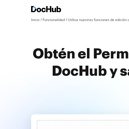
Inicio
Funcionalidad
Utiliza nuestras funciones de edició
Obtén el Permi
DocHub y s