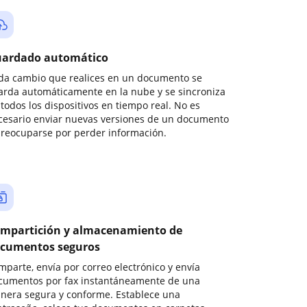
ardado automático
da cambio que realices en un documento se
arda automáticamente en la nube y se sincroniza
todos los dispositivos en tiempo real. No es
cesario enviar nuevas versiones de un documento
preocuparse por perder información.
mpartición y almacenamiento de
cumentos seguros
mparte, envía por correo electrónico y envía
cumentos por fax instantáneamente de una
nera segura y conforme. Establece una