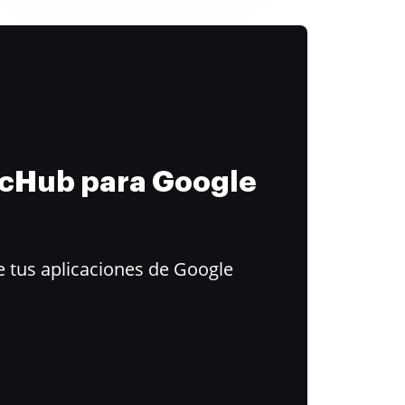
ocHub para Google
 tus aplicaciones de Google