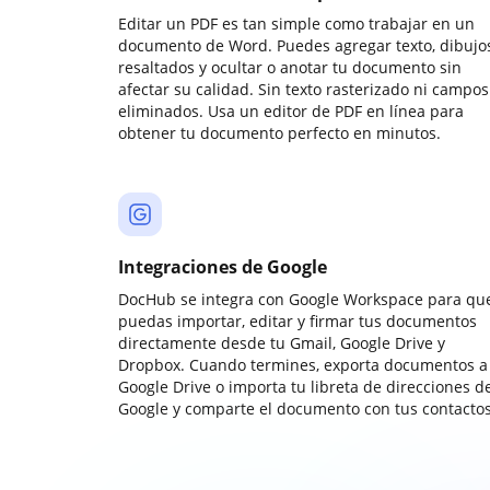
Editar un PDF es tan simple como trabajar en un
documento de Word. Puedes agregar texto, dibujos
resaltados y ocultar o anotar tu documento sin
afectar su calidad. Sin texto rasterizado ni campos
eliminados. Usa un editor de PDF en línea para
obtener tu documento perfecto en minutos.
Integraciones de Google
DocHub se integra con Google Workspace para qu
puedas importar, editar y firmar tus documentos
directamente desde tu Gmail, Google Drive y
Dropbox. Cuando termines, exporta documentos a
Google Drive o importa tu libreta de direcciones d
Google y comparte el documento con tus contactos