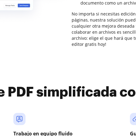
documento como un archiv
No importa si necesitas edición
páginas, nuestra solución puede
cualquier otra mejora deseada f
colaborar en archivos es senci
archivo: elige el que hará que 
editor gratis hoy!
e PDF simplificada 
Trabajo en equipo fluido
Gu