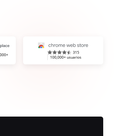
315
,000+
100,000+ usuarios