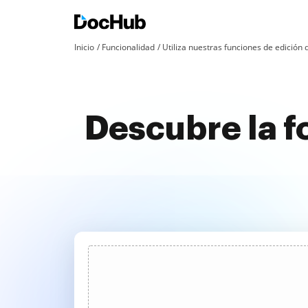
Inicio
Funcionalidad
Utiliza nuestras funciones de edició
Descubre la f