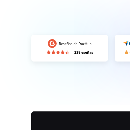
Reseñas de DocHub
238 eseñas