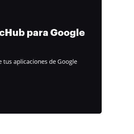
ocHub para Google
 tus aplicaciones de Google