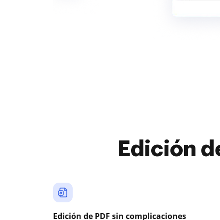
Edición d
Edición de PDF sin complicaciones