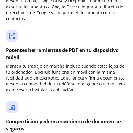
desde tu Gmail, Google Drive y Dropbox. Cuando termines,
exporta documentos a Google Drive o importa tu libreta de
direcciones de Google y comparte el documento con tus
contactos.
Potentes herramientas de PDF en tu dispositivo
móvil
Mantén tu trabajo en marcha incluso cuando estés lejos de
tu ordenador. DocHub funciona en móvil con la misma
facilidad que en escritorio. Edita, anota y firma documentos
desde la comodidad de tu teléfono inteligente o tableta. No
es necesario instalar la aplicación.
Compartición y almacenamiento de documentos
seguros