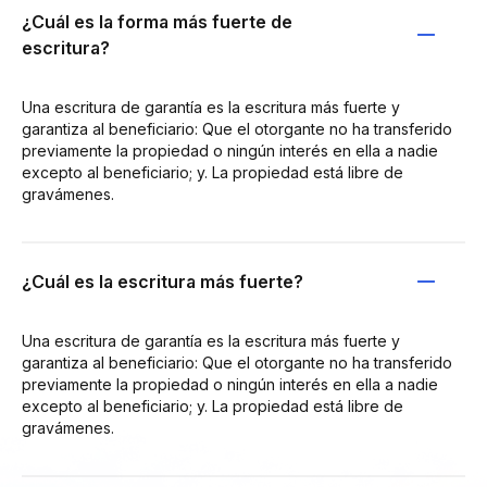
¿Cuál es la forma más fuerte de
escritura?
Una escritura de garantía es la escritura más fuerte y
garantiza al beneficiario: Que el otorgante no ha transferido
previamente la propiedad o ningún interés en ella a nadie
excepto al beneficiario; y. La propiedad está libre de
gravámenes.
¿Cuál es la escritura más fuerte?
Una escritura de garantía es la escritura más fuerte y
garantiza al beneficiario: Que el otorgante no ha transferido
previamente la propiedad o ningún interés en ella a nadie
excepto al beneficiario; y. La propiedad está libre de
gravámenes.