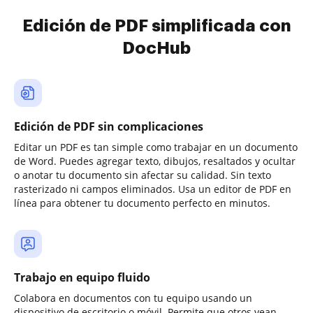
Edición de PDF simplificada con
DocHub
Edición de PDF sin complicaciones
Editar un PDF es tan simple como trabajar en un documento
de Word. Puedes agregar texto, dibujos, resaltados y ocultar
o anotar tu documento sin afectar su calidad. Sin texto
rasterizado ni campos eliminados. Usa un editor de PDF en
línea para obtener tu documento perfecto en minutos.
Trabajo en equipo fluido
Colabora en documentos con tu equipo usando un
dispositivo de escritorio o móvil. Permite que otros vean,