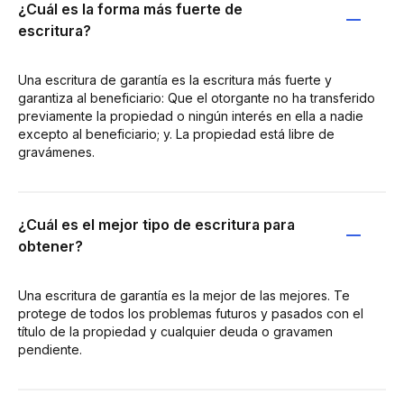
¿Cuál es la forma más fuerte de
escritura?
Una escritura de garantía es la escritura más fuerte y
garantiza al beneficiario: Que el otorgante no ha transferido
previamente la propiedad o ningún interés en ella a nadie
excepto al beneficiario; y. La propiedad está libre de
gravámenes.
¿Cuál es el mejor tipo de escritura para
obtener?
Una escritura de garantía es la mejor de las mejores. Te
protege de todos los problemas futuros y pasados con el
título de la propiedad y cualquier deuda o gravamen
pendiente.