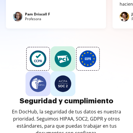
hacien
Pam Driscoll F
Profesora
Seguridad y cumplimiento
En DocHub, la seguridad de tus datos es nuestra
prioridad. Seguimos HIPAA, SOC2, GDPR y otros
estándares, para que puedas trabajar en tus