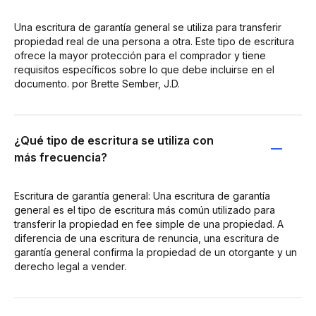
Una escritura de garantía general se utiliza para transferir
propiedad real de una persona a otra. Este tipo de escritura
ofrece la mayor protección para el comprador y tiene
requisitos específicos sobre lo que debe incluirse en el
documento. por Brette Sember, J.D.
¿Qué tipo de escritura se utiliza con
más frecuencia?
Escritura de garantía general: Una escritura de garantía
general es el tipo de escritura más común utilizado para
transferir la propiedad en fee simple de una propiedad. A
diferencia de una escritura de renuncia, una escritura de
garantía general confirma la propiedad de un otorgante y un
derecho legal a vender.