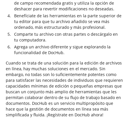
de campo recomendada gratis y utiliza la opción de
deshacer para revertir modificaciones no deseadas.
Benefíciate de las herramientas en la parte superior de
tu editor para que tu archivo añadido se vea más
ordenado, más estructurado y más profesional.
Comparte tu archivo con otras partes o descárgalo en
tu computadora.
Agrega un archivo diferente y sigue explorando la
funcionalidad de DocHub.
Cuando se trata de una solución para la edición de archivos
en línea, hay muchas soluciones en el mercado. Sin
embargo, no todas son lo suficientemente potentes como
para satisfacer las necesidades de individuos que requieren
capacidades mínimas de edición o pequeñas empresas que
buscan un conjunto más amplio de herramientas que les
permitan colaborar dentro de su flujo de trabajo basado en
documentos. DocHub es un servicio multipropósito que
hace que la gestión de documentos en línea sea más
simplificada y fluida. ¡Regístrate en DocHub ahora!