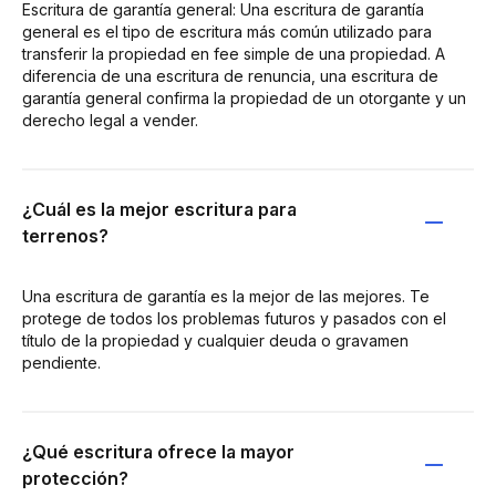
Escritura de garantía general: Una escritura de garantía
general es el tipo de escritura más común utilizado para
transferir la propiedad en fee simple de una propiedad. A
diferencia de una escritura de renuncia, una escritura de
garantía general confirma la propiedad de un otorgante y un
derecho legal a vender.
¿Cuál es la mejor escritura para
terrenos?
Una escritura de garantía es la mejor de las mejores. Te
protege de todos los problemas futuros y pasados con el
título de la propiedad y cualquier deuda o gravamen
pendiente.
¿Qué escritura ofrece la mayor
protección?