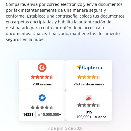
Comparte, envía por correo electrónico y envía documentos
por fax instantáneamente de una manera segura y
conforme. Establece una contraseña, coloca tus documentos
en carpetas encriptadas y habilita la autenticación del
destinatario para controlar quién tiene acceso a tus
documentos. Una vez finalizado, mantiene tus documentos
seguros en la nube.
238 eseñas
263 calificaciones
315
14331
10,000,000+
100,000+ usuarios
2 de junio de 2026