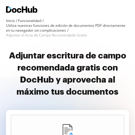
Inicio
Funcionalidad
Utiliza nuestras funciones de edición de documentos PDF directamente
en tu navegador sin complicaciones
Adjuntar el Acta de Campo Recomendado Gratis
Adjuntar escritura de campo
recomendada gratis con
DocHub y aprovecha al
máximo tus documentos