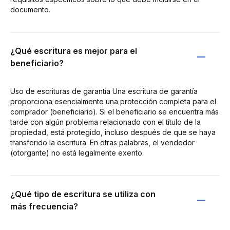
documento.
¿Qué escritura es mejor para el
beneficiario?
Uso de escrituras de garantía Una escritura de garantía
proporciona esencialmente una protección completa para el
comprador (beneficiario). Si el beneficiario se encuentra más
tarde con algún problema relacionado con el título de la
propiedad, está protegido, incluso después de que se haya
transferido la escritura. En otras palabras, el vendedor
(otorgante) no está legalmente exento.
¿Qué tipo de escritura se utiliza con
más frecuencia?