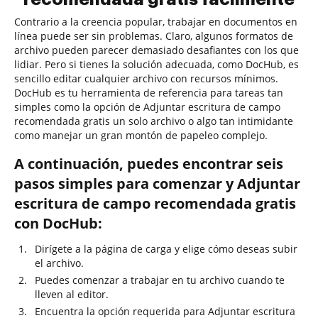
Contrario a la creencia popular, trabajar en documentos en
línea puede ser sin problemas. Claro, algunos formatos de
archivo pueden parecer demasiado desafiantes con los que
lidiar. Pero si tienes la solución adecuada, como DocHub, es
sencillo editar cualquier archivo con recursos mínimos.
DocHub es tu herramienta de referencia para tareas tan
simples como la opción de Adjuntar escritura de campo
recomendada gratis un solo archivo o algo tan intimidante
como manejar un gran montón de papeleo complejo.
A continuación, puedes encontrar seis
pasos simples para comenzar y Adjuntar
escritura de campo recomendada gratis
con DocHub:
Dirígete a la página de carga y elige cómo deseas subir
el archivo.
Puedes comenzar a trabajar en tu archivo cuando te
lleven al editor.
Encuentra la opción requerida para Adjuntar escritura