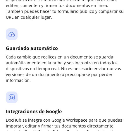
editen, comenten y firmen tus documentos en línea.
También puedes hacer tu formulario público y compartir su
URL en cualquier lugar.
Guardado automático
Cada cambio que realices en un documento se guarda
automáticamente en la nube y se sincroniza en todos los
dispositivos en tiempo real. No es necesario enviar nuevas
versiones de un documento o preocuparse por perder
información.
Integraciones de Google
DocHub se integra con Google Workspace para que puedas
importar, editar y firmar tus documentos directamente