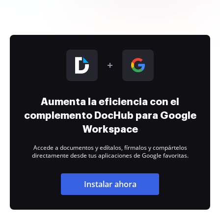
Aumenta la eficiencia con el
complemento DocHub para Google
Workspace
Accede a documentos y edítalos, fírmalos y compártelos
directamente desde tus aplicaciones de Google favoritas.
Instalar ahora