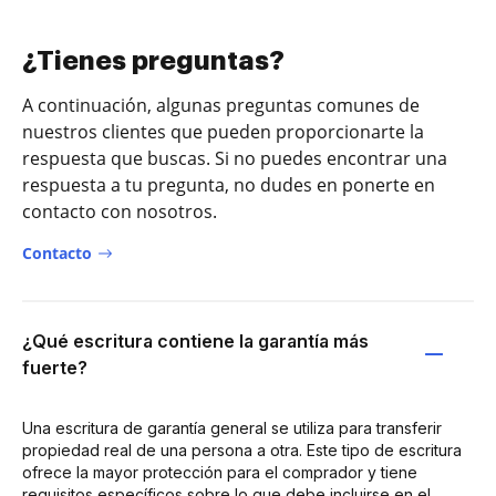
¿Tienes preguntas?
A continuación, algunas preguntas comunes de
nuestros clientes que pueden proporcionarte la
respuesta que buscas. Si no puedes encontrar una
respuesta a tu pregunta, no dudes en ponerte en
contacto con nosotros.
Contacto
¿Qué escritura contiene la garantía más
fuerte?
Una escritura de garantía general se utiliza para transferir
propiedad real de una persona a otra. Este tipo de escritura
ofrece la mayor protección para el comprador y tiene
requisitos específicos sobre lo que debe incluirse en el