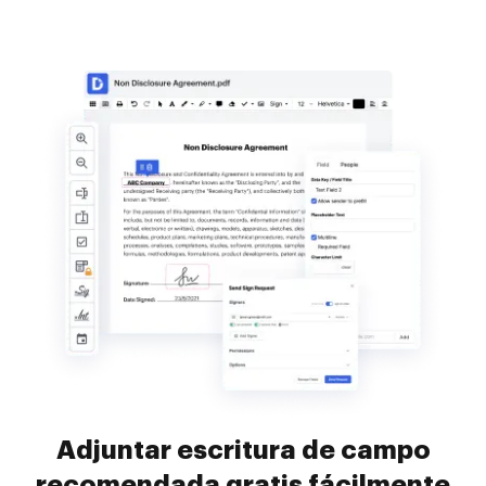
Adjuntar escritura de campo
recomendada gratis fácilmente