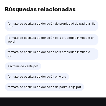
Búsquedas relacionadas
formato de escritura de donación de propiedad de padre a hijo
pdf
formato de escritura de donación para propiedad inmueble en
word
formato de escritura de donación para propiedad inmueble
pdf
escritura de venta pdf
formato de escritura de donación en word
formato de escritura de donación de padre a hija pdf