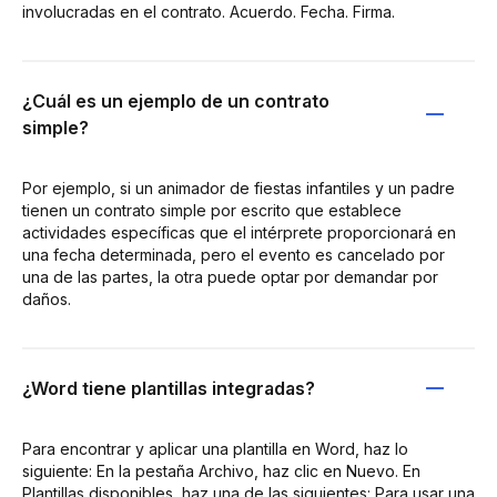
involucradas en el contrato. Acuerdo. Fecha. Firma.
¿Cuál es un ejemplo de un contrato
simple?
Por ejemplo, si un animador de fiestas infantiles y un padre
tienen un contrato simple por escrito que establece
actividades específicas que el intérprete proporcionará en
una fecha determinada, pero el evento es cancelado por
una de las partes, la otra puede optar por demandar por
daños.
¿Word tiene plantillas integradas?
Para encontrar y aplicar una plantilla en Word, haz lo
siguiente: En la pestaña Archivo, haz clic en Nuevo. En
Plantillas disponibles, haz una de las siguientes: Para usar una