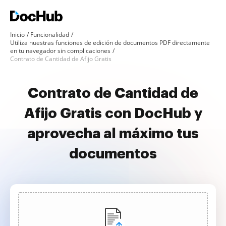
Inicio
Funcionalidad
Utiliza nuestras funciones de edición de documentos PDF directamente
en tu navegador sin complicaciones
Contrato de Cantidad de Afijo Gratis
Contrato de Cantidad de
Afijo Gratis con DocHub y
aprovecha al máximo tus
documentos