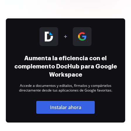
Aumenta la eficiencia con el
complemento DocHub para Google
Workspace
Accede a documentos y edítalos, fírmalos y compártelos
directamente desde tus aplicaciones de Google favoritas.
Instalar ahora