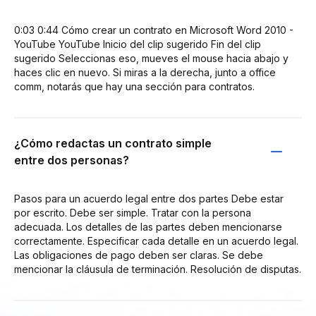
0:03 0:44 Cómo crear un contrato en Microsoft Word 2010 -
YouTube YouTube Inicio del clip sugerido Fin del clip
sugerido Seleccionas eso, mueves el mouse hacia abajo y
haces clic en nuevo. Si miras a la derecha, junto a office
comm, notarás que hay una sección para contratos.
¿Cómo redactas un contrato simple
entre dos personas?
Pasos para un acuerdo legal entre dos partes Debe estar
por escrito. Debe ser simple. Tratar con la persona
adecuada. Los detalles de las partes deben mencionarse
correctamente. Especificar cada detalle en un acuerdo legal.
Las obligaciones de pago deben ser claras. Se debe
mencionar la cláusula de terminación. Resolución de disputas.