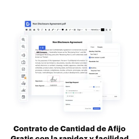
Contrato de Cantidad de Afijo
Gratis con la rapidez y facilidad