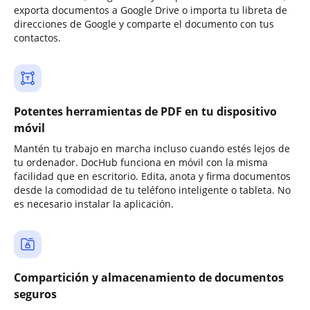
exporta documentos a Google Drive o importa tu libreta de
direcciones de Google y comparte el documento con tus
contactos.
Potentes herramientas de PDF en tu dispositivo
móvil
Mantén tu trabajo en marcha incluso cuando estés lejos de
tu ordenador. DocHub funciona en móvil con la misma
facilidad que en escritorio. Edita, anota y firma documentos
desde la comodidad de tu teléfono inteligente o tableta. No
es necesario instalar la aplicación.
Compartición y almacenamiento de documentos
seguros