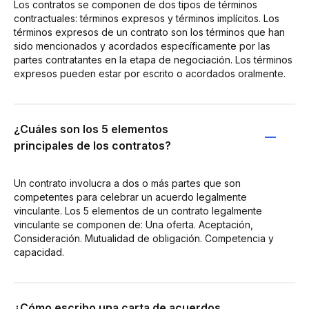
Los contratos se componen de dos tipos de términos
contractuales: términos expresos y términos implícitos. Los
términos expresos de un contrato son los términos que han
sido mencionados y acordados específicamente por las
partes contratantes en la etapa de negociación. Los términos
expresos pueden estar por escrito o acordados oralmente.
¿Cuáles son los 5 elementos
principales de los contratos?
Un contrato involucra a dos o más partes que son
competentes para celebrar un acuerdo legalmente
vinculante. Los 5 elementos de un contrato legalmente
vinculante se componen de: Una oferta. Aceptación,
Consideración. Mutualidad de obligación. Competencia y
capacidad.
¿Cómo escribo una carta de acuerdos