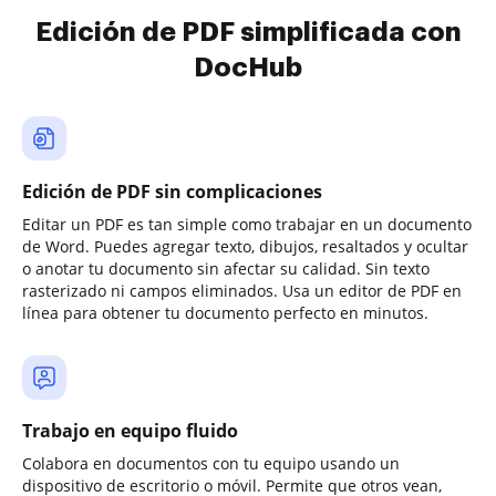
Edición de PDF simplificada con
DocHub
Edición de PDF sin complicaciones
Editar un PDF es tan simple como trabajar en un documento
de Word. Puedes agregar texto, dibujos, resaltados y ocultar
o anotar tu documento sin afectar su calidad. Sin texto
rasterizado ni campos eliminados. Usa un editor de PDF en
línea para obtener tu documento perfecto en minutos.
Trabajo en equipo fluido
Colabora en documentos con tu equipo usando un
dispositivo de escritorio o móvil. Permite que otros vean,