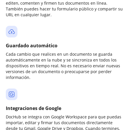
editen, comenten y firmen tus documentos en línea.
También puedes hacer tu formulario público y compartir su
URL en cualquier lugar.
Guardado automático
Cada cambio que realices en un documento se guarda
automáticamente en la nube y se sincroniza en todos los
dispositivos en tiempo real. No es necesario enviar nuevas
versiones de un documento o preocuparse por perder
información.
Integraciones de Google
DocHub se integra con Google Workspace para que puedas
importar, editar y firmar tus documentos directamente
desde tu Gmail, Google Drive y Dropbox. Cuando termines,