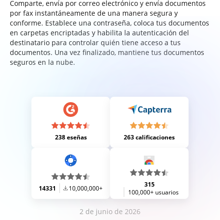
Comparte, envía por correo electrónico y envía documentos
por fax instantáneamente de una manera segura y
conforme. Establece una contraseña, coloca tus documentos
en carpetas encriptadas y habilita la autenticación del
destinatario para controlar quién tiene acceso a tus
documentos. Una vez finalizado, mantiene tus documentos
seguros en la nube.
238 eseñas
263 calificaciones
315
14331
10,000,000+
100,000+ usuarios
2 de junio de 2026