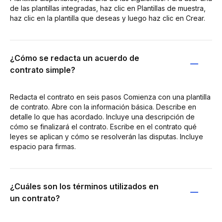
de las plantillas integradas, haz clic en Plantillas de muestra,
haz clic en la plantilla que deseas y luego haz clic en Crear.
¿Cómo se redacta un acuerdo de
contrato simple?
Redacta el contrato en seis pasos Comienza con una plantilla
de contrato. Abre con la información básica. Describe en
detalle lo que has acordado. Incluye una descripción de
cómo se finalizará el contrato. Escribe en el contrato qué
leyes se aplican y cómo se resolverán las disputas. Incluye
espacio para firmas.
¿Cuáles son los términos utilizados en
un contrato?