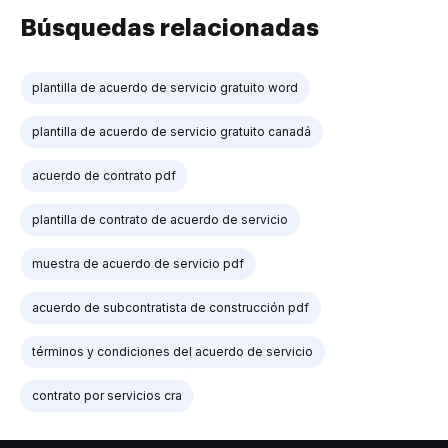
Búsquedas relacionadas
plantilla de acuerdo de servicio gratuito word
plantilla de acuerdo de servicio gratuito canadá
acuerdo de contrato pdf
plantilla de contrato de acuerdo de servicio
muestra de acuerdo de servicio pdf
acuerdo de subcontratista de construcción pdf
términos y condiciones del acuerdo de servicio
contrato por servicios cra