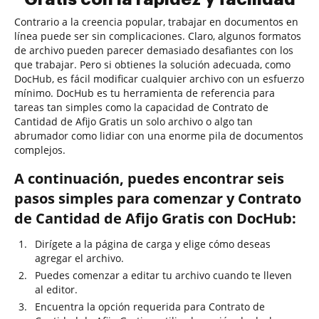
Contrario a la creencia popular, trabajar en documentos en
línea puede ser sin complicaciones. Claro, algunos formatos
de archivo pueden parecer demasiado desafiantes con los
que trabajar. Pero si obtienes la solución adecuada, como
DocHub, es fácil modificar cualquier archivo con un esfuerzo
mínimo. DocHub es tu herramienta de referencia para
tareas tan simples como la capacidad de Contrato de
Cantidad de Afijo Gratis un solo archivo o algo tan
abrumador como lidiar con una enorme pila de documentos
complejos.
A continuación, puedes encontrar seis
pasos simples para comenzar y Contrato
de Cantidad de Afijo Gratis con DocHub:
Dirígete a la página de carga y elige cómo deseas
agregar el archivo.
Puedes comenzar a editar tu archivo cuando te lleven
al editor.
Encuentra la opción requerida para Contrato de