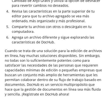
Cantidad de Afijo Gratis y utiliza la opción de deshacer
para revertir cambios no deseados.
Revisa las características en la parte superior de tu
editor para que tu archivo agregado se vea más
ordenado, más organizado y más profesional.
Comparte tu archivo con otros o descárgalo en tu
computadora.
Agrega un archivo diferente y sigue explorando las
características de DocHub.
Cuando se trata de una solución para la edición de archivos
en línea, hay muchas soluciones disponibles. Sin embargo,
no todas son lo suficientemente potentes como para
satisfacer las necesidades de las personas que requieren
capacidades mínimas de edición o pequeñas empresas que
buscan un conjunto más amplio de herramientas que les
permitan colaborar dentro de su flujo de trabajo basado en
documentos. DocHub es un servicio multipropósito que
hace que la gestión de documentos en línea sea más fluida
y sencilla. ¡Regístrate en DocHub ahora!