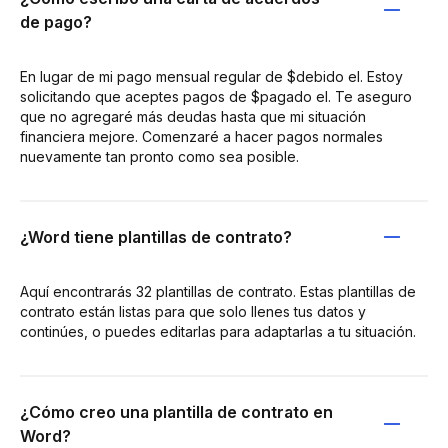
de pago?
En lugar de mi pago mensual regular de $debido el. Estoy
solicitando que aceptes pagos de $pagado el. Te aseguro
que no agregaré más deudas hasta que mi situación
financiera mejore. Comenzaré a hacer pagos normales
nuevamente tan pronto como sea posible.
¿Word tiene plantillas de contrato?
Aquí encontrarás 32 plantillas de contrato. Estas plantillas de
contrato están listas para que solo llenes tus datos y
continúes, o puedes editarlas para adaptarlas a tu situación.
¿Cómo creo una plantilla de contrato en
Word?