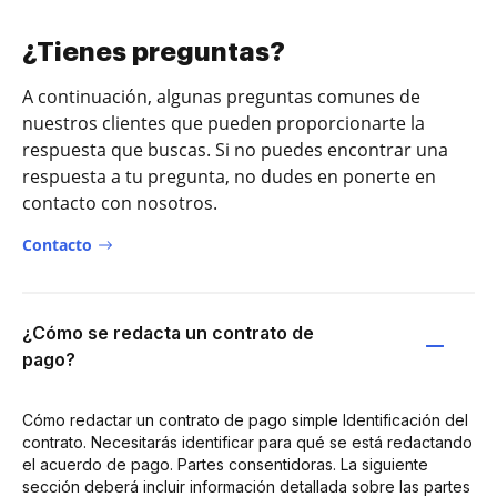
¿Tienes preguntas?
A continuación, algunas preguntas comunes de
nuestros clientes que pueden proporcionarte la
respuesta que buscas. Si no puedes encontrar una
respuesta a tu pregunta, no dudes en ponerte en
contacto con nosotros.
Contacto
¿Cómo se redacta un contrato de
pago?
Cómo redactar un contrato de pago simple Identificación del
contrato. Necesitarás identificar para qué se está redactando
el acuerdo de pago. Partes consentidoras. La siguiente
sección deberá incluir información detallada sobre las partes