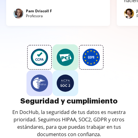
hacien
Pam Driscoll F
Profesora
Seguridad y cumplimiento
En DocHub, la seguridad de tus datos es nuestra
prioridad. Seguimos HIPAA, SOC2, GDPR y otros
estándares, para que puedas trabajar en tus
documentos con confianza.