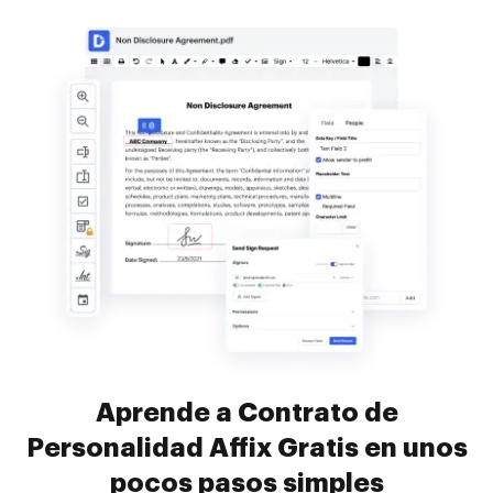
Aprende a Contrato de
Personalidad Affix Gratis en unos
pocos pasos simples