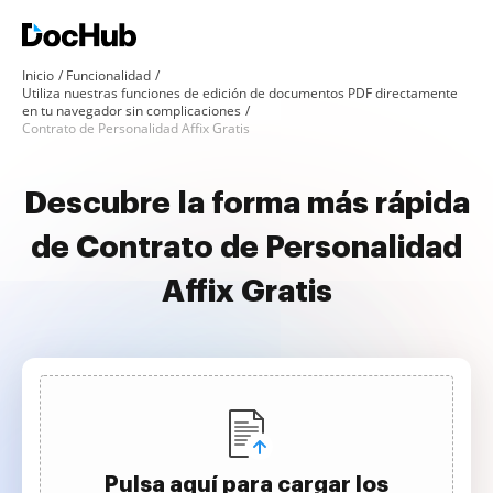
Inicio
Funcionalidad
Utiliza nuestras funciones de edición de documentos PDF directamente
en tu navegador sin complicaciones
Contrato de Personalidad Affix Gratis
Descubre la forma más rápida
de Contrato de Personalidad
Affix Gratis
Pulsa aquí para cargar los