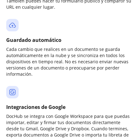
También puedes hacer tu formulario público y compartir su
URL en cualquier lugar.
Guardado automático
Cada cambio que realices en un documento se guarda
automáticamente en la nube y se sincroniza en todos los
dispositivos en tiempo real. No es necesario enviar nuevas
versiones de un documento o preocuparse por perder
información.
Integraciones de Google
DocHub se integra con Google Workspace para que puedas
importar, editar y firmar tus documentos directamente
desde tu Gmail, Google Drive y Dropbox. Cuando termines,
exporta documentos a Google Drive o importa tu libreta de