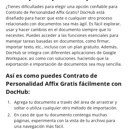
¿Tienes dificultades para elegir una opción confiable para
Contrato de Personalidad Affix Gratis? DocHub está
diseñado para hacer que este o cualquier otro proceso
relacionado con documentos sea más ágil. Es fácil explorar,
usar y hacer cambios en el documento siempre que lo
necesites. Puedes acceder a las funciones esenciales para
manejar tareas basadas en documentos, como firmar,
importar texto, etc., incluso con un plan gratuito. Además,
DocHub se integra con diferentes aplicaciones de Google
Workspace, así como con soluciones, haciendo que la
exportación e importación de documentos sea muy sencilla.
Así es como puedes Contrato de
Personalidad Affix Gratis fácilmente con
DocHub:
Agrega tu documento a través del área de arrastrar y
soltar o utiliza cualquier otro método de importación.
En caso de que tu documento contenga muchas
páginas, experimenta con la vista de tu archivo para
una navegación más fácil.