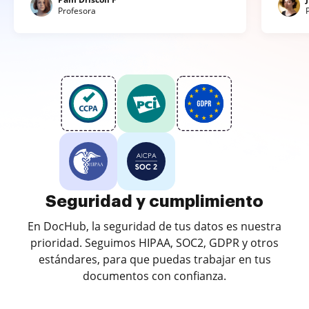
Profesora
Seguridad y cumplimiento
En DocHub, la seguridad de tus datos es nuestra
prioridad. Seguimos HIPAA, SOC2, GDPR y otros
estándares, para que puedas trabajar en tus
documentos con confianza.