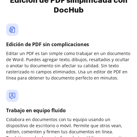
Edición de PDF simplificada con
DocHub
Edición de PDF sin complicaciones
Editar un PDF es tan simple como trabajar en un documento
de Word. Puedes agregar texto, dibujos, resaltados y ocultar
o anotar tu documento sin afectar su calidad. Sin texto
rasterizado ni campos eliminados. Usa un editor de PDF en
línea para obtener tu documento perfecto en minutos.
Trabajo en equipo fluido
Colabora en documentos con tu equipo usando un
dispositivo de escritorio o móvil. Permite que otros vean,
editen, comenten y firmen tus documentos en línea.