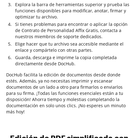
Explora la barra de herramientas superior y prueba las
funciones disponibles para modificar, anotar, firmar y
optimizar tu archivo.
Si tienes problemas para encontrar o aplicar la opción
de Contrato de Personalidad Affix Gratis, contacta a
nuestros miembros de soporte dedicados.
Elige hacer que tu archivo sea accesible mediante el
enlace y compártelo con otras partes.
Guarda, descarga e imprime la copia completada
directamente desde DocHub.
DocHub facilita la edición de documentos desde donde
estés. Además, ya no necesitas imprimir y escanear
documentos de un lado a otro para firmarlos o enviarlos
para su firma. ¡Todas las funciones esenciales están a tu
disposición! Ahorra tiempo y molestias completando la
documentación en solo unos clics. ¡No esperes un minuto
más hoy!