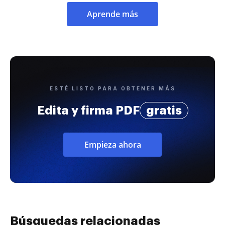
Aprende más
ESTÉ LISTO PARA OBTENER MÁS
Edita y firma PDF
gratis
Empieza ahora
Búsquedas relacionadas