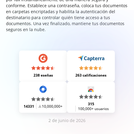
conforme. Establece una contraseña, coloca tus documentos
en carpetas encriptadas y habilita la autenticación del
destinatario para controlar quién tiene acceso a tus
documentos. Una vez finalizado, mantiene tus documentos
seguros en la nube.
238 eseñas
263 calificaciones
315
14331
10,000,000+
100,000+ usuarios
2 de junio de 2026