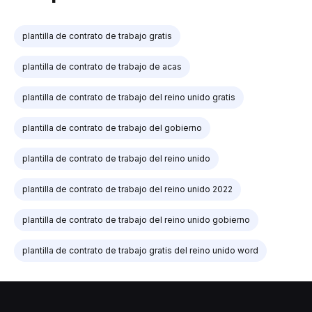
plantilla de contrato de trabajo gratis
plantilla de contrato de trabajo de acas
plantilla de contrato de trabajo del reino unido gratis
plantilla de contrato de trabajo del gobierno
plantilla de contrato de trabajo del reino unido
plantilla de contrato de trabajo del reino unido 2022
plantilla de contrato de trabajo del reino unido gobierno
plantilla de contrato de trabajo gratis del reino unido word