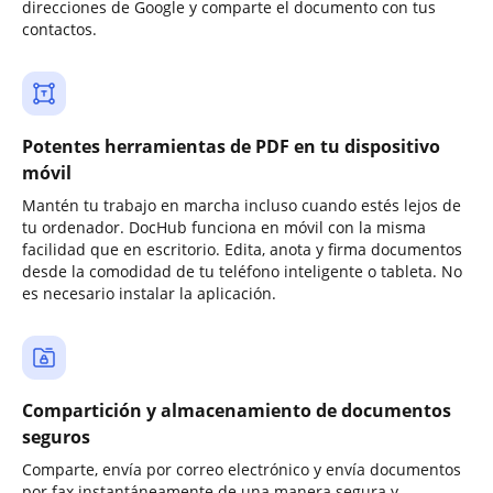
direcciones de Google y comparte el documento con tus
contactos.
Potentes herramientas de PDF en tu dispositivo
móvil
Mantén tu trabajo en marcha incluso cuando estés lejos de
tu ordenador. DocHub funciona en móvil con la misma
facilidad que en escritorio. Edita, anota y firma documentos
desde la comodidad de tu teléfono inteligente o tableta. No
es necesario instalar la aplicación.
Compartición y almacenamiento de documentos
seguros
Comparte, envía por correo electrónico y envía documentos
por fax instantáneamente de una manera segura y