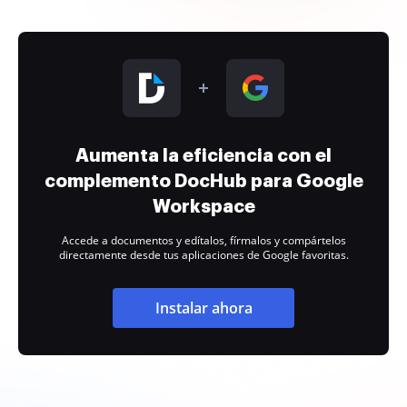
Aumenta la eficiencia con el
complemento DocHub para Google
Workspace
Accede a documentos y edítalos, fírmalos y compártelos
directamente desde tus aplicaciones de Google favoritas.
Instalar ahora