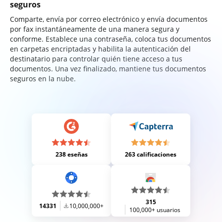
seguros
Comparte, envía por correo electrónico y envía documentos
por fax instantáneamente de una manera segura y
conforme. Establece una contraseña, coloca tus documentos
en carpetas encriptadas y habilita la autenticación del
destinatario para controlar quién tiene acceso a tus
documentos. Una vez finalizado, mantiene tus documentos
seguros en la nube.
238 eseñas
263 calificaciones
315
14331
10,000,000+
100,000+ usuarios