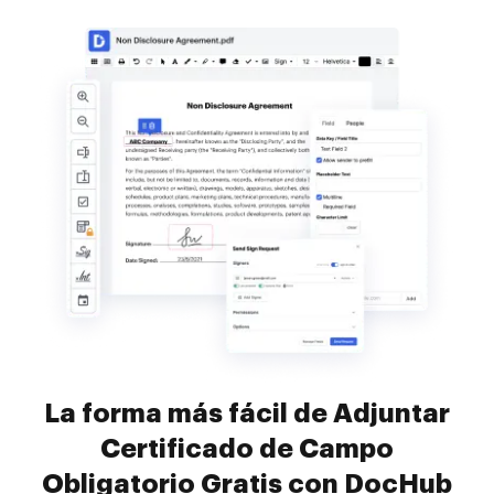
La forma más fácil de Adjuntar
Certificado de Campo
Obligatorio Gratis con DocHub