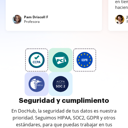
en tie
hacien
Pam Driscoll F
Profesora
Seguridad y cumplimiento
En DocHub, la seguridad de tus datos es nuestra
prioridad. Seguimos HIPAA, SOC2, GDPR y otros
estándares, para que puedas trabajar en tus