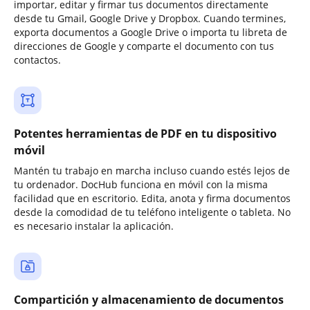
importar, editar y firmar tus documentos directamente
desde tu Gmail, Google Drive y Dropbox. Cuando termines,
exporta documentos a Google Drive o importa tu libreta de
direcciones de Google y comparte el documento con tus
contactos.
Potentes herramientas de PDF en tu dispositivo
móvil
Mantén tu trabajo en marcha incluso cuando estés lejos de
tu ordenador. DocHub funciona en móvil con la misma
facilidad que en escritorio. Edita, anota y firma documentos
desde la comodidad de tu teléfono inteligente o tableta. No
es necesario instalar la aplicación.
Compartición y almacenamiento de documentos