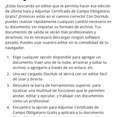
¿Estás buscando un editor que te permita hacer esa edición
de última hora y Adjuntar Certificado de Campo Obligatorio
Gratis? ¡Entonces estás en el camino correcto! Con DocHub,
puedes realizar rápidamente cualquier cambio necesario en
tu documento, sin importar su formato de archivo. Tus
documentos de salida se verán más profesionales y
atractivos; no es necesario descargar ningún software
pesado. Puedes usar nuestro editor en la comodidad de tu
navegador.
Elige cualquier opción disponible para agregar un
documento, traer uno de la nube, arrastrar y soltar tu
archivo, o agregarlo a través de un enlace, etc.
Una vez cargado, DocHub se abrirá con un editor fácil
de usar y directo.
Descubre la barra de herramientas superior, para
localizar una multitud de funciones que te permiten
anotar, editar y ejecutar, y trabajar con documentos
como un profesional.
Encuentra la opción para Adjuntar Certificado de
Campo Obligatorio Gratis y aplícala a tu documento.