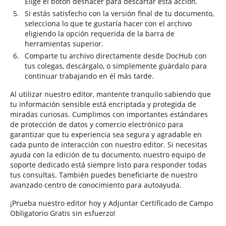
Elige el botón deshacer para descartar esta acción.
Si estás satisfecho con la versión final de tu documento,
selecciona lo que te gustaría hacer con el archivo
eligiendo la opción requerida de la barra de
herramientas superior.
Comparte tu archivo directamente desde DocHub con
tus colegas, descárgalo, o simplemente guárdalo para
continuar trabajando en él más tarde.
Al utilizar nuestro editor, mantente tranquilo sabiendo que
tu información sensible está encriptada y protegida de
miradas curiosas. Cumplimos con importantes estándares
de protección de datos y comercio electrónico para
garantizar que tu experiencia sea segura y agradable en
cada punto de interacción con nuestro editor. Si necesitas
ayuda con la edición de tu documento, nuestro equipo de
soporte dedicado está siempre listo para responder todas
tus consultas. También puedes beneficiarte de nuestro
avanzado centro de conocimiento para autoayuda.
¡Prueba nuestro editor hoy y Adjuntar Certificado de Campo
Obligatorio Gratis sin esfuerzo!