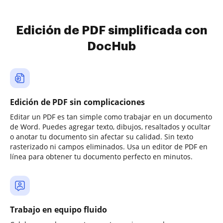
Edición de PDF simplificada con
DocHub
Edición de PDF sin complicaciones
Editar un PDF es tan simple como trabajar en un documento
de Word. Puedes agregar texto, dibujos, resaltados y ocultar
o anotar tu documento sin afectar su calidad. Sin texto
rasterizado ni campos eliminados. Usa un editor de PDF en
línea para obtener tu documento perfecto en minutos.
Trabajo en equipo fluido