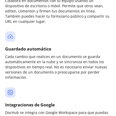
Colabora en documentos con tu equipo usando un
dispositivo de escritorio o móvil. Permite que otros vean,
editen, comenten y firmen tus documentos en línea.
También puedes hacer tu formulario público y compartir su
URL en cualquier lugar.
Guardado automático
Cada cambio que realices en un documento se guarda
automáticamente en la nube y se sincroniza en todos los
dispositivos en tiempo real. No es necesario enviar nuevas
versiones de un documento o preocuparse por perder
información.
Integraciones de Google
DocHub se integra con Google Workspace para que puedas