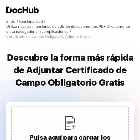
Inicio
Funcionalidad
Utiliza nuestras funciones de edición de documentos PDF directamente
en tu navegador sin complicaciones
Certificado de Campo Obligatorio Adjunto Gratis
Descubre la forma más rápida
de Adjuntar Certificado de
Campo Obligatorio Gratis
Pulsa aquí para cargar los