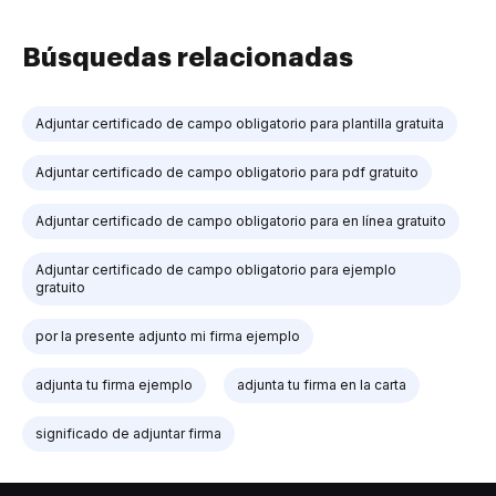
Búsquedas relacionadas
Adjuntar certificado de campo obligatorio para plantilla gratuita
Adjuntar certificado de campo obligatorio para pdf gratuito
Adjuntar certificado de campo obligatorio para en línea gratuito
Adjuntar certificado de campo obligatorio para ejemplo
gratuito
por la presente adjunto mi firma ejemplo
adjunta tu firma ejemplo
adjunta tu firma en la carta
significado de adjuntar firma