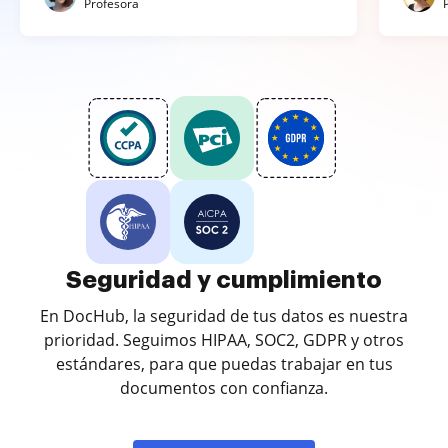
Profesora
Seguridad y cumplimiento
En DocHub, la seguridad de tus datos es nuestra
prioridad. Seguimos HIPAA, SOC2, GDPR y otros
estándares, para que puedas trabajar en tus
documentos con confianza.