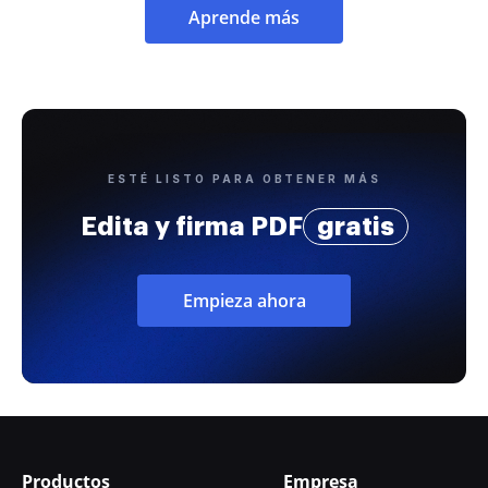
Aprende más
ESTÉ LISTO PARA OBTENER MÁS
Edita y firma PDF
gratis
Empieza ahora
Productos
Empresa