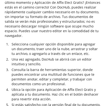
último momento y Aplicación de Affix Elect Gratis? ¡Entonces
estás en el camino correcto! Con DocHub, puedes realizar
rápidamente cualquier cambio necesario en tu documento,
sin importar su formato de archivo. Tus documentos de
salida se verán más profesionales y estructurados; no es
necesario descargar ningún software que ocupe mucho
espacio. Puedes usar nuestro editor en la comodidad de tu
navegador.
Selecciona cualquier opción disponible para agregar
un documento, traer uno de la nube, arrastrar y soltar
tu archivo, o agregarlo a través de un enlace, etc.
Una vez agregado, DocHub se abrirá con un editor
intuitivo y sencillo.
Consulta la barra de herramientas superior, donde
puedes encontrar una multitud de funciones que te
permiten anotar, editar y completar, y trabajar con
documentos como un profesional.
Ubica la opción para Aplicación de Affix Elect Gratis y
aplícala a tu documento. Haz clic en el botón deshacer
para revertir esta acción.
Si estás satisfecho con la versión final de tu documento,