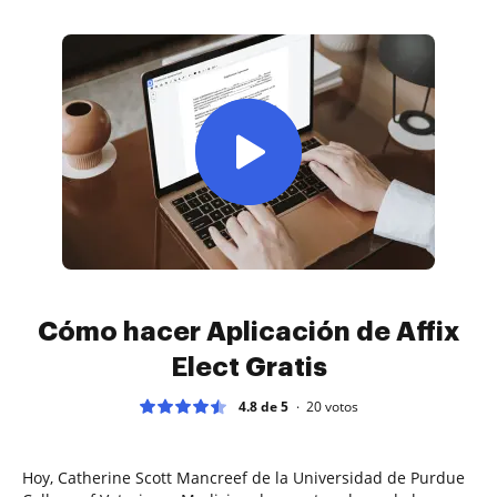
Cómo hacer Aplicación de Affix
Elect Gratis
4.8 de 5
20
votos
Hoy, Catherine Scott Mancreef de la Universidad de Purdue