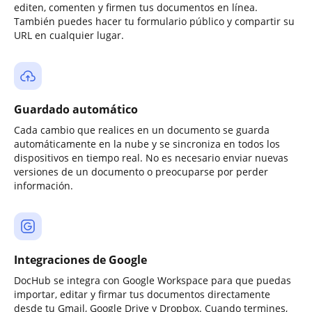
editen, comenten y firmen tus documentos en línea.
También puedes hacer tu formulario público y compartir su
URL en cualquier lugar.
Guardado automático
Cada cambio que realices en un documento se guarda
automáticamente en la nube y se sincroniza en todos los
dispositivos en tiempo real. No es necesario enviar nuevas
versiones de un documento o preocuparse por perder
información.
Integraciones de Google
DocHub se integra con Google Workspace para que puedas
importar, editar y firmar tus documentos directamente
desde tu Gmail, Google Drive y Dropbox. Cuando termines,