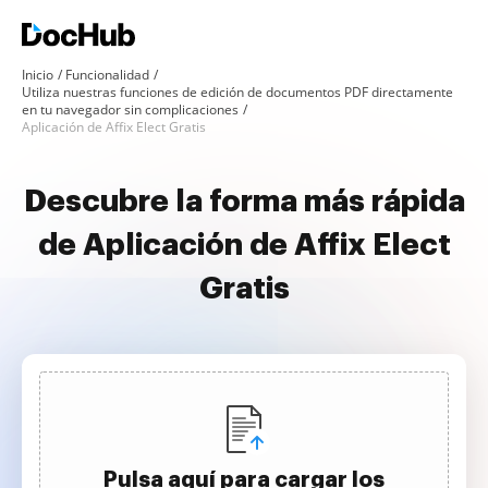
Inicio
Funcionalidad
Utiliza nuestras funciones de edición de documentos PDF directamente
en tu navegador sin complicaciones
Aplicación de Affix Elect Gratis
Descubre la forma más rápida
de Aplicación de Affix Elect
Gratis
Pulsa aquí para cargar los