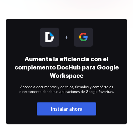
Aumenta la eficiencia con el
complemento DocHub para Google
Workspace
Accede a documentos y edítalos, fírmalos y compártelos
directamente desde tus aplicaciones de Google favoritas.
Instalar ahora