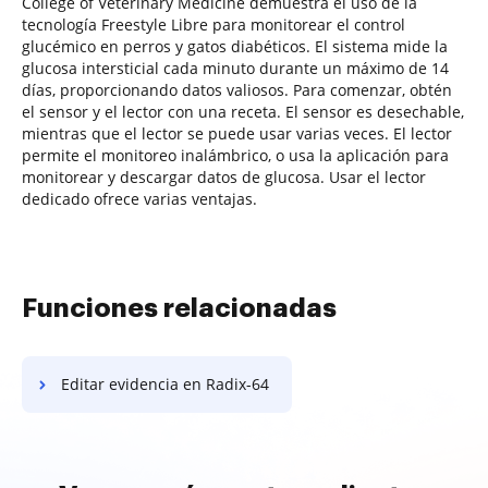
College of Veterinary Medicine demuestra el uso de la
tecnología Freestyle Libre para monitorear el control
glucémico en perros y gatos diabéticos. El sistema mide la
glucosa intersticial cada minuto durante un máximo de 14
días, proporcionando datos valiosos. Para comenzar, obtén
el sensor y el lector con una receta. El sensor es desechable,
mientras que el lector se puede usar varias veces. El lector
permite el monitoreo inalámbrico, o usa la aplicación para
monitorear y descargar datos de glucosa. Usar el lector
dedicado ofrece varias ventajas.
Funciones relacionadas
Editar evidencia en Radix-64