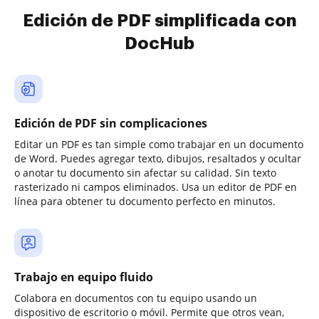
Edición de PDF simplificada con
DocHub
Edición de PDF sin complicaciones
Editar un PDF es tan simple como trabajar en un documento
de Word. Puedes agregar texto, dibujos, resaltados y ocultar
o anotar tu documento sin afectar su calidad. Sin texto
rasterizado ni campos eliminados. Usa un editor de PDF en
línea para obtener tu documento perfecto en minutos.
Trabajo en equipo fluido
Colabora en documentos con tu equipo usando un
dispositivo de escritorio o móvil. Permite que otros vean,