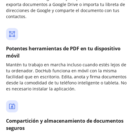
exporta documentos a Google Drive o importa tu libreta de
direcciones de Google y comparte el documento con tus
contactos.
Potentes herramientas de PDF en tu dispositivo
móvil
Mantén tu trabajo en marcha incluso cuando estés lejos de
tu ordenador. DocHub funciona en móvil con la misma
facilidad que en escritorio. Edita, anota y firma documentos
desde la comodidad de tu teléfono inteligente o tableta. No
es necesario instalar la aplicación.
Compartición y almacenamiento de documentos
seguros