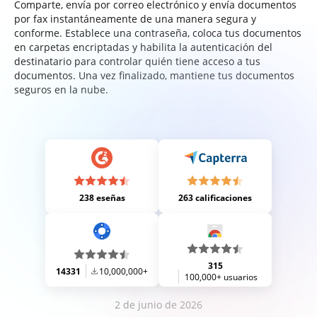
Comparte, envía por correo electrónico y envía documentos
por fax instantáneamente de una manera segura y
conforme. Establece una contraseña, coloca tus documentos
en carpetas encriptadas y habilita la autenticación del
destinatario para controlar quién tiene acceso a tus
documentos. Una vez finalizado, mantiene tus documentos
seguros en la nube.
238 eseñas
263 calificaciones
315
14331
10,000,000+
100,000+ usuarios
2 de junio de 2026