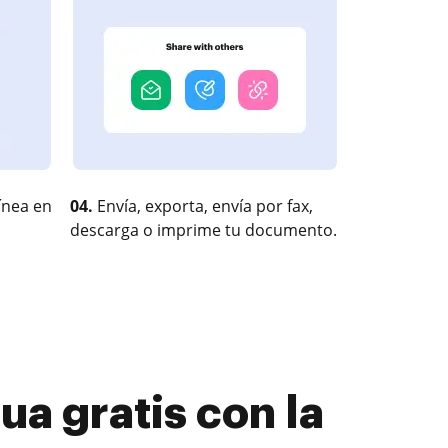
ínea en
04.
Envía, exporta, envía por fax,
descarga o imprime tu documento.
ua gratis con la