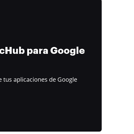
ocHub para Google
 tus aplicaciones de Google