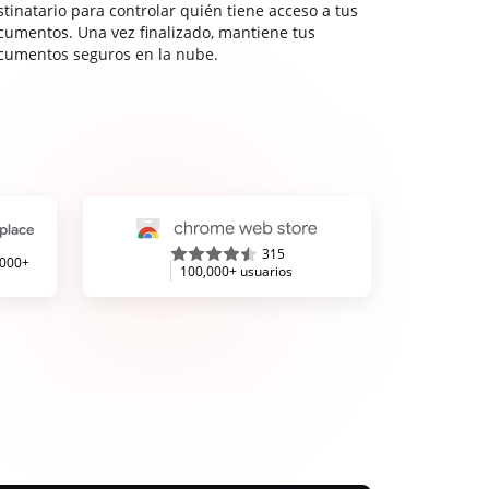
stinatario para controlar quién tiene acceso a tus
cumentos. Una vez finalizado, mantiene tus
cumentos seguros en la nube.
315
,000+
100,000+ usuarios