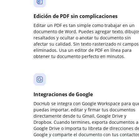
Edición de PDF sin complicaciones
Editar un PDF es tan simple como trabajar en un
documento de Word. Puedes agregar texto, dibujos
resaltados y ocultar o anotar tu documento sin
afectar su calidad. Sin texto rasterizado ni campos
eliminados. Usa un editor de PDF en línea para
obtener tu documento perfecto en minutos.
Integraciones de Google
DocHub se integra con Google Workspace para qu
puedas importar, editar y firmar tus documentos
directamente desde tu Gmail, Google Drive y
Dropbox. Cuando termines, exporta documentos a
Google Drive o importa tu libreta de direcciones d
Google y comparte el documento con tus contactos