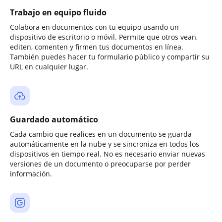
Trabajo en equipo fluido
Colabora en documentos con tu equipo usando un
dispositivo de escritorio o móvil. Permite que otros vean,
editen, comenten y firmen tus documentos en línea.
También puedes hacer tu formulario público y compartir su
URL en cualquier lugar.
Guardado automático
Cada cambio que realices en un documento se guarda
automáticamente en la nube y se sincroniza en todos los
dispositivos en tiempo real. No es necesario enviar nuevas
versiones de un documento o preocuparse por perder
información.