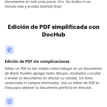
documentos en solo unos pocos clics. No dudes ni un
minuto más y prueba DocHub {hoy!
Edición de PDF simplificada con
DocHub
Edición de PDF sin complicaciones
Editar un PDF es tan simple como trabajar en un documento
de Word. Puedes agregar texto, dibujos, resaltados y ocultar
o anotar tu documento sin afectar su calidad. Sin texto
rasterizado ni campos eliminados. Usa un editor de PDF en
línea para obtener tu documento perfecto en minutos.