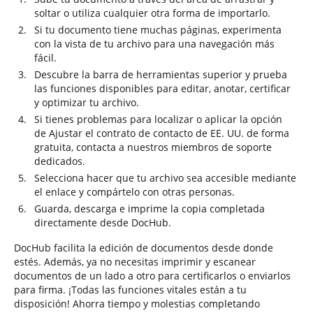
soltar o utiliza cualquier otra forma de importarlo.
Si tu documento tiene muchas páginas, experimenta
con la vista de tu archivo para una navegación más
fácil.
Descubre la barra de herramientas superior y prueba
las funciones disponibles para editar, anotar, certificar
y optimizar tu archivo.
Si tienes problemas para localizar o aplicar la opción
de Ajustar el contrato de contacto de EE. UU. de forma
gratuita, contacta a nuestros miembros de soporte
dedicados.
Selecciona hacer que tu archivo sea accesible mediante
el enlace y compártelo con otras personas.
Guarda, descarga e imprime la copia completada
directamente desde DocHub.
DocHub facilita la edición de documentos desde donde
estés. Además, ya no necesitas imprimir y escanear
documentos de un lado a otro para certificarlos o enviarlos
para firma. ¡Todas las funciones vitales están a tu
disposición! Ahorra tiempo y molestias completando