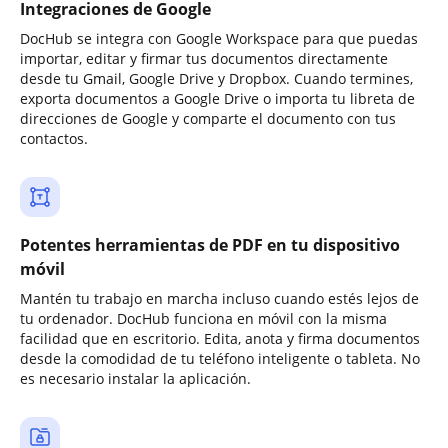
Integraciones de Google
DocHub se integra con Google Workspace para que puedas
importar, editar y firmar tus documentos directamente
desde tu Gmail, Google Drive y Dropbox. Cuando termines,
exporta documentos a Google Drive o importa tu libreta de
direcciones de Google y comparte el documento con tus
contactos.
Potentes herramientas de PDF en tu dispositivo
móvil
Mantén tu trabajo en marcha incluso cuando estés lejos de
tu ordenador. DocHub funciona en móvil con la misma
facilidad que en escritorio. Edita, anota y firma documentos
desde la comodidad de tu teléfono inteligente o tableta. No
es necesario instalar la aplicación.