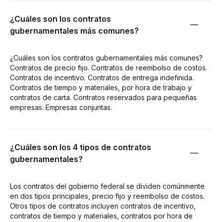
¿Cuáles son los contratos
gubernamentales más comunes?
¿Cuáles son los contratos gubernamentales más comunes?
Contratos de precio fijo. Contratos de reembolso de costos.
Contratos de incentivo. Contratos de entrega indefinida.
Contratos de tiempo y materiales, por hora de trabajo y
contratos de carta. Contratos reservados para pequeñas
empresas. Empresas conjuntas.
¿Cuáles son los 4 tipos de contratos
gubernamentales?
Los contratos del gobierno federal se dividen comúnmente
en dos tipos principales, precio fijo y reembolso de costos.
Otros tipos de contratos incluyen contratos de incentivo,
contratos de tiempo y materiales, contratos por hora de