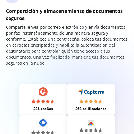
Compartición y almacenamiento de documentos
seguros
Comparte, envía por correo electrónico y envía documentos
por fax instantáneamente de una manera segura y
conforme. Establece una contraseña, coloca tus documentos
en carpetas encriptadas y habilita la autenticación del
destinatario para controlar quién tiene acceso a tus
documentos. Una vez finalizado, mantiene tus documentos
seguros en la nube.
238 eseñas
263 calificaciones