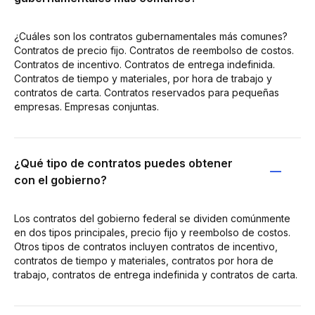
¿Cuáles son los contratos gubernamentales más comunes?
Contratos de precio fijo. Contratos de reembolso de costos.
Contratos de incentivo. Contratos de entrega indefinida.
Contratos de tiempo y materiales, por hora de trabajo y
contratos de carta. Contratos reservados para pequeñas
empresas. Empresas conjuntas.
¿Qué tipo de contratos puedes obtener
con el gobierno?
Los contratos del gobierno federal se dividen comúnmente
en dos tipos principales, precio fijo y reembolso de costos.
Otros tipos de contratos incluyen contratos de incentivo,
contratos de tiempo y materiales, contratos por hora de
trabajo, contratos de entrega indefinida y contratos de carta.