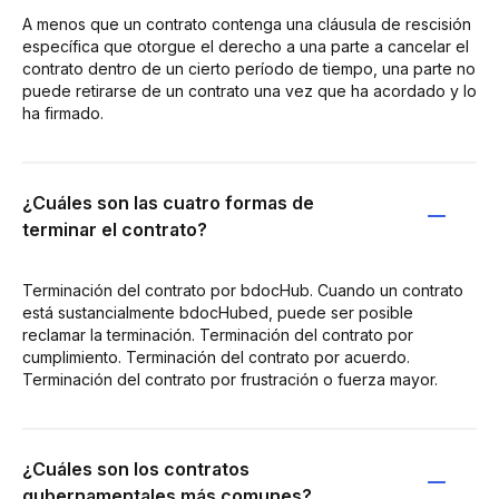
A menos que un contrato contenga una cláusula de rescisión
específica que otorgue el derecho a una parte a cancelar el
contrato dentro de un cierto período de tiempo, una parte no
puede retirarse de un contrato una vez que ha acordado y lo
ha firmado.
¿Cuáles son las cuatro formas de
terminar el contrato?
Terminación del contrato por bdocHub. Cuando un contrato
está sustancialmente bdocHubed, puede ser posible
reclamar la terminación. Terminación del contrato por
cumplimiento. Terminación del contrato por acuerdo.
Terminación del contrato por frustración o fuerza mayor.
¿Cuáles son los contratos
gubernamentales más comunes?