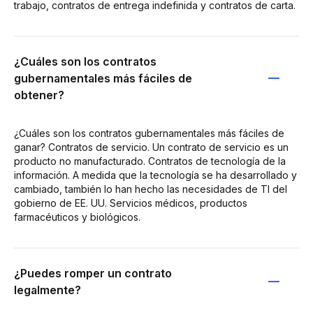
trabajo, contratos de entrega indefinida y contratos de carta.
¿Cuáles son los contratos
gubernamentales más fáciles de
obtener?
¿Cuáles son los contratos gubernamentales más fáciles de
ganar? Contratos de servicio. Un contrato de servicio es un
producto no manufacturado. Contratos de tecnología de la
información. A medida que la tecnología se ha desarrollado y
cambiado, también lo han hecho las necesidades de TI del
gobierno de EE. UU. Servicios médicos, productos
farmacéuticos y biológicos.
¿Puedes romper un contrato
legalmente?