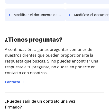
Modificar el documento de firma digital en Lenovo
Modificar el documento de firma digital
¿Tienes preguntas?
A continuación, algunas preguntas comunes de
nuestros clientes que pueden proporcionarte la
respuesta que buscas. Si no puedes encontrar una
respuesta a tu pregunta, no dudes en ponerte en
contacto con nosotros.
Contacto
¿Puedes salir de un contrato una vez
firmado?