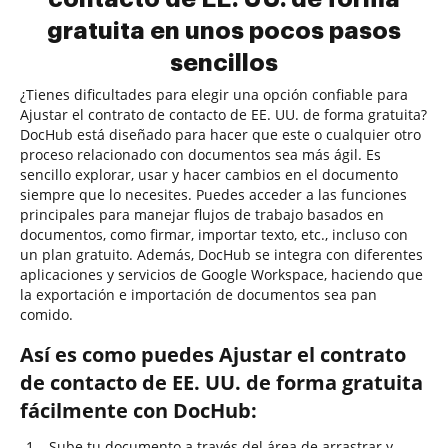
gratuita en unos pocos pasos
sencillos
¿Tienes dificultades para elegir una opción confiable para
Ajustar el contrato de contacto de EE. UU. de forma gratuita?
DocHub está diseñado para hacer que este o cualquier otro
proceso relacionado con documentos sea más ágil. Es
sencillo explorar, usar y hacer cambios en el documento
siempre que lo necesites. Puedes acceder a las funciones
principales para manejar flujos de trabajo basados en
documentos, como firmar, importar texto, etc., incluso con
un plan gratuito. Además, DocHub se integra con diferentes
aplicaciones y servicios de Google Workspace, haciendo que
la exportación e importación de documentos sea pan
comido.
Así es como puedes Ajustar el contrato
de contacto de EE. UU. de forma gratuita
fácilmente con DocHub:
Sube tu documento a través del área de arrastrar y