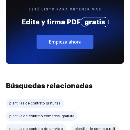
ESTÉ LISTO PARA OBTENER MÁS
Edita y firma PDF
gratis
Empieza ahora
Búsquedas relacionadas
plantillas de contrato gratuitas
plantilla de contrato comercial gratuita
plantilla de contrato de servicio
plantilla de contrato pdf