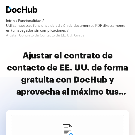
Inicio
Funcionalidad
Utiliza nuestras funciones de edición de documentos PDF directamente
en tu navegador sin complicaciones
Ajustar Contrato de Contacto de EE. UU. Gratis
Ajustar el contrato de
contacto de EE. UU. de forma
gratuita con DocHub y
aprovecha al máximo tus
documentos