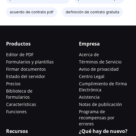
acuerdo de contrato pdf
definición de contrato gratuita
Productos
Empresa
Editor de PDF
Acerca de
Formularios y plantillas
Términos de Servicio
Firmar documentos
Aviso de privacidad
Estado del servidor
Centro Legal
Precios
Cumplimiento de Firma
Electrónica
Biblioteca de
formularios
Asistencia
Características
Notas de publicación
Funciones
Programa de
recompensas por
errores
Recursos
¿Qué hay de nuevo?