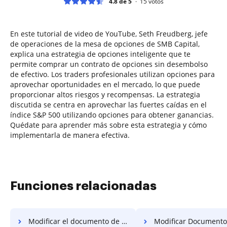
4.8 de 5
15
votos
En este tutorial de video de YouTube, Seth Freudberg, jefe
de operaciones de la mesa de opciones de SMB Capital,
explica una estrategia de opciones inteligente que te
permite comprar un contrato de opciones sin desembolso
de efectivo. Los traders profesionales utilizan opciones para
aprovechar oportunidades en el mercado, lo que puede
proporcionar altos riesgos y recompensas. La estrategia
discutida se centra en aprovechar las fuertes caídas en el
índice S&P 500 utilizando opciones para obtener ganancias.
Quédate para aprender más sobre esta estrategia y cómo
implementarla de manera efectiva.
Funciones relacionadas
Modificar el documento de firma digital en Xiaomi
Modificar Documento de Firma Digita