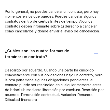
Por lo general, no puedes cancelar un contrato, pero hay
momentos en los que puedes. Puedes cancelar algunos
contratos dentro de ciertos límites de tiempo. Algunos
contratos deben informarte sobre tu derecho a cancelar,
cómo cancelarlos y dónde enviar el aviso de cancelación.
¿Cuáles son las cuatro formas de
terminar un contrato?
Descargo por acuerdo. Cuando una parte ha cumplido
completamente con sus obligaciones bajo un contrato, pero
la otra parte tiene algunas obligaciones pendientes, el
contrato puede ser rescindido en cualquier momento antes
de bdocHub mediante liberación por escritura. Rescisión por
acuerdo. Terminación contractual. Variación. Renuncia.
Dificultad financiera.