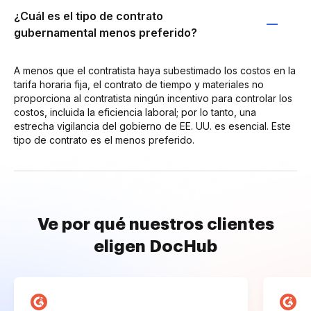
¿Cuál es el tipo de contrato
gubernamental menos preferido?
A menos que el contratista haya subestimado los costos en la
tarifa horaria fija, el contrato de tiempo y materiales no
proporciona al contratista ningún incentivo para controlar los
costos, incluida la eficiencia laboral; por lo tanto, una
estrecha vigilancia del gobierno de EE. UU. es esencial. Este
tipo de contrato es el menos preferido.
Ve por qué nuestros clientes
eligen DocHub