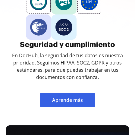
Seguridad y cumplimiento
En DocHub, la seguridad de tus datos es nuestra
prioridad. Seguimos HIPAA, SOC2, GDPR y otros
estándares, para que puedas trabajar en tus
documentos con confianza.
Aprende más