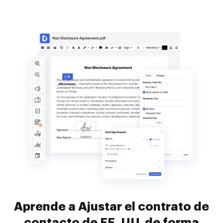
Aprende a Ajustar el contrato de
contacto de EE. UU. de forma