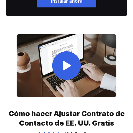
Instalar ahora
Cómo hacer Ajustar Contrato de
Contacto de EE. UU. Gratis