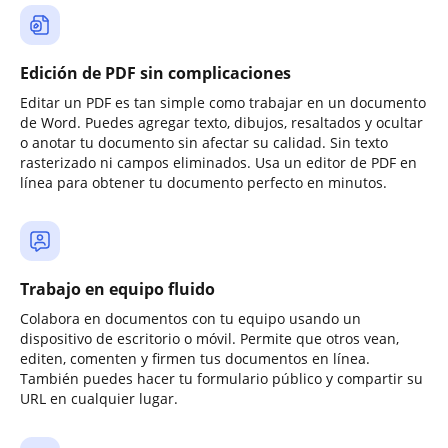
Edición de PDF sin complicaciones
Editar un PDF es tan simple como trabajar en un documento
de Word. Puedes agregar texto, dibujos, resaltados y ocultar
o anotar tu documento sin afectar su calidad. Sin texto
rasterizado ni campos eliminados. Usa un editor de PDF en
línea para obtener tu documento perfecto en minutos.
Trabajo en equipo fluido
Colabora en documentos con tu equipo usando un
dispositivo de escritorio o móvil. Permite que otros vean,
editen, comenten y firmen tus documentos en línea.
También puedes hacer tu formulario público y compartir su
URL en cualquier lugar.