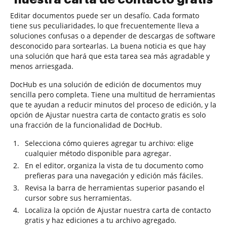
Editar documentos puede ser un desafío. Cada formato
tiene sus peculiaridades, lo que frecuentemente lleva a
soluciones confusas o a depender de descargas de software
desconocido para sortearlas. La buena noticia es que hay
una solución que hará que esta tarea sea más agradable y
menos arriesgada.
DocHub es una solución de edición de documentos muy
sencilla pero completa. Tiene una multitud de herramientas
que te ayudan a reducir minutos del proceso de edición, y la
opción de Ajustar nuestra carta de contacto gratis es solo
una fracción de la funcionalidad de DocHub.
Selecciona cómo quieres agregar tu archivo: elige
cualquier método disponible para agregar.
En el editor, organiza la vista de tu documento como
prefieras para una navegación y edición más fáciles.
Revisa la barra de herramientas superior pasando el
cursor sobre sus herramientas.
Localiza la opción de Ajustar nuestra carta de contacto
gratis y haz ediciones a tu archivo agregado.