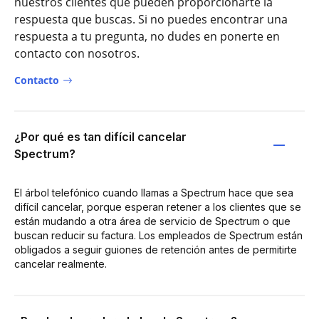
nuestros clientes que pueden proporcionarte la
respuesta que buscas. Si no puedes encontrar una
respuesta a tu pregunta, no dudes en ponerte en
contacto con nosotros.
Contacto
¿Por qué es tan difícil cancelar
Spectrum?
El árbol telefónico cuando llamas a Spectrum hace que sea
difícil cancelar, porque esperan retener a los clientes que se
están mudando a otra área de servicio de Spectrum o que
buscan reducir su factura. Los empleados de Spectrum están
obligados a seguir guiones de retención antes de permitirte
cancelar realmente.