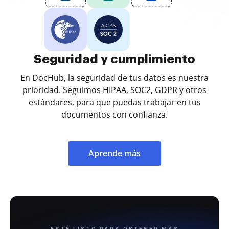
Seguridad y cumplimiento
En DocHub, la seguridad de tus datos es nuestra
prioridad. Seguimos HIPAA, SOC2, GDPR y otros
estándares, para que puedas trabajar en tus
documentos con confianza.
Aprende más
ESTÉ LISTO PARA OBTENER MÁS