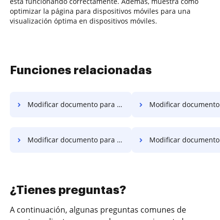
está funcionando correctamente. Además, muestra cómo
optimizar la página para dispositivos móviles para una
visualización óptima en dispositivos móviles.
Funciones relacionadas
Modificar documento para firma en móvil
Modificar documento para firma e
Modificar documento para firma en Windows
Modificar documento para firma
¿Tienes preguntas?
A continuación, algunas preguntas comunes de