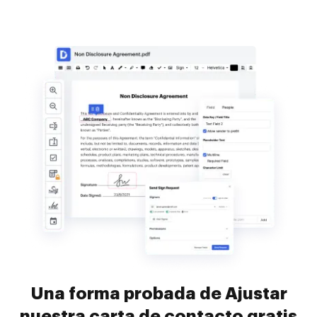
Una forma probada de Ajustar
nuestra carta de contacto gratis