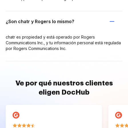
¿Son chatr y Rogers lo mismo?
chatr es propiedad y está operado por Rogers
Communications Inc., y tu información personal está regulada
por Rogers Communications Inc.
Ve por qué nuestros clientes
eligen DocHub