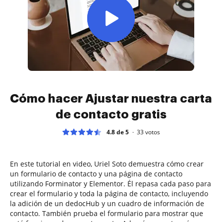
Cómo hacer Ajustar nuestra carta
de contacto gratis
4.8 de 5
33
votos
En este tutorial en video, Uriel Soto demuestra cómo crear
un formulario de contacto y una página de contacto
utilizando Forminator y Elementor. Él repasa cada paso para
crear el formulario y toda la página de contacto, incluyendo
la adición de un dedocHub y un cuadro de información de
contacto. También prueba el formulario para mostrar que