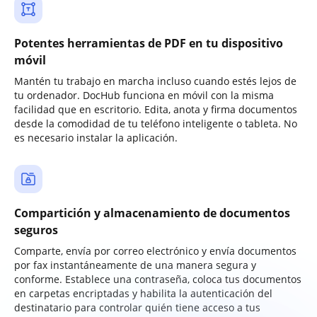
Potentes herramientas de PDF en tu dispositivo
móvil
Mantén tu trabajo en marcha incluso cuando estés lejos de
tu ordenador. DocHub funciona en móvil con la misma
facilidad que en escritorio. Edita, anota y firma documentos
desde la comodidad de tu teléfono inteligente o tableta. No
es necesario instalar la aplicación.
Compartición y almacenamiento de documentos
seguros
Comparte, envía por correo electrónico y envía documentos
por fax instantáneamente de una manera segura y
conforme. Establece una contraseña, coloca tus documentos
en carpetas encriptadas y habilita la autenticación del
destinatario para controlar quién tiene acceso a tus