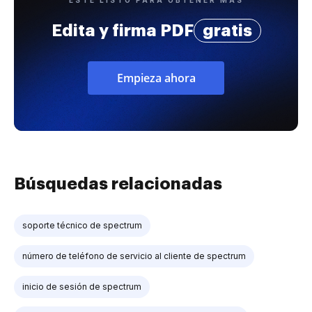
Edita y firma PDF
gratis
Empieza ahora
Búsquedas relacionadas
soporte técnico de spectrum
número de teléfono de servicio al cliente de spectrum
inicio de sesión de spectrum