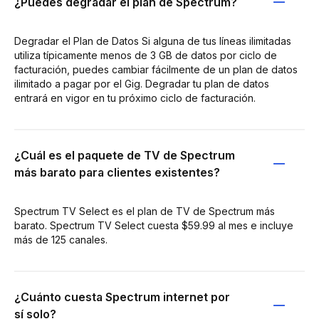
¿Puedes degradar el plan de Spectrum?
Degradar el Plan de Datos Si alguna de tus líneas ilimitadas
utiliza típicamente menos de 3 GB de datos por ciclo de
facturación, puedes cambiar fácilmente de un plan de datos
ilimitado a pagar por el Gig. Degradar tu plan de datos
entrará en vigor en tu próximo ciclo de facturación.
¿Cuál es el paquete de TV de Spectrum
más barato para clientes existentes?
Spectrum TV Select es el plan de TV de Spectrum más
barato. Spectrum TV Select cuesta $59.99 al mes e incluye
más de 125 canales.
¿Cuánto cuesta Spectrum internet por
sí solo?