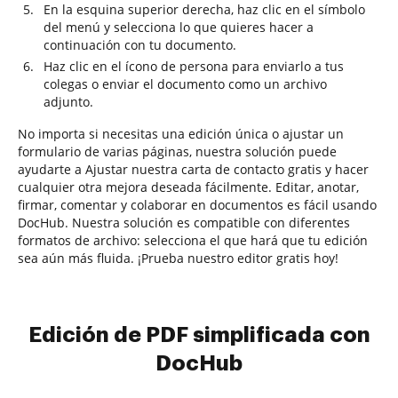
En la esquina superior derecha, haz clic en el símbolo
del menú y selecciona lo que quieres hacer a
continuación con tu documento.
Haz clic en el ícono de persona para enviarlo a tus
colegas o enviar el documento como un archivo
adjunto.
No importa si necesitas una edición única o ajustar un
formulario de varias páginas, nuestra solución puede
ayudarte a Ajustar nuestra carta de contacto gratis y hacer
cualquier otra mejora deseada fácilmente. Editar, anotar,
firmar, comentar y colaborar en documentos es fácil usando
DocHub. Nuestra solución es compatible con diferentes
formatos de archivo: selecciona el que hará que tu edición
sea aún más fluida. ¡Prueba nuestro editor gratis hoy!
Edición de PDF simplificada con
DocHub