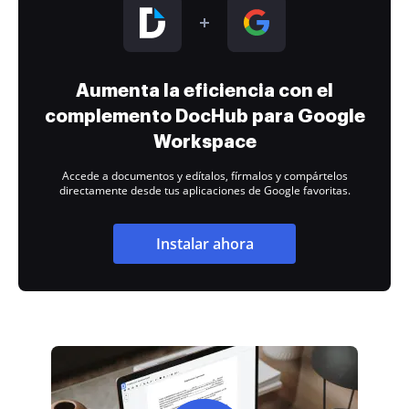
Aumenta la eficiencia con el
complemento DocHub para Google
Workspace
Accede a documentos y edítalos, fírmalos y compártelos
directamente desde tus aplicaciones de Google favoritas.
Instalar ahora