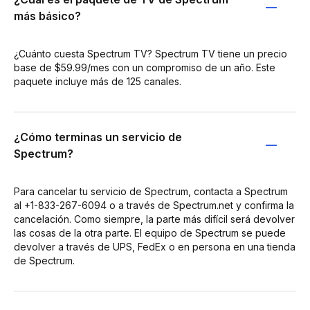
más básico?
¿Cuánto cuesta Spectrum TV? Spectrum TV tiene un precio
base de $59.99/mes con un compromiso de un año. Este
paquete incluye más de 125 canales.
¿Cómo terminas un servicio de
Spectrum?
Para cancelar tu servicio de Spectrum, contacta a Spectrum
al +1-833-267-6094 o a través de Spectrum.net y confirma la
cancelación. Como siempre, la parte más difícil será devolver
las cosas de la otra parte. El equipo de Spectrum se puede
devolver a través de UPS, FedEx o en persona en una tienda
de Spectrum.