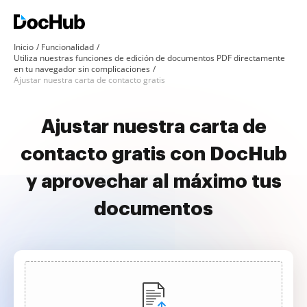
Inicio
Funcionalidad
Utiliza nuestras funciones de edición de documentos PDF directamente
en tu navegador sin complicaciones
Ajustar nuestra carta de contacto gratis
Ajustar nuestra carta de
contacto gratis con DocHub
y aprovechar al máximo tus
documentos