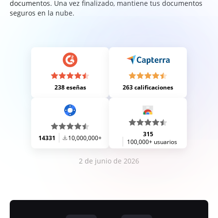
documentos. Una vez finalizado, mantiene tus documentos
seguros en la nube.
238 eseñas
263 calificaciones
315
14331
10,000,000+
100,000+ usuarios
2 de junio de 2026