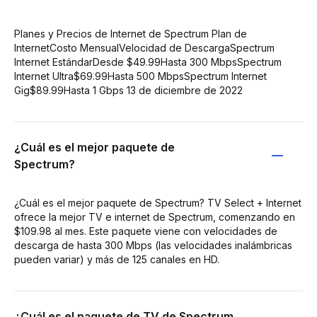
Planes y Precios de Internet de Spectrum Plan de
InternetCosto MensualVelocidad de DescargaSpectrum
Internet EstándarDesde $49.99Hasta 300 MbpsSpectrum
Internet Ultra$69.99Hasta 500 MbpsSpectrum Internet
Gig$89.99Hasta 1 Gbps 13 de diciembre de 2022
¿Cuál es el mejor paquete de
Spectrum?
¿Cuál es el mejor paquete de Spectrum? TV Select + Internet
ofrece la mejor TV e internet de Spectrum, comenzando en
$109.98 al mes. Este paquete viene con velocidades de
descarga de hasta 300 Mbps (las velocidades inalámbricas
pueden variar) y más de 125 canales en HD.
¿Cuál es el paquete de TV de Spectrum