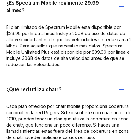
¿Es Spectrum Mobile realmente 29.99
al mes?
El plan ilimitado de Spectrum Mobile está disponible por
$29.99 por línea al mes. Incluye 20GB de uso de datos de
alta velocidad antes de que las velocidades se reduzcan a 1
Mbps. Para aquellos que necesitan más datos, Spectrum
Mobile Unlimited Plus está disponible por $39.99 por línea e
incluye 30GB de datos de alta velocidad antes de que se
reduzcan las velocidades.
¿Qué red utiliza chatr?
Cada plan ofrecido por chatr mobile proporciona cobertura
nacional en la red Rogers. Si te inscribiste con chatr antes de
2019, puedes tener un plan que utiliza la cobertura en zona
de chatr, que funciona un poco diferente. Si haces una
llamada mientras estás fuera del área de cobertura en zona
de chatr, pueden aplicarse cargos por uso.