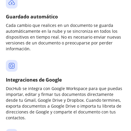
Guardado automático
Cada cambio que realices en un documento se guarda
automáticamente en la nube y se sincroniza en todos los
dispositivos en tiempo real. No es necesario enviar nuevas
versiones de un documento o preocuparse por perder
información.
Integraciones de Google
DocHub se integra con Google Workspace para que puedas
importar, editar y firmar tus documentos directamente
desde tu Gmail, Google Drive y Dropbox. Cuando termines,
exporta documentos a Google Drive o importa tu libreta de
direcciones de Google y comparte el documento con tus
contactos.