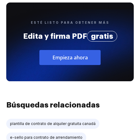
ESTÉ LISTO PARA OBTENER MÁS
Edita y firma PDF
gratis
Empieza ahora
Búsquedas relacionadas
plantilla de contrato de alquiler gratuita canadá
e-sello para contrato de arrendamiento