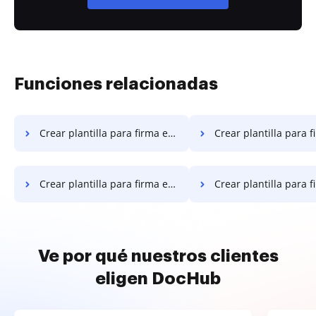
Funciones relacionadas
Crear plantilla para firma en computadora
Crear plantilla para firma en el
Crear plantilla para firma en laptop
Crear plantilla para firma en Goog
Ve por qué nuestros clientes
eligen DocHub