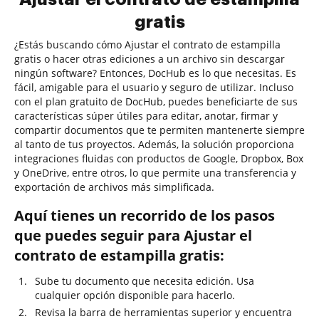
gratis
¿Estás buscando cómo Ajustar el contrato de estampilla
gratis o hacer otras ediciones a un archivo sin descargar
ningún software? Entonces, DocHub es lo que necesitas. Es
fácil, amigable para el usuario y seguro de utilizar. Incluso
con el plan gratuito de DocHub, puedes beneficiarte de sus
características súper útiles para editar, anotar, firmar y
compartir documentos que te permiten mantenerte siempre
al tanto de tus proyectos. Además, la solución proporciona
integraciones fluidas con productos de Google, Dropbox, Box
y OneDrive, entre otros, lo que permite una transferencia y
exportación de archivos más simplificada.
Aquí tienes un recorrido de los pasos
que puedes seguir para Ajustar el
contrato de estampilla gratis:
Sube tu documento que necesita edición. Usa
cualquier opción disponible para hacerlo.
Revisa la barra de herramientas superior y encuentra