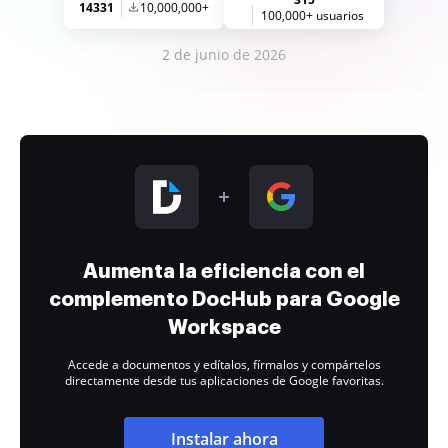
14331
10,000,000+
100,000+ usuarios
2 de junio de 2026
Aumenta la eficiencia con el
complemento DocHub para Google
Workspace
Accede a documentos y edítalos, fírmalos y compártelos
directamente desde tus aplicaciones de Google favoritas.
Instalar ahora