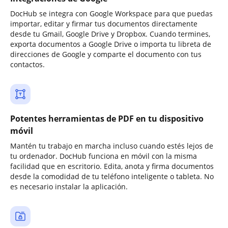
DocHub se integra con Google Workspace para que puedas
importar, editar y firmar tus documentos directamente
desde tu Gmail, Google Drive y Dropbox. Cuando termines,
exporta documentos a Google Drive o importa tu libreta de
direcciones de Google y comparte el documento con tus
contactos.
Potentes herramientas de PDF en tu dispositivo
móvil
Mantén tu trabajo en marcha incluso cuando estés lejos de
tu ordenador. DocHub funciona en móvil con la misma
facilidad que en escritorio. Edita, anota y firma documentos
desde la comodidad de tu teléfono inteligente o tableta. No
es necesario instalar la aplicación.