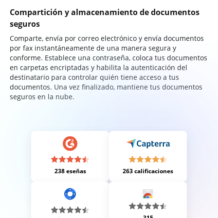
Compartición y almacenamiento de documentos
seguros
Comparte, envía por correo electrónico y envía documentos
por fax instantáneamente de una manera segura y
conforme. Establece una contraseña, coloca tus documentos
en carpetas encriptadas y habilita la autenticación del
destinatario para controlar quién tiene acceso a tus
documentos. Una vez finalizado, mantiene tus documentos
seguros en la nube.
238 eseñas
263 calificaciones
315