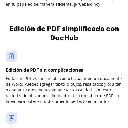
en tu papeleo de manera eficiente. ¡Pruébalo hoy!
Edición de PDF simplificada con
DocHub
Edición de PDF sin complicaciones
Editar un PDF es tan simple como trabajar en un documento
de Word. Puedes agregar texto, dibujos, resaltados y ocultar
o anotar tu documento sin afectar su calidad. Sin texto
rasterizado ni campos eliminados. Usa un editor de PDF en
línea para obtener tu documento perfecto en minutos.