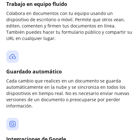
Trabajo en equipo fluido
Colabora en documentos con tu equipo usando un
dispositivo de escritorio o móvil. Permite que otros vean,
editen, comenten y firmen tus documentos en línea.
También puedes hacer tu formulario público y compartir su
URL en cualquier lugar.
Guardado automático
Cada cambio que realices en un documento se guarda
automáticamente en la nube y se sincroniza en todos los
dispositivos en tiempo real. No es necesario enviar nuevas
versiones de un documento o preocuparse por perder
información.
Integraciones de Google