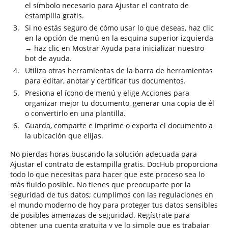
el símbolo necesario para Ajustar el contrato de
estampilla gratis.
Si no estás seguro de cómo usar lo que deseas, haz clic
en la opción de menú en la esquina superior izquierda
→ haz clic en Mostrar Ayuda para inicializar nuestro
bot de ayuda.
Utiliza otras herramientas de la barra de herramientas
para editar, anotar y certificar tus documentos.
Presiona el ícono de menú y elige Acciones para
organizar mejor tu documento, generar una copia de él
o convertirlo en una plantilla.
Guarda, comparte e imprime o exporta el documento a
la ubicación que elijas.
No pierdas horas buscando la solución adecuada para
Ajustar el contrato de estampilla gratis. DocHub proporciona
todo lo que necesitas para hacer que este proceso sea lo
más fluido posible. No tienes que preocuparte por la
seguridad de tus datos; cumplimos con las regulaciones en
el mundo moderno de hoy para proteger tus datos sensibles
de posibles amenazas de seguridad. Regístrate para
obtener una cuenta gratuita y ve lo simple que es trabajar