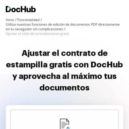
Inicio
Funcionalidad
Utiliza nuestras funciones de edición de documentos PDF directamente
en tu navegador sin complicaciones
Ajustar el sello de arrendamiento gratis
Ajustar el contrato de
estampilla gratis con DocHub
y aprovecha al máximo tus
documentos