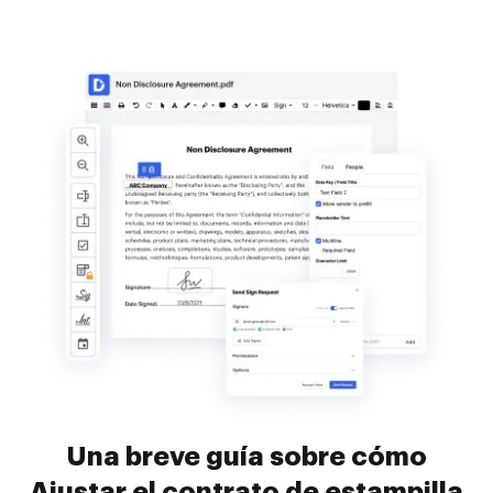
Una breve guía sobre cómo
Ajustar el contrato de estampilla