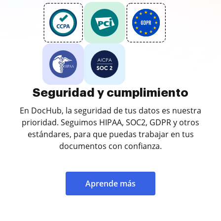
Seguridad y cumplimiento
En DocHub, la seguridad de tus datos es nuestra
prioridad. Seguimos HIPAA, SOC2, GDPR y otros
estándares, para que puedas trabajar en tus
documentos con confianza.
Aprende más