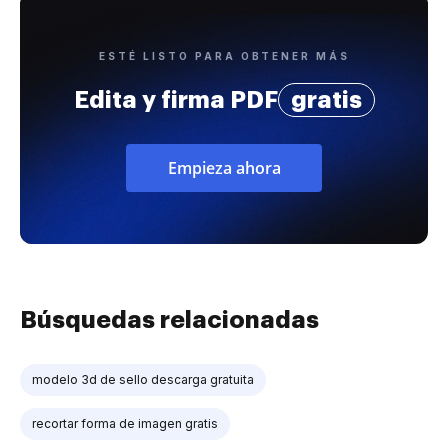
ESTÉ LISTO PARA OBTENER MÁS
Edita y firma PDF
gratis
Empieza ahora
Búsquedas relacionadas
modelo 3d de sello descarga gratuita
recortar forma de imagen gratis