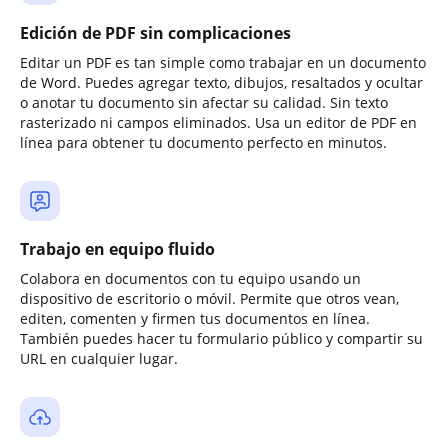
Edición de PDF sin complicaciones
Editar un PDF es tan simple como trabajar en un documento
de Word. Puedes agregar texto, dibujos, resaltados y ocultar
o anotar tu documento sin afectar su calidad. Sin texto
rasterizado ni campos eliminados. Usa un editor de PDF en
línea para obtener tu documento perfecto en minutos.
Trabajo en equipo fluido
Colabora en documentos con tu equipo usando un
dispositivo de escritorio o móvil. Permite que otros vean,
editen, comenten y firmen tus documentos en línea.
También puedes hacer tu formulario público y compartir su
URL en cualquier lugar.