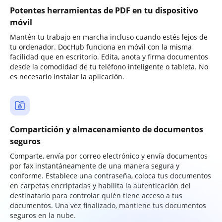
Potentes herramientas de PDF en tu dispositivo
móvil
Mantén tu trabajo en marcha incluso cuando estés lejos de
tu ordenador. DocHub funciona en móvil con la misma
facilidad que en escritorio. Edita, anota y firma documentos
desde la comodidad de tu teléfono inteligente o tableta. No
es necesario instalar la aplicación.
Compartición y almacenamiento de documentos
seguros
Comparte, envía por correo electrónico y envía documentos
por fax instantáneamente de una manera segura y
conforme. Establece una contraseña, coloca tus documentos
en carpetas encriptadas y habilita la autenticación del
destinatario para controlar quién tiene acceso a tus
documentos. Una vez finalizado, mantiene tus documentos
seguros en la nube.