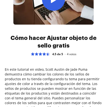
Cómo hacer Ajustar objeto de
sello gratis
4.5 de 5
4
votos
En este tutorial en video, Scott Austin de Jade Puma
demuestra cómo cambiar los colores de los sellos de
productos en tu tienda configurando tu tema para permitir
ajustes de color a través de la configuración del tema. Los
sellos de productos se pueden mostrar en función de las
etiquetas de los productos y están destinados a coincidir
con el tema general del sitio. Puedes personalizar los
colores de los sellos para que contrasten mejor con el fondo