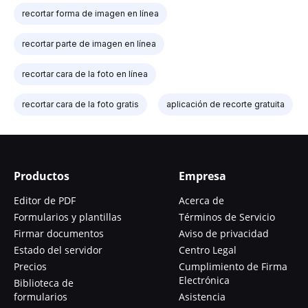
recortar forma de imagen en línea
recortar parte de imagen en línea
recortar cara de la foto en línea
recortar cara de la foto gratis
aplicación de recorte gratuita
Productos
Empresa
Editor de PDF
Acerca de
Formularios y plantillas
Términos de Servicio
Firmar documentos
Aviso de privacidad
Estado del servidor
Centro Legal
Precios
Cumplimiento de Firma
Electrónica
Biblioteca de
formularios
Asistencia