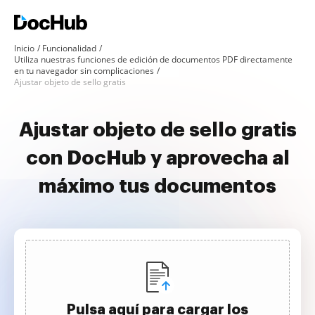
Inicio
Funcionalidad
Utiliza nuestras funciones de edición de documentos PDF directamente
en tu navegador sin complicaciones
Ajustar objeto de sello gratis
Ajustar objeto de sello gratis
con DocHub y aprovecha al
máximo tus documentos
Pulsa aquí para cargar los