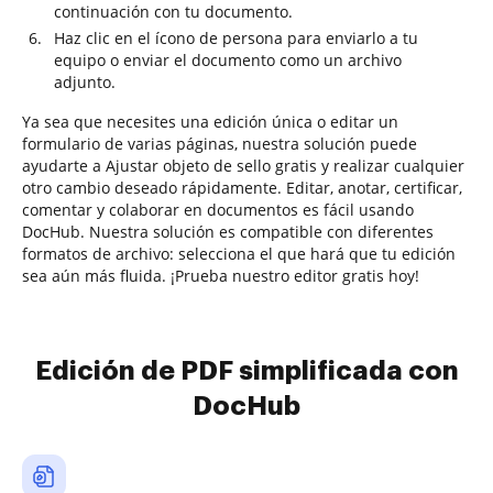
continuación con tu documento.
Haz clic en el ícono de persona para enviarlo a tu
equipo o enviar el documento como un archivo
adjunto.
Ya sea que necesites una edición única o editar un
formulario de varias páginas, nuestra solución puede
ayudarte a Ajustar objeto de sello gratis y realizar cualquier
otro cambio deseado rápidamente. Editar, anotar, certificar,
comentar y colaborar en documentos es fácil usando
DocHub. Nuestra solución es compatible con diferentes
formatos de archivo: selecciona el que hará que tu edición
sea aún más fluida. ¡Prueba nuestro editor gratis hoy!
Edición de PDF simplificada con
DocHub