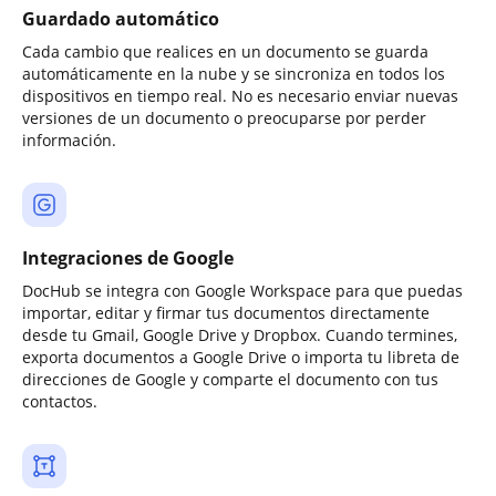
Guardado automático
Cada cambio que realices en un documento se guarda
automáticamente en la nube y se sincroniza en todos los
dispositivos en tiempo real. No es necesario enviar nuevas
versiones de un documento o preocuparse por perder
información.
Integraciones de Google
DocHub se integra con Google Workspace para que puedas
importar, editar y firmar tus documentos directamente
desde tu Gmail, Google Drive y Dropbox. Cuando termines,
exporta documentos a Google Drive o importa tu libreta de
direcciones de Google y comparte el documento con tus
contactos.