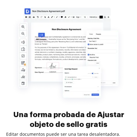
Una forma probada de Ajustar
objeto de sello gratis
Editar documentos puede ser una tarea desalentadora.