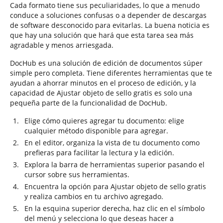
Cada formato tiene sus peculiaridades, lo que a menudo
conduce a soluciones confusas o a depender de descargas
de software desconocido para evitarlas. La buena noticia es
que hay una solución que hará que esta tarea sea más
agradable y menos arriesgada.
DocHub es una solución de edición de documentos súper
simple pero completa. Tiene diferentes herramientas que te
ayudan a ahorrar minutos en el proceso de edición, y la
capacidad de Ajustar objeto de sello gratis es solo una
pequeña parte de la funcionalidad de DocHub.
Elige cómo quieres agregar tu documento: elige
cualquier método disponible para agregar.
En el editor, organiza la vista de tu documento como
prefieras para facilitar la lectura y la edición.
Explora la barra de herramientas superior pasando el
cursor sobre sus herramientas.
Encuentra la opción para Ajustar objeto de sello gratis
y realiza cambios en tu archivo agregado.
En la esquina superior derecha, haz clic en el símbolo
del menú y selecciona lo que deseas hacer a