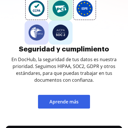
Seguridad y cumplimiento
En DocHub, la seguridad de tus datos es nuestra
prioridad. Seguimos HIPAA, SOC2, GDPR y otros
estándares, para que puedas trabajar en tus
documentos con confianza.
Aprende más