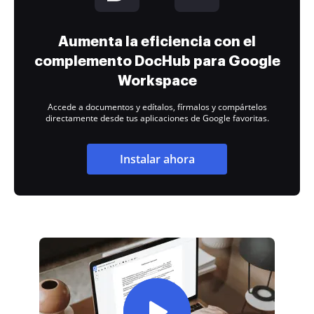
Aumenta la eficiencia con el
complemento DocHub para Google
Workspace
Accede a documentos y edítalos, fírmalos y compártelos
directamente desde tus aplicaciones de Google favoritas.
Instalar ahora