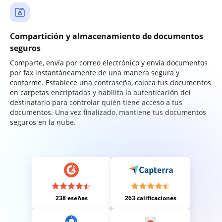
Compartición y almacenamiento de documentos
seguros
Comparte, envía por correo electrónico y envía documentos
por fax instantáneamente de una manera segura y
conforme. Establece una contraseña, coloca tus documentos
en carpetas encriptadas y habilita la autenticación del
destinatario para controlar quién tiene acceso a tus
documentos. Una vez finalizado, mantiene tus documentos
seguros en la nube.
238 eseñas
263 calificaciones