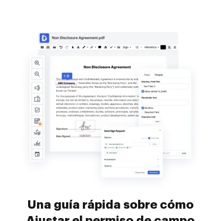
Una guía rápida sobre cómo
Ajustar el permiso de campo