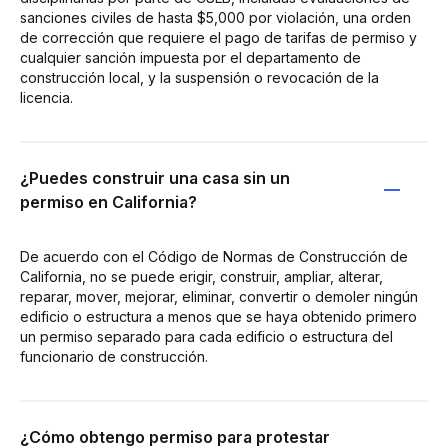
sanciones civiles de hasta $5,000 por violación, una orden
de corrección que requiere el pago de tarifas de permiso y
cualquier sanción impuesta por el departamento de
construcción local, y la suspensión o revocación de la
licencia.
¿Puedes construir una casa sin un
permiso en California?
De acuerdo con el Código de Normas de Construcción de
California, no se puede erigir, construir, ampliar, alterar,
reparar, mover, mejorar, eliminar, convertir o demoler ningún
edificio o estructura a menos que se haya obtenido primero
un permiso separado para cada edificio o estructura del
funcionario de construcción.
¿Cómo obtengo permiso para protestar