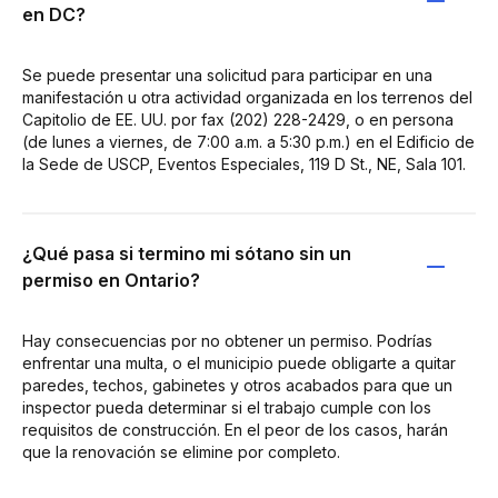
en DC?
Se puede presentar una solicitud para participar en una
manifestación u otra actividad organizada en los terrenos del
Capitolio de EE. UU. por fax (202) 228-2429, o en persona
(de lunes a viernes, de 7:00 a.m. a 5:30 p.m.) en el Edificio de
la Sede de USCP, Eventos Especiales, 119 D St., NE, Sala 101.
¿Qué pasa si termino mi sótano sin un
permiso en Ontario?
Hay consecuencias por no obtener un permiso. Podrías
enfrentar una multa, o el municipio puede obligarte a quitar
paredes, techos, gabinetes y otros acabados para que un
inspector pueda determinar si el trabajo cumple con los
requisitos de construcción. En el peor de los casos, harán
que la renovación se elimine por completo.