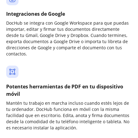
Integraciones de Google
DocHub se integra con Google Workspace para que puedas
importar, editar y firmar tus documentos directamente
desde tu Gmail, Google Drive y Dropbox. Cuando termines,
exporta documentos a Google Drive o importa tu libreta de
direcciones de Google y comparte el documento con tus
contactos.
Potentes herramientas de PDF en tu dispositivo
móvil
Mantén tu trabajo en marcha incluso cuando estés lejos de
tu ordenador. DocHub funciona en móvil con la misma
facilidad que en escritorio. Edita, anota y firma documentos
desde la comodidad de tu teléfono inteligente o tableta. No
es necesario instalar la aplicación.