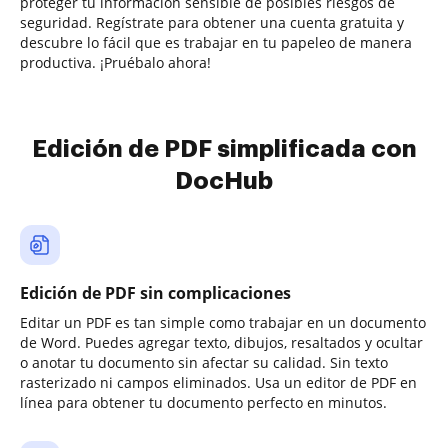
proteger tu información sensible de posibles riesgos de
seguridad. Regístrate para obtener una cuenta gratuita y
descubre lo fácil que es trabajar en tu papeleo de manera
productiva. ¡Pruébalo ahora!
Edición de PDF simplificada con
DocHub
Edición de PDF sin complicaciones
Editar un PDF es tan simple como trabajar en un documento
de Word. Puedes agregar texto, dibujos, resaltados y ocultar
o anotar tu documento sin afectar su calidad. Sin texto
rasterizado ni campos eliminados. Usa un editor de PDF en
línea para obtener tu documento perfecto en minutos.