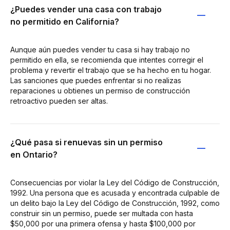
¿Puedes vender una casa con trabajo
no permitido en California?
Aunque aún puedes vender tu casa si hay trabajo no
permitido en ella, se recomienda que intentes corregir el
problema y revertir el trabajo que se ha hecho en tu hogar.
Las sanciones que puedes enfrentar si no realizas
reparaciones u obtienes un permiso de construcción
retroactivo pueden ser altas.
¿Qué pasa si renuevas sin un permiso
en Ontario?
Consecuencias por violar la Ley del Código de Construcción,
1992. Una persona que es acusada y encontrada culpable de
un delito bajo la Ley del Código de Construcción, 1992, como
construir sin un permiso, puede ser multada con hasta
$50,000 por una primera ofensa y hasta $100,000 por