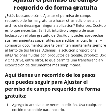
requerido de forma gratuita
¿Estás buscando cómo Ajustar el permiso de campo
requerido de forma gratuita o hacer otras ediciones a un
archivo sin descargar ninguna aplicación? Entonces, DocHub
es lo que necesitas. Es fácil, intuitivo y seguro de usar.
Incluso con el plan gratuito de DocHub, puedes aprovechar
sus herramientas súper útiles para editar, anotar, firmar y
compartir documentos que te permiten mantenerte siempre
al tanto de tus tareas. Además, la solución proporciona
integraciones fluidas con productos de Google, Dropbox, Box
y OneDrive, entre otros, lo que permite una transferencia y
exportación de documentos más simplificada.
Aquí tienes un recorrido de los pasos
que puedes seguir para Ajustar el
permiso de campo requerido de forma
gratuita:
Agrega tu archivo que necesita edición. Usa cualquier
opción disponible para hacerlo.