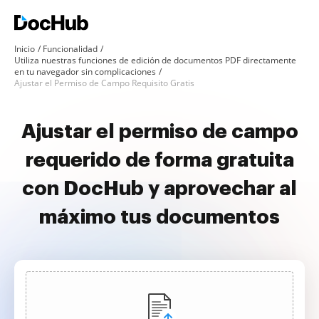
Inicio
Funcionalidad
Utiliza nuestras funciones de edición de documentos PDF directamente
en tu navegador sin complicaciones
Ajustar el Permiso de Campo Requisito Gratis
Ajustar el permiso de campo
requerido de forma gratuita
con DocHub y aprovechar al
máximo tus documentos