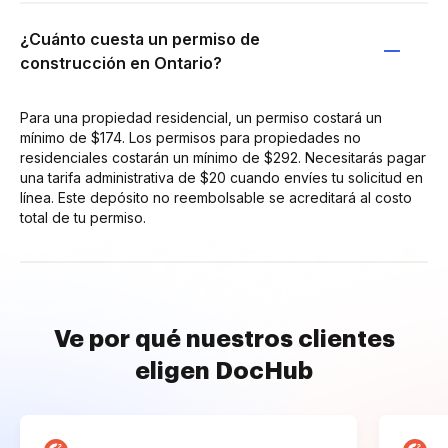
¿Cuánto cuesta un permiso de
construcción en Ontario?
Para una propiedad residencial, un permiso costará un
mínimo de $174. Los permisos para propiedades no
residenciales costarán un mínimo de $292. Necesitarás pagar
una tarifa administrativa de $20 cuando envíes tu solicitud en
línea. Este depósito no reembolsable se acreditará al costo
total de tu permiso.
Ve por qué nuestros clientes
eligen DocHub