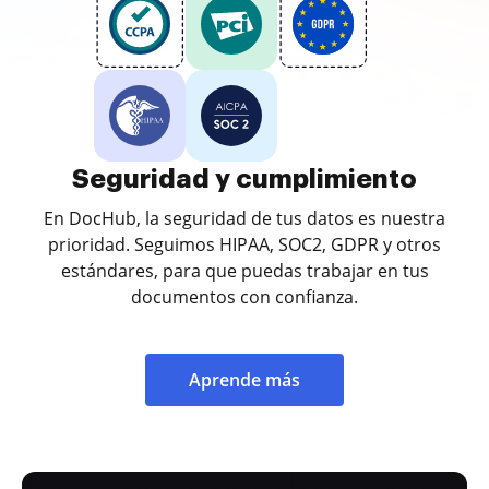
Seguridad y cumplimiento
En DocHub, la seguridad de tus datos es nuestra
prioridad. Seguimos HIPAA, SOC2, GDPR y otros
estándares, para que puedas trabajar en tus
documentos con confianza.
Aprende más