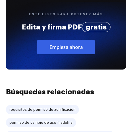
ESTÉ LISTO PARA OBTENER MÁS
Edita y firma PDF
gratis
Empieza ahora
Búsquedas relacionadas
requisitos de permiso de zonificación
permiso de cambio de uso filadelfia