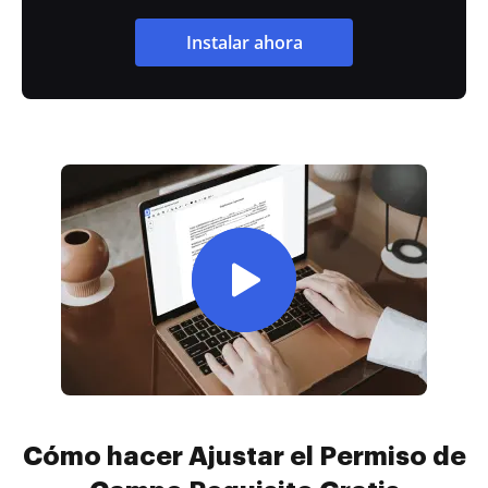
Instalar ahora
Cómo hacer Ajustar el Permiso de