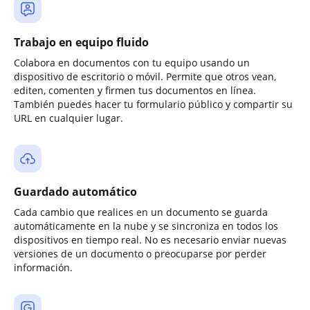
Trabajo en equipo fluido
Colabora en documentos con tu equipo usando un
dispositivo de escritorio o móvil. Permite que otros vean,
editen, comenten y firmen tus documentos en línea.
También puedes hacer tu formulario público y compartir su
URL en cualquier lugar.
Guardado automático
Cada cambio que realices en un documento se guarda
automáticamente en la nube y se sincroniza en todos los
dispositivos en tiempo real. No es necesario enviar nuevas
versiones de un documento o preocuparse por perder
información.