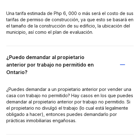
Una tarifa estimada de Php 6, 000 o más será el costo de sus
tarifas de permiso de construcción, ya que esto se basará en
el tamaño de la construcción de su edificio, la ubicación del
municipio, así como el plan de evaluación.
¿Puedo demandar al propietario
anterior por trabajo no permitido en
Ontario?
¿Puedes demandar a un propietario anterior por vender una
casa con trabajo no permitido? Hay casos en los que puedes
demandar al propietario anterior por trabajo no permitido. Si
el propietario no divulgó el trabajo (lo cual está legalmente
obligado a hacer), entonces puedes demandarlo por
prácticas inmobiliarias engañosas.