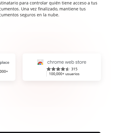
stinatario para controlar quién tiene acceso a tus
cumentos. Una vez finalizado, mantiene tus
cumentos seguros en la nube.
315
,000+
100,000+ usuarios