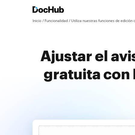
Inicio
Funcionalidad
Utiliza nuestras funciones de edició
Ajustar el av
gratuita con