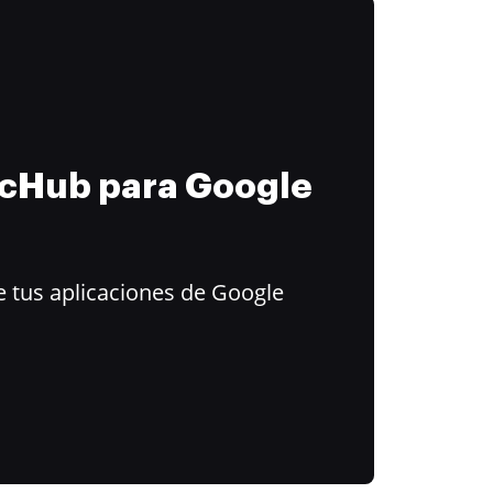
ocHub para Google
 tus aplicaciones de Google