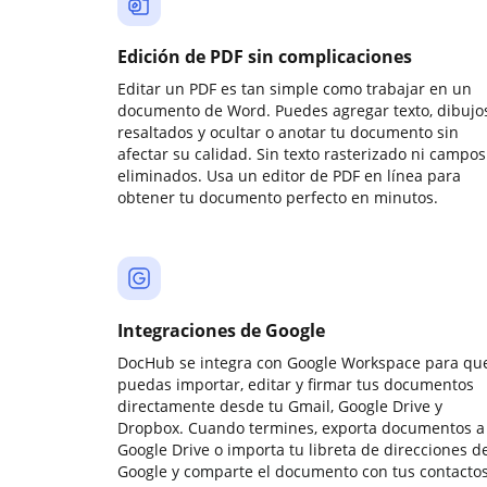
Edición de PDF sin complicaciones
Editar un PDF es tan simple como trabajar en un
documento de Word. Puedes agregar texto, dibujos
resaltados y ocultar o anotar tu documento sin
afectar su calidad. Sin texto rasterizado ni campos
eliminados. Usa un editor de PDF en línea para
obtener tu documento perfecto en minutos.
Integraciones de Google
DocHub se integra con Google Workspace para qu
puedas importar, editar y firmar tus documentos
directamente desde tu Gmail, Google Drive y
Dropbox. Cuando termines, exporta documentos a
Google Drive o importa tu libreta de direcciones d
Google y comparte el documento con tus contactos