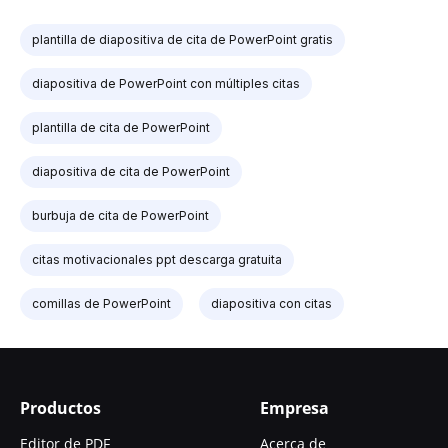
plantilla de diapositiva de cita de PowerPoint gratis
diapositiva de PowerPoint con múltiples citas
plantilla de cita de PowerPoint
diapositiva de cita de PowerPoint
burbuja de cita de PowerPoint
citas motivacionales ppt descarga gratuita
comillas de PowerPoint
diapositiva con citas
Productos
Empresa
Editor de PDF
Acerca de