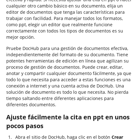
cualquier otro cambio básico en su documento, elija un
editor de documentos que tenga las características para
trabajar con facilidad. Para manejar todos los formatos,
como ppt, elegir un editor que realmente funcione
correctamente con todos los tipos de documentos es su
mejor opción.
Pruebe DocHub para una gestión de documentos efectiva,
independientemente del formato de su documento. Tiene
potentes herramientas de edición en línea que agilizan su
proceso de gestión de documentos. Puede crear, editar,
anotar y compartir cualquier documento fácilmente, ya que
todo lo que necesita para acceder a estas funciones es una
conexión a internet y una cuenta activa de DocHub. Una
solución de documento es todo lo que necesita. No pierda
tiempo saltando entre diferentes aplicaciones para
diferentes documentos.
Ajuste fácilmente la cita en ppt en unos
pocos pasos
Abra el sitio de DocHub, haga clic en el botón
Crear