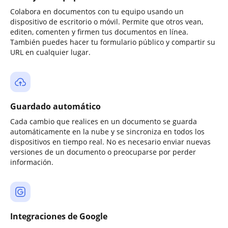
Colabora en documentos con tu equipo usando un
dispositivo de escritorio o móvil. Permite que otros vean,
editen, comenten y firmen tus documentos en línea.
También puedes hacer tu formulario público y compartir su
URL en cualquier lugar.
Guardado automático
Cada cambio que realices en un documento se guarda
automáticamente en la nube y se sincroniza en todos los
dispositivos en tiempo real. No es necesario enviar nuevas
versiones de un documento o preocuparse por perder
información.
Integraciones de Google