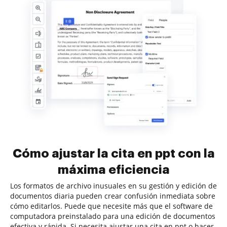
Cómo ajustar la cita en ppt con la
máxima eficiencia
Los formatos de archivo inusuales en su gestión y edición de
documentos diaria pueden crear confusión inmediata sobre
cómo editarlos. Puede que necesite más que el software de
computadora preinstalado para una edición de documentos
efectiva y rápida. Si necesita ajustar una cita en ppt o hacer