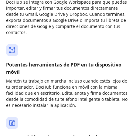
DocHub se integra con Google Workspace para que puedas
importar, editar y firmar tus documentos directamente
desde tu Gmail, Google Drive y Dropbox. Cuando termines,
exporta documentos a Google Drive o importa tu libreta de
direcciones de Google y comparte el documento con tus
contactos.
Potentes herramientas de PDF en tu dispositivo
móvil
Mantén tu trabajo en marcha incluso cuando estés lejos de
tu ordenador. DocHub funciona en móvil con la misma
facilidad que en escritorio. Edita, anota y firma documentos
desde la comodidad de tu teléfono inteligente o tableta. No
es necesario instalar la aplicación.