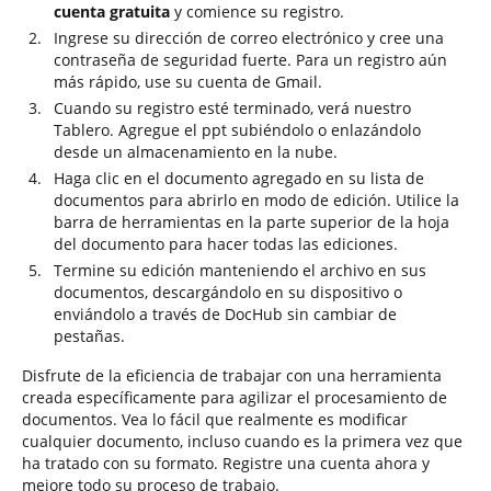
cuenta gratuita
y comience su registro.
Ingrese su dirección de correo electrónico y cree una
contraseña de seguridad fuerte. Para un registro aún
más rápido, use su cuenta de Gmail.
Cuando su registro esté terminado, verá nuestro
Tablero. Agregue el ppt subiéndolo o enlazándolo
desde un almacenamiento en la nube.
Haga clic en el documento agregado en su lista de
documentos para abrirlo en modo de edición. Utilice la
barra de herramientas en la parte superior de la hoja
del documento para hacer todas las ediciones.
Termine su edición manteniendo el archivo en sus
documentos, descargándolo en su dispositivo o
enviándolo a través de DocHub sin cambiar de
pestañas.
Disfrute de la eficiencia de trabajar con una herramienta
creada específicamente para agilizar el procesamiento de
documentos. Vea lo fácil que realmente es modificar
cualquier documento, incluso cuando es la primera vez que
ha tratado con su formato. Registre una cuenta ahora y
mejore todo su proceso de trabajo.