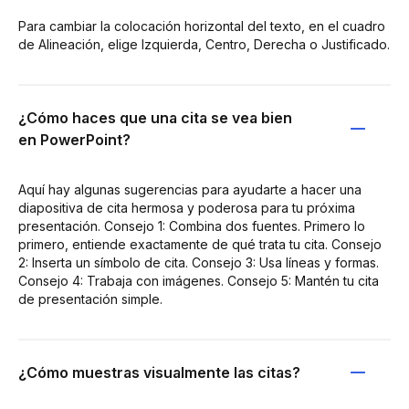
Para cambiar la colocación horizontal del texto, en el cuadro
de Alineación, elige Izquierda, Centro, Derecha o Justificado.
¿Cómo haces que una cita se vea bien
en PowerPoint?
Aquí hay algunas sugerencias para ayudarte a hacer una
diapositiva de cita hermosa y poderosa para tu próxima
presentación. Consejo 1: Combina dos fuentes. Primero lo
primero, entiende exactamente de qué trata tu cita. Consejo
2: Inserta un símbolo de cita. Consejo 3: Usa líneas y formas.
Consejo 4: Trabaja con imágenes. Consejo 5: Mantén tu cita
de presentación simple.
¿Cómo muestras visualmente las citas?