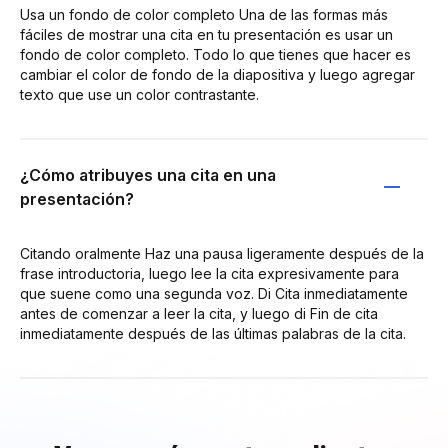
Usa un fondo de color completo Una de las formas más
fáciles de mostrar una cita en tu presentación es usar un
fondo de color completo. Todo lo que tienes que hacer es
cambiar el color de fondo de la diapositiva y luego agregar
texto que use un color contrastante.
¿Cómo atribuyes una cita en una
presentación?
Citando oralmente Haz una pausa ligeramente después de la
frase introductoria, luego lee la cita expresivamente para
que suene como una segunda voz. Di Cita inmediatamente
antes de comenzar a leer la cita, y luego di Fin de cita
inmediatamente después de las últimas palabras de la cita.