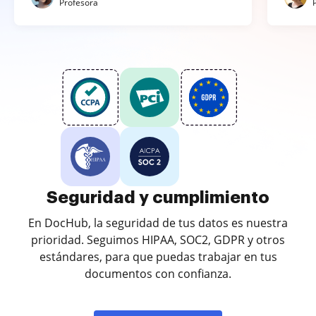
Profesora
Seguridad y cumplimiento
En DocHub, la seguridad de tus datos es nuestra
prioridad. Seguimos HIPAA, SOC2, GDPR y otros
estándares, para que puedas trabajar en tus
documentos con confianza.