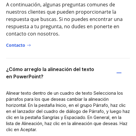
A continuación, algunas preguntas comunes de
nuestros clientes que pueden proporcionarte la
respuesta que buscas. Si no puedes encontrar una
respuesta a tu pregunta, no dudes en ponerte en
contacto con nosotros.
Contacto
¿Cómo arreglo la alineación del texto
en PowerPoint?
Alinear texto dentro de un cuadro de texto Selecciona los
párrafos para los que deseas cambiar la alineación
horizontal. En la pestaña Inicio, en el grupo Párrafo, haz clic
en el lanzador del cuadro de diálogo de Párrafo, y luego haz
clic en la pestaña Sangrías y Espaciado. En General, en la
lista de Alineación, haz clic en la alineación que deseas. Haz
clic en Aceptar.