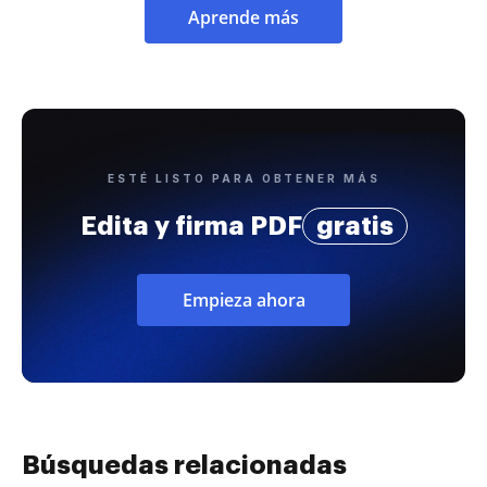
Aprende más
ESTÉ LISTO PARA OBTENER MÁS
Edita y firma PDF
gratis
Empieza ahora
Búsquedas relacionadas