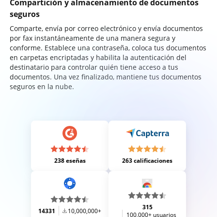
Compartición y almacenamiento de documentos
seguros
Comparte, envía por correo electrónico y envía documentos
por fax instantáneamente de una manera segura y
conforme. Establece una contraseña, coloca tus documentos
en carpetas encriptadas y habilita la autenticación del
destinatario para controlar quién tiene acceso a tus
documentos. Una vez finalizado, mantiene tus documentos
seguros en la nube.
238 eseñas
263 calificaciones
315
14331
10,000,000+
100,000+ usuarios