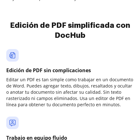
Edición de PDF simplificada con
DocHub
Edición de PDF sin complicaciones
Editar un PDF es tan simple como trabajar en un documento
de Word. Puedes agregar texto, dibujos, resaltados y ocultar
o anotar tu documento sin afectar su calidad. Sin texto
rasterizado ni campos eliminados. Usa un editor de PDF en
línea para obtener tu documento perfecto en minutos.
Trabajo en equipo fluido