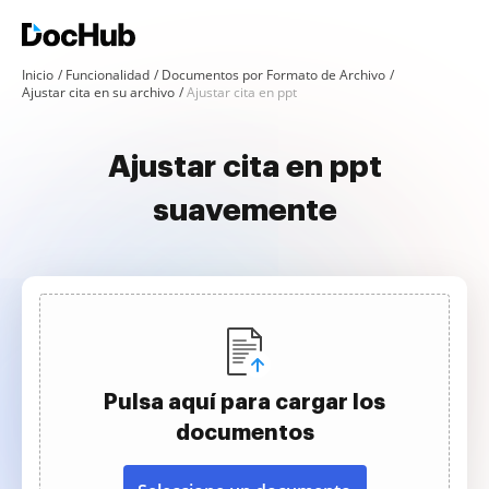
Inicio
Funcionalidad
Documentos por Formato de Archivo
Ajustar cita en su archivo
Ajustar cita en ppt
Ajustar cita en ppt
suavemente
Pulsa aquí para cargar los
documentos