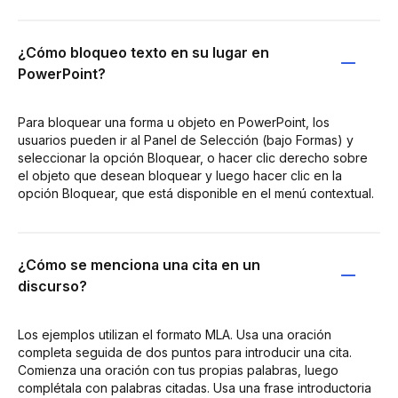
¿Cómo bloqueo texto en su lugar en
PowerPoint?
Para bloquear una forma u objeto en PowerPoint, los
usuarios pueden ir al Panel de Selección (bajo Formas) y
seleccionar la opción Bloquear, o hacer clic derecho sobre
el objeto que desean bloquear y luego hacer clic en la
opción Bloquear, que está disponible en el menú contextual.
¿Cómo se menciona una cita en un
discurso?
Los ejemplos utilizan el formato MLA. Usa una oración
completa seguida de dos puntos para introducir una cita.
Comienza una oración con tus propias palabras, luego
complétala con palabras citadas. Usa una frase introductoria