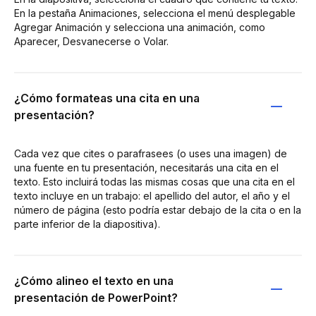
En la pestaña Animaciones, selecciona el menú desplegable
Agregar Animación y selecciona una animación, como
Aparecer, Desvanecerse o Volar.
¿Cómo formateas una cita en una
presentación?
Cada vez que cites o parafrasees (o uses una imagen) de
una fuente en tu presentación, necesitarás una cita en el
texto. Esto incluirá todas las mismas cosas que una cita en el
texto incluye en un trabajo: el apellido del autor, el año y el
número de página (esto podría estar debajo de la cita o en la
parte inferior de la diapositiva).
¿Cómo alineo el texto en una
presentación de PowerPoint?