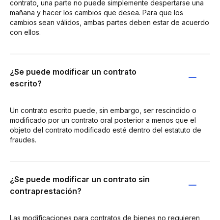
contrato, una parte no puede simplemente despertarse una
mañana y hacer los cambios que desea. Para que los
cambios sean válidos, ambas partes deben estar de acuerdo
con ellos.
¿Se puede modificar un contrato
escrito?
Un contrato escrito puede, sin embargo, ser rescindido o
modificado por un contrato oral posterior a menos que el
objeto del contrato modificado esté dentro del estatuto de
fraudes.
¿Se puede modificar un contrato sin
contraprestación?
Las modificaciones para contratos de bienes no requieren