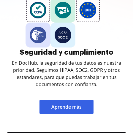
Seguridad y cumplimiento
En DocHub, la seguridad de tus datos es nuestra
prioridad. Seguimos HIPAA, SOC2, GDPR y otros
estándares, para que puedas trabajar en tus
documentos con confianza.
Aprende más