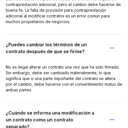
contraprestación adicional, pero el cambio debe hacerse de
buena fe. La falta de provisión para contraprestación
adicional al modificar contratos es un error común para
muchos propietarios de negocios.
¿Puedes cambiar los términos de un
contrato después de que se firme?
No es ilegal alterar un contrato una vez que ha sido firmado.
Sin embargo, debe ser cambiado materialmente, lo que
significa que si una parte importante del contrato se altera
por el cambio, debe hacerse con el consentimiento mutuo de
ambas partes.
¿Cuándo se informa una modificación a
un contrato como un contrato
separado?