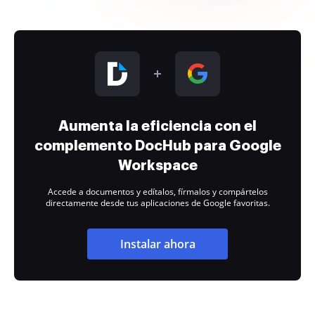
Aumenta la eficiencia con el
complemento DocHub para Google
Workspace
Accede a documentos y edítalos, fírmalos y compártelos
directamente desde tus aplicaciones de Google favoritas.
Instalar ahora