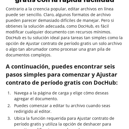
Contrario a la creencia popular, editar archivos en línea
puede ser sencillo. Claro, algunos formatos de archivo
pueden parecer demasiado difíciles de manejar. Pero si
obtienes la solución adecuada, como DocHub, es fácil
modificar cualquier documento con recursos mínimos.
DocHub es tu solución ideal para tareas tan simples como la
opción de Ajustar contrato de período gratis un solo archivo
o algo tan abrumador como procesar una gran pila de
documentos complejos.
A continuación, puedes encontrar seis
pasos simples para comenzar y Ajustar
contrato de período gratis con DocHub:
Navega a la página de carga y elige cómo deseas
agregar el documento.
Puedes comenzar a editar tu archivo cuando seas
redirigido al editor.
Ubica la función requerida para Ajustar contrato de
período gratis y utiliza la opción de deshacer para