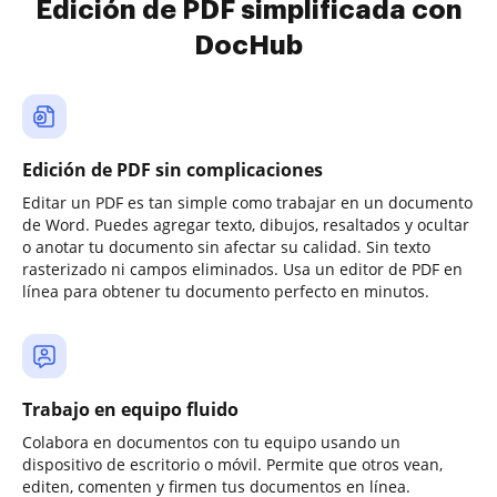
Edición de PDF simplificada con
DocHub
Edición de PDF sin complicaciones
Editar un PDF es tan simple como trabajar en un documento
de Word. Puedes agregar texto, dibujos, resaltados y ocultar
o anotar tu documento sin afectar su calidad. Sin texto
rasterizado ni campos eliminados. Usa un editor de PDF en
línea para obtener tu documento perfecto en minutos.
Trabajo en equipo fluido
Colabora en documentos con tu equipo usando un
dispositivo de escritorio o móvil. Permite que otros vean,
editen, comenten y firmen tus documentos en línea.