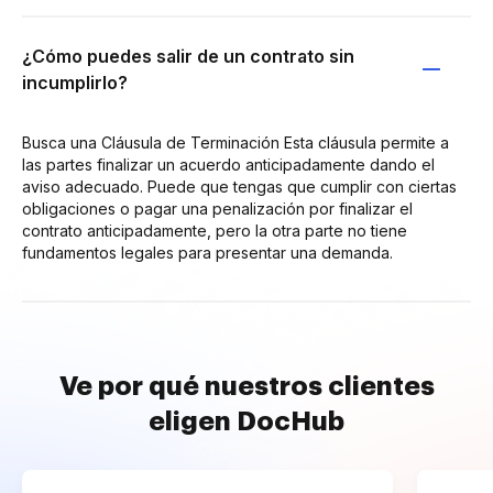
¿Cómo puedes salir de un contrato sin
incumplirlo?
Busca una Cláusula de Terminación Esta cláusula permite a
las partes finalizar un acuerdo anticipadamente dando el
aviso adecuado. Puede que tengas que cumplir con ciertas
obligaciones o pagar una penalización por finalizar el
contrato anticipadamente, pero la otra parte no tiene
fundamentos legales para presentar una demanda.
Ve por qué nuestros clientes
eligen DocHub