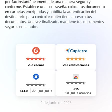
por fax instantáneamente de una manera segura y
conforme. Establece una contraseña, coloca tus documentos
en carpetas encriptadas y habilita la autenticación del
destinatario para controlar quién tiene acceso a tus
documentos. Una vez finalizado, mantiene tus documentos
seguros en la nube.
238 eseñas
263 calificaciones
315
14331
10,000,000+
100,000+ usuarios
2 de junio de 2026