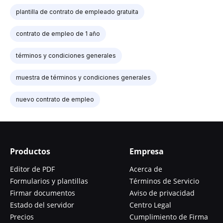
plantilla de contrato de empleado gratuita
contrato de empleo de 1 año
términos y condiciones generales
muestra de términos y condiciones generales
nuevo contrato de empleo
Productos
Empresa
Editor de PDF
Acerca de
Formularios y plantillas
Términos de Servicio
Firmar documentos
Aviso de privacidad
Estado del servidor
Centro Legal
Precios
Cumplimiento de Firma