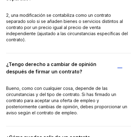
2, una modificación se contabiliza como un contrato
separado solo si se añaden bienes o servicios distintos al
contrato por un precio igual al precio de venta
independiente (ajustado a las circunstancias específicas del
contrato).
¿Tengo derecho a cambiar de opinión
después de firmar un contrato?
Bueno, como con cualquier cosa, depende de las
circunstancias y del tipo de contrato. Si has firmado un
contrato para aceptar una oferta de empleo y
posteriormente cambias de opinión, debes proporcionar un
aviso según el contrato de empleo.