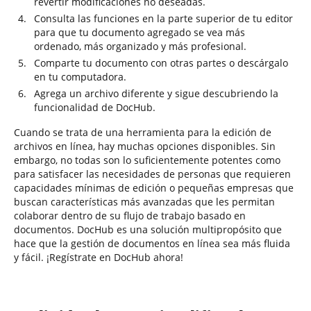
revertir modificaciones no deseadas.
Consulta las funciones en la parte superior de tu editor
para que tu documento agregado se vea más
ordenado, más organizado y más profesional.
Comparte tu documento con otras partes o descárgalo
en tu computadora.
Agrega un archivo diferente y sigue descubriendo la
funcionalidad de DocHub.
Cuando se trata de una herramienta para la edición de
archivos en línea, hay muchas opciones disponibles. Sin
embargo, no todas son lo suficientemente potentes como
para satisfacer las necesidades de personas que requieren
capacidades mínimas de edición o pequeñas empresas que
buscan características más avanzadas que les permitan
colaborar dentro de su flujo de trabajo basado en
documentos. DocHub es una solución multipropósito que
hace que la gestión de documentos en línea sea más fluida
y fácil. ¡Regístrate en DocHub ahora!