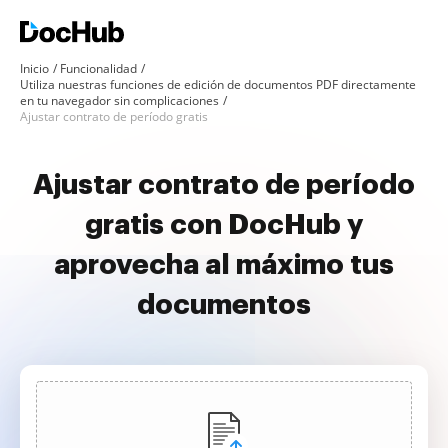
Inicio
Funcionalidad
Utiliza nuestras funciones de edición de documentos PDF directamente
en tu navegador sin complicaciones
Ajustar contrato de período gratis
Ajustar contrato de período
gratis con DocHub y
aprovecha al máximo tus
documentos