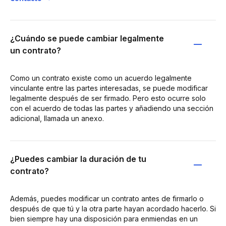
¿Cuándo se puede cambiar legalmente
un contrato?
Como un contrato existe como un acuerdo legalmente
vinculante entre las partes interesadas, se puede modificar
legalmente después de ser firmado. Pero esto ocurre solo
con el acuerdo de todas las partes y añadiendo una sección
adicional, llamada un anexo.
¿Puedes cambiar la duración de tu
contrato?
Además, puedes modificar un contrato antes de firmarlo o
después de que tú y la otra parte hayan acordado hacerlo. Si
bien siempre hay una disposición para enmiendas en un