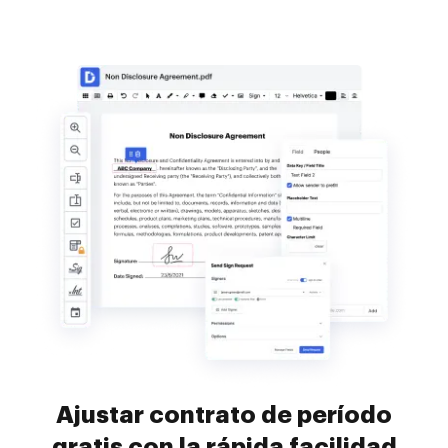
Ajustar contrato de período
gratis con la rápida facilidad