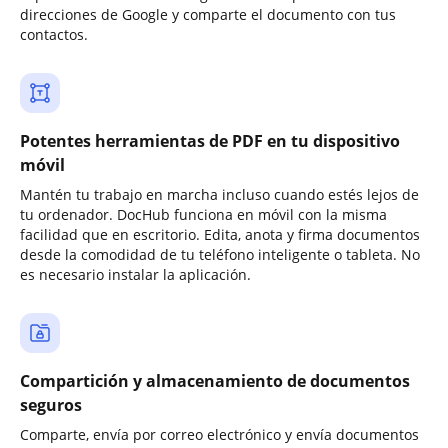
direcciones de Google y comparte el documento con tus
contactos.
Potentes herramientas de PDF en tu dispositivo
móvil
Mantén tu trabajo en marcha incluso cuando estés lejos de
tu ordenador. DocHub funciona en móvil con la misma
facilidad que en escritorio. Edita, anota y firma documentos
desde la comodidad de tu teléfono inteligente o tableta. No
es necesario instalar la aplicación.
Compartición y almacenamiento de documentos
seguros
Comparte, envía por correo electrónico y envía documentos