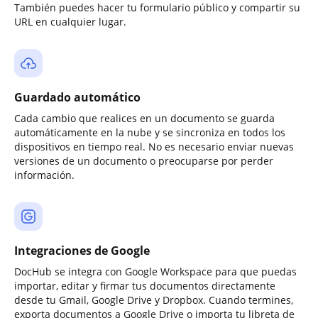
También puedes hacer tu formulario público y compartir su
URL en cualquier lugar.
Guardado automático
Cada cambio que realices en un documento se guarda
automáticamente en la nube y se sincroniza en todos los
dispositivos en tiempo real. No es necesario enviar nuevas
versiones de un documento o preocuparse por perder
información.
Integraciones de Google
DocHub se integra con Google Workspace para que puedas
importar, editar y firmar tus documentos directamente
desde tu Gmail, Google Drive y Dropbox. Cuando termines,
exporta documentos a Google Drive o importa tu libreta de