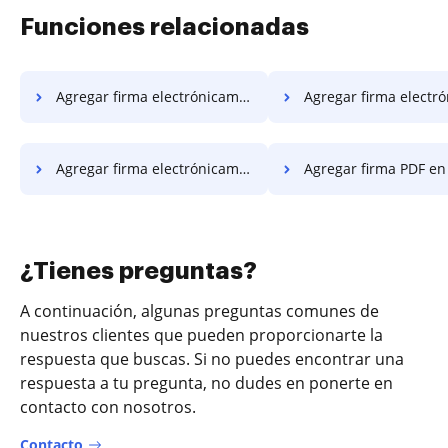
Funciones relacionadas
Agregar firma electrónicamente PDF en Safari
Agregar firma electrónicamente PDF en Moz
Agregar firma electrónicamente PDF en Brave
Agregar firma PDF en sma
¿Tienes preguntas?
A continuación, algunas preguntas comunes de
nuestros clientes que pueden proporcionarte la
respuesta que buscas. Si no puedes encontrar una
respuesta a tu pregunta, no dudes en ponerte en
contacto con nosotros.
Contacto