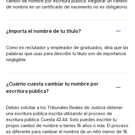
cambio de nombre por escritura pública. Registrar un cambio
de nombre en un certificado de nacimiento no es obligatorio.
¿Importa el nombre de tu título?
Como ex reclutador y empleador de graduados, diría que las
palabras que usas para describir tu título son de importancia
negligible.
¿Cuánto cuesta cambiar tu nombre por
escritura pública?
Debes solicitar a los Tribunales Reales de Justicia obtener
una escritura pública inscrita utilizando el proceso de
escritura pública. Cuesta 42.44. Solo puedes inscribir tu
propio cambio de nombre si tienes 18 años o más. El proceso
es diferente para cambiar el nombre de un niño menor de 18.