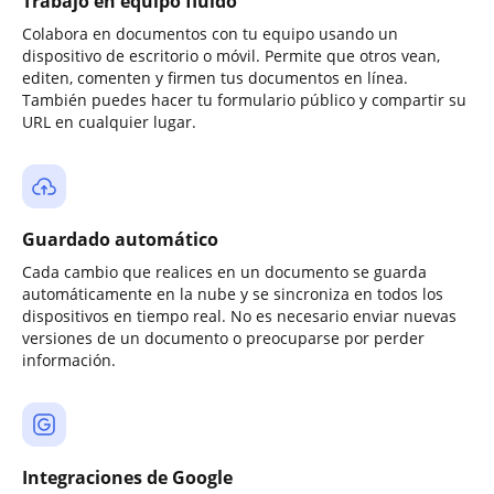
Trabajo en equipo fluido
Colabora en documentos con tu equipo usando un
dispositivo de escritorio o móvil. Permite que otros vean,
editen, comenten y firmen tus documentos en línea.
También puedes hacer tu formulario público y compartir su
URL en cualquier lugar.
Guardado automático
Cada cambio que realices en un documento se guarda
automáticamente en la nube y se sincroniza en todos los
dispositivos en tiempo real. No es necesario enviar nuevas
versiones de un documento o preocuparse por perder
información.
Integraciones de Google