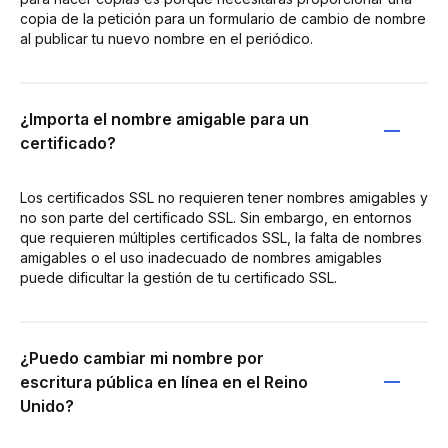
copia de la petición para un formulario de cambio de nombre
al publicar tu nuevo nombre en el periódico.
¿Importa el nombre amigable para un
certificado?
Los certificados SSL no requieren tener nombres amigables y
no son parte del certificado SSL. Sin embargo, en entornos
que requieren múltiples certificados SSL, la falta de nombres
amigables o el uso inadecuado de nombres amigables
puede dificultar la gestión de tu certificado SSL.
¿Puedo cambiar mi nombre por
escritura pública en línea en el Reino
Unido?