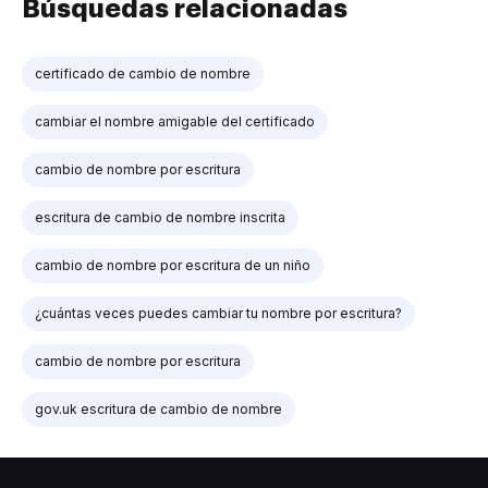
Búsquedas relacionadas
certificado de cambio de nombre
cambiar el nombre amigable del certificado
cambio de nombre por escritura
escritura de cambio de nombre inscrita
cambio de nombre por escritura de un niño
¿cuántas veces puedes cambiar tu nombre por escritura?
cambio de nombre por escritura
gov.uk escritura de cambio de nombre