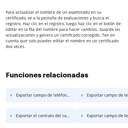
Para actualizar el nombre de un examinado en su
certificado, ve a la pestaña de evaluaciones y busca el
registro. Haz clic en el registro, luego haz clic en el botón de
editar en la fila del nombre para hacer cambios. Guarda las
actualizaciones y genera un certificado corregido. Ten en
cuenta que solo puedes editar el nombre en un certificado
dos veces.
Funciones relacionadas
Exportar campo de teléfono contrato en el servidor
Exportar campo de teléfono contrato en el
Exportar el contrato del campo de teléfono en Google Chrome
Exportar campo de teléfono contrato en Intern