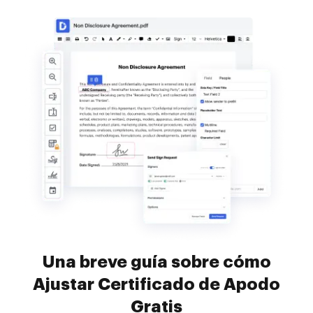
Una breve guía sobre cómo
Ajustar Certificado de Apodo
Gratis