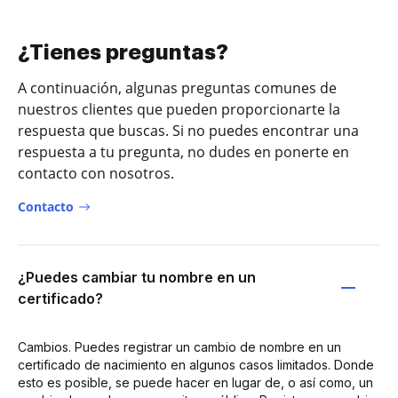
¿Tienes preguntas?
A continuación, algunas preguntas comunes de
nuestros clientes que pueden proporcionarte la
respuesta que buscas. Si no puedes encontrar una
respuesta a tu pregunta, no dudes en ponerte en
contacto con nosotros.
Contacto
¿Puedes cambiar tu nombre en un
certificado?
Cambios. Puedes registrar un cambio de nombre en un
certificado de nacimiento en algunos casos limitados. Donde
esto es posible, se puede hacer en lugar de, o así como, un