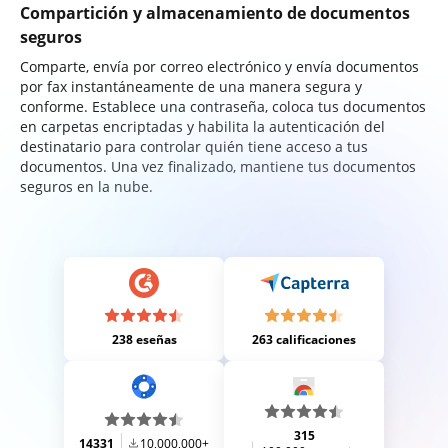
Compartición y almacenamiento de documentos
seguros
Comparte, envía por correo electrónico y envía documentos
por fax instantáneamente de una manera segura y
conforme. Establece una contraseña, coloca tus documentos
en carpetas encriptadas y habilita la autenticación del
destinatario para controlar quién tiene acceso a tus
documentos. Una vez finalizado, mantiene tus documentos
seguros en la nube.
238 eseñas
263 calificaciones
315
14331
10,000,000+