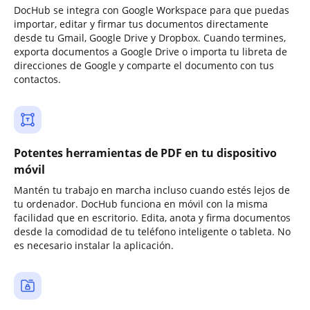
DocHub se integra con Google Workspace para que puedas
importar, editar y firmar tus documentos directamente
desde tu Gmail, Google Drive y Dropbox. Cuando termines,
exporta documentos a Google Drive o importa tu libreta de
direcciones de Google y comparte el documento con tus
contactos.
Potentes herramientas de PDF en tu dispositivo
móvil
Mantén tu trabajo en marcha incluso cuando estés lejos de
tu ordenador. DocHub funciona en móvil con la misma
facilidad que en escritorio. Edita, anota y firma documentos
desde la comodidad de tu teléfono inteligente o tableta. No
es necesario instalar la aplicación.