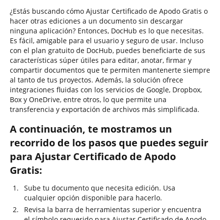
¿Estás buscando cómo Ajustar Certificado de Apodo Gratis o
hacer otras ediciones a un documento sin descargar
ninguna aplicación? Entonces, DocHub es lo que necesitas.
Es fácil, amigable para el usuario y seguro de usar. Incluso
con el plan gratuito de DocHub, puedes beneficiarte de sus
características súper útiles para editar, anotar, firmar y
compartir documentos que te permiten mantenerte siempre
al tanto de tus proyectos. Además, la solución ofrece
integraciones fluidas con los servicios de Google, Dropbox,
Box y OneDrive, entre otros, lo que permite una
transferencia y exportación de archivos más simplificada.
A continuación, te mostramos un
recorrido de los pasos que puedes seguir
para Ajustar Certificado de Apodo
Gratis:
Sube tu documento que necesita edición. Usa
cualquier opción disponible para hacerlo.
Revisa la barra de herramientas superior y encuentra
el símbolo requerido para Ajustar Certificado de Apodo