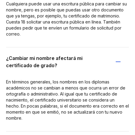
Cualquiera puede usar una escritura pública para cambiar su
nombre, pero es posible que puedas usar otro documento
que ya tengas, por ejemplo, tu certificado de matrimonio.
Cuesta 18 solicitar una escritura pública en línea. También
puedes pedir que te envíen un formulario de solicitud por
correo.
¿Cambiar mi nombre afectará mi
certificado de grado?
En términos generales, los nombres en los diplomas
académicos no se cambian a menos que ocurra un error de
ortografía o administrativo. Al igual que tu certificado de
nacimiento, el certificado universitario se considera un
hecho. En pocas palabras, si el documento era correcto en el
momento en que se emitió, no se actualizará con tu nuevo
nombre.