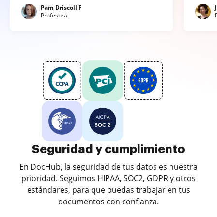
Pam Driscoll F
Profesora
Seguridad y cumplimiento
En DocHub, la seguridad de tus datos es nuestra
prioridad. Seguimos HIPAA, SOC2, GDPR y otros
estándares, para que puedas trabajar en tus
documentos con confianza.