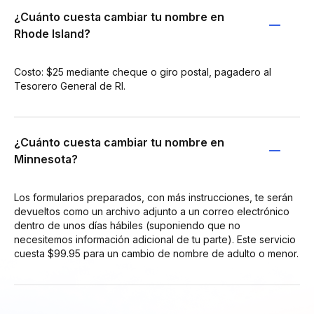
¿Cuánto cuesta cambiar tu nombre en
Rhode Island?
Costo: $25 mediante cheque o giro postal, pagadero al
Tesorero General de RI.
¿Cuánto cuesta cambiar tu nombre en
Minnesota?
Los formularios preparados, con más instrucciones, te serán
devueltos como un archivo adjunto a un correo electrónico
dentro de unos días hábiles (suponiendo que no
necesitemos información adicional de tu parte). Este servicio
cuesta $99.95 para un cambio de nombre de adulto o menor.