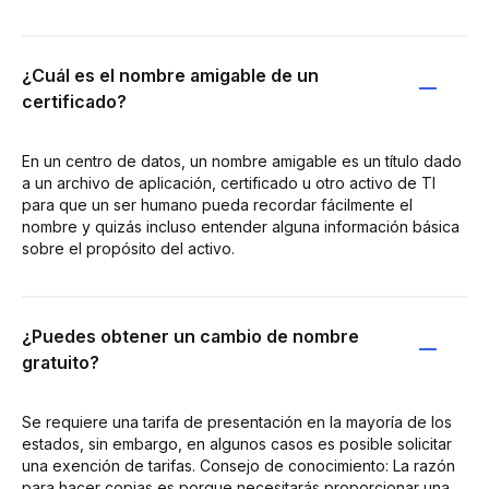
¿Cuál es el nombre amigable de un
certificado?
En un centro de datos, un nombre amigable es un título dado
a un archivo de aplicación, certificado u otro activo de TI
para que un ser humano pueda recordar fácilmente el
nombre y quizás incluso entender alguna información básica
sobre el propósito del activo.
¿Puedes obtener un cambio de nombre
gratuito?
Se requiere una tarifa de presentación en la mayoría de los
estados, sin embargo, en algunos casos es posible solicitar
una exención de tarifas. Consejo de conocimiento: La razón
para hacer copias es porque necesitarás proporcionar una