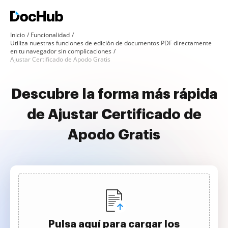
Inicio
Funcionalidad
Utiliza nuestras funciones de edición de documentos PDF directamente
en tu navegador sin complicaciones
Ajustar Certificado de Apodo Gratis
Descubre la forma más rápida
de Ajustar Certificado de
Apodo Gratis
Pulsa aquí para cargar los