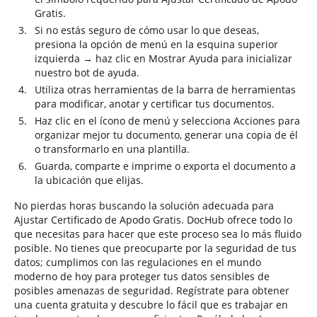
Gratis.
Si no estás seguro de cómo usar lo que deseas,
presiona la opción de menú en la esquina superior
izquierda → haz clic en Mostrar Ayuda para inicializar
nuestro bot de ayuda.
Utiliza otras herramientas de la barra de herramientas
para modificar, anotar y certificar tus documentos.
Haz clic en el ícono de menú y selecciona Acciones para
organizar mejor tu documento, generar una copia de él
o transformarlo en una plantilla.
Guarda, comparte e imprime o exporta el documento a
la ubicación que elijas.
No pierdas horas buscando la solución adecuada para
Ajustar Certificado de Apodo Gratis. DocHub ofrece todo lo
que necesitas para hacer que este proceso sea lo más fluido
posible. No tienes que preocuparte por la seguridad de tus
datos; cumplimos con las regulaciones en el mundo
moderno de hoy para proteger tus datos sensibles de
posibles amenazas de seguridad. Regístrate para obtener
una cuenta gratuita y descubre lo fácil que es trabajar en