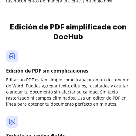
tus documentos de manera eficiente. ¡Pruébalo hoy!
Edición de PDF simplificada con
DocHub
Edición de PDF sin complicaciones
Editar un PDF es tan simple como trabajar en un documento
de Word. Puedes agregar texto, dibujos, resaltados y ocultar
o anotar tu documento sin afectar su calidad. Sin texto
rasterizado ni campos eliminados. Usa un editor de PDF en
línea para obtener tu documento perfecto en minutos.