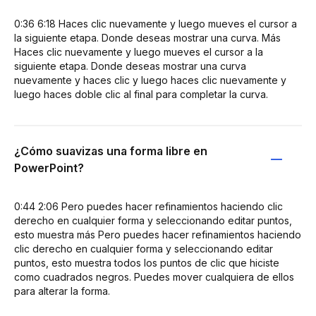
0:36 6:18 Haces clic nuevamente y luego mueves el cursor a
la siguiente etapa. Donde deseas mostrar una curva. Más
Haces clic nuevamente y luego mueves el cursor a la
siguiente etapa. Donde deseas mostrar una curva
nuevamente y haces clic y luego haces clic nuevamente y
luego haces doble clic al final para completar la curva.
¿Cómo suavizas una forma libre en
PowerPoint?
0:44 2:06 Pero puedes hacer refinamientos haciendo clic
derecho en cualquier forma y seleccionando editar puntos,
esto muestra más Pero puedes hacer refinamientos haciendo
clic derecho en cualquier forma y seleccionando editar
puntos, esto muestra todos los puntos de clic que hiciste
como cuadrados negros. Puedes mover cualquiera de ellos
para alterar la forma.