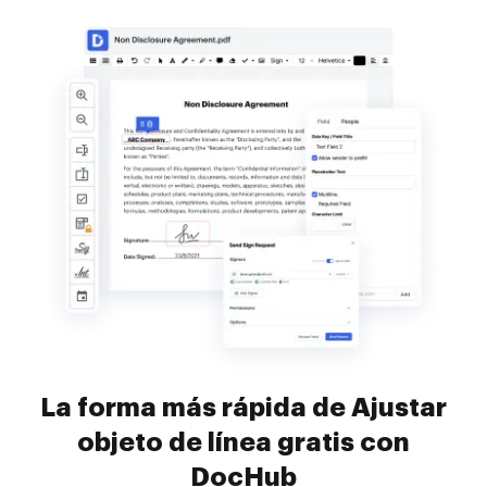
La forma más rápida de Ajustar
objeto de línea gratis con
DocHub