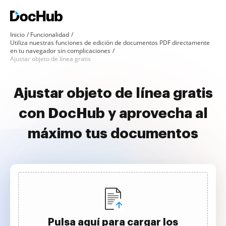
Inicio
Funcionalidad
Utiliza nuestras funciones de edición de documentos PDF directamente
en tu navegador sin complicaciones
Ajustar objeto de línea gratis
Ajustar objeto de línea gratis
con DocHub y aprovecha al
máximo tus documentos
Pulsa aquí para cargar los