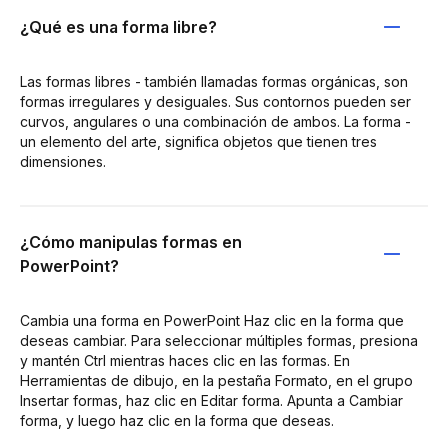
¿Qué es una forma libre?
Las formas libres - también llamadas formas orgánicas, son
formas irregulares y desiguales. Sus contornos pueden ser
curvos, angulares o una combinación de ambos. La forma -
un elemento del arte, significa objetos que tienen tres
dimensiones.
¿Cómo manipulas formas en
PowerPoint?
Cambia una forma en PowerPoint Haz clic en la forma que
deseas cambiar. Para seleccionar múltiples formas, presiona
y mantén Ctrl mientras haces clic en las formas. En
Herramientas de dibujo, en la pestaña Formato, en el grupo
Insertar formas, haz clic en Editar forma. Apunta a Cambiar
forma, y luego haz clic en la forma que deseas.