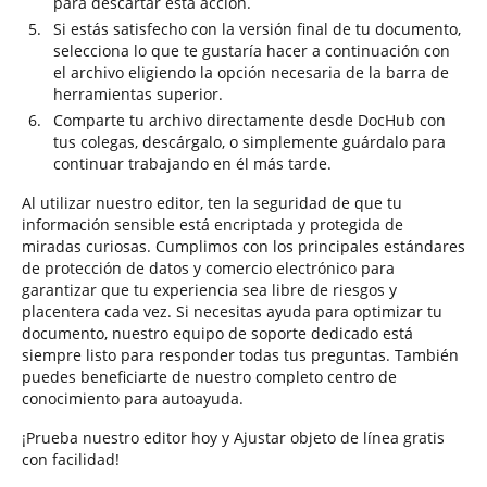
para descartar esta acción.
Si estás satisfecho con la versión final de tu documento,
selecciona lo que te gustaría hacer a continuación con
el archivo eligiendo la opción necesaria de la barra de
herramientas superior.
Comparte tu archivo directamente desde DocHub con
tus colegas, descárgalo, o simplemente guárdalo para
continuar trabajando en él más tarde.
Al utilizar nuestro editor, ten la seguridad de que tu
información sensible está encriptada y protegida de
miradas curiosas. Cumplimos con los principales estándares
de protección de datos y comercio electrónico para
garantizar que tu experiencia sea libre de riesgos y
placentera cada vez. Si necesitas ayuda para optimizar tu
documento, nuestro equipo de soporte dedicado está
siempre listo para responder todas tus preguntas. También
puedes beneficiarte de nuestro completo centro de
conocimiento para autoayuda.
¡Prueba nuestro editor hoy y Ajustar objeto de línea gratis
con facilidad!