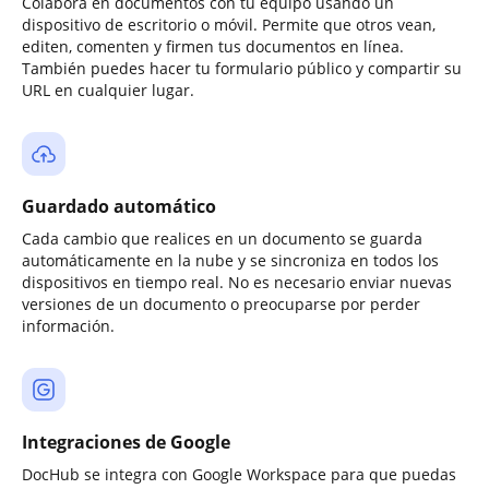
Colabora en documentos con tu equipo usando un
dispositivo de escritorio o móvil. Permite que otros vean,
editen, comenten y firmen tus documentos en línea.
También puedes hacer tu formulario público y compartir su
URL en cualquier lugar.
Guardado automático
Cada cambio que realices en un documento se guarda
automáticamente en la nube y se sincroniza en todos los
dispositivos en tiempo real. No es necesario enviar nuevas
versiones de un documento o preocuparse por perder
información.
Integraciones de Google
DocHub se integra con Google Workspace para que puedas