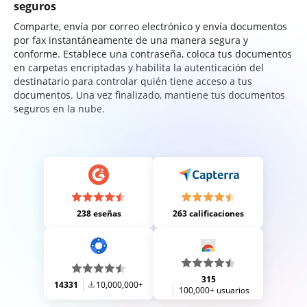
seguros
Comparte, envía por correo electrónico y envía documentos
por fax instantáneamente de una manera segura y
conforme. Establece una contraseña, coloca tus documentos
en carpetas encriptadas y habilita la autenticación del
destinatario para controlar quién tiene acceso a tus
documentos. Una vez finalizado, mantiene tus documentos
seguros en la nube.
238 eseñas
263 calificaciones
315
14331
10,000,000+
100,000+ usuarios