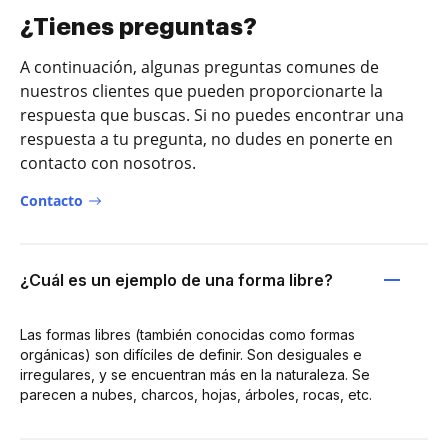
¿Tienes preguntas?
A continuación, algunas preguntas comunes de
nuestros clientes que pueden proporcionarte la
respuesta que buscas. Si no puedes encontrar una
respuesta a tu pregunta, no dudes en ponerte en
contacto con nosotros.
Contacto
¿Cuál es un ejemplo de una forma libre?
Las formas libres (también conocidas como formas
orgánicas) son difíciles de definir. Son desiguales e
irregulares, y se encuentran más en la naturaleza. Se
parecen a nubes, charcos, hojas, árboles, rocas, etc.