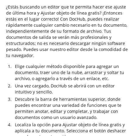
¿Estás buscando un editor que te permita hacer ese ajuste
de última hora y Ajustar objeto de línea gratis? ¡Entonces
estás en el lugar correcto! Con DocHub, puedes realizar
rápidamente cualquier cambio necesario en tu documento,
independientemente de su formato de archivo. Tus
documentos de salida se verán más profesionales y
estructurados; no es necesario descargar ningún software
pesado. Puedes usar nuestro editor desde la comodidad de
tu navegador.
Elige cualquier método disponible para agregar un
documento, traer uno de la nube, arrastrar y soltar tu
archivo, o agregarlo a través de un enlace, etc.
Una vez cargado, DocHub se abrirá con un editor
intuitivo y sencillo.
Descubre la barra de herramientas superior, donde
puedes encontrar una variedad de funciones que te
permiten anotar, editar y completar, y trabajar con
documentos como un usuario avanzado.
Localiza la opción para Ajustar objeto de línea gratis y
aplícala a tu documento. Selecciona el botón deshacer