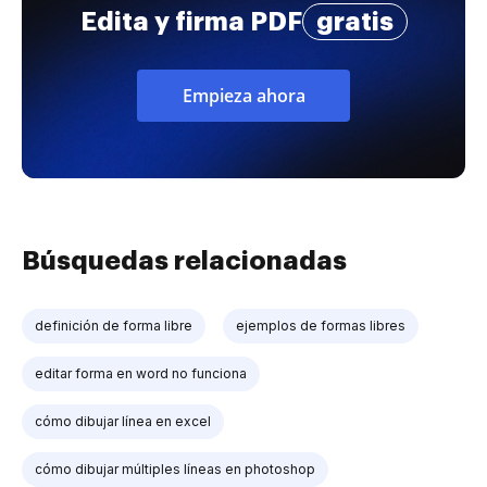
Edita y firma PDF
gratis
Empieza ahora
Búsquedas relacionadas
definición de forma libre
ejemplos de formas libres
editar forma en word no funciona
cómo dibujar línea en excel
cómo dibujar múltiples líneas en photoshop