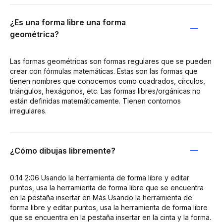
¿Es una forma libre una forma
geométrica?
Las formas geométricas son formas regulares que se pueden
crear con fórmulas matemáticas. Estas son las formas que
tienen nombres que conocemos como cuadrados, círculos,
triángulos, hexágonos, etc. Las formas libres/orgánicas no
están definidas matemáticamente. Tienen contornos
irregulares.
¿Cómo dibujas libremente?
0:14 2:06 Usando la herramienta de forma libre y editar
puntos, usa la herramienta de forma libre que se encuentra
en la pestaña insertar en Más Usando la herramienta de
forma libre y editar puntos, usa la herramienta de forma libre
que se encuentra en la pestaña insertar en la cinta y la forma.