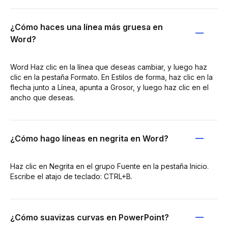
¿Cómo haces una línea más gruesa en
Word?
Word Haz clic en la línea que deseas cambiar, y luego haz
clic en la pestaña Formato. En Estilos de forma, haz clic en la
flecha junto a Línea, apunta a Grosor, y luego haz clic en el
ancho que deseas.
¿Cómo hago líneas en negrita en Word?
Haz clic en Negrita en el grupo Fuente en la pestaña Inicio.
Escribe el atajo de teclado: CTRL+B.
¿Cómo suavizas curvas en PowerPoint?