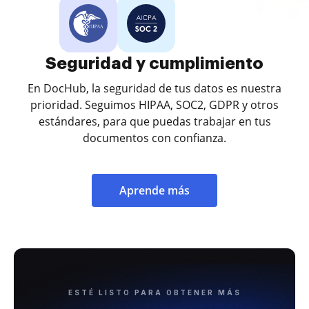
Seguridad y cumplimiento
En DocHub, la seguridad de tus datos es nuestra
prioridad. Seguimos HIPAA, SOC2, GDPR y otros
estándares, para que puedas trabajar en tus
documentos con confianza.
Aprende más
ESTÉ LISTO PARA OBTENER MÁS