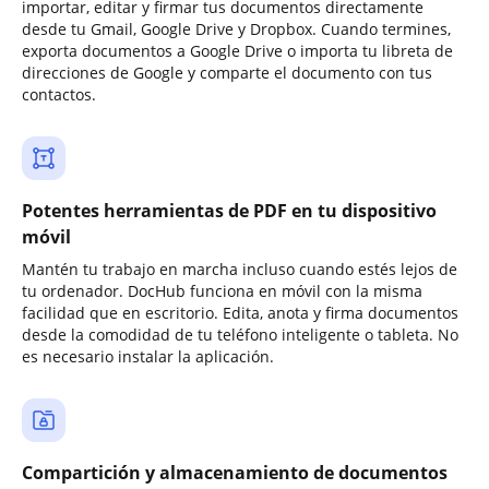
importar, editar y firmar tus documentos directamente
desde tu Gmail, Google Drive y Dropbox. Cuando termines,
exporta documentos a Google Drive o importa tu libreta de
direcciones de Google y comparte el documento con tus
contactos.
Potentes herramientas de PDF en tu dispositivo
móvil
Mantén tu trabajo en marcha incluso cuando estés lejos de
tu ordenador. DocHub funciona en móvil con la misma
facilidad que en escritorio. Edita, anota y firma documentos
desde la comodidad de tu teléfono inteligente o tableta. No
es necesario instalar la aplicación.
Compartición y almacenamiento de documentos