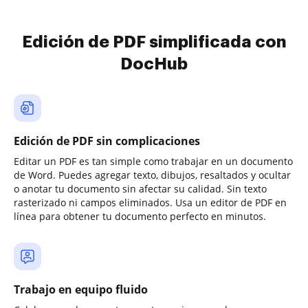
Edición de PDF simplificada con
DocHub
Edición de PDF sin complicaciones
Editar un PDF es tan simple como trabajar en un documento
de Word. Puedes agregar texto, dibujos, resaltados y ocultar
o anotar tu documento sin afectar su calidad. Sin texto
rasterizado ni campos eliminados. Usa un editor de PDF en
línea para obtener tu documento perfecto en minutos.
Trabajo en equipo fluido