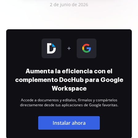
2 de junio de 2026
Aumenta la eficiencia con el
complemento DocHub para Google
Workspace
Accede a documentos y edítalos, fírmalos y compártelos
directamente desde tus aplicaciones de Google favoritas.
Instalar ahora