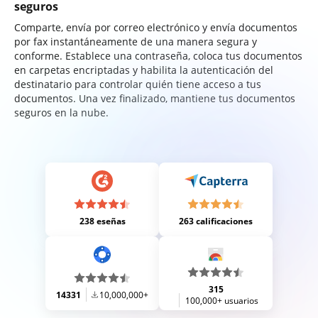
seguros
Comparte, envía por correo electrónico y envía documentos
por fax instantáneamente de una manera segura y
conforme. Establece una contraseña, coloca tus documentos
en carpetas encriptadas y habilita la autenticación del
destinatario para controlar quién tiene acceso a tus
documentos. Una vez finalizado, mantiene tus documentos
seguros en la nube.
238 eseñas
263 calificaciones
315
14331
10,000,000+
100,000+ usuarios