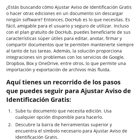
¿Estás buscando cómo Ajustar Aviso de Identificación Gratis
o hacer otras ediciones en un documento sin descargar
ningún software? Entonces, DocHub es lo que necesitas. Es
fácil, amigable para el usuario y seguro de utilizar. Incluso
con el plan gratuito de DocHub, puedes beneficiarte de sus
características súper útiles para editar, anotar, firmar y
compartir documentos que te permiten mantenerte siempre
al tanto de tus tareas. Además, la solución proporciona
integraciones sin problemas con los servicios de Google,
Dropbox, Box y OneDrive, entre otros, lo que permite una
importación y exportación de archivos más fluida.
Aquí tienes un recorrido de los pasos
que puedes seguir para Ajustar Aviso de
Identificación Gratis:
Sube tu documento que necesita edición. Usa
cualquier opción disponible para hacerlo.
Descubre la barra de herramientas superior y
encuentra el símbolo necesario para Ajustar Aviso de
Identificación Gratis.