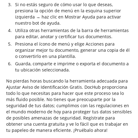
Si no estás seguro de cómo usar lo que deseas,
presiona la opción de menú en la esquina superior
izquierda → haz clic en Mostrar Ayuda para activar
nuestro bot de ayuda.
Utiliza otras herramientas de la barra de herramientas
para editar, anotar y certificar tus documentos.
Presiona el ícono de menú y elige Acciones para
organizar mejor tu documento, generar una copia de él
o convertirlo en una plantilla.
Guarda, comparte e imprime o exporta el documento a
tu ubicación seleccionada.
No pierdas horas buscando la herramienta adecuada para
Ajustar Aviso de Identificación Gratis. DocHub proporciona
todo lo que necesitas para hacer que este proceso sea lo
más fluido posible. No tienes que preocuparte por la
seguridad de tus datos; cumplimos con las regulaciones en
el mundo moderno de hoy para proteger tus datos sensibles
de posibles amenazas de seguridad. Regístrate para
obtener una cuenta gratuita y ve lo fácil que es trabajar en
tu papeleo de manera eficiente. ¡Pruébalo ahora!