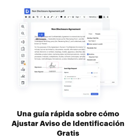
Una guía rápida sobre cómo
Ajustar Aviso de Identificación
Gratis