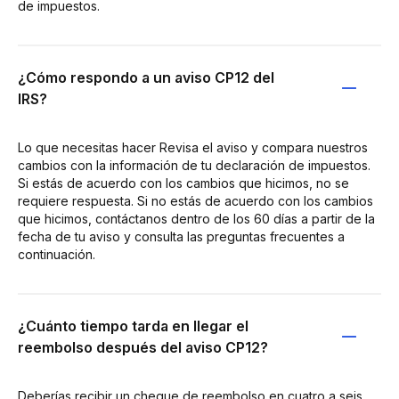
de impuestos.
¿Cómo respondo a un aviso CP12 del
IRS?
Lo que necesitas hacer Revisa el aviso y compara nuestros
cambios con la información de tu declaración de impuestos.
Si estás de acuerdo con los cambios que hicimos, no se
requiere respuesta. Si no estás de acuerdo con los cambios
que hicimos, contáctanos dentro de los 60 días a partir de la
fecha de tu aviso y consulta las preguntas frecuentes a
continuación.
¿Cuánto tiempo tarda en llegar el
reembolso después del aviso CP12?
Deberías recibir un cheque de reembolso en cuatro a seis