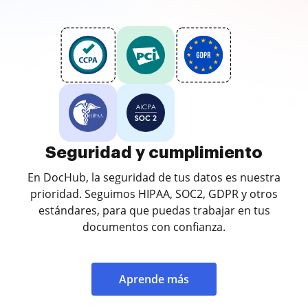
Seguridad y cumplimiento
En DocHub, la seguridad de tus datos es nuestra
prioridad. Seguimos HIPAA, SOC2, GDPR y otros
estándares, para que puedas trabajar en tus
documentos con confianza.
Aprende más