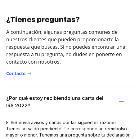
¿Tienes preguntas?
A continuación, algunas preguntas comunes de
nuestros clientes que pueden proporcionarte la
respuesta que buscas. Si no puedes encontrar una
respuesta a tu pregunta, no dudes en ponerte en
contacto con nosotros.
Contacto
¿Por qué estoy recibiendo una carta del
IRS 2022?
El IRS envía avisos y cartas por las siguientes razones:
Tienes un saldo pendiente. Te corresponde un reembolso
mayor o menor. Tenemos una pregunta sobre tu declaración