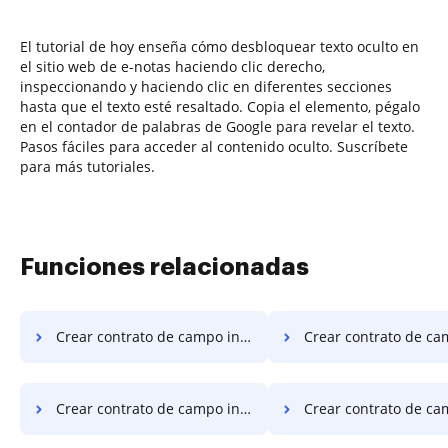
El tutorial de hoy enseña cómo desbloquear texto oculto en
el sitio web de e-notas haciendo clic derecho,
inspeccionando y haciendo clic en diferentes secciones
hasta que el texto esté resaltado. Copia el elemento, pégalo
en el contador de palabras de Google para revelar el texto.
Pasos fáciles para acceder al contenido oculto. Suscríbete
para más tutoriales.
Funciones relacionadas
Crear contrato de campo inteligente en Chromebook
Crear contrato de campo intelige
Crear contrato de campo inteligente en la computadora
Crear contrato de campo inteligente en 