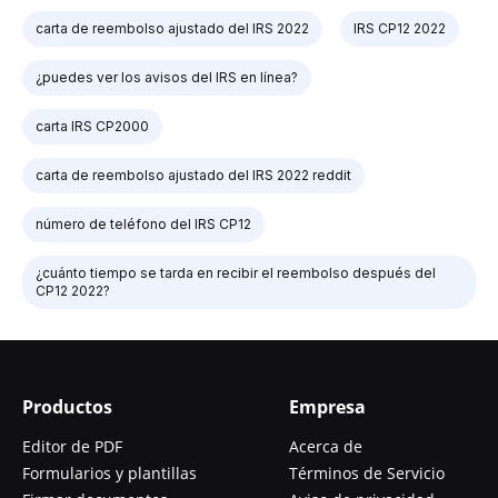
carta de reembolso ajustado del IRS 2022
IRS CP12 2022
¿puedes ver los avisos del IRS en línea?
carta IRS CP2000
carta de reembolso ajustado del IRS 2022 reddit
número de teléfono del IRS CP12
¿cuánto tiempo se tarda en recibir el reembolso después del
CP12 2022?
Productos
Empresa
Editor de PDF
Acerca de
Formularios y plantillas
Términos de Servicio