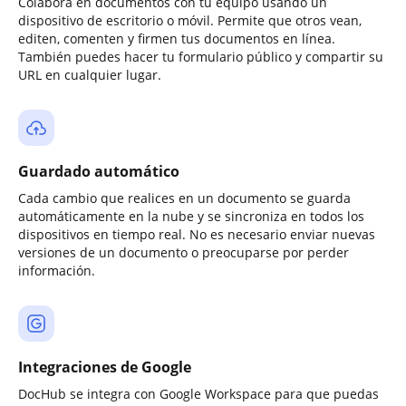
Colabora en documentos con tu equipo usando un
dispositivo de escritorio o móvil. Permite que otros vean,
editen, comenten y firmen tus documentos en línea.
También puedes hacer tu formulario público y compartir su
URL en cualquier lugar.
Guardado automático
Cada cambio que realices en un documento se guarda
automáticamente en la nube y se sincroniza en todos los
dispositivos en tiempo real. No es necesario enviar nuevas
versiones de un documento o preocuparse por perder
información.
Integraciones de Google
DocHub se integra con Google Workspace para que puedas