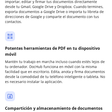
importar, editar y firmar tus documentos directamente
desde tu Gmail, Google Drive y Dropbox. Cuando termines,
exporta documentos a Google Drive o importa tu libreta de
direcciones de Google y comparte el documento con tus
contactos.
Potentes herramientas de PDF en tu dispositivo
móvil
Mantén tu trabajo en marcha incluso cuando estés lejos de
tu ordenador. DocHub funciona en móvil con la misma
facilidad que en escritorio. Edita, anota y firma documentos
desde la comodidad de tu teléfono inteligente o tableta. No
es necesario instalar la aplicación.
Compartición y almacenamiento de documentos