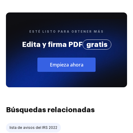
ESTÉ LISTO PARA OBTENER MÁS
Edita y firma PDF
gratis
Empieza ahora
Búsquedas relacionadas
lista de avisos del IRS 2022