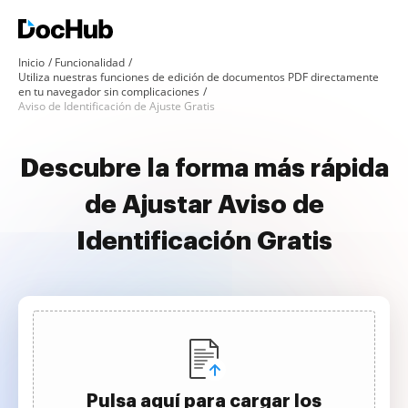
Inicio
Funcionalidad
Utiliza nuestras funciones de edición de documentos PDF directamente
en tu navegador sin complicaciones
Aviso de Identificación de Ajuste Gratis
Descubre la forma más rápida
de Ajustar Aviso de
Identificación Gratis
Pulsa aquí para cargar los