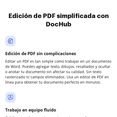
Edición de PDF simplificada con
DocHub
Edición de PDF sin complicaciones
Editar un PDF es tan simple como trabajar en un documento
de Word. Puedes agregar texto, dibujos, resaltados y ocultar
o anotar tu documento sin afectar su calidad. Sin texto
rasterizado ni campos eliminados. Usa un editor de PDF en
línea para obtener tu documento perfecto en minutos.
Trabajo en equipo fluido