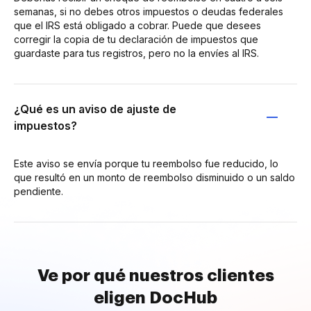
semanas, si no debes otros impuestos o deudas federales
que el IRS está obligado a cobrar. Puede que desees
corregir la copia de tu declaración de impuestos que
guardaste para tus registros, pero no la envíes al IRS.
¿Qué es un aviso de ajuste de
impuestos?
Este aviso se envía porque tu reembolso fue reducido, lo
que resultó en un monto de reembolso disminuido o un saldo
pendiente.
Ve por qué nuestros clientes
eligen DocHub