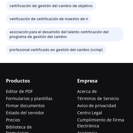
certificación de gestión del cambio de objetivo
verificación de certificación de maestro de ri
asociación para el desarrollo del talento certificación del
programa de gestión del cambio
profesional certificado en gestión del cambio (ccmp)
Productos
Empresa
Editor de PDF
Acerca de
Formularios y plantillas
Términos de Servicio
Firmar documentos
Aviso de privacidad
Estado del servidor
Centro Legal
Precios
Cumplimiento de Firma
Electrónica
Biblioteca de
formularios
Asistencia