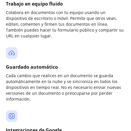
Trabajo en equipo fluido
Colabora en documentos con tu equipo usando un
dispositivo de escritorio o móvil. Permite que otros vean,
editen, comenten y firmen tus documentos en línea.
También puedes hacer tu formulario público y compartir su
URL en cualquier lugar.
Guardado automático
Cada cambio que realices en un documento se guarda
automáticamente en la nube y se sincroniza en todos los
dispositivos en tiempo real. No es necesario enviar nuevas
versiones de un documento o preocuparse por perder
información.
Integraciones de Google