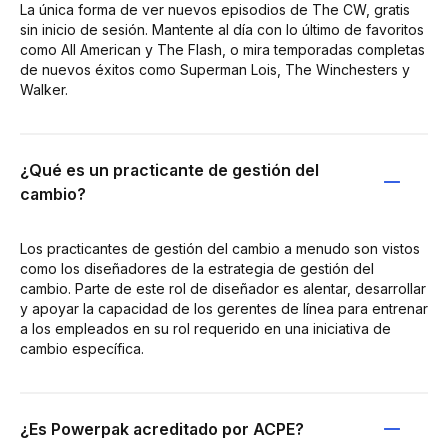
La única forma de ver nuevos episodios de The CW, gratis
sin inicio de sesión. Mantente al día con lo último de favoritos
como All American y The Flash, o mira temporadas completas
de nuevos éxitos como Superman Lois, The Winchesters y
Walker.
¿Qué es un practicante de gestión del
cambio?
Los practicantes de gestión del cambio a menudo son vistos
como los diseñadores de la estrategia de gestión del
cambio. Parte de este rol de diseñador es alentar, desarrollar
y apoyar la capacidad de los gerentes de línea para entrenar
a los empleados en su rol requerido en una iniciativa de
cambio específica.
¿Es Powerpak acreditado por ACPE?