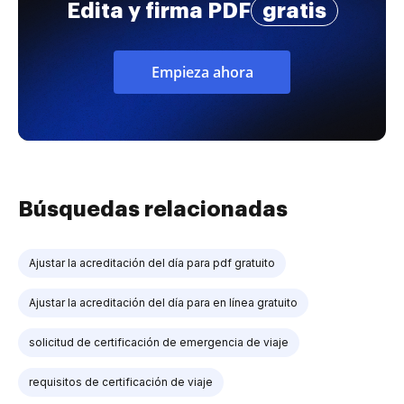
Edita y firma PDF
gratis
Empieza ahora
Búsquedas relacionadas
Ajustar la acreditación del día para pdf gratuito
Ajustar la acreditación del día para en línea gratuito
solicitud de certificación de emergencia de viaje
requisitos de certificación de viaje