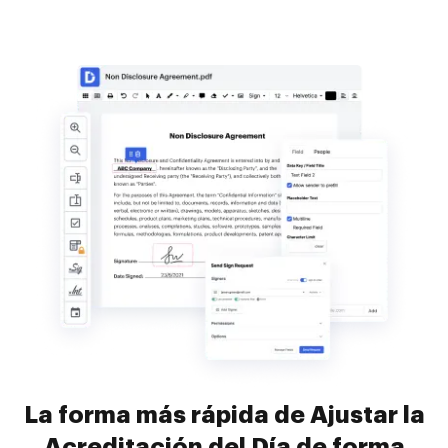
La forma más rápida de Ajustar la
Acreditación del Día de forma