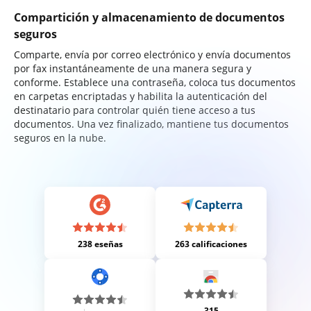
Compartición y almacenamiento de documentos
seguros
Comparte, envía por correo electrónico y envía documentos
por fax instantáneamente de una manera segura y
conforme. Establece una contraseña, coloca tus documentos
en carpetas encriptadas y habilita la autenticación del
destinatario para controlar quién tiene acceso a tus
documentos. Una vez finalizado, mantiene tus documentos
seguros en la nube.
238 eseñas
263 calificaciones
315