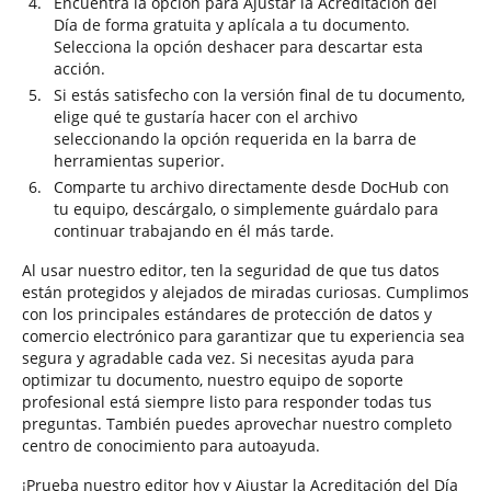
Encuentra la opción para Ajustar la Acreditación del
Día de forma gratuita y aplícala a tu documento.
Selecciona la opción deshacer para descartar esta
acción.
Si estás satisfecho con la versión final de tu documento,
elige qué te gustaría hacer con el archivo
seleccionando la opción requerida en la barra de
herramientas superior.
Comparte tu archivo directamente desde DocHub con
tu equipo, descárgalo, o simplemente guárdalo para
continuar trabajando en él más tarde.
Al usar nuestro editor, ten la seguridad de que tus datos
están protegidos y alejados de miradas curiosas. Cumplimos
con los principales estándares de protección de datos y
comercio electrónico para garantizar que tu experiencia sea
segura y agradable cada vez. Si necesitas ayuda para
optimizar tu documento, nuestro equipo de soporte
profesional está siempre listo para responder todas tus
preguntas. También puedes aprovechar nuestro completo
centro de conocimiento para autoayuda.
¡Prueba nuestro editor hoy y Ajustar la Acreditación del Día