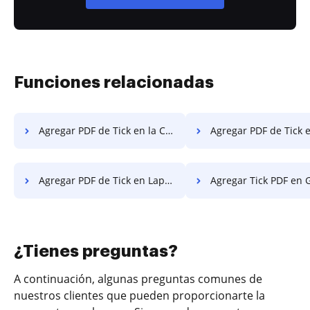
Funciones relacionadas
Agregar PDF de Tick en la Computadora
Agregar PDF de Tick en el 
Agregar PDF de Tick en Laptop
Agregar Tick PDF en Googl
¿Tienes preguntas?
A continuación, algunas preguntas comunes de
nuestros clientes que pueden proporcionarte la