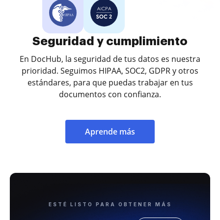
Seguridad y cumplimiento
En DocHub, la seguridad de tus datos es nuestra
prioridad. Seguimos HIPAA, SOC2, GDPR y otros
estándares, para que puedas trabajar en tus
documentos con confianza.
Aprende más
ESTÉ LISTO PARA OBTENER MÁS