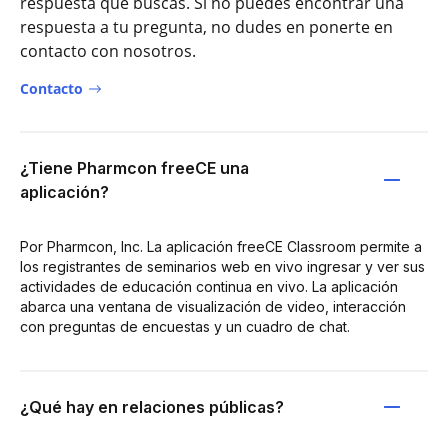
respuesta que buscas. Si no puedes encontrar una
respuesta a tu pregunta, no dudes en ponerte en
contacto con nosotros.
Contacto
¿Tiene Pharmcon freeCE una
aplicación?
Por Pharmcon, Inc. La aplicación freeCE Classroom permite a
los registrantes de seminarios web en vivo ingresar y ver sus
actividades de educación continua en vivo. La aplicación
abarca una ventana de visualización de video, interacción
con preguntas de encuestas y un cuadro de chat.
¿Qué hay en relaciones públicas?