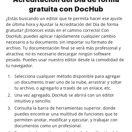
gratuita con DocHub
¿Estás buscando un editor que te permita hacer ese ajuste
de última hora y Ajustar la Acreditación del Día de forma
gratuita? ¡Entonces estás en el camino correcto! Con
DocHub, puedes aplicar rápidamente cualquier cambio
necesario a tu documento, sin importar su formato de
archivo. Tu documentación final se verá más profesional y
atractiva; no es necesario descargar ningún software
pesado. Puedes usar nuestro editor desde la comodidad de
tu navegador.
Selecciona cualquier método disponible para agregar
un documento, traer uno de la nube, arrastrar y soltar
tu archivo, o agregarlo a través de un enlace, etc.
Una vez agregado, DocHub se abrirá con un editor
intuitivo y sencillo.
Consulta la barra de herramientas superior, donde
puedes encontrar una multitud de funciones que te
permiten anotar, modificar y ejecutar, y trabajar con
documentos como un profesional.