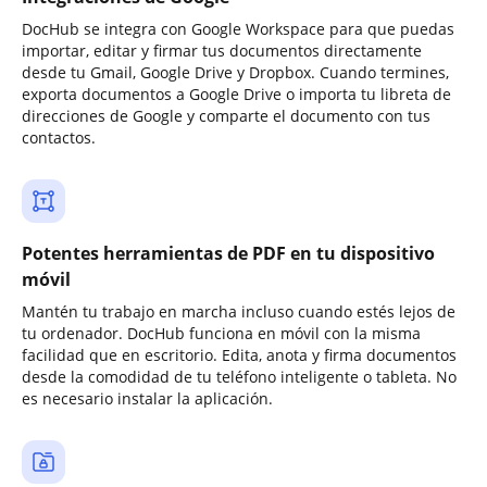
DocHub se integra con Google Workspace para que puedas
importar, editar y firmar tus documentos directamente
desde tu Gmail, Google Drive y Dropbox. Cuando termines,
exporta documentos a Google Drive o importa tu libreta de
direcciones de Google y comparte el documento con tus
contactos.
Potentes herramientas de PDF en tu dispositivo
móvil
Mantén tu trabajo en marcha incluso cuando estés lejos de
tu ordenador. DocHub funciona en móvil con la misma
facilidad que en escritorio. Edita, anota y firma documentos
desde la comodidad de tu teléfono inteligente o tableta. No
es necesario instalar la aplicación.