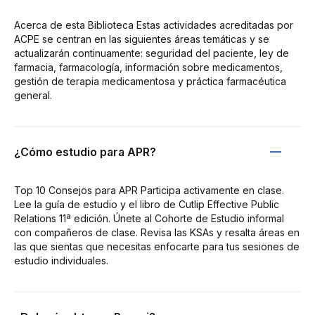
Acerca de esta Biblioteca Estas actividades acreditadas por
ACPE se centran en las siguientes áreas temáticas y se
actualizarán continuamente: seguridad del paciente, ley de
farmacia, farmacología, información sobre medicamentos,
gestión de terapia medicamentosa y práctica farmacéutica
general.
¿Cómo estudio para APR?
Top 10 Consejos para APR Participa activamente en clase.
Lee la guía de estudio y el libro de Cutlip Effective Public
Relations 11ª edición. Únete al Cohorte de Estudio informal
con compañeros de clase. Revisa las KSAs y resalta áreas en
las que sientas que necesitas enfocarte para tus sesiones de
estudio individuales.