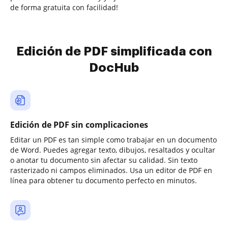
de forma gratuita con facilidad!
Edición de PDF simplificada con
DocHub
Edición de PDF sin complicaciones
Editar un PDF es tan simple como trabajar en un documento
de Word. Puedes agregar texto, dibujos, resaltados y ocultar
o anotar tu documento sin afectar su calidad. Sin texto
rasterizado ni campos eliminados. Usa un editor de PDF en
línea para obtener tu documento perfecto en minutos.