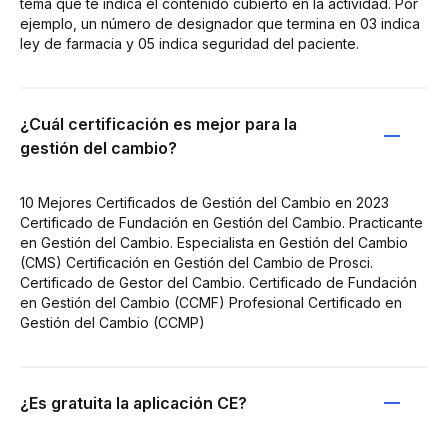
tema que te indica el contenido cubierto en la actividad. Por
ejemplo, un número de designador que termina en 03 indica
ley de farmacia y 05 indica seguridad del paciente.
¿Cuál certificación es mejor para la
gestión del cambio?
10 Mejores Certificados de Gestión del Cambio en 2023
Certificado de Fundación en Gestión del Cambio. Practicante
en Gestión del Cambio. Especialista en Gestión del Cambio
(CMS) Certificación en Gestión del Cambio de Prosci.
Certificado de Gestor del Cambio. Certificado de Fundación
en Gestión del Cambio (CCMF) Profesional Certificado en
Gestión del Cambio (CCMP)
¿Es gratuita la aplicación CE?