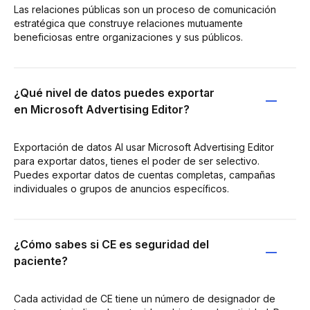
Las relaciones públicas son un proceso de comunicación
estratégica que construye relaciones mutuamente
beneficiosas entre organizaciones y sus públicos.
¿Qué nivel de datos puedes exportar
en Microsoft Advertising Editor?
Exportación de datos Al usar Microsoft Advertising Editor
para exportar datos, tienes el poder de ser selectivo.
Puedes exportar datos de cuentas completas, campañas
individuales o grupos de anuncios específicos.
¿Cómo sabes si CE es seguridad del
paciente?
Cada actividad de CE tiene un número de designador de