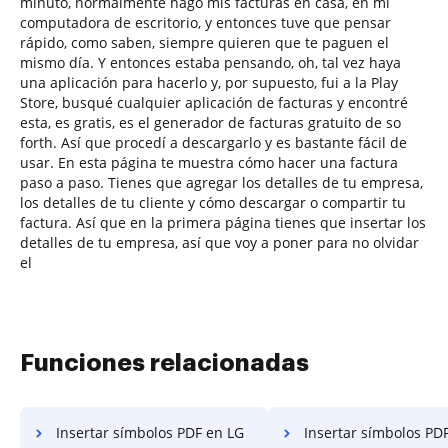
minuto, normalmente hago mis facturas en casa, en mi
computadora de escritorio, y entonces tuve que pensar
rápido, como saben, siempre quieren que te paguen el
mismo día. Y entonces estaba pensando, oh, tal vez haya
una aplicación para hacerlo y, por supuesto, fui a la Play
Store, busqué cualquier aplicación de facturas y encontré
esta, es gratis, es el generador de facturas gratuito de so
forth. Así que procedí a descargarlo y es bastante fácil de
usar. En esta página te muestra cómo hacer una factura
paso a paso. Tienes que agregar los detalles de tu empresa,
los detalles de tu cliente y cómo descargar o compartir tu
factura. Así que en la primera página tienes que insertar los
detalles de tu empresa, así que voy a poner para no olvidar
el
Funciones relacionadas
Insertar símbolos PDF en LG
Insertar símbolos PDF en 