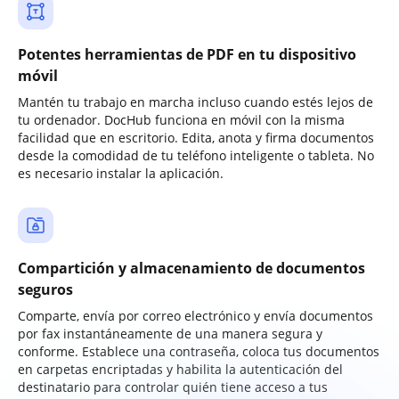
Potentes herramientas de PDF en tu dispositivo
móvil
Mantén tu trabajo en marcha incluso cuando estés lejos de
tu ordenador. DocHub funciona en móvil con la misma
facilidad que en escritorio. Edita, anota y firma documentos
desde la comodidad de tu teléfono inteligente o tableta. No
es necesario instalar la aplicación.
Compartición y almacenamiento de documentos
seguros
Comparte, envía por correo electrónico y envía documentos
por fax instantáneamente de una manera segura y
conforme. Establece una contraseña, coloca tus documentos
en carpetas encriptadas y habilita la autenticación del
destinatario para controlar quién tiene acceso a tus