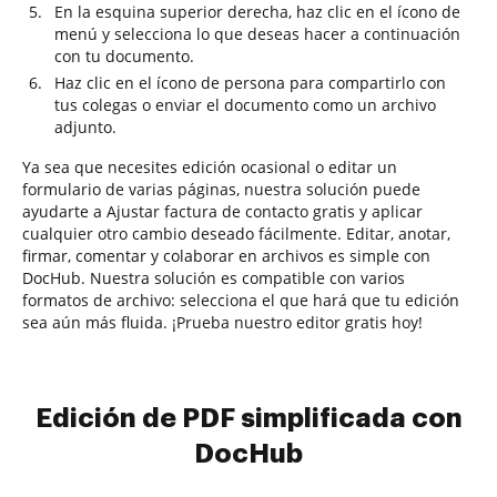
En la esquina superior derecha, haz clic en el ícono de
menú y selecciona lo que deseas hacer a continuación
con tu documento.
Haz clic en el ícono de persona para compartirlo con
tus colegas o enviar el documento como un archivo
adjunto.
Ya sea que necesites edición ocasional o editar un
formulario de varias páginas, nuestra solución puede
ayudarte a Ajustar factura de contacto gratis y aplicar
cualquier otro cambio deseado fácilmente. Editar, anotar,
firmar, comentar y colaborar en archivos es simple con
DocHub. Nuestra solución es compatible con varios
formatos de archivo: selecciona el que hará que tu edición
sea aún más fluida. ¡Prueba nuestro editor gratis hoy!
Edición de PDF simplificada con
DocHub