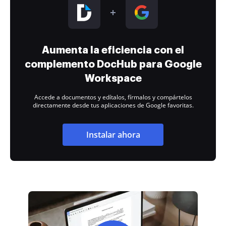
Aumenta la eficiencia con el
complemento DocHub para Google
Workspace
Accede a documentos y edítalos, fírmalos y compártelos
directamente desde tus aplicaciones de Google favoritas.
Instalar ahora