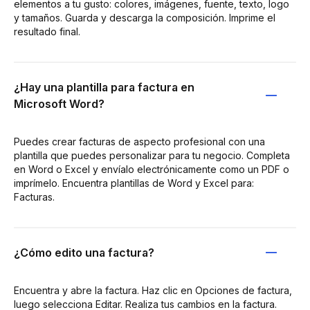
elementos a tu gusto: colores, imágenes, fuente, texto, logo
y tamaños. Guarda y descarga la composición. Imprime el
resultado final.
¿Hay una plantilla para factura en
Microsoft Word?
Puedes crear facturas de aspecto profesional con una
plantilla que puedes personalizar para tu negocio. Completa
en Word o Excel y envíalo electrónicamente como un PDF o
imprímelo. Encuentra plantillas de Word y Excel para:
Facturas.
¿Cómo edito una factura?
Encuentra y abre la factura. Haz clic en Opciones de factura,
luego selecciona Editar. Realiza tus cambios en la factura.