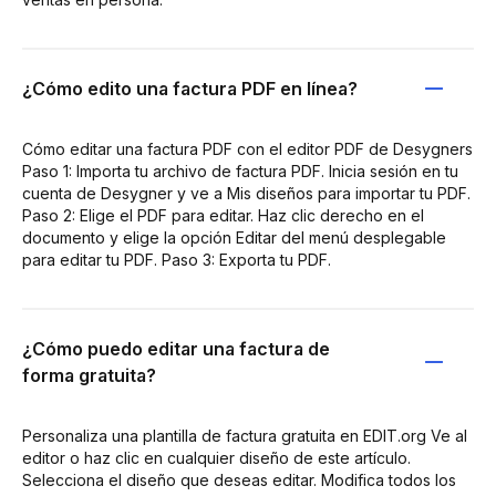
¿Cómo edito una factura PDF en línea?
Cómo editar una factura PDF con el editor PDF de Desygners
Paso 1: Importa tu archivo de factura PDF. Inicia sesión en tu
cuenta de Desygner y ve a Mis diseños para importar tu PDF.
Paso 2: Elige el PDF para editar. Haz clic derecho en el
documento y elige la opción Editar del menú desplegable
para editar tu PDF. Paso 3: Exporta tu PDF.
¿Cómo puedo editar una factura de
forma gratuita?
Personaliza una plantilla de factura gratuita en EDIT.org Ve al
editor o haz clic en cualquier diseño de este artículo.
Selecciona el diseño que deseas editar. Modifica todos los