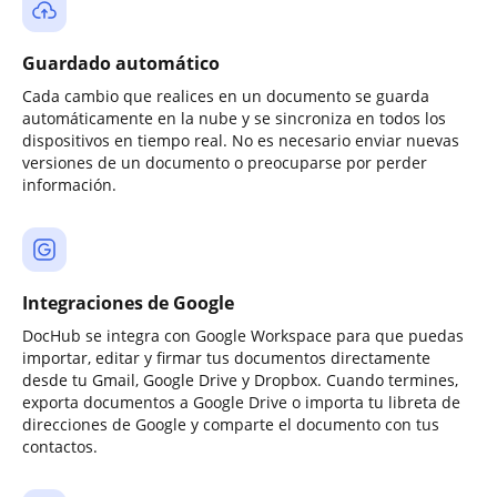
Guardado automático
Cada cambio que realices en un documento se guarda
automáticamente en la nube y se sincroniza en todos los
dispositivos en tiempo real. No es necesario enviar nuevas
versiones de un documento o preocuparse por perder
información.
Integraciones de Google
DocHub se integra con Google Workspace para que puedas
importar, editar y firmar tus documentos directamente
desde tu Gmail, Google Drive y Dropbox. Cuando termines,
exporta documentos a Google Drive o importa tu libreta de
direcciones de Google y comparte el documento con tus
contactos.