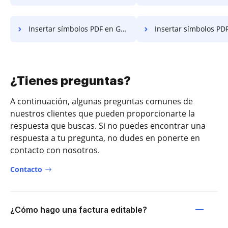
Insertar símbolos PDF en Google Pixel
Insertar símbolos PDF en 
¿Tienes preguntas?
A continuación, algunas preguntas comunes de
nuestros clientes que pueden proporcionarte la
respuesta que buscas. Si no puedes encontrar una
respuesta a tu pregunta, no dudes en ponerte en
contacto con nosotros.
Contacto
¿Cómo hago una factura editable?