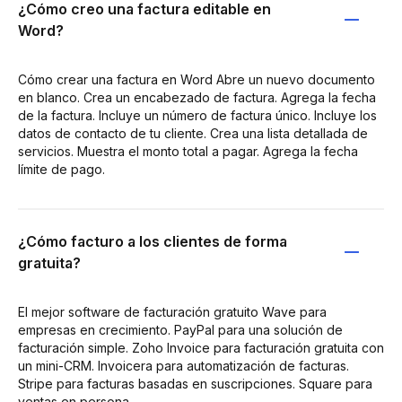
¿Cómo creo una factura editable en
Word?
Cómo crear una factura en Word Abre un nuevo documento
en blanco. Crea un encabezado de factura. Agrega la fecha
de la factura. Incluye un número de factura único. Incluye los
datos de contacto de tu cliente. Crea una lista detallada de
servicios. Muestra el monto total a pagar. Agrega la fecha
límite de pago.
¿Cómo facturo a los clientes de forma
gratuita?
El mejor software de facturación gratuito Wave para
empresas en crecimiento. PayPal para una solución de
facturación simple. Zoho Invoice para facturación gratuita con
un mini-CRM. Invoicera para automatización de facturas.
Stripe para facturas basadas en suscripciones. Square para
ventas en persona.