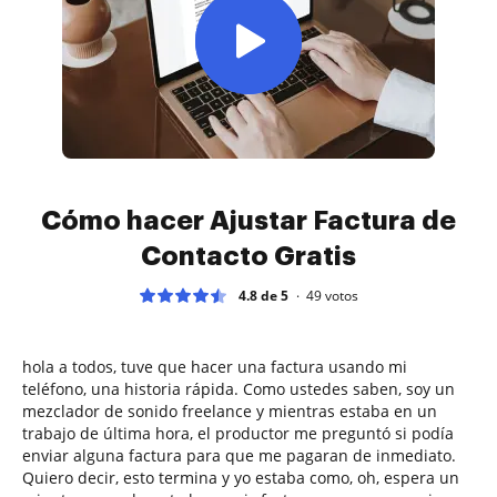
Cómo hacer Ajustar Factura de
Contacto Gratis
4.8 de 5
49
votos
hola a todos, tuve que hacer una factura usando mi
teléfono, una historia rápida. Como ustedes saben, soy un
mezclador de sonido freelance y mientras estaba en un
trabajo de última hora, el productor me preguntó si podía
enviar alguna factura para que me pagaran de inmediato.
Quiero decir, esto termina y yo estaba como, oh, espera un