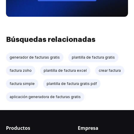
Búsquedas relacionadas
generador de facturas gratis
plantilla de factura gratis
factura zoho
plantilla de factura excel
crear factura
factura simple
plantilla de factura gratis pdf
aplicación generadora de facturas gratis
Productos
Empresa