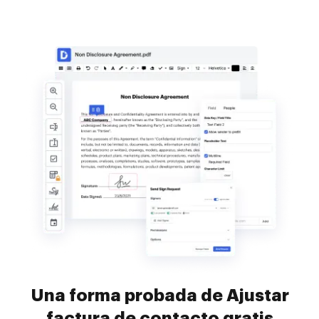
Una forma probada de Ajustar
factura de contacto gratis