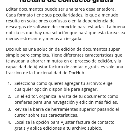
Editar documentos puede ser una tarea desalentadora.
Cada formato tiene sus peculiaridades, lo que a menudo
resulta en soluciones confusas o en la dependencia de
descargas de software desconocido para evitarlas. La buena
noticia es que hay una solución que hará que esta tarea sea
menos estresante y menos arriesgada.
DocHub es una solución de edición de documentos súper
simple pero completa. Tiene diferentes características que
te ayudan a ahorrar minutos en el proceso de edición, y la
capacidad de Ajustar factura de contacto gratis es solo una
fracción de la funcionalidad de DocHub.
Selecciona cómo quieres agregar tu archivo: elige
cualquier opción disponible para agregar.
En el editor, organiza la vista de tu documento como
prefieras para una navegación y edición más fáciles.
Revisa la barra de herramientas superior pasando el
cursor sobre sus características.
Localiza la opción para Ajustar factura de contacto
gratis y aplica ediciones a tu archivo subido.