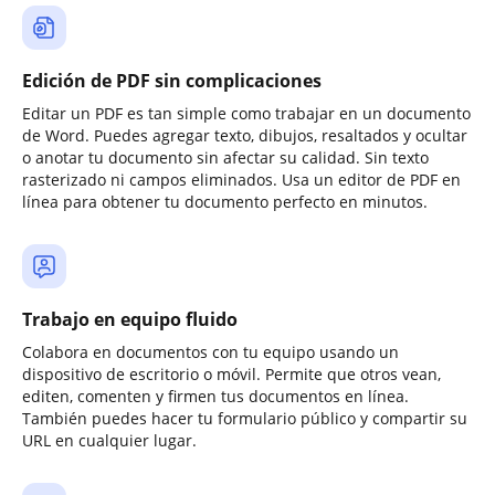
Edición de PDF sin complicaciones
Editar un PDF es tan simple como trabajar en un documento
de Word. Puedes agregar texto, dibujos, resaltados y ocultar
o anotar tu documento sin afectar su calidad. Sin texto
rasterizado ni campos eliminados. Usa un editor de PDF en
línea para obtener tu documento perfecto en minutos.
Trabajo en equipo fluido
Colabora en documentos con tu equipo usando un
dispositivo de escritorio o móvil. Permite que otros vean,
editen, comenten y firmen tus documentos en línea.
También puedes hacer tu formulario público y compartir su
URL en cualquier lugar.