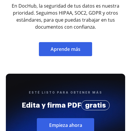
En DocHub, la seguridad de tus datos es nuestra
prioridad. Seguimos HIPAA, SOC2, GDPR y otros
estándares, para que puedas trabajar en tus
documentos con confianza.
Aprende más
ESTÉ LISTO PARA OBTENER MÁS
Edita y firma PDF
gratis
Empieza ahora