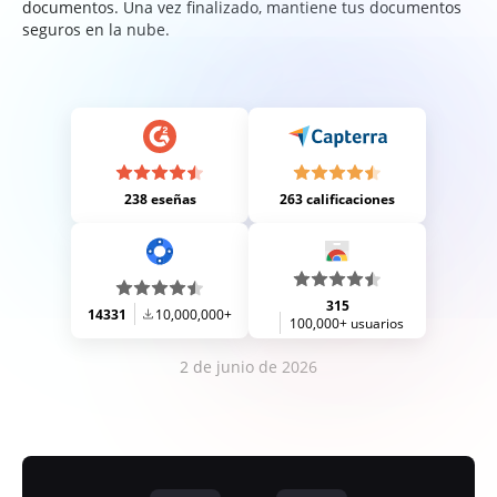
documentos. Una vez finalizado, mantiene tus documentos
seguros en la nube.
238 eseñas
263 calificaciones
315
14331
10,000,000+
100,000+ usuarios
2 de junio de 2026