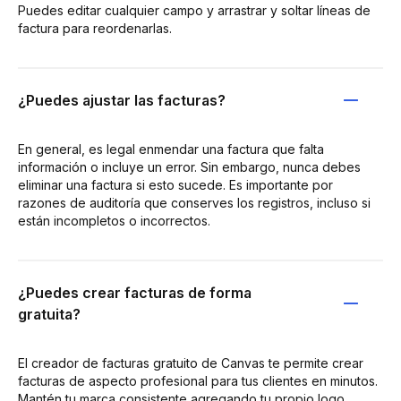
Puedes editar cualquier campo y arrastrar y soltar líneas de
factura para reordenarlas.
¿Puedes ajustar las facturas?
En general, es legal enmendar una factura que falta
información o incluye un error. Sin embargo, nunca debes
eliminar una factura si esto sucede. Es importante por
razones de auditoría que conserves los registros, incluso si
están incompletos o incorrectos.
¿Puedes crear facturas de forma
gratuita?
El creador de facturas gratuito de Canvas te permite crear
facturas de aspecto profesional para tus clientes en minutos.
Mantén tu marca consistente agregando tu propio logo,