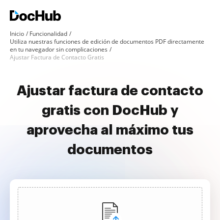
Inicio
Funcionalidad
Utiliza nuestras funciones de edición de documentos PDF directamente
en tu navegador sin complicaciones
Ajustar Factura de Contacto Gratis
Ajustar factura de contacto
gratis con DocHub y
aprovecha al máximo tus
documentos