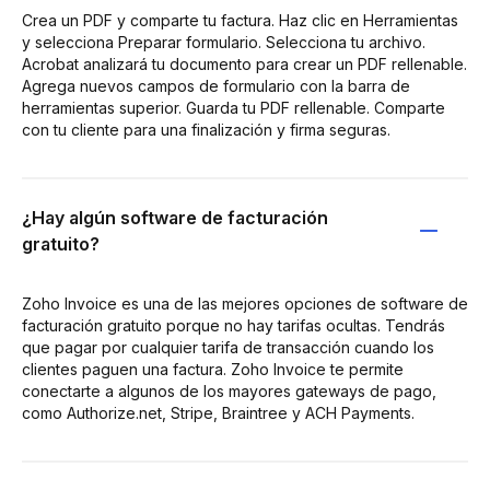
Crea un PDF y comparte tu factura. Haz clic en Herramientas
y selecciona Preparar formulario. Selecciona tu archivo.
Acrobat analizará tu documento para crear un PDF rellenable.
Agrega nuevos campos de formulario con la barra de
herramientas superior. Guarda tu PDF rellenable. Comparte
con tu cliente para una finalización y firma seguras.
¿Hay algún software de facturación
gratuito?
Zoho Invoice es una de las mejores opciones de software de
facturación gratuito porque no hay tarifas ocultas. Tendrás
que pagar por cualquier tarifa de transacción cuando los
clientes paguen una factura. Zoho Invoice te permite
conectarte a algunos de los mayores gateways de pago,
como Authorize.net, Stripe, Braintree y ACH Payments.