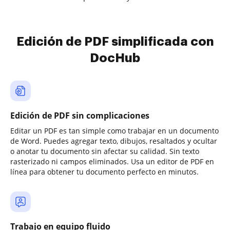
Edición de PDF simplificada con
DocHub
Edición de PDF sin complicaciones
Editar un PDF es tan simple como trabajar en un documento
de Word. Puedes agregar texto, dibujos, resaltados y ocultar
o anotar tu documento sin afectar su calidad. Sin texto
rasterizado ni campos eliminados. Usa un editor de PDF en
línea para obtener tu documento perfecto en minutos.
Trabajo en equipo fluido