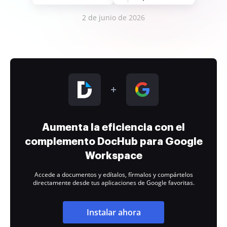
2 de junio de 2026
Aumenta la eficiencia con el
complemento DocHub para Google
Workspace
Accede a documentos y edítalos, fírmalos y compártelos
directamente desde tus aplicaciones de Google favoritas.
Instalar ahora