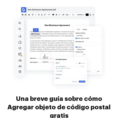
Una breve guía sobre cómo
Agregar objeto de código postal
gratis