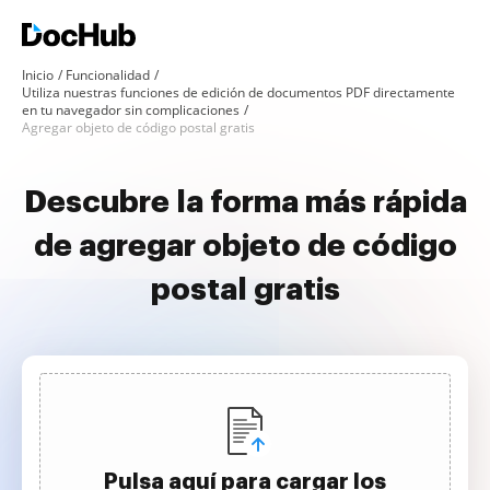
Inicio
Funcionalidad
Utiliza nuestras funciones de edición de documentos PDF directamente
en tu navegador sin complicaciones
Agregar objeto de código postal gratis
Descubre la forma más rápida
de agregar objeto de código
postal gratis
Pulsa aquí para cargar los