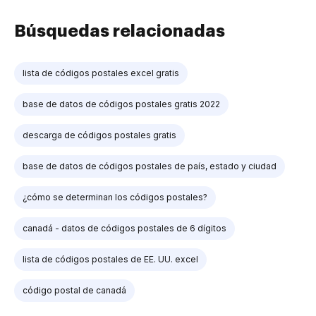
Búsquedas relacionadas
lista de códigos postales excel gratis
base de datos de códigos postales gratis 2022
descarga de códigos postales gratis
base de datos de códigos postales de país, estado y ciudad
¿cómo se determinan los códigos postales?
canadá - datos de códigos postales de 6 dígitos
lista de códigos postales de EE. UU. excel
código postal de canadá