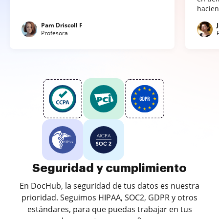
hacien
Pam Driscoll F
Profesora
Seguridad y cumplimiento
En DocHub, la seguridad de tus datos es nuestra
prioridad. Seguimos HIPAA, SOC2, GDPR y otros
estándares, para que puedas trabajar en tus