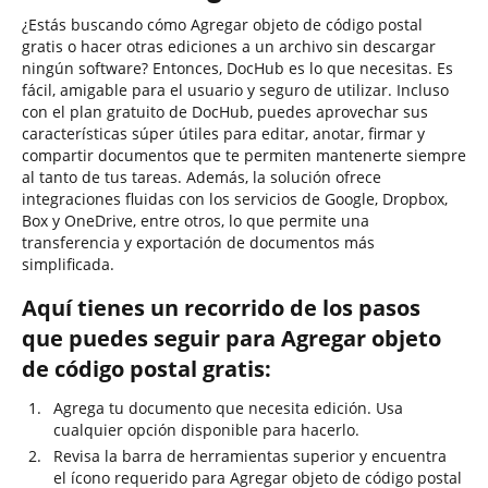
¿Estás buscando cómo Agregar objeto de código postal
gratis o hacer otras ediciones a un archivo sin descargar
ningún software? Entonces, DocHub es lo que necesitas. Es
fácil, amigable para el usuario y seguro de utilizar. Incluso
con el plan gratuito de DocHub, puedes aprovechar sus
características súper útiles para editar, anotar, firmar y
compartir documentos que te permiten mantenerte siempre
al tanto de tus tareas. Además, la solución ofrece
integraciones fluidas con los servicios de Google, Dropbox,
Box y OneDrive, entre otros, lo que permite una
transferencia y exportación de documentos más
simplificada.
Aquí tienes un recorrido de los pasos
que puedes seguir para Agregar objeto
de código postal gratis:
Agrega tu documento que necesita edición. Usa
cualquier opción disponible para hacerlo.
Revisa la barra de herramientas superior y encuentra
el ícono requerido para Agregar objeto de código postal