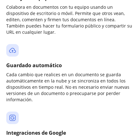
Colabora en documentos con tu equipo usando un
dispositivo de escritorio o móvil. Permite que otros vean,
editen, comenten y firmen tus documentos en línea.
También puedes hacer tu formulario público y compartir su
URL en cualquier lugar.
Guardado automático
Cada cambio que realices en un documento se guarda
automáticamente en la nube y se sincroniza en todos los
dispositivos en tiempo real. No es necesario enviar nuevas
versiones de un documento o preocuparse por perder
información.
Integraciones de Google