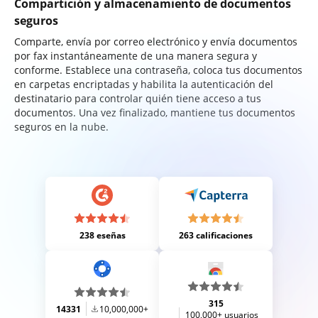
Compartición y almacenamiento de documentos
seguros
Comparte, envía por correo electrónico y envía documentos
por fax instantáneamente de una manera segura y
conforme. Establece una contraseña, coloca tus documentos
en carpetas encriptadas y habilita la autenticación del
destinatario para controlar quién tiene acceso a tus
documentos. Una vez finalizado, mantiene tus documentos
seguros en la nube.
238 eseñas
263 calificaciones
315
14331
10,000,000+
100,000+ usuarios