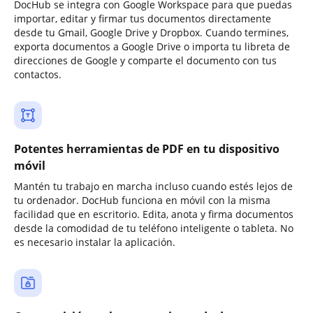
DocHub se integra con Google Workspace para que puedas
importar, editar y firmar tus documentos directamente
desde tu Gmail, Google Drive y Dropbox. Cuando termines,
exporta documentos a Google Drive o importa tu libreta de
direcciones de Google y comparte el documento con tus
contactos.
Potentes herramientas de PDF en tu dispositivo
móvil
Mantén tu trabajo en marcha incluso cuando estés lejos de
tu ordenador. DocHub funciona en móvil con la misma
facilidad que en escritorio. Edita, anota y firma documentos
desde la comodidad de tu teléfono inteligente o tableta. No
es necesario instalar la aplicación.