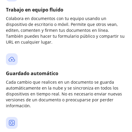
Trabajo en equipo fluido
Colabora en documentos con tu equipo usando un
dispositivo de escritorio o móvil. Permite que otros vean,
editen, comenten y firmen tus documentos en línea.
También puedes hacer tu formulario público y compartir su
URL en cualquier lugar.
Guardado automático
Cada cambio que realices en un documento se guarda
automáticamente en la nube y se sincroniza en todos los
dispositivos en tiempo real. No es necesario enviar nuevas
versiones de un documento o preocuparse por perder
información.