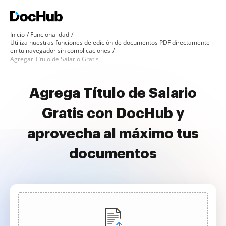
Inicio
Funcionalidad
Utiliza nuestras funciones de edición de documentos PDF directamente
en tu navegador sin complicaciones
Agregar Título de Salario Gratis
Agrega Título de Salario
Gratis con DocHub y
aprovecha al máximo tus
documentos