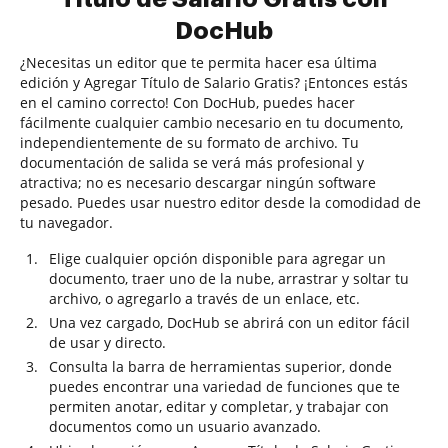
DocHub
¿Necesitas un editor que te permita hacer esa última
edición y Agregar Título de Salario Gratis? ¡Entonces estás
en el camino correcto! Con DocHub, puedes hacer
fácilmente cualquier cambio necesario en tu documento,
independientemente de su formato de archivo. Tu
documentación de salida se verá más profesional y
atractiva; no es necesario descargar ningún software
pesado. Puedes usar nuestro editor desde la comodidad de
tu navegador.
Elige cualquier opción disponible para agregar un
documento, traer uno de la nube, arrastrar y soltar tu
archivo, o agregarlo a través de un enlace, etc.
Una vez cargado, DocHub se abrirá con un editor fácil
de usar y directo.
Consulta la barra de herramientas superior, donde
puedes encontrar una variedad de funciones que te
permiten anotar, editar y completar, y trabajar con
documentos como un usuario avanzado.