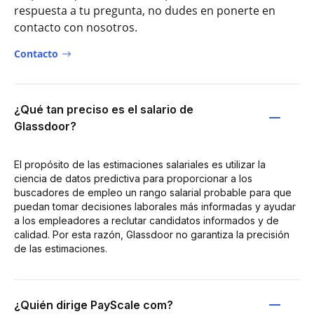
respuesta a tu pregunta, no dudes en ponerte en
contacto con nosotros.
Contacto
¿Qué tan preciso es el salario de
Glassdoor?
El propósito de las estimaciones salariales es utilizar la
ciencia de datos predictiva para proporcionar a los
buscadores de empleo un rango salarial probable para que
puedan tomar decisiones laborales más informadas y ayudar
a los empleadores a reclutar candidatos informados y de
calidad. Por esta razón, Glassdoor no garantiza la precisión
de las estimaciones.
¿Quién dirige PayScale com?