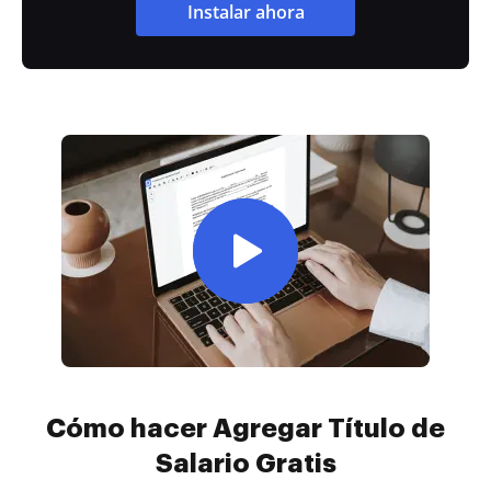
Instalar ahora
Cómo hacer Agregar Título de
Salario Gratis