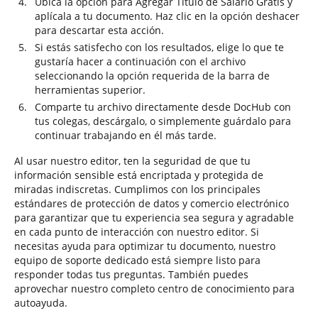
Ubica la opción para Agregar Título de Salario Gratis y
aplícala a tu documento. Haz clic en la opción deshacer
para descartar esta acción.
Si estás satisfecho con los resultados, elige lo que te
gustaría hacer a continuación con el archivo
seleccionando la opción requerida de la barra de
herramientas superior.
Comparte tu archivo directamente desde DocHub con
tus colegas, descárgalo, o simplemente guárdalo para
continuar trabajando en él más tarde.
Al usar nuestro editor, ten la seguridad de que tu
información sensible está encriptada y protegida de
miradas indiscretas. Cumplimos con los principales
estándares de protección de datos y comercio electrónico
para garantizar que tu experiencia sea segura y agradable
en cada punto de interacción con nuestro editor. Si
necesitas ayuda para optimizar tu documento, nuestro
equipo de soporte dedicado está siempre listo para
responder todas tus preguntas. También puedes
aprovechar nuestro completo centro de conocimiento para
autoayuda.