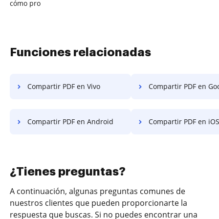
cómo pro
Funciones relacionadas
Compartir PDF en Vivo
Compartir PDF en Googl
Compartir PDF en Android
Compartir PDF en iO
¿Tienes preguntas?
A continuación, algunas preguntas comunes de
nuestros clientes que pueden proporcionarte la
respuesta que buscas. Si no puedes encontrar una