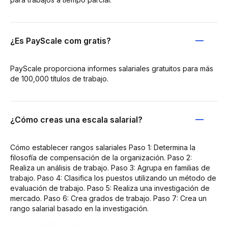
¿Es PayScale com gratis?
PayScale proporciona informes salariales gratuitos para más
de 100,000 títulos de trabajo.
¿Cómo creas una escala salarial?
Cómo establecer rangos salariales Paso 1: Determina la
filosofía de compensación de la organización. Paso 2:
Realiza un análisis de trabajo. Paso 3: Agrupa en familias de
trabajo. Paso 4: Clasifica los puestos utilizando un método de
evaluación de trabajo. Paso 5: Realiza una investigación de
mercado. Paso 6: Crea grados de trabajo. Paso 7: Crea un
rango salarial basado en la investigación.