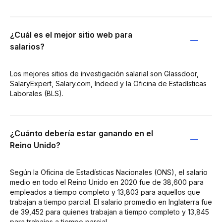
¿Cuál es el mejor sitio web para
salarios?
Los mejores sitios de investigación salarial son Glassdoor,
SalaryExpert, Salary.com, Indeed y la Oficina de Estadísticas
Laborales (BLS).
¿Cuánto debería estar ganando en el
Reino Unido?
Según la Oficina de Estadísticas Nacionales (ONS), el salario
medio en todo el Reino Unido en 2020 fue de 38,600 para
empleados a tiempo completo y 13,803 para aquellos que
trabajan a tiempo parcial. El salario promedio en Inglaterra fue
de 39,452 para quienes trabajan a tiempo completo y 13,845
para trabajos a tiempo parcial.