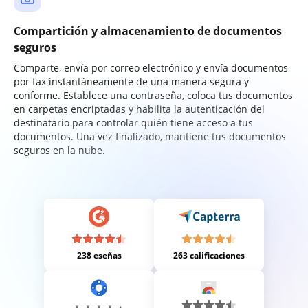
Compartición y almacenamiento de documentos
seguros
Comparte, envía por correo electrónico y envía documentos
por fax instantáneamente de una manera segura y
conforme. Establece una contraseña, coloca tus documentos
en carpetas encriptadas y habilita la autenticación del
destinatario para controlar quién tiene acceso a tus
documentos. Una vez finalizado, mantiene tus documentos
seguros en la nube.
238 eseñas
263 calificaciones