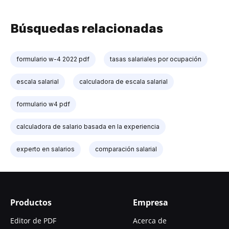
Búsquedas relacionadas
formulario w-4 2022 pdf
tasas salariales por ocupación
escala salarial
calculadora de escala salarial
formulario w4 pdf
calculadora de salario basada en la experiencia
experto en salarios
comparación salarial
Productos
Empresa
Editor de PDF
Acerca de