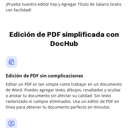
¡Prueba nuestro editor hoy y Agregar Título de Salario Gratis
con facilidad!
Edición de PDF simplificada con
DocHub
Edición de PDF sin complicaciones
Editar un PDF es tan simple como trabajar en un documento
de Word. Puedes agregar texto, dibujos, resaltados y ocultar
o anotar tu documento sin afectar su calidad. Sin texto
rasterizado ni campos eliminados. Usa un editor de PDF en
línea para obtener tu documento perfecto en minutos.