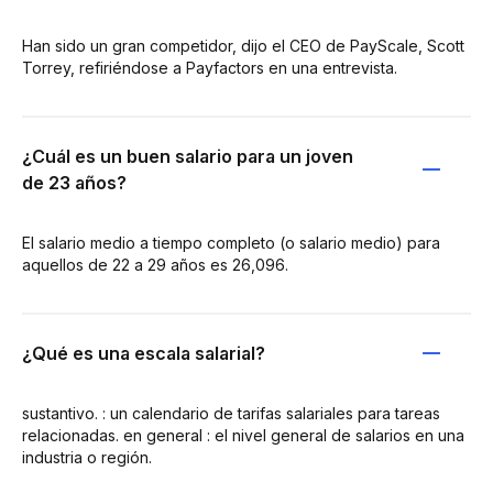
Han sido un gran competidor, dijo el CEO de PayScale, Scott
Torrey, refiriéndose a Payfactors en una entrevista.
¿Cuál es un buen salario para un joven
de 23 años?
El salario medio a tiempo completo (o salario medio) para
aquellos de 22 a 29 años es 26,096.
¿Qué es una escala salarial?
sustantivo. : un calendario de tarifas salariales para tareas
relacionadas. en general : el nivel general de salarios en una
industria o región.