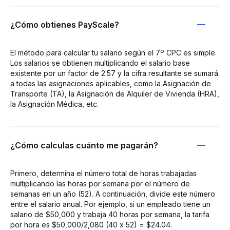
¿Cómo obtienes PayScale?
El método para calcular tu salario según el 7º CPC es simple.
Los salarios se obtienen multiplicando el salario base
existente por un factor de 2.57 y la cifra resultante se sumará
a todas las asignaciones aplicables, como la Asignación de
Transporte (TA), la Asignación de Alquiler de Vivienda (HRA),
la Asignación Médica, etc.
¿Cómo calculas cuánto me pagarán?
Primero, determina el número total de horas trabajadas
multiplicando las horas por semana por el número de
semanas en un año (52). A continuación, divide este número
entre el salario anual. Por ejemplo, si un empleado tiene un
salario de $50,000 y trabaja 40 horas por semana, la tarifa
por hora es $50,000/2,080 (40 x 52) = $24.04.