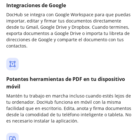
Integraciones de Google
DocHub se integra con Google Workspace para que puedas
importar, editar y firmar tus documentos directamente
desde tu Gmail, Google Drive y Dropbox. Cuando termines,
exporta documentos a Google Drive o importa tu libreta de
direcciones de Google y comparte el documento con tus
contactos.
Potentes herramientas de PDF en tu dispositivo
móvil
Mantén tu trabajo en marcha incluso cuando estés lejos de
tu ordenador. DocHub funciona en móvil con la misma
facilidad que en escritorio. Edita, anota y firma documentos
desde la comodidad de tu teléfono inteligente o tableta. No
es necesario instalar la aplicación.