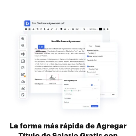
La forma más rápida de Agregar
Título de Salario Gratis con