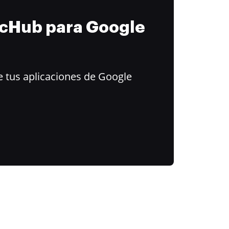
ocHub para Google
 tus aplicaciones de Google