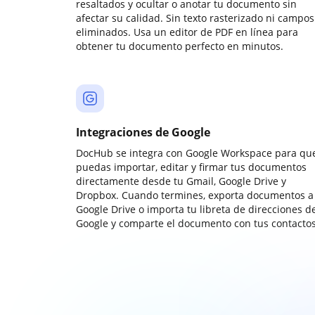
resaltados y ocultar o anotar tu documento sin
afectar su calidad. Sin texto rasterizado ni campos
eliminados. Usa un editor de PDF en línea para
obtener tu documento perfecto en minutos.
Integraciones de Google
DocHub se integra con Google Workspace para qu
puedas importar, editar y firmar tus documentos
directamente desde tu Gmail, Google Drive y
Dropbox. Cuando termines, exporta documentos a
Google Drive o importa tu libreta de direcciones d
Google y comparte el documento con tus contactos