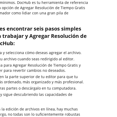
 mínimos. DocHub es tu herramienta de referencia
a opción de Agregar Resolución de Tiempo Gratis
umador como lidiar con una gran pila de
es encontrar seis pasos simples
 trabajar y Agregar Resolución de
ocHub:
a y selecciona cómo deseas agregar el archivo.
u archivo cuando seas redirigido al editor.
ria para Agregar Resolución de Tiempo Gratis y
cer para revertir cambios no deseados.
n la parte superior de tu editor para que tu
ás ordenado, más organizado y más profesional.
ras partes o descárgalo en tu computadora.
 y sigue descubriendo las capacidades de
 la edición de archivos en línea, hay muchas
rgo, no todas son lo suficientemente robustas