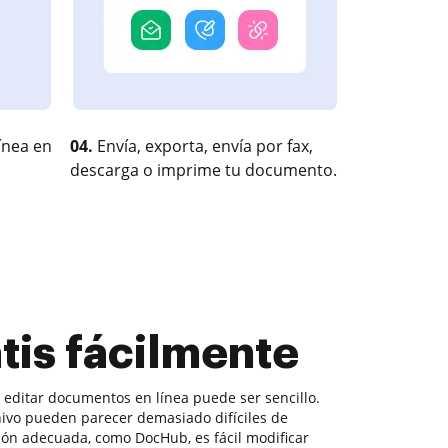
ínea en
04.
Envía, exporta, envía por fax,
descarga o imprime tu documento.
tis fácilmente
, editar documentos en línea puede ser sencillo.
hivo pueden parecer demasiado difíciles de
ción adecuada, como DocHub, es fácil modificar