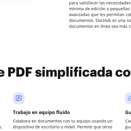
para satisfacer las necesidade
mínima de edición o pequeñas
avanzadas que les permitan col
documentos. DocHub es una sol
documentos en línea sea más sim
e PDF simplificada 
Trabajo en equipo fluido
Gu
Colabora en documentos con tu equipo usando un
Ca
,
dispositivo de escritorio o móvil. Permite que otros
gu