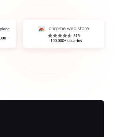
315
,000+
100,000+ usuarios