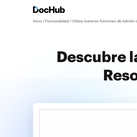
Inicio
Funcionalidad
Utiliza nuestras funciones de edició
Descubre l
Reso