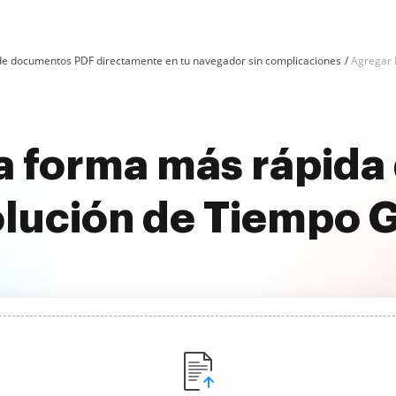
n de documentos PDF directamente en tu navegador sin complicaciones
Agregar 
a forma más rápida
lución de Tiempo G