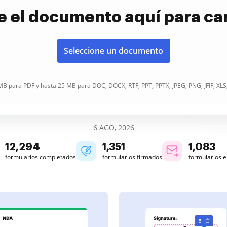
e el documento aquí para ca
Seleccione un documento
B para PDF y hasta 25 MB para DOC, DOCX, RTF, PPT, PPTX, JPEG, PNG, JFIF, XLS
6 AGO, 2026
12,295
1,351
1,083
formularios completados
formularios firmados
formularios 