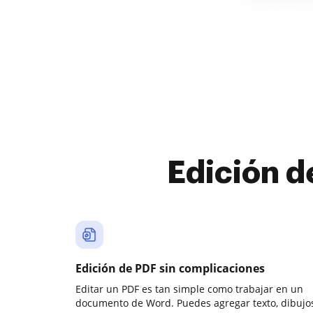
Edición d
Edición de PDF sin complicaciones
Editar un PDF es tan simple como trabajar en un
documento de Word. Puedes agregar texto, dibujos