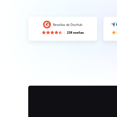
Reseñas de DocHub
238 eseñas