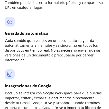
También puedes hacer tu formulario público y compartir su
URL en cualquier lugar.
Guardado automático
Cada cambio que realices en un documento se guarda
automáticamente en la nube y se sincroniza en todos los
dispositivos en tiempo real. No es necesario enviar nuevas
versiones de un documento o preocuparse por perder
información.
Integraciones de Google
DocHub se integra con Google Workspace para que puedas
importar, editar y firmar tus documentos directamente
desde tu Gmail, Google Drive y Dropbox. Cuando termines,
exporta documentos a Google Drive o importa tu libreta de