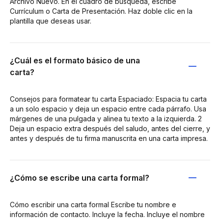
Archivo Nuevo. En el cuadro de búsqueda, escribe
Currículum o Carta de Presentación. Haz doble clic en la
plantilla que deseas usar.
¿Cuál es el formato básico de una
carta?
Consejos para formatear tu carta Espaciado: Espacia tu carta
a un solo espacio y deja un espacio entre cada párrafo. Usa
márgenes de una pulgada y alinea tu texto a la izquierda. 2
Deja un espacio extra después del saludo, antes del cierre, y
antes y después de tu firma manuscrita en una carta impresa.
¿Cómo se escribe una carta formal?
Cómo escribir una carta formal Escribe tu nombre e
información de contacto. Incluye la fecha. Incluye el nombre