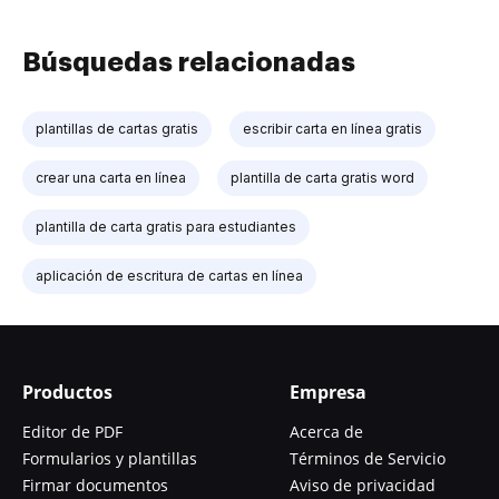
Búsquedas relacionadas
plantillas de cartas gratis
escribir carta en línea gratis
crear una carta en línea
plantilla de carta gratis word
plantilla de carta gratis para estudiantes
aplicación de escritura de cartas en línea
Productos
Empresa
Editor de PDF
Acerca de
Formularios y plantillas
Términos de Servicio
Firmar documentos
Aviso de privacidad