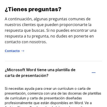
¿Tienes preguntas?
A continuación, algunas preguntas comunes de
nuestros clientes que pueden proporcionarte la
respuesta que buscas. Si no puedes encontrar una
respuesta a tu pregunta, no dudes en ponerte en
contacto con nosotros.
Contacto
¿Microsoft Word tiene una plantilla de
carta de presentación?
Si necesitas ayuda para crear un currículum o carta de
presentación, comienza con una de las docenas de plantillas
de currículum y carta de presentación diseñadas
profesionalmente que están disponibles en Word. Ve a