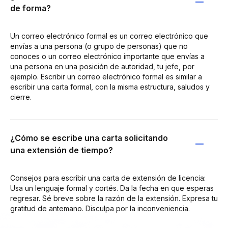
de forma?
Un correo electrónico formal es un correo electrónico que
envías a una persona (o grupo de personas) que no
conoces o un correo electrónico importante que envías a
una persona en una posición de autoridad, tu jefe, por
ejemplo. Escribir un correo electrónico formal es similar a
escribir una carta formal, con la misma estructura, saludos y
cierre.
¿Cómo se escribe una carta solicitando
una extensión de tiempo?
Consejos para escribir una carta de extensión de licencia:
Usa un lenguaje formal y cortés. Da la fecha en que esperas
regresar. Sé breve sobre la razón de la extensión. Expresa tu
gratitud de antemano. Disculpa por la inconveniencia.