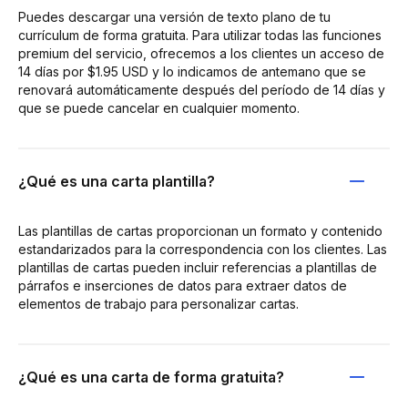
Puedes descargar una versión de texto plano de tu
currículum de forma gratuita. Para utilizar todas las funciones
premium del servicio, ofrecemos a los clientes un acceso de
14 días por $1.95 USD y lo indicamos de antemano que se
renovará automáticamente después del período de 14 días y
que se puede cancelar en cualquier momento.
¿Qué es una carta plantilla?
Las plantillas de cartas proporcionan un formato y contenido
estandarizados para la correspondencia con los clientes. Las
plantillas de cartas pueden incluir referencias a plantillas de
párrafos e inserciones de datos para extraer datos de
elementos de trabajo para personalizar cartas.
¿Qué es una carta de forma gratuita?