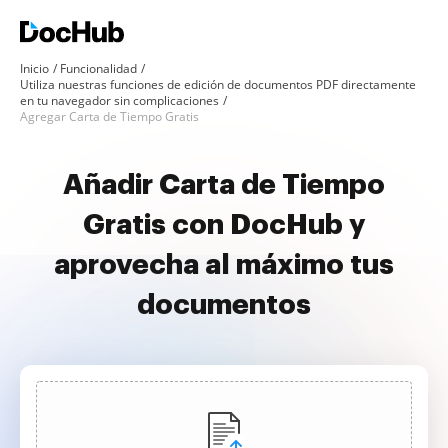
Inicio
Funcionalidad
Utiliza nuestras funciones de edición de documentos PDF directamente
en tu navegador sin complicaciones
Agregar Carta de Tiempo Gratis
Añadir Carta de Tiempo
Gratis con DocHub y
aprovecha al máximo tus
documentos