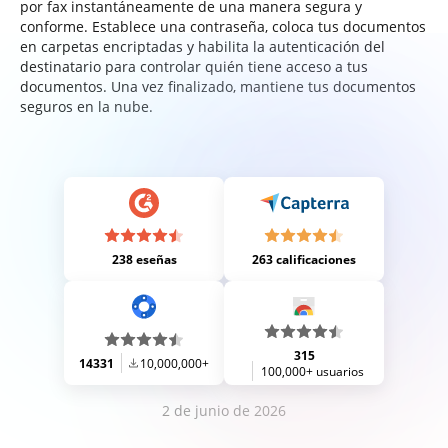
por fax instantáneamente de una manera segura y
conforme. Establece una contraseña, coloca tus documentos
en carpetas encriptadas y habilita la autenticación del
destinatario para controlar quién tiene acceso a tus
documentos. Una vez finalizado, mantiene tus documentos
seguros en la nube.
238 eseñas
263 calificaciones
315
14331
10,000,000+
100,000+ usuarios
2 de junio de 2026