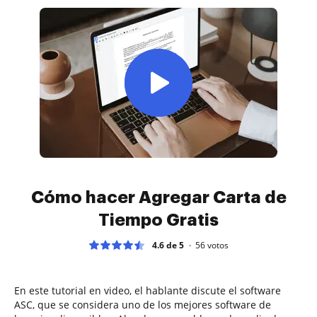
Cómo hacer Agregar Carta de
Tiempo Gratis
4.6 de 5
56
votos
En este tutorial en video, el hablante discute el software
ASC, que se considera uno de los mejores software de