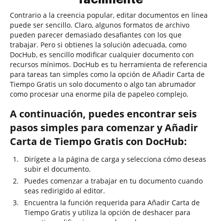
Contrario a la creencia popular, editar documentos en línea
puede ser sencillo. Claro, algunos formatos de archivo
pueden parecer demasiado desafiantes con los que
trabajar. Pero si obtienes la solución adecuada, como
DocHub, es sencillo modificar cualquier documento con
recursos mínimos. DocHub es tu herramienta de referencia
para tareas tan simples como la opción de Añadir Carta de
Tiempo Gratis un solo documento o algo tan abrumador
como procesar una enorme pila de papeleo complejo.
A continuación, puedes encontrar seis
pasos simples para comenzar y Añadir
Carta de Tiempo Gratis con DocHub:
Dirígete a la página de carga y selecciona cómo deseas
subir el documento.
Puedes comenzar a trabajar en tu documento cuando
seas redirigido al editor.
Encuentra la función requerida para Añadir Carta de
Tiempo Gratis y utiliza la opción de deshacer para