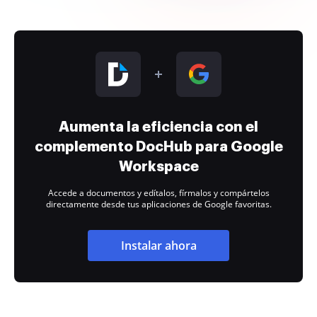
Aumenta la eficiencia con el
complemento DocHub para Google
Workspace
Accede a documentos y edítalos, fírmalos y compártelos
directamente desde tus aplicaciones de Google favoritas.
Instalar ahora