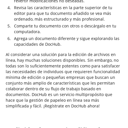
revertir modificaciones no deseadas.
Revisa las características en la parte superior de tu
editor para que tu documento añadido se vea más
ordenado, más estructurado y más profesional.
Comparte tu documento con otros o descárgalo en tu
computadora.
Agrega un documento diferente y sigue explorando las
capacidades de DocHub.
Al considerar una solución para la edición de archivos en
línea, hay muchas soluciones disponibles. Sin embargo, no
todas son lo suficientemente potentes como para satisfacer
las necesidades de individuos que requieren funcionalidad
mínima de edición o pequeñas empresas que buscan un
conjunto más amplio de características que les permitan
colaborar dentro de su flujo de trabajo basado en
documentos. DocHub es un servicio multipropósito que
hace que la gestión de papeleo en línea sea más
simplificada y fácil. ¡Regístrate en DocHub ahora!