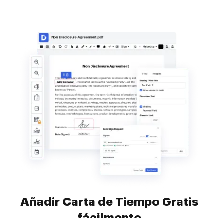
Añadir Carta de Tiempo Gratis
fácilmente