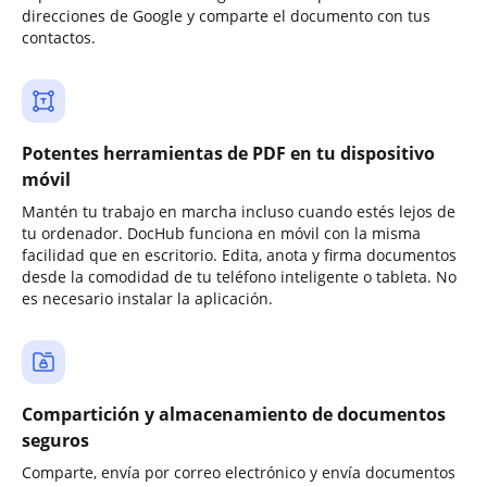
direcciones de Google y comparte el documento con tus
contactos.
Potentes herramientas de PDF en tu dispositivo
móvil
Mantén tu trabajo en marcha incluso cuando estés lejos de
tu ordenador. DocHub funciona en móvil con la misma
facilidad que en escritorio. Edita, anota y firma documentos
desde la comodidad de tu teléfono inteligente o tableta. No
es necesario instalar la aplicación.
Compartición y almacenamiento de documentos
seguros
Comparte, envía por correo electrónico y envía documentos