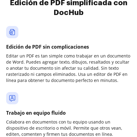
Edición de PDF simplificada con
DocHub
Edición de PDF sin complicaciones
Editar un PDF es tan simple como trabajar en un documento
de Word. Puedes agregar texto, dibujos, resaltados y ocultar
o anotar tu documento sin afectar su calidad. Sin texto
rasterizado ni campos eliminados. Usa un editor de PDF en
línea para obtener tu documento perfecto en minutos.
Trabajo en equipo fluido
Colabora en documentos con tu equipo usando un
dispositivo de escritorio o móvil. Permite que otros vean,
editen, comenten y firmen tus documentos en línea.