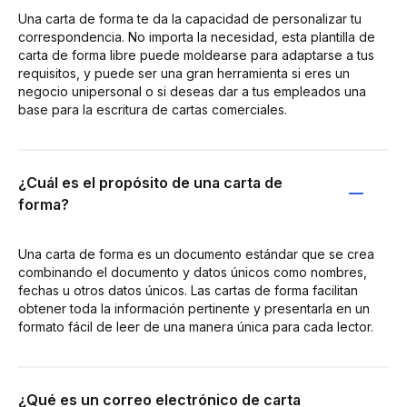
Una carta de forma te da la capacidad de personalizar tu
correspondencia. No importa la necesidad, esta plantilla de
carta de forma libre puede moldearse para adaptarse a tus
requisitos, y puede ser una gran herramienta si eres un
negocio unipersonal o si deseas dar a tus empleados una
base para la escritura de cartas comerciales.
¿Cuál es el propósito de una carta de
forma?
Una carta de forma es un documento estándar que se crea
combinando el documento y datos únicos como nombres,
fechas u otros datos únicos. Las cartas de forma facilitan
obtener toda la información pertinente y presentarla en un
formato fácil de leer de una manera única para cada lector.
¿Qué es un correo electrónico de carta