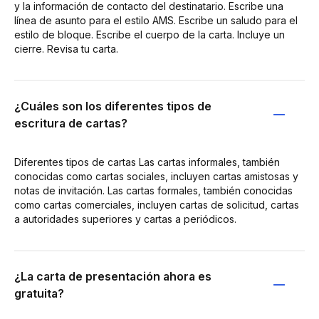
y la información de contacto del destinatario. Escribe una
línea de asunto para el estilo AMS. Escribe un saludo para el
estilo de bloque. Escribe el cuerpo de la carta. Incluye un
cierre. Revisa tu carta.
¿Cuáles son los diferentes tipos de
escritura de cartas?
Diferentes tipos de cartas Las cartas informales, también
conocidas como cartas sociales, incluyen cartas amistosas y
notas de invitación. Las cartas formales, también conocidas
como cartas comerciales, incluyen cartas de solicitud, cartas
a autoridades superiores y cartas a periódicos.
¿La carta de presentación ahora es
gratuita?