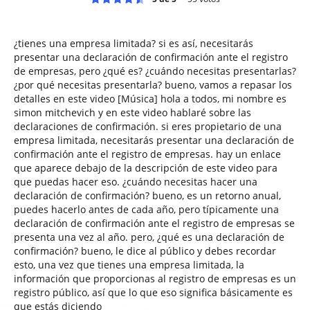
¿tienes una empresa limitada? si es así, necesitarás
presentar una declaración de confirmación ante el registro
de empresas, pero ¿qué es? ¿cuándo necesitas presentarlas?
¿por qué necesitas presentarla? bueno, vamos a repasar los
detalles en este video [Música] hola a todos, mi nombre es
simon mitchevich y en este video hablaré sobre las
declaraciones de confirmación. si eres propietario de una
empresa limitada, necesitarás presentar una declaración de
confirmación ante el registro de empresas. hay un enlace
que aparece debajo de la descripción de este video para
que puedas hacer eso. ¿cuándo necesitas hacer una
declaración de confirmación? bueno, es un retorno anual,
puedes hacerlo antes de cada año, pero típicamente una
declaración de confirmación ante el registro de empresas se
presenta una vez al año. pero, ¿qué es una declaración de
confirmación? bueno, le dice al público y debes recordar
esto, una vez que tienes una empresa limitada, la
información que proporcionas al registro de empresas es un
registro público, así que lo que eso significa básicamente es
que estás diciendo