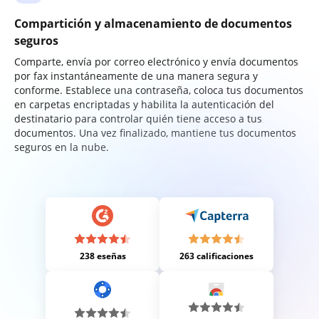
Compartición y almacenamiento de documentos
seguros
Comparte, envía por correo electrónico y envía documentos
por fax instantáneamente de una manera segura y
conforme. Establece una contraseña, coloca tus documentos
en carpetas encriptadas y habilita la autenticación del
destinatario para controlar quién tiene acceso a tus
documentos. Una vez finalizado, mantiene tus documentos
seguros en la nube.
238 eseñas
263 calificaciones