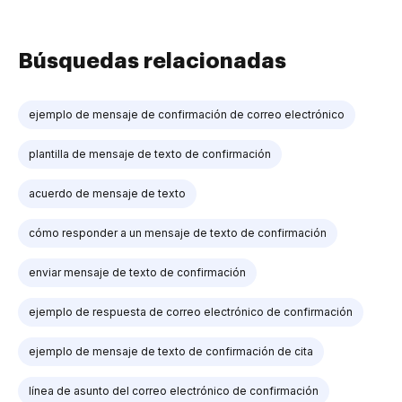
Búsquedas relacionadas
ejemplo de mensaje de confirmación de correo electrónico
plantilla de mensaje de texto de confirmación
acuerdo de mensaje de texto
cómo responder a un mensaje de texto de confirmación
enviar mensaje de texto de confirmación
ejemplo de respuesta de correo electrónico de confirmación
ejemplo de mensaje de texto de confirmación de cita
línea de asunto del correo electrónico de confirmación