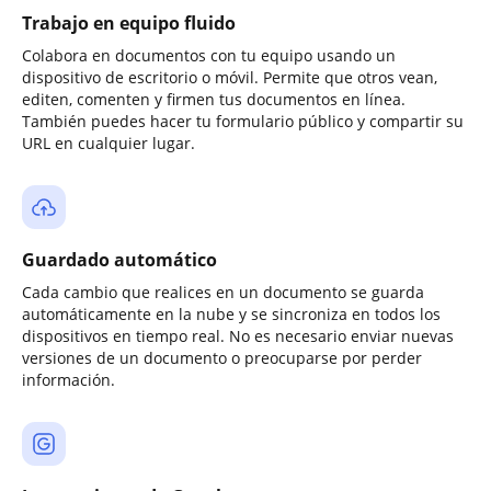
Trabajo en equipo fluido
Colabora en documentos con tu equipo usando un
dispositivo de escritorio o móvil. Permite que otros vean,
editen, comenten y firmen tus documentos en línea.
También puedes hacer tu formulario público y compartir su
URL en cualquier lugar.
Guardado automático
Cada cambio que realices en un documento se guarda
automáticamente en la nube y se sincroniza en todos los
dispositivos en tiempo real. No es necesario enviar nuevas
versiones de un documento o preocuparse por perder
información.