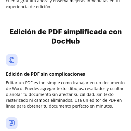
cuenta gratuita ahora y observa mejoras inmediatas en tu
experiencia de edición.
Edición de PDF simplificada con
DocHub
Edición de PDF sin complicaciones
Editar un PDF es tan simple como trabajar en un documento
de Word. Puedes agregar texto, dibujos, resaltados y ocultar
o anotar tu documento sin afectar su calidad. Sin texto
rasterizado ni campos eliminados. Usa un editor de PDF en
línea para obtener tu documento perfecto en minutos.