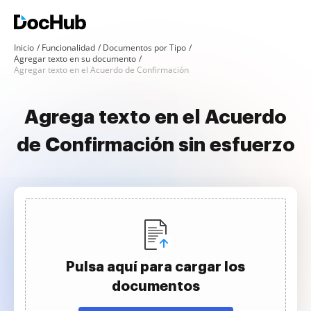
Inicio
Funcionalidad
Documentos por Tipo
Agregar texto en su documento
Agregar texto en el Acuerdo de Confirmación
Agrega texto en el Acuerdo
de Confirmación sin esfuerzo
Pulsa aquí para cargar los
documentos