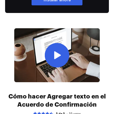
Cómo hacer Agregar texto en el
Acuerdo de Confirmación
5 de 5
55
votos