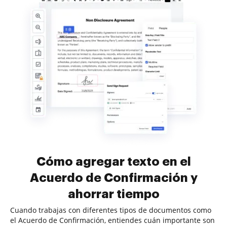
Cómo agregar texto en el
Acuerdo de Confirmación y
ahorrar tiempo
Cuando trabajas con diferentes tipos de documentos como
el Acuerdo de Confirmación, entiendes cuán importante son