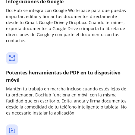
Integraciones de Google
DocHub se integra con Google Workspace para que puedas
importar, editar y firmar tus documentos directamente
desde tu Gmail, Google Drive y Dropbox. Cuando termines,
exporta documentos a Google Drive o importa tu libreta de
direcciones de Google y comparte el documento con tus
contactos.
Potentes herramientas de PDF en tu dispositivo
móvil
Mantén tu trabajo en marcha incluso cuando estés lejos de
tu ordenador. DocHub funciona en móvil con la misma
facilidad que en escritorio. Edita, anota y firma documentos
desde la comodidad de tu teléfono inteligente o tableta. No
es necesario instalar la aplicación.