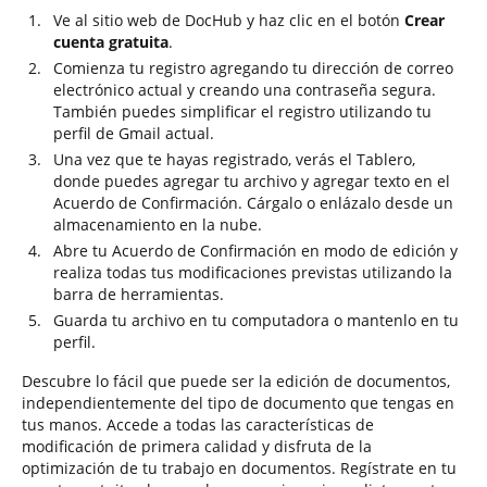
Ve al sitio web de DocHub y haz clic en el botón
Crear
cuenta gratuita
.
Comienza tu registro agregando tu dirección de correo
electrónico actual y creando una contraseña segura.
También puedes simplificar el registro utilizando tu
perfil de Gmail actual.
Una vez que te hayas registrado, verás el Tablero,
donde puedes agregar tu archivo y agregar texto en el
Acuerdo de Confirmación. Cárgalo o enlázalo desde un
almacenamiento en la nube.
Abre tu Acuerdo de Confirmación en modo de edición y
realiza todas tus modificaciones previstas utilizando la
barra de herramientas.
Guarda tu archivo en tu computadora o mantenlo en tu
perfil.
Descubre lo fácil que puede ser la edición de documentos,
independientemente del tipo de documento que tengas en
tus manos. Accede a todas las características de
modificación de primera calidad y disfruta de la
optimización de tu trabajo en documentos. Regístrate en tu