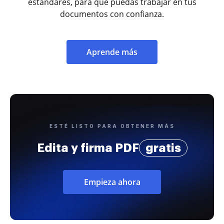
estándares, para que puedas trabajar en tus
documentos con confianza.
Aprende más
ESTÉ LISTO PARA OBTENER MÁS
Edita y firma PDF
gratis
Empieza ahora