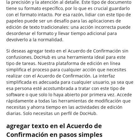
la precisión y la atención al detalle. Este tipo de documento
tiene su formato específico, por lo que es crucial guardarlo
con el formato intacto. Por esa razón, lidiar con este tipo de
papeleo puede ser un desafío para las aplicaciones de
edición de texto tradicionales: una acción incorrecta puede
desordenar el formato y llevar tiempo adicional para
devolverlo a la normalidad.
Si deseas agregar texto en el Acuerdo de Confirmación sin
confusiones, DocHub es una herramienta ideal para este
tipo de tareas. Nuestra plataforma de edición en línea
simplifica el proceso para cualquier acción que necesites
realizar con el Acuerdo de Confirmación. La interfaz
simplificada es adecuada para cualquier usuario, ya sea que
esa persona esté acostumbrada a tratar con este tipo de
software o que solo lo haya abierto por primera vez. Accede
rápidamente a todas las herramientas de modificación que
necesitas y ahorra tiempo en las actividades de edición
diarias. Solo necesitas un perfil de DocHub.
agregar texto en el Acuerdo de
Confirmación en pasos simples