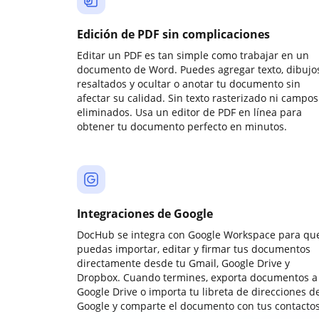
Edición de PDF sin complicaciones
Editar un PDF es tan simple como trabajar en un
documento de Word. Puedes agregar texto, dibujos
resaltados y ocultar o anotar tu documento sin
afectar su calidad. Sin texto rasterizado ni campos
eliminados. Usa un editor de PDF en línea para
obtener tu documento perfecto en minutos.
Integraciones de Google
DocHub se integra con Google Workspace para qu
puedas importar, editar y firmar tus documentos
directamente desde tu Gmail, Google Drive y
Dropbox. Cuando termines, exporta documentos a
Google Drive o importa tu libreta de direcciones d
Google y comparte el documento con tus contactos