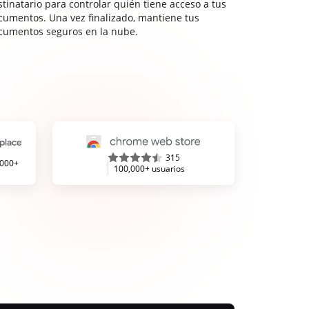
stinatario para controlar quién tiene acceso a tus
cumentos. Una vez finalizado, mantiene tus
cumentos seguros en la nube.
315
,000+
100,000+ usuarios