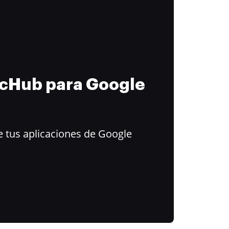
ocHub para Google
 tus aplicaciones de Google