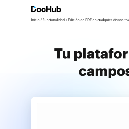
Inicio
Funcionalidad
Edición de PDF en cualquier dispositiv
Tu platafo
campos 