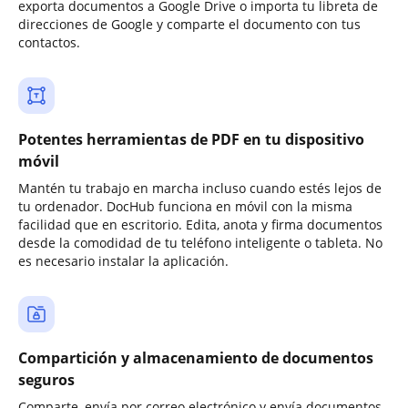
exporta documentos a Google Drive o importa tu libreta de
direcciones de Google y comparte el documento con tus
contactos.
Potentes herramientas de PDF en tu dispositivo
móvil
Mantén tu trabajo en marcha incluso cuando estés lejos de
tu ordenador. DocHub funciona en móvil con la misma
facilidad que en escritorio. Edita, anota y firma documentos
desde la comodidad de tu teléfono inteligente o tableta. No
es necesario instalar la aplicación.
Compartición y almacenamiento de documentos
seguros
Comparte, envía por correo electrónico y envía documentos