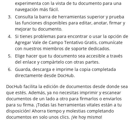
experimenta con la vista de tu documento para una
navegación más fácil.
Consulta la barra de herramientas superior y prueba
las funciones disponibles para editar, anotar, firmar y
mejorar tu documento.
Si tienes problemas para encontrar o usar la opción de
Agregar Vale de Campo Tentativo Gratis, comunícate
con nuestros miembros de soporte dedicados.
Elige hacer que tu documento sea accesible a través
del enlace y compártelo con otras partes.
Guarda, descarga e imprime la copia completada
directamente desde DocHub.
DocHub facilita la edición de documentos desde donde sea
que estés. Además, ya no necesitas imprimir y escanear
documentos de un lado a otro para firmarlos o enviarlos
para su firma. ¡Todas las herramientas vitales están a tu
disposición! Ahorra tiempo y molestias completando
documentos en solo unos clics. ¡Ve hoy mismo!