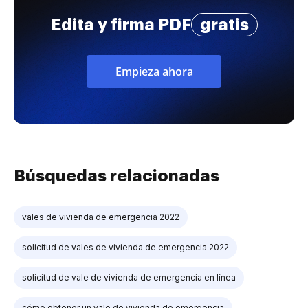
Edita y firma PDF
gratis
Empieza ahora
Búsquedas relacionadas
vales de vivienda de emergencia 2022
solicitud de vales de vivienda de emergencia 2022
solicitud de vale de vivienda de emergencia en línea
cómo obtener un vale de vivienda de emergencia