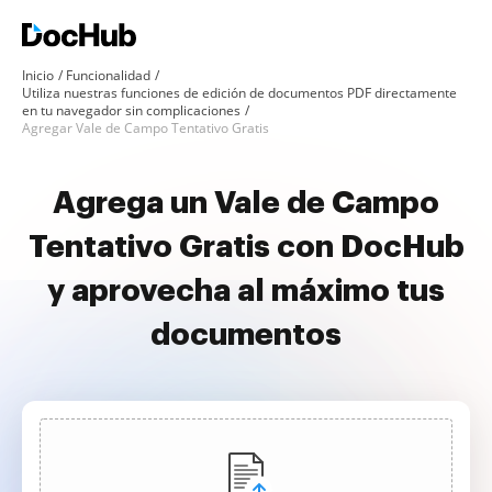
Inicio
Funcionalidad
Utiliza nuestras funciones de edición de documentos PDF directamente
en tu navegador sin complicaciones
Agregar Vale de Campo Tentativo Gratis
Agrega un Vale de Campo
Tentativo Gratis con DocHub
y aprovecha al máximo tus
documentos