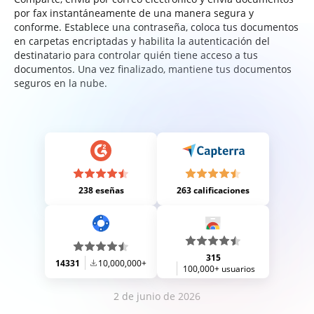
por fax instantáneamente de una manera segura y
conforme. Establece una contraseña, coloca tus documentos
en carpetas encriptadas y habilita la autenticación del
destinatario para controlar quién tiene acceso a tus
documentos. Una vez finalizado, mantiene tus documentos
seguros en la nube.
238 eseñas
263 calificaciones
315
14331
10,000,000+
100,000+ usuarios
2 de junio de 2026