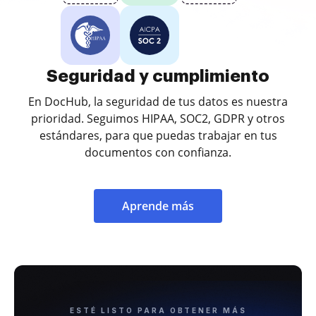
Seguridad y cumplimiento
En DocHub, la seguridad de tus datos es nuestra
prioridad. Seguimos HIPAA, SOC2, GDPR y otros
estándares, para que puedas trabajar en tus
documentos con confianza.
Aprende más
ESTÉ LISTO PARA OBTENER MÁS