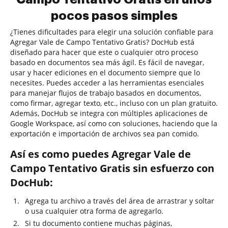
pocos pasos simples
¿Tienes dificultades para elegir una solución confiable para
Agregar Vale de Campo Tentativo Gratis? DocHub está
diseñado para hacer que este o cualquier otro proceso
basado en documentos sea más ágil. Es fácil de navegar,
usar y hacer ediciones en el documento siempre que lo
necesites. Puedes acceder a las herramientas esenciales
para manejar flujos de trabajo basados en documentos,
como firmar, agregar texto, etc., incluso con un plan gratuito.
Además, DocHub se integra con múltiples aplicaciones de
Google Workspace, así como con soluciones, haciendo que la
exportación e importación de archivos sea pan comido.
Así es como puedes Agregar Vale de
Campo Tentativo Gratis sin esfuerzo con
DocHub:
Agrega tu archivo a través del área de arrastrar y soltar
o usa cualquier otra forma de agregarlo.
Si tu documento contiene muchas páginas,