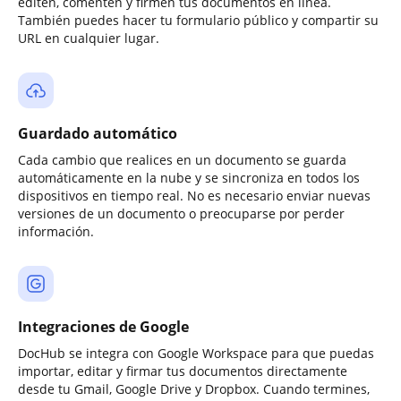
editen, comenten y firmen tus documentos en línea.
También puedes hacer tu formulario público y compartir su
URL en cualquier lugar.
Guardado automático
Cada cambio que realices en un documento se guarda
automáticamente en la nube y se sincroniza en todos los
dispositivos en tiempo real. No es necesario enviar nuevas
versiones de un documento o preocuparse por perder
información.
Integraciones de Google
DocHub se integra con Google Workspace para que puedas
importar, editar y firmar tus documentos directamente
desde tu Gmail, Google Drive y Dropbox. Cuando termines,