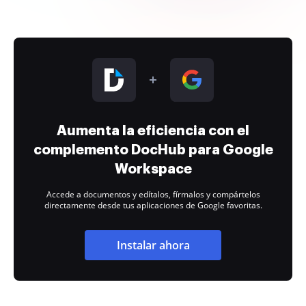
Aumenta la eficiencia con el
complemento DocHub para Google
Workspace
Accede a documentos y edítalos, fírmalos y compártelos
directamente desde tus aplicaciones de Google favoritas.
Instalar ahora