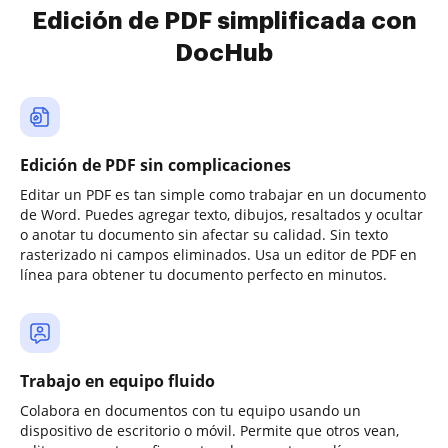
Edición de PDF simplificada con
DocHub
Edición de PDF sin complicaciones
Editar un PDF es tan simple como trabajar en un documento
de Word. Puedes agregar texto, dibujos, resaltados y ocultar
o anotar tu documento sin afectar su calidad. Sin texto
rasterizado ni campos eliminados. Usa un editor de PDF en
línea para obtener tu documento perfecto en minutos.
Trabajo en equipo fluido
Colabora en documentos con tu equipo usando un
dispositivo de escritorio o móvil. Permite que otros vean,