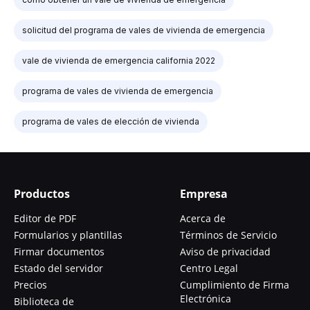
solicitud del programa de vales de vivienda de emergencia
vale de vivienda de emergencia california 2022
programa de vales de vivienda de emergencia
programa de vales de elección de vivienda
Productos
Empresa
Editor de PDF
Acerca de
Formularios y plantillas
Términos de Servicio
Firmar documentos
Aviso de privacidad
Estado del servidor
Centro Legal
Precios
Cumplimiento de Firma
Electrónica
Biblioteca de