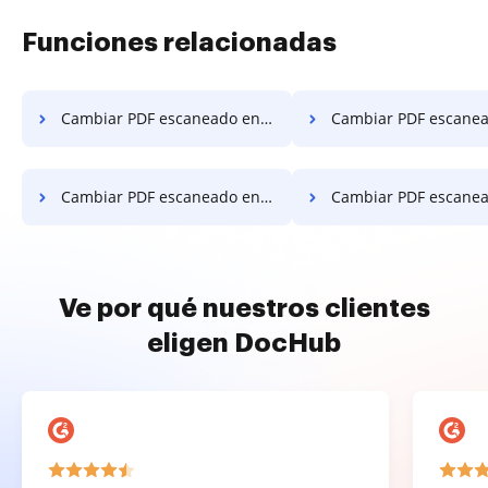
Funciones relacionadas
Cambiar PDF escaneado en macOS
Cambiar PDF escaneado e
Cambiar PDF escaneado en el escritorio
Cambiar PDF escaneado en Ch
Ve por qué nuestros clientes
eligen DocHub