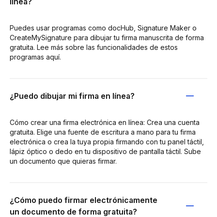
línea?
Puedes usar programas como docHub, Signature Maker o
CreateMySignature para dibujar tu firma manuscrita de forma
gratuita. Lee más sobre las funcionalidades de estos
programas aquí.
¿Puedo dibujar mi firma en línea?
Cómo crear una firma electrónica en línea: Crea una cuenta
gratuita. Elige una fuente de escritura a mano para tu firma
electrónica o crea la tuya propia firmando con tu panel táctil,
lápiz óptico o dedo en tu dispositivo de pantalla táctil. Sube
un documento que quieras firmar.
¿Cómo puedo firmar electrónicamente
un documento de forma gratuita?