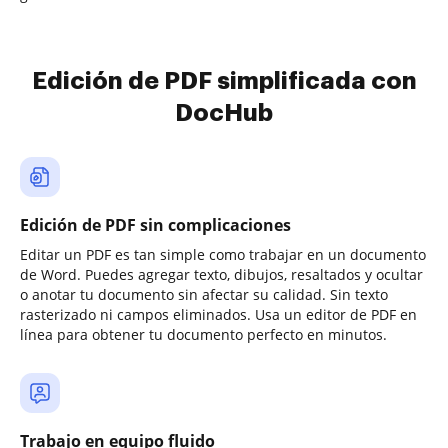
Edición de PDF simplificada con
DocHub
Edición de PDF sin complicaciones
Editar un PDF es tan simple como trabajar en un documento
de Word. Puedes agregar texto, dibujos, resaltados y ocultar
o anotar tu documento sin afectar su calidad. Sin texto
rasterizado ni campos eliminados. Usa un editor de PDF en
línea para obtener tu documento perfecto en minutos.
Trabajo en equipo fluido