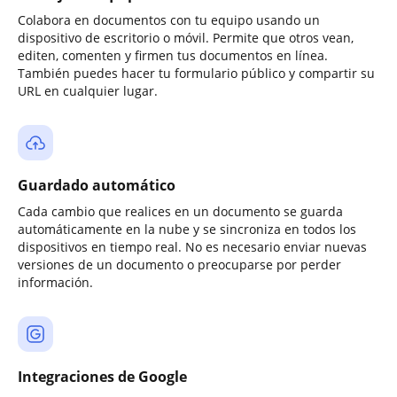
Colabora en documentos con tu equipo usando un
dispositivo de escritorio o móvil. Permite que otros vean,
editen, comenten y firmen tus documentos en línea.
También puedes hacer tu formulario público y compartir su
URL en cualquier lugar.
Guardado automático
Cada cambio que realices en un documento se guarda
automáticamente en la nube y se sincroniza en todos los
dispositivos en tiempo real. No es necesario enviar nuevas
versiones de un documento o preocuparse por perder
información.
Integraciones de Google