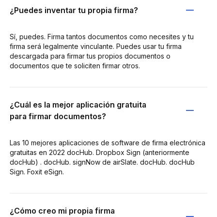
¿Puedes inventar tu propia firma?
Sí, puedes. Firma tantos documentos como necesites y tu
firma será legalmente vinculante. Puedes usar tu firma
descargada para firmar tus propios documentos o
documentos que te soliciten firmar otros.
¿Cuál es la mejor aplicación gratuita
para firmar documentos?
Las 10 mejores aplicaciones de software de firma electrónica
gratuitas en 2022 docHub. Dropbox Sign (anteriormente
docHub) . docHub. signNow de airSlate. docHub. docHub
Sign. Foxit eSign.
¿Cómo creo mi propia firma