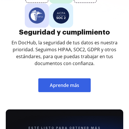
Seguridad y cumplimiento
En DocHub, la seguridad de tus datos es nuestra
prioridad. Seguimos HIPAA, SOC2, GDPR y otros
estándares, para que puedas trabajar en tus
documentos con confianza.
Aprende más
ESTÉ LISTO PARA OBTENER MÁS