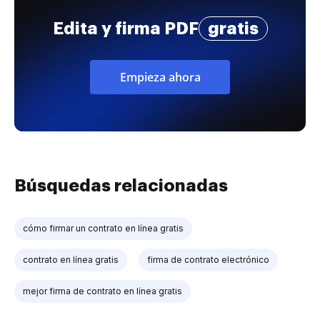
Edita y firma PDF
gratis
Empieza ahora
Búsquedas relacionadas
cómo firmar un contrato en línea gratis
contrato en línea gratis
firma de contrato electrónico
mejor firma de contrato en línea gratis