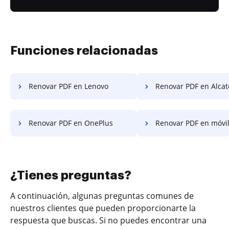
Funciones relacionadas
Renovar PDF en Lenovo
Renovar PDF en Alcat
Renovar PDF en OnePlus
Renovar PDF en móvi
¿Tienes preguntas?
A continuación, algunas preguntas comunes de
nuestros clientes que pueden proporcionarte la
respuesta que buscas. Si no puedes encontrar una