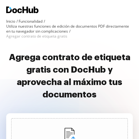
Inicio
Funcionalidad
Utiliza nuestras funciones de edición de documentos PDF directamente
en tu navegador sin complicaciones
Agregar contrato de etiqueta gratis
Agrega contrato de etiqueta
gratis con DocHub y
aprovecha al máximo tus
documentos