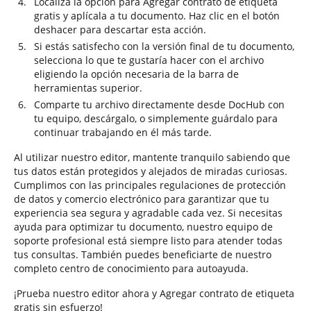
Localiza la opción para Agregar contrato de etiqueta
gratis y aplícala a tu documento. Haz clic en el botón
deshacer para descartar esta acción.
Si estás satisfecho con la versión final de tu documento,
selecciona lo que te gustaría hacer con el archivo
eligiendo la opción necesaria de la barra de
herramientas superior.
Comparte tu archivo directamente desde DocHub con
tu equipo, descárgalo, o simplemente guárdalo para
continuar trabajando en él más tarde.
Al utilizar nuestro editor, mantente tranquilo sabiendo que
tus datos están protegidos y alejados de miradas curiosas.
Cumplimos con las principales regulaciones de protección
de datos y comercio electrónico para garantizar que tu
experiencia sea segura y agradable cada vez. Si necesitas
ayuda para optimizar tu documento, nuestro equipo de
soporte profesional está siempre listo para atender todas
tus consultas. También puedes beneficiarte de nuestro
completo centro de conocimiento para autoayuda.
¡Prueba nuestro editor ahora y Agregar contrato de etiqueta
gratis sin esfuerzo!