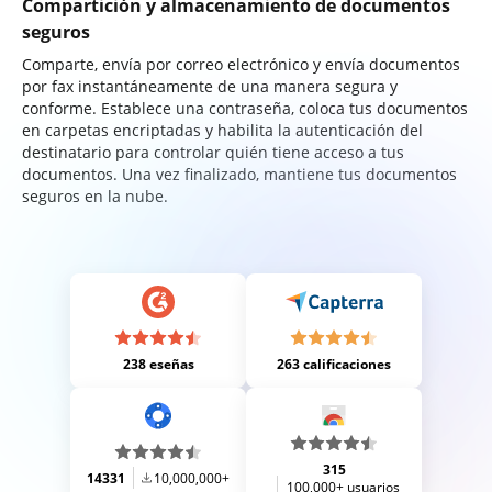
Compartición y almacenamiento de documentos
seguros
Comparte, envía por correo electrónico y envía documentos
por fax instantáneamente de una manera segura y
conforme. Establece una contraseña, coloca tus documentos
en carpetas encriptadas y habilita la autenticación del
destinatario para controlar quién tiene acceso a tus
documentos. Una vez finalizado, mantiene tus documentos
seguros en la nube.
238 eseñas
263 calificaciones
315
14331
10,000,000+
100,000+ usuarios