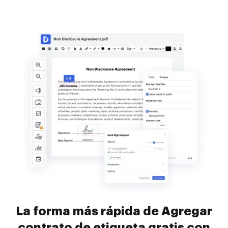
La forma más rápida de Agregar
contrato de etiqueta gratis con