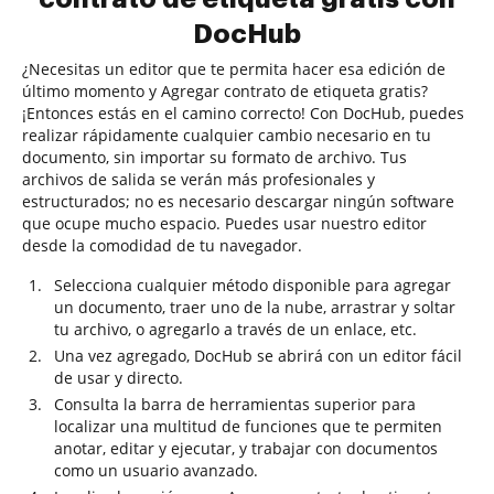
DocHub
¿Necesitas un editor que te permita hacer esa edición de
último momento y Agregar contrato de etiqueta gratis?
¡Entonces estás en el camino correcto! Con DocHub, puedes
realizar rápidamente cualquier cambio necesario en tu
documento, sin importar su formato de archivo. Tus
archivos de salida se verán más profesionales y
estructurados; no es necesario descargar ningún software
que ocupe mucho espacio. Puedes usar nuestro editor
desde la comodidad de tu navegador.
Selecciona cualquier método disponible para agregar
un documento, traer uno de la nube, arrastrar y soltar
tu archivo, o agregarlo a través de un enlace, etc.
Una vez agregado, DocHub se abrirá con un editor fácil
de usar y directo.
Consulta la barra de herramientas superior para
localizar una multitud de funciones que te permiten
anotar, editar y ejecutar, y trabajar con documentos
como un usuario avanzado.