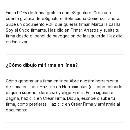
Firma PDFs de forma gratuita con eSignature. Crea una
cuenta gratuita de eSignature. Selecciona Comenzar ahora.
Sube un documento PDF que quieras firmar. Marca la casilla
Soy el único firmante. Haz clic en Firmar. Arrastra y suelta tu
firma desde el panel de navegación de la izquierda. Haz clic
en Finalizar.
¿Cómo dibujo mi firma en línea?
Cómo generar una firma en línea Abre nuestra herramienta
de firma en línea. Haz clic en Herramientas (el ícono colorido,
esquina superior derecha) y elige Firmar. En la siguiente
página, haz clic en Crear Firma. Dibuja, escribe o sube tu
firma, como prefieras. Haz clic en Crear Firma y arrástrala al
documento.