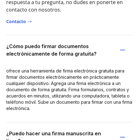
respuesta a tu pregunta, no dudes en ponerte en
contacto con nosotros.
Contacto
¿Cómo puedo firmar documentos
electrónicamente de forma gratuita?
ofrece una herramienta de firma electrónica gratuita para
firmar documentos electrónicamente en prácticamente
cualquier dispositivo. Agrega una firma electrónica a un
documento de forma gratuita. Firma formularios, contratos y
acuerdos en minutos, utilizando una computadora, tableta o
teléfono móvil. Sube un documento para firmar con una firma
electrónica.
¿Puedo hacer una firma manuscrita en