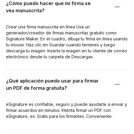
¿Cómo puedo hacer que mi firma se
vea manuscrita?
Crear una firma manuscrita en línea Usa un
generador/creador de firmas manuscritas gratuito como
Signature Maker. En el cuadro, dibuja tu firma en línea usando
tu mouse. Haz clic en Guardar cuando termines y luego
descarga tu imagen. Inserta la imagen en tu cliente de correo
electrónico desde tu carpeta de Descargas.
¿Qué aplicación puedo usar para firmar
un PDF de forma gratuita?
eSignature es confiable, seguro y puede ayudarte a enviar y
firmar acuerdos en minutos. Intenta firmar un PDF con
eSignature, es: Gratis para los firmantes. Conveniente.