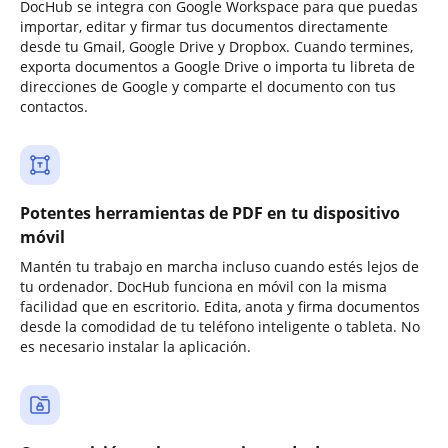
DocHub se integra con Google Workspace para que puedas
importar, editar y firmar tus documentos directamente
desde tu Gmail, Google Drive y Dropbox. Cuando termines,
exporta documentos a Google Drive o importa tu libreta de
direcciones de Google y comparte el documento con tus
contactos.
Potentes herramientas de PDF en tu dispositivo
móvil
Mantén tu trabajo en marcha incluso cuando estés lejos de
tu ordenador. DocHub funciona en móvil con la misma
facilidad que en escritorio. Edita, anota y firma documentos
desde la comodidad de tu teléfono inteligente o tableta. No
es necesario instalar la aplicación.