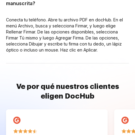
manuscrita?
Conecta tu teléfono. Abre tu archivo PDF en docHub. En el
menú Archivo, busca y selecciona Firmar, y luego elige
Rellenar Firmar. De las opciones disponibles, selecciona
Firmar Tú mismo y luego Agregar Firma. De las opciones,
selecciona Dibujar y escribe tu firma con tu dedo, un lápiz
óptico o incluso un mouse. Haz clic en Aplicar.
Ve por qué nuestros clientes
eligen DocHub