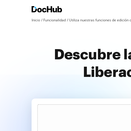
Inicio
Funcionalidad
Utiliza nuestras funciones de edició
Descubre l
Libera