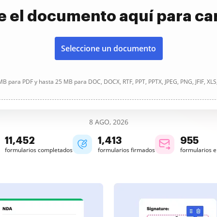
e el documento aquí para ca
Seleccione un documento
B para PDF y hasta 25 MB para DOC, DOCX, RTF, PPT, PPTX, JPEG, PNG, JFIF, XLS
8 AGO, 2026
11,452
1,413
955
formularios completados
formularios firmados
formularios 