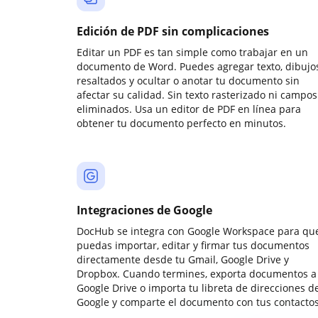
Edición de PDF sin complicaciones
Editar un PDF es tan simple como trabajar en un
documento de Word. Puedes agregar texto, dibujos
resaltados y ocultar o anotar tu documento sin
afectar su calidad. Sin texto rasterizado ni campos
eliminados. Usa un editor de PDF en línea para
obtener tu documento perfecto en minutos.
Integraciones de Google
DocHub se integra con Google Workspace para qu
puedas importar, editar y firmar tus documentos
directamente desde tu Gmail, Google Drive y
Dropbox. Cuando termines, exporta documentos a
Google Drive o importa tu libreta de direcciones d
Google y comparte el documento con tus contactos