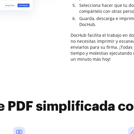
Selecciona hacer que tu do
compártelo con otras pers
Guarda, descarga e imprim
DocHub.
DocHub facilita el trabajo en 
no necesitas imprimir y escane
enviarlos para su firma. ¡Todas 
tiempo y molestias ejecutando 
un minuto más hoy!
e PDF simplificada 