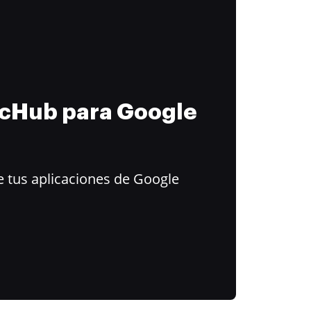
ocHub para Google
 tus aplicaciones de Google