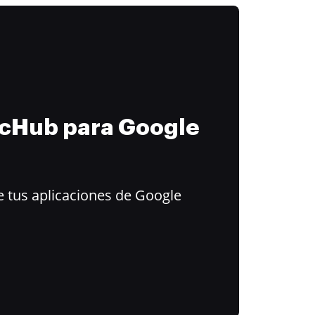
ocHub para Google
 tus aplicaciones de Google