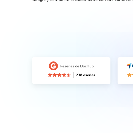
Reseñas de DocHub
238 eseñas