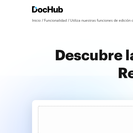
Inicio
Funcionalidad
Utiliza nuestras funciones de edició
Descubre l
Re