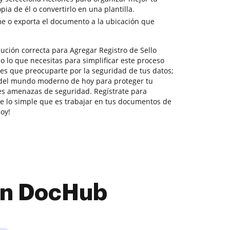
a de él o convertirlo en una plantilla.
e o exporta el documento a la ubicación que
ución correcta para Agregar Registro de Sello
 lo que necesitas para simplificar este proceso
nes que preocuparte por la seguridad de tus datos;
del mundo moderno de hoy para proteger tu
es amenazas de seguridad. Regístrate para
ve lo simple que es trabajar en tus documentos de
oy!
con DocHub