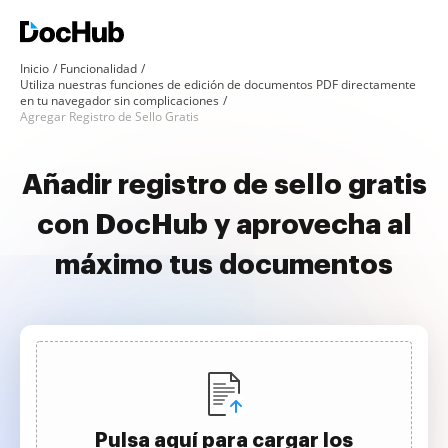
Inicio
Funcionalidad
Utiliza nuestras funciones de edición de documentos PDF directamente
en tu navegador sin complicaciones
Agregar Registro de Sello Gratis
Añadir registro de sello gratis
con DocHub y aprovecha al
máximo tus documentos
Pulsa aquí para cargar los