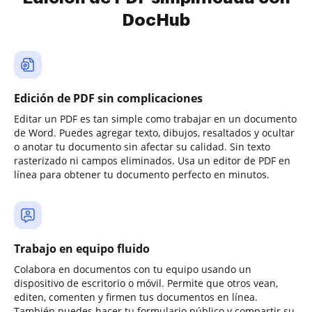
DocHub
Edición de PDF sin complicaciones
Editar un PDF es tan simple como trabajar en un documento
de Word. Puedes agregar texto, dibujos, resaltados y ocultar
o anotar tu documento sin afectar su calidad. Sin texto
rasterizado ni campos eliminados. Usa un editor de PDF en
línea para obtener tu documento perfecto en minutos.
Trabajo en equipo fluido
Colabora en documentos con tu equipo usando un
dispositivo de escritorio o móvil. Permite que otros vean,
editen, comenten y firmen tus documentos en línea.
También puedes hacer tu formulario público y compartir su