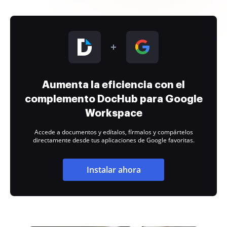
Aumenta la eficiencia con el
complemento DocHub para Google
Workspace
Accede a documentos y edítalos, fírmalos y compártelos
directamente desde tus aplicaciones de Google favoritas.
Instalar ahora