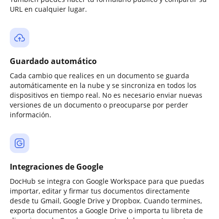
URL en cualquier lugar.
Guardado automático
Cada cambio que realices en un documento se guarda
automáticamente en la nube y se sincroniza en todos los
dispositivos en tiempo real. No es necesario enviar nuevas
versiones de un documento o preocuparse por perder
información.
Integraciones de Google
DocHub se integra con Google Workspace para que puedas
importar, editar y firmar tus documentos directamente
desde tu Gmail, Google Drive y Dropbox. Cuando termines,
exporta documentos a Google Drive o importa tu libreta de