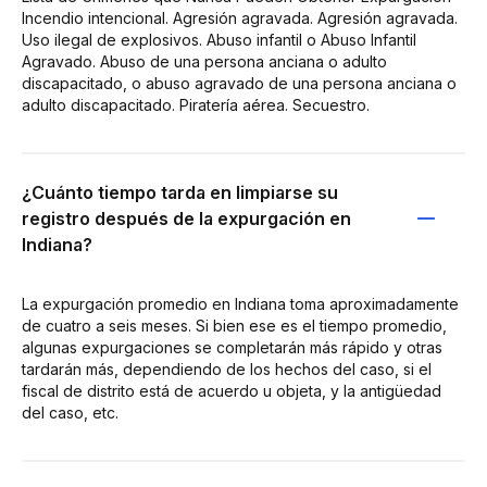
Incendio intencional. Agresión agravada. Agresión agravada.
Uso ilegal de explosivos. Abuso infantil o Abuso Infantil
Agravado. Abuso de una persona anciana o adulto
discapacitado, o abuso agravado de una persona anciana o
adulto discapacitado. Piratería aérea. Secuestro.
¿Cuánto tiempo tarda en limpiarse su
registro después de la expurgación en
Indiana?
La expurgación promedio en Indiana toma aproximadamente
de cuatro a seis meses. Si bien ese es el tiempo promedio,
algunas expurgaciones se completarán más rápido y otras
tardarán más, dependiendo de los hechos del caso, si el
fiscal de distrito está de acuerdo u objeta, y la antigüedad
del caso, etc.