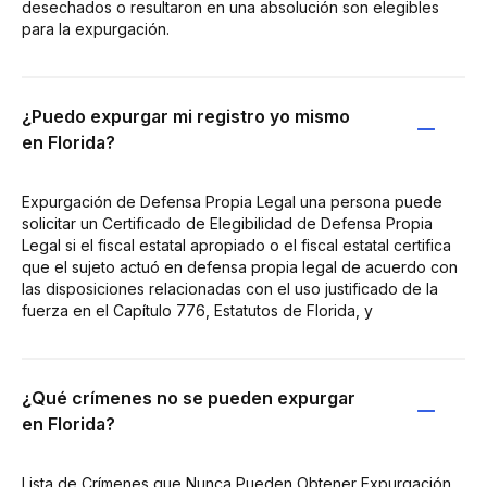
desechados o resultaron en una absolución son elegibles
para la expurgación.
¿Puedo expurgar mi registro yo mismo
en Florida?
Expurgación de Defensa Propia Legal una persona puede
solicitar un Certificado de Elegibilidad de Defensa Propia
Legal si el fiscal estatal apropiado o el fiscal estatal certifica
que el sujeto actuó en defensa propia legal de acuerdo con
las disposiciones relacionadas con el uso justificado de la
fuerza en el Capítulo 776, Estatutos de Florida, y
¿Qué crímenes no se pueden expurgar
en Florida?
Lista de Crímenes que Nunca Pueden Obtener Expurgación