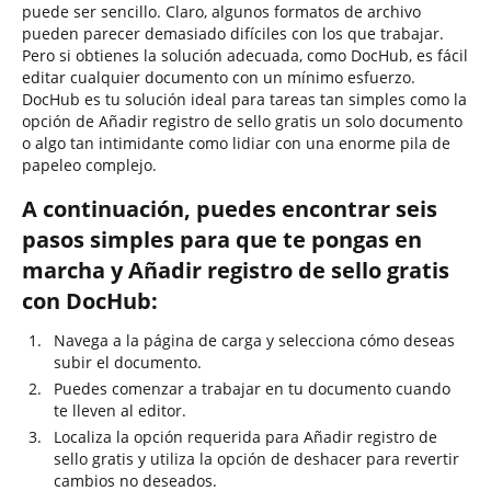
puede ser sencillo. Claro, algunos formatos de archivo
pueden parecer demasiado difíciles con los que trabajar.
Pero si obtienes la solución adecuada, como DocHub, es fácil
editar cualquier documento con un mínimo esfuerzo.
DocHub es tu solución ideal para tareas tan simples como la
opción de Añadir registro de sello gratis un solo documento
o algo tan intimidante como lidiar con una enorme pila de
papeleo complejo.
A continuación, puedes encontrar seis
pasos simples para que te pongas en
marcha y Añadir registro de sello gratis
con DocHub:
Navega a la página de carga y selecciona cómo deseas
subir el documento.
Puedes comenzar a trabajar en tu documento cuando
te lleven al editor.
Localiza la opción requerida para Añadir registro de
sello gratis y utiliza la opción de deshacer para revertir
cambios no deseados.