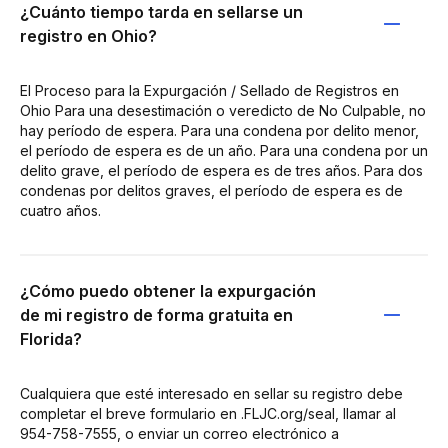
¿Cuánto tiempo tarda en sellarse un
registro en Ohio?
El Proceso para la Expurgación / Sellado de Registros en
Ohio Para una desestimación o veredicto de No Culpable, no
hay período de espera. Para una condena por delito menor,
el período de espera es de un año. Para una condena por un
delito grave, el período de espera es de tres años. Para dos
condenas por delitos graves, el período de espera es de
cuatro años.
¿Cómo puedo obtener la expurgación
de mi registro de forma gratuita en
Florida?
Cualquiera que esté interesado en sellar su registro debe
completar el breve formulario en .FLJC.org/seal, llamar al
954-758-7555, o enviar un correo electrónico a