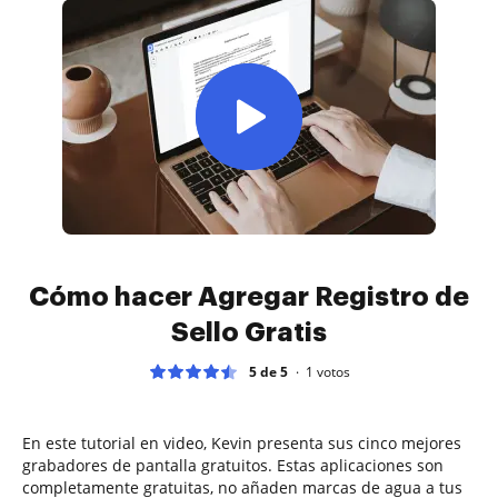
Cómo hacer Agregar Registro de
Sello Gratis
5 de 5
1
votos
En este tutorial en video, Kevin presenta sus cinco mejores
grabadores de pantalla gratuitos. Estas aplicaciones son
completamente gratuitas, no añaden marcas de agua a tus