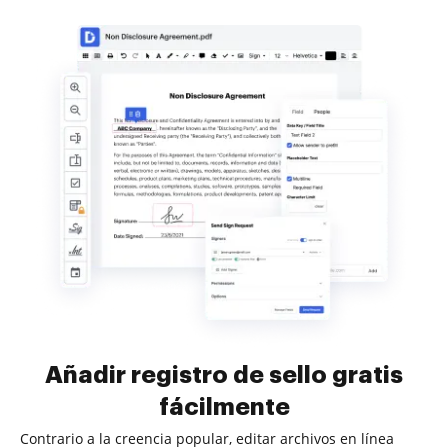
Añadir registro de sello gratis
fácilmente
Contrario a la creencia popular, editar archivos en línea