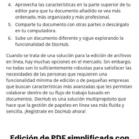
Aprovecha las características en la parte superior de tu
editor para que tu documento añadido se vea más
ordenado, más organizado y más profesional.
Comparte tu documento con otras partes o descárgalo
en tu computadora.
Sube un documento diferente y sigue explorando la
funcionalidad de DocHub.
Cuando se trata de una solución para la edición de archivos
en línea, hay muchas opciones en el mercado. Sin embargo,
no todas son lo suficientemente robustas para satisfacer las
necesidades de las personas que requieren una
funcionalidad mínima de edición o de pequeñas empresas
que buscan características más avanzadas que les permitan
colaborar dentro de su flujo de trabajo basado en
documentos. DocHub es una solución multipropósito que
hace que la gestión de papeleo en línea sea más fluida y
sencilla. ¡Regístrate en DocHub ahora!
Edición de PDF simplificada con