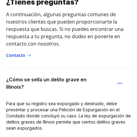
¿Tienes preguntas?
A continuación, algunas preguntas comunes de
nuestros clientes que pueden proporcionarte la
respuesta que buscas. Si no puedes encontrar una
respuesta a tu pregunta, no dudes en ponerte en
contacto con nosotros.
Contacto
¿Cómo se sella un delito grave en
Illinois?
Para que su registro sea expurgado y destruido, debe
presentar y procesar una Petición de Expurgación en el
Condado donde concluyó su caso. La ley de expurgación de
delitos graves de Illinois permite que ciertos delitos graves
sean expurgados.