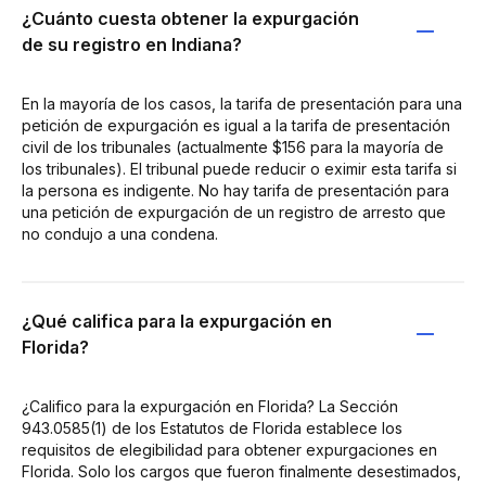
¿Cuánto cuesta obtener la expurgación
de su registro en Indiana?
En la mayoría de los casos, la tarifa de presentación para una
petición de expurgación es igual a la tarifa de presentación
civil de los tribunales (actualmente $156 para la mayoría de
los tribunales). El tribunal puede reducir o eximir esta tarifa si
la persona es indigente. No hay tarifa de presentación para
una petición de expurgación de un registro de arresto que
no condujo a una condena.
¿Qué califica para la expurgación en
Florida?
¿Califico para la expurgación en Florida? La Sección
943.0585(1) de los Estatutos de Florida establece los
requisitos de elegibilidad para obtener expurgaciones en
Florida. Solo los cargos que fueron finalmente desestimados,