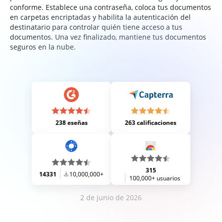
conforme. Establece una contraseña, coloca tus documentos
en carpetas encriptadas y habilita la autenticación del
destinatario para controlar quién tiene acceso a tus
documentos. Una vez finalizado, mantiene tus documentos
seguros en la nube.
238 eseñas
263 calificaciones
315
14331
10,000,000+
100,000+ usuarios
2 de junio de 2026