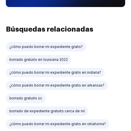
Búsquedas relacionadas
¿cómo puedo borrar mi expediente gratis?
borrado gratuito en louisiana 2022
¿cómo puedo borrar mi expediente gratis en indiana?
¿cómo puedo borrar mi expediente gratis en arkansas?
borrado gratuito sc
borrado de expediente gratuito cerca de mí
¿cómo puedo borrar mi expediente gratis en oklahoma?