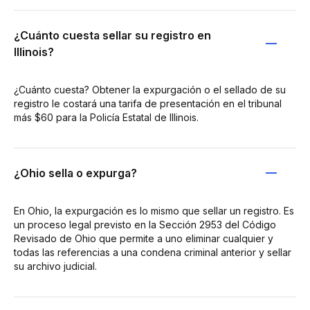
¿Cuánto cuesta sellar su registro en
Illinois?
¿Cuánto cuesta? Obtener la expurgación o el sellado de su
registro le costará una tarifa de presentación en el tribunal
más $60 para la Policía Estatal de Illinois.
¿Ohio sella o expurga?
En Ohio, la expurgación es lo mismo que sellar un registro. Es
un proceso legal previsto en la Sección 2953 del Código
Revisado de Ohio que permite a uno eliminar cualquier y
todas las referencias a una condena criminal anterior y sellar
su archivo judicial.