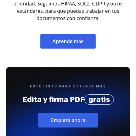
prioridad. Seguimos HIPAA, SOC2, GDPR y otros
estándares, para que puedas trabajar en tus
documentos con confianza.
Aprende más
ESTÉ LISTO PARA OBTENER MÁS
Edita y firma PDF
gratis
Empieza ahora