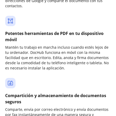
direcciones de Google y comparte el documento con tus
contactos.
Potentes herramientas de PDF en tu dispositivo
móvil
Mantén tu trabajo en marcha incluso cuando estés lejos de
tu ordenador. DocHub funciona en móvil con la misma
facilidad que en escritorio. Edita, anota y firma documentos
desde la comodidad de tu teléfono inteligente o tableta. No
es necesario instalar la aplicación.
Compartición y almacenamiento de documentos
seguros
Comparte, envía por correo electrónico y envía documentos
por fax instantáneamente de una manera segura y