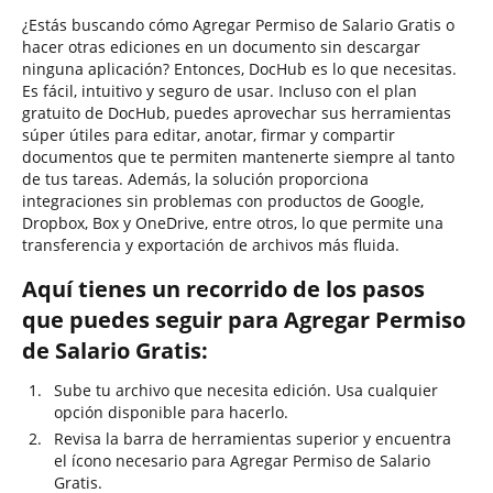
¿Estás buscando cómo Agregar Permiso de Salario Gratis o
hacer otras ediciones en un documento sin descargar
ninguna aplicación? Entonces, DocHub es lo que necesitas.
Es fácil, intuitivo y seguro de usar. Incluso con el plan
gratuito de DocHub, puedes aprovechar sus herramientas
súper útiles para editar, anotar, firmar y compartir
documentos que te permiten mantenerte siempre al tanto
de tus tareas. Además, la solución proporciona
integraciones sin problemas con productos de Google,
Dropbox, Box y OneDrive, entre otros, lo que permite una
transferencia y exportación de archivos más fluida.
Aquí tienes un recorrido de los pasos
que puedes seguir para Agregar Permiso
de Salario Gratis:
Sube tu archivo que necesita edición. Usa cualquier
opción disponible para hacerlo.
Revisa la barra de herramientas superior y encuentra
el ícono necesario para Agregar Permiso de Salario
Gratis.