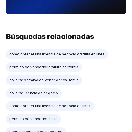
Búsquedas relacionadas
cómo obtener una licencia de negocio gratuita en línea
permiso de vendedor gratuito california
solicitar permiso de vendedor california
solicitar licencia de negocio
cómo obtener una licencia de negocio en línea
permiso de vendedor cdtfa
verificar permiso de vendedor