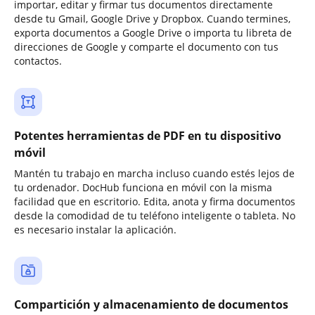
importar, editar y firmar tus documentos directamente
desde tu Gmail, Google Drive y Dropbox. Cuando termines,
exporta documentos a Google Drive o importa tu libreta de
direcciones de Google y comparte el documento con tus
contactos.
Potentes herramientas de PDF en tu dispositivo
móvil
Mantén tu trabajo en marcha incluso cuando estés lejos de
tu ordenador. DocHub funciona en móvil con la misma
facilidad que en escritorio. Edita, anota y firma documentos
desde la comodidad de tu teléfono inteligente o tableta. No
es necesario instalar la aplicación.
Compartición y almacenamiento de documentos