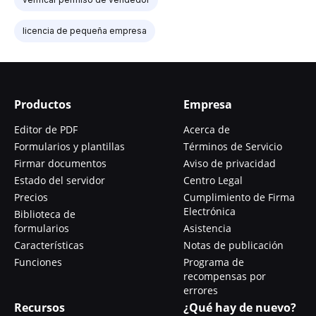
licencia de pequeña empresa
Productos
Empresa
Editor de PDF
Acerca de
Formularios y plantillas
Términos de Servicio
Firmar documentos
Aviso de privacidad
Estado del servidor
Centro Legal
Precios
Cumplimiento de Firma
Electrónica
Biblioteca de
formularios
Asistencia
Características
Notas de publicación
Funciones
Programa de
recompensas por
errores
Recursos
¿Qué hay de nuevo?