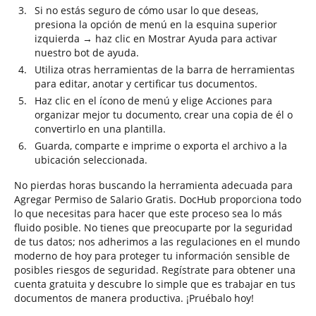
Si no estás seguro de cómo usar lo que deseas,
presiona la opción de menú en la esquina superior
izquierda → haz clic en Mostrar Ayuda para activar
nuestro bot de ayuda.
Utiliza otras herramientas de la barra de herramientas
para editar, anotar y certificar tus documentos.
Haz clic en el ícono de menú y elige Acciones para
organizar mejor tu documento, crear una copia de él o
convertirlo en una plantilla.
Guarda, comparte e imprime o exporta el archivo a la
ubicación seleccionada.
No pierdas horas buscando la herramienta adecuada para
Agregar Permiso de Salario Gratis. DocHub proporciona todo
lo que necesitas para hacer que este proceso sea lo más
fluido posible. No tienes que preocuparte por la seguridad
de tus datos; nos adherimos a las regulaciones en el mundo
moderno de hoy para proteger tu información sensible de
posibles riesgos de seguridad. Regístrate para obtener una
cuenta gratuita y descubre lo simple que es trabajar en tus
documentos de manera productiva. ¡Pruébalo hoy!