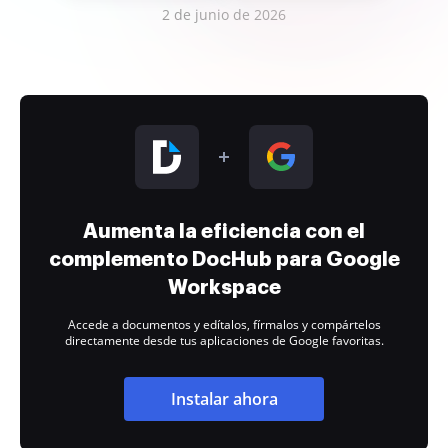
2 de junio de 2026
Aumenta la eficiencia con el
complemento DocHub para Google
Workspace
Accede a documentos y edítalos, fírmalos y compártelos
directamente desde tus aplicaciones de Google favoritas.
Instalar ahora