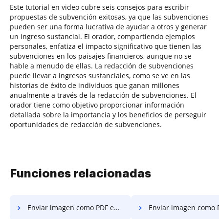
Este tutorial en video cubre seis consejos para escribir
propuestas de subvención exitosas, ya que las subvenciones
pueden ser una forma lucrativa de ayudar a otros y generar
un ingreso sustancial. El orador, compartiendo ejemplos
personales, enfatiza el impacto significativo que tienen las
subvenciones en los paisajes financieros, aunque no se
hable a menudo de ellas. La redacción de subvenciones
puede llevar a ingresos sustanciales, como se ve en las
historias de éxito de individuos que ganan millones
anualmente a través de la redacción de subvenciones. El
orador tiene como objetivo proporcionar información
detallada sobre la importancia y los beneficios de perseguir
oportunidades de redacción de subvenciones.
Funciones relacionadas
Enviar imagen como PDF en Google Chrome
Enviar imagen como PDF en Internet