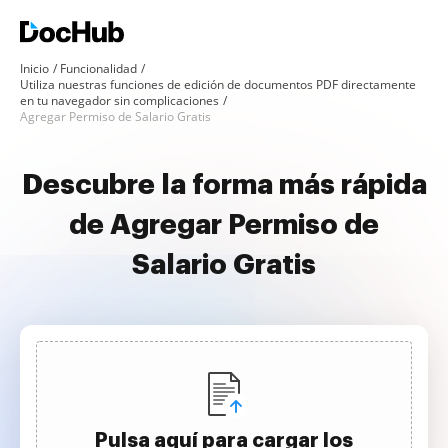
Inicio
Funcionalidad
Utiliza nuestras funciones de edición de documentos PDF directamente
en tu navegador sin complicaciones
Agregar Permiso de Salario Gratis
Descubre la forma más rápida
de Agregar Permiso de
Salario Gratis
Pulsa aquí para cargar los