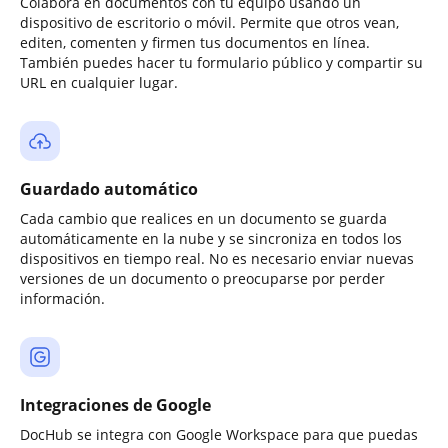
Colabora en documentos con tu equipo usando un
dispositivo de escritorio o móvil. Permite que otros vean,
editen, comenten y firmen tus documentos en línea.
También puedes hacer tu formulario público y compartir su
URL en cualquier lugar.
Guardado automático
Cada cambio que realices en un documento se guarda
automáticamente en la nube y se sincroniza en todos los
dispositivos en tiempo real. No es necesario enviar nuevas
versiones de un documento o preocuparse por perder
información.
Integraciones de Google
DocHub se integra con Google Workspace para que puedas