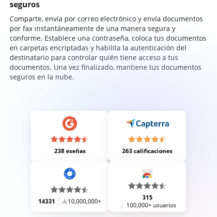
seguros
Comparte, envía por correo electrónico y envía documentos
por fax instantáneamente de una manera segura y
conforme. Establece una contraseña, coloca tus documentos
en carpetas encriptadas y habilita la autenticación del
destinatario para controlar quién tiene acceso a tus
documentos. Una vez finalizado, mantiene tus documentos
seguros en la nube.
238 eseñas
263 calificaciones
315
14331
10,000,000+
100,000+ usuarios