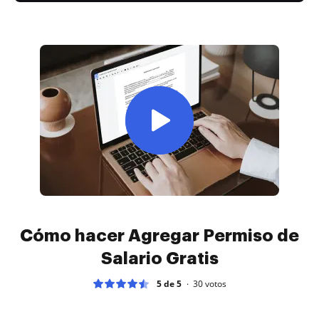
Cómo hacer Agregar Permiso de
Salario Gratis
5 de 5
30
votos