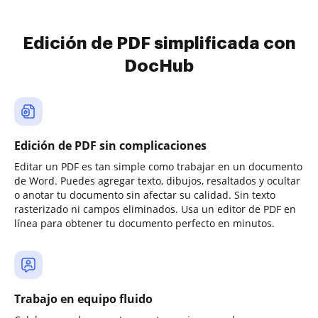
Edición de PDF simplificada con
DocHub
Edición de PDF sin complicaciones
Editar un PDF es tan simple como trabajar en un documento
de Word. Puedes agregar texto, dibujos, resaltados y ocultar
o anotar tu documento sin afectar su calidad. Sin texto
rasterizado ni campos eliminados. Usa un editor de PDF en
línea para obtener tu documento perfecto en minutos.
Trabajo en equipo fluido