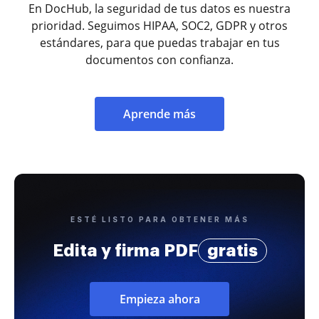
En DocHub, la seguridad de tus datos es nuestra
prioridad. Seguimos HIPAA, SOC2, GDPR y otros
estándares, para que puedas trabajar en tus
documentos con confianza.
Aprende más
ESTÉ LISTO PARA OBTENER MÁS
Edita y firma PDF
gratis
Empieza ahora