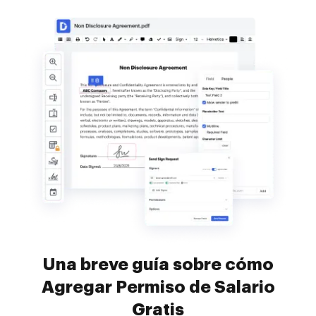
Una breve guía sobre cómo
Agregar Permiso de Salario
Gratis