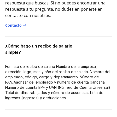
respuesta que buscas. Si no puedes encontrar una
respuesta a tu pregunta, no dudes en ponerte en
contacto con nosotros.
Contacto
¿Cómo hago un recibo de salario
simple?
Formato de recibo de salario Nombre de la empresa,
dirección, logo, mes y año del recibo de salario. Nombre del
empleado, código, cargo y departamento. Número de
PAN/Aadhaar del empleado y número de cuenta bancaria.
Número de cuenta EPF y UAN (Número de Cuenta Universal)
Total de días trabajados y número de ausencias. Lista de
ingresos (ingresos) y deducciones.