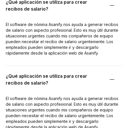
¿Qué aplicación se utiliza para crear
recibos de salario?
El software de nómina Asanify nos ayuda a generar recibos
de salario con aspecto profesional. Esto es muy útil durante
situaciones urgentes cuando mis compañeros de equipo
pueden necesitar el recibo de salario urgentemente. Los
empleados pueden simplemente ir y descargarlo
rápidamente desde la aplicación web de Asanify.
¿Qué aplicación se utiliza para crear
recibos de salario?
El software de nómina Asanify nos ayuda a generar recibos
de salario con aspecto profesional. Esto es muy útil durante
situaciones urgentes cuando mis compañeros de equipo
pueden necesitar el recibo de salario urgentemente. Los
empleados pueden simplemente ir y descargarlo
rápidamente desde la aplicación web de Asanify.