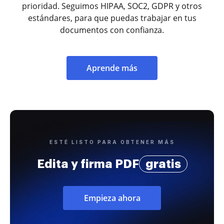
prioridad. Seguimos HIPAA, SOC2, GDPR y otros
estándares, para que puedas trabajar en tus
documentos con confianza.
Aprende más
ESTÉ LISTO PARA OBTENER MÁS
Edita y firma PDF
gratis
Empieza ahora