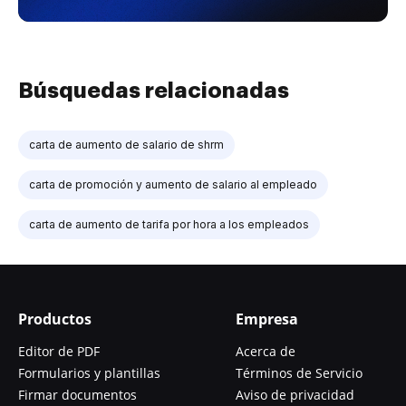
Búsquedas relacionadas
carta de aumento de salario de shrm
carta de promoción y aumento de salario al empleado
carta de aumento de tarifa por hora a los empleados
Productos
Empresa
Editor de PDF
Acerca de
Formularios y plantillas
Términos de Servicio
Firmar documentos
Aviso de privacidad