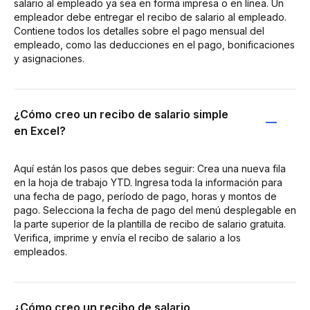
salario al empleado ya sea en forma impresa o en línea. Un
empleador debe entregar el recibo de salario al empleado.
Contiene todos los detalles sobre el pago mensual del
empleado, como las deducciones en el pago, bonificaciones
y asignaciones.
¿Cómo creo un recibo de salario simple
en Excel?
Aquí están los pasos que debes seguir: Crea una nueva fila
en la hoja de trabajo YTD. Ingresa toda la información para
una fecha de pago, período de pago, horas y montos de
pago. Selecciona la fecha de pago del menú desplegable en
la parte superior de la plantilla de recibo de salario gratuita.
Verifica, imprime y envía el recibo de salario a los
empleados.
¿Cómo creo un recibo de salario