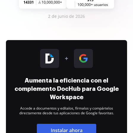
14331
10,000,000+
100,000+ usuarios
2 de junio de 2026
Aumenta la eficiencia con el
complemento DocHub para Google
Workspace
Accede a documentos y edítalos, fírmalos y compártelos
directamente desde tus aplicaciones de Google favoritas.
Instalar ahora