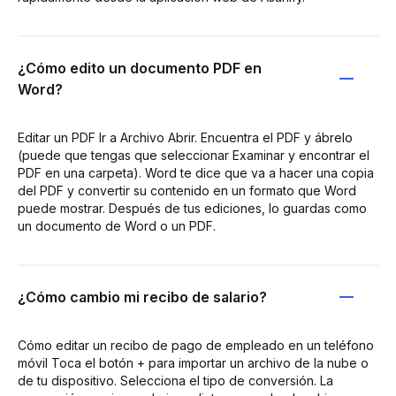
¿Cómo edito un documento PDF en
Word?
Editar un PDF Ir a Archivo Abrir. Encuentra el PDF y ábrelo
(puede que tengas que seleccionar Examinar y encontrar el
PDF en una carpeta). Word te dice que va a hacer una copia
del PDF y convertir su contenido en un formato que Word
puede mostrar. Después de tus ediciones, lo guardas como
un documento de Word o un PDF.
¿Cómo cambio mi recibo de salario?
Cómo editar un recibo de pago de empleado en un teléfono
móvil Toca el botón + para importar un archivo de la nube o
de tu dispositivo. Selecciona el tipo de conversión. La