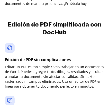
documentos de manera productiva. ¡Pruébalo hoy!
Edición de PDF simplificada con
DocHub
Edición de PDF sin complicaciones
Editar un PDF es tan simple como trabajar en un documento
de Word. Puedes agregar texto, dibujos, resaltados y ocultar
o anotar tu documento sin afectar su calidad. Sin texto
rasterizado ni campos eliminados. Usa un editor de PDF en
línea para obtener tu documento perfecto en minutos.