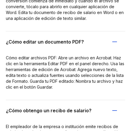
conversión comienza de inmediato y cuando el archivo se
convierte, tócalo para abrirlo en cualquier aplicación de
Word. Edita tu documento de recibo de salario en Word o en
una aplicación de edición de texto similar.
¿Cómo editar un documento PDF?
Cómo editar archivos PDF: Abre un archivo en Acrobat. Haz
clic en la herramienta Editar PDF en el panel derecho. Usa las
herramientas de edición de Acrobat: Agrega nuevo texto,
edita texto o actualiza fuentes usando selecciones de la lista
de Formato. Guarda tu PDF editado: Nombra tu archivo y haz
clic en el botón Guardar.
¿Cómo obtengo un recibo de salario?
El empleador de la empresa o institución emite recibos de