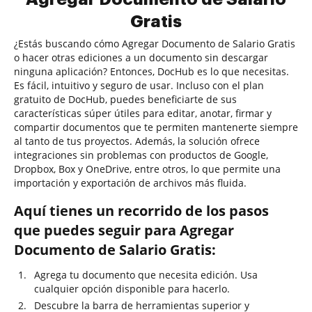
Gratis
¿Estás buscando cómo Agregar Documento de Salario Gratis
o hacer otras ediciones a un documento sin descargar
ninguna aplicación? Entonces, DocHub es lo que necesitas.
Es fácil, intuitivo y seguro de usar. Incluso con el plan
gratuito de DocHub, puedes beneficiarte de sus
características súper útiles para editar, anotar, firmar y
compartir documentos que te permiten mantenerte siempre
al tanto de tus proyectos. Además, la solución ofrece
integraciones sin problemas con productos de Google,
Dropbox, Box y OneDrive, entre otros, lo que permite una
importación y exportación de archivos más fluida.
Aquí tienes un recorrido de los pasos
que puedes seguir para Agregar
Documento de Salario Gratis:
Agrega tu documento que necesita edición. Usa
cualquier opción disponible para hacerlo.
Descubre la barra de herramientas superior y