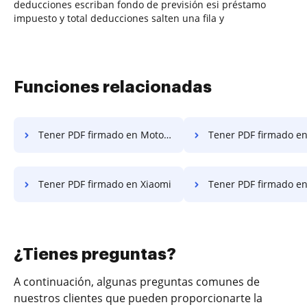
deducciones escriban fondo de previsión esi préstamo
impuesto y total deducciones salten una fila y
Funciones relacionadas
Tener PDF firmado en Motorola
Tener PDF firmado en H
Tener PDF firmado en Xiaomi
Tener PDF firmado e
¿Tienes preguntas?
A continuación, algunas preguntas comunes de
nuestros clientes que pueden proporcionarte la