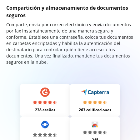
Compartición y almacenamiento de documentos
seguros
Comparte, envía por correo electrónico y envía documentos
por fax instantáneamente de una manera segura y
conforme. Establece una contraseña, coloca tus documentos
en carpetas encriptadas y habilita la autenticación del
destinatario para controlar quién tiene acceso a tus
documentos. Una vez finalizado, mantiene tus documentos
seguros en la nube.
238 eseñas
263 calificaciones
315