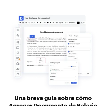
Una breve guía sobre cómo
Agregar Documento de Salario