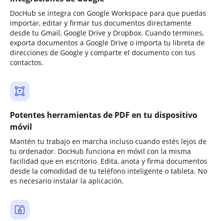
DocHub se integra con Google Workspace para que puedas
importar, editar y firmar tus documentos directamente
desde tu Gmail, Google Drive y Dropbox. Cuando termines,
exporta documentos a Google Drive o importa tu libreta de
direcciones de Google y comparte el documento con tus
contactos.
Potentes herramientas de PDF en tu dispositivo
móvil
Mantén tu trabajo en marcha incluso cuando estés lejos de
tu ordenador. DocHub funciona en móvil con la misma
facilidad que en escritorio. Edita, anota y firma documentos
desde la comodidad de tu teléfono inteligente o tableta. No
es necesario instalar la aplicación.