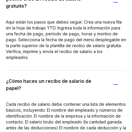
gratuito?
Aquí están los pasos que debes seguir: Crea una nueva fila
en la hoja de trabajo YTD. Ingresa toda la información para
una fecha de pago, período de pago, horas y montos de
pago. Selecciona la fecha de pago del menú desplegable en
la parte superior de la plantilla de recibo de salario gratuita.
Verifica, imprime y envía el recibo de salario a los
empleados.
¿Cómo haces un recibo de salario de
papel?
Cada recibo de salario debe contener una lista de elementos
básicos, incluyendo: El nombre del empleado y números de
identificación. El nombre de la empresa y la información de
contacto. El salario bruto del empleado (la cantidad ganada
antes de las deducciones) El nombre de cada deducción y la