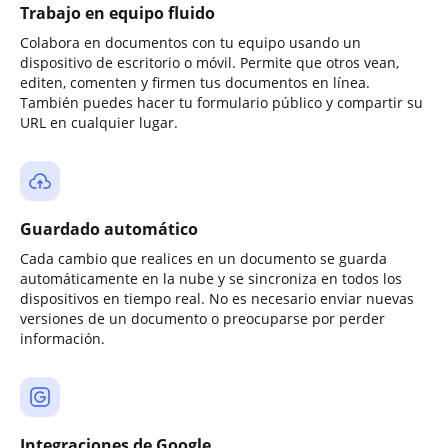
Trabajo en equipo fluido
Colabora en documentos con tu equipo usando un
dispositivo de escritorio o móvil. Permite que otros vean,
editen, comenten y firmen tus documentos en línea.
También puedes hacer tu formulario público y compartir su
URL en cualquier lugar.
Guardado automático
Cada cambio que realices en un documento se guarda
automáticamente en la nube y se sincroniza en todos los
dispositivos en tiempo real. No es necesario enviar nuevas
versiones de un documento o preocuparse por perder
información.
Integraciones de Google