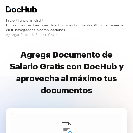
Inicio
Funcionalidad
Utiliza nuestras funciones de edición de documentos PDF directamente
en tu navegador sin complicaciones
Agregar Papel de Salario Gratis
Agrega Documento de
Salario Gratis con DocHub y
aprovecha al máximo tus
documentos