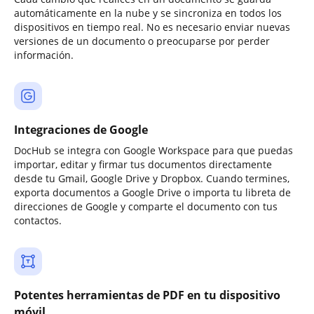
automáticamente en la nube y se sincroniza en todos los
dispositivos en tiempo real. No es necesario enviar nuevas
versiones de un documento o preocuparse por perder
información.
Integraciones de Google
DocHub se integra con Google Workspace para que puedas
importar, editar y firmar tus documentos directamente
desde tu Gmail, Google Drive y Dropbox. Cuando termines,
exporta documentos a Google Drive o importa tu libreta de
direcciones de Google y comparte el documento con tus
contactos.
Potentes herramientas de PDF en tu dispositivo
móvil