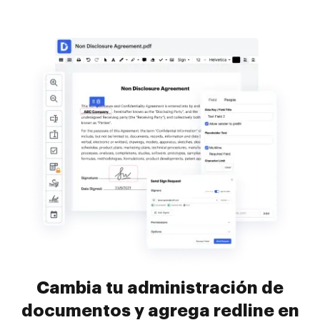
Cambia tu administración de
documentos y agrega redline en