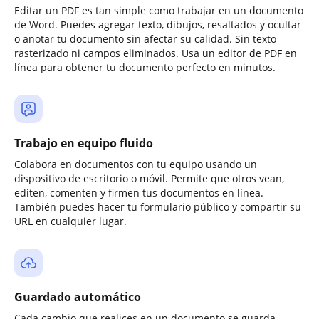
Editar un PDF es tan simple como trabajar en un documento
de Word. Puedes agregar texto, dibujos, resaltados y ocultar
o anotar tu documento sin afectar su calidad. Sin texto
rasterizado ni campos eliminados. Usa un editor de PDF en
línea para obtener tu documento perfecto en minutos.
Trabajo en equipo fluido
Colabora en documentos con tu equipo usando un
dispositivo de escritorio o móvil. Permite que otros vean,
editen, comenten y firmen tus documentos en línea.
También puedes hacer tu formulario público y compartir su
URL en cualquier lugar.
Guardado automático
Cada cambio que realices en un documento se guarda