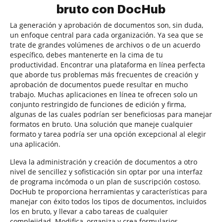
bruto con DocHub
La generación y aprobación de documentos son, sin duda,
un enfoque central para cada organización. Ya sea que se
trate de grandes volúmenes de archivos o de un acuerdo
específico, debes mantenerte en la cima de tu
productividad. Encontrar una plataforma en línea perfecta
que aborde tus problemas más frecuentes de creación y
aprobación de documentos puede resultar en mucho
trabajo. Muchas aplicaciones en línea te ofrecen solo un
conjunto restringido de funciones de edición y firma,
algunas de las cuales podrían ser beneficiosas para manejar
formatos en bruto. Una solución que maneje cualquier
formato y tarea podría ser una opción excepcional al elegir
una aplicación.
Lleva la administración y creación de documentos a otro
nivel de sencillez y sofisticación sin optar por una interfaz
de programa incómoda o un plan de suscripción costoso.
DocHub te proporciona herramientas y características para
manejar con éxito todos los tipos de documentos, incluidos
los en bruto, y llevar a cabo tareas de cualquier
complejidad. Modifica, organiza y crea formularios