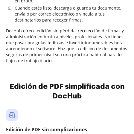
en bruto.
Cuando estés listo, descarga o guarda tu documento,
envíalo por correo electrónico o vincula a tus
destinatarios para recoger firmas.
DocHub ofrece edición sin pérdida, recolección de firmas y
administración en bruto a niveles profesionales. No tienes
que pasar por guías tediosas e invertir innumerables horas
aprendiendo el software. Haz que la edición de documentos
seguros de primer nivel sea una práctica habitual para los
flujos de trabajo diarios.
Edición de PDF simplificada con
DocHub
Edición de PDF sin complicaciones