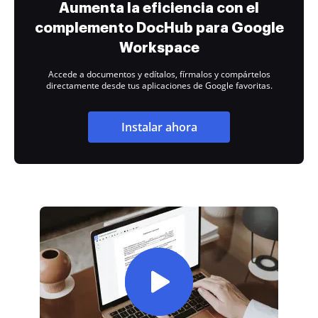
Aumenta la eficiencia con el
complemento DocHub para Google
Workspace
Accede a documentos y edítalos, fírmalos y compártelos
directamente desde tus aplicaciones de Google favoritas.
Instalar ahora