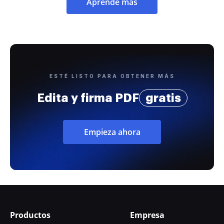
Aprende más
ESTÉ LISTO PARA OBTENER MÁS
Edita y firma PDF
gratis
Empieza ahora
Productos
Empresa