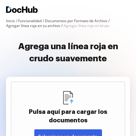
Inicio
Funcionalidad
Documentos por Formato de Archivo
Agregar línea roja en su archivo
Agregar línea roja en bruto
Agrega una línea roja en
crudo suavemente
Pulsa aquí para cargar los
documentos