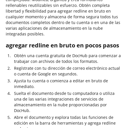
rellenables reutilizables sin esfuerzo. Obtén completa
libertad y flexibilidad para agregar redline en bruto en
cualquier momento y almacena de forma segura todos tus
documentos completos dentro de tu cuenta o en una de las
varias aplicaciones de almacenamiento en la nube
integradas posibles.
agregar redline en bruto en pocos pasos
Obtén una cuenta gratuita de DocHub para comenzar a
trabajar con archivos de todos los formatos.
Regístrate con tu dirección de correo electrónico actual
o cuenta de Google en segundos.
Ajusta tu cuenta o comienza a editar en bruto de
inmediato.
Suelta el documento desde tu computadora o utiliza
una de las varias integraciones de servicios de
almacenamiento en la nube proporcionadas por
DocHub.
Abre el documento y explora todas las funciones de
edición en la barra de herramientas y agrega redline