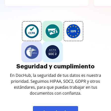
Seguridad y cumplimiento
En DocHub, la seguridad de tus datos es nuestra
prioridad. Seguimos HIPAA, SOC2, GDPR y otros
estándares, para que puedas trabajar en tus
documentos con confianza.