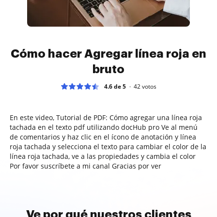
Cómo hacer Agregar línea roja en
bruto
4.6 de 5
42
votos
En este video, Tutorial de PDF: Cómo agregar una línea roja
tachada en el texto pdf utilizando docHub pro Ve al menú
de comentarios y haz clic en el ícono de anotación y línea
roja tachada y selecciona el texto para cambiar el color de la
línea roja tachada, ve a las propiedades y cambia el color
Por favor suscríbete a mi canal Gracias por ver
Ve por qué nuestros clientes