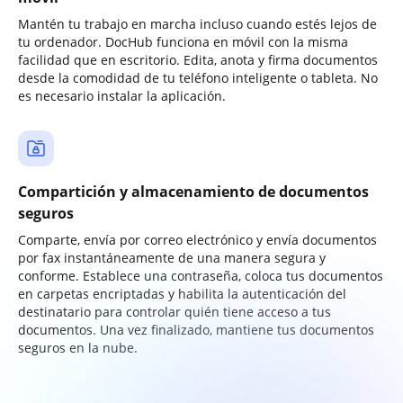
Mantén tu trabajo en marcha incluso cuando estés lejos de
tu ordenador. DocHub funciona en móvil con la misma
facilidad que en escritorio. Edita, anota y firma documentos
desde la comodidad de tu teléfono inteligente o tableta. No
es necesario instalar la aplicación.
Compartición y almacenamiento de documentos
seguros
Comparte, envía por correo electrónico y envía documentos
por fax instantáneamente de una manera segura y
conforme. Establece una contraseña, coloca tus documentos
en carpetas encriptadas y habilita la autenticación del
destinatario para controlar quién tiene acceso a tus
documentos. Una vez finalizado, mantiene tus documentos
seguros en la nube.