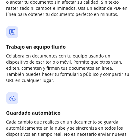
o anotar tu documento sin afectar su calidad. Sin texto
rasterizado ni campos eliminados. Usa un editor de PDF en
línea para obtener tu documento perfecto en minutos.
Trabajo en equipo fluido
Colabora en documentos con tu equipo usando un
dispositivo de escritorio o móvil. Permite que otros vean,
editen, comenten y firmen tus documentos en línea.
También puedes hacer tu formulario público y compartir su
URL en cualquier lugar.
Guardado automático
Cada cambio que realices en un documento se guarda
automáticamente en la nube y se sincroniza en todos los
dispositivos en tiempo real. No es necesario enviar nuevas