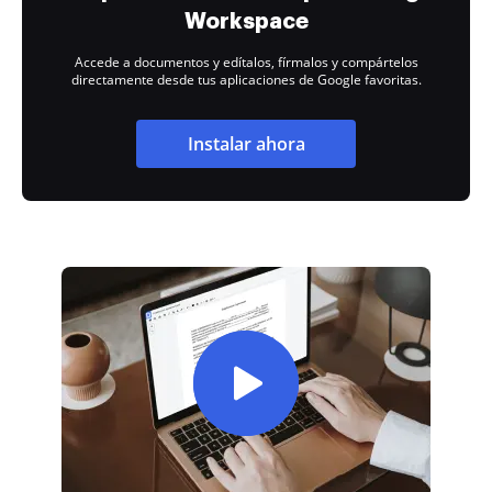
Workspace
Accede a documentos y edítalos, fírmalos y compártelos
directamente desde tus aplicaciones de Google favoritas.
Instalar ahora