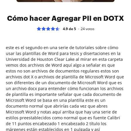
Cómo hacer Agregar PII en DOTX
4.9 de 5
24
votos
este es el segundo en una serie de tutoriales sobre cómo
usar las plantillas de Word para tesis y disertaciones en la
Universidad de Houston Clear Lake al mirar en esta carpeta
vemos dos archivos de Word aquí algo a señalar es que
estos no son archivos de documentos regulares estos son
archivos dot X o archivos de plantilla de Microsoft Word que
son diferentes de un documento de Microsoft Word que es
un archivo docx para entender cómo funcionan los archivos
de plantilla es importante señalar que cada documento de
Microsoft Word se basa en una plantilla este es un
documento normal que abrirías cada vez que abres
Microsoft Word y notas aquí arriba que hay una serie de
estilos preestablecidos como normal que es fuente Calibri
de 11 puntos encabezado 1 encabezado 2 título los
márgenes están establecidos en 1 pulgada y así