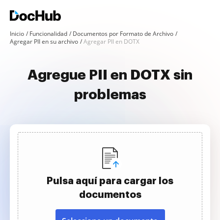
Inicio
Funcionalidad
Documentos por Formato de Archivo
Agregar PII en su archivo
Agregar PII en DOTX
Agregue PII en DOTX sin
problemas
Pulsa aquí para cargar los
documentos