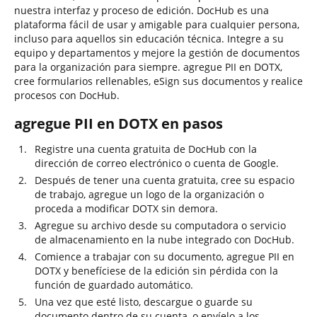
nuestra interfaz y proceso de edición. DocHub es una
plataforma fácil de usar y amigable para cualquier persona,
incluso para aquellos sin educación técnica. Integre a su
equipo y departamentos y mejore la gestión de documentos
para la organización para siempre. agregue PII en DOTX,
cree formularios rellenables, eSign sus documentos y realice
procesos con DocHub.
agregue PII en DOTX en pasos
Registre una cuenta gratuita de DocHub con la
dirección de correo electrónico o cuenta de Google.
Después de tener una cuenta gratuita, cree su espacio
de trabajo, agregue un logo de la organización o
proceda a modificar DOTX sin demora.
Agregue su archivo desde su computadora o servicio
de almacenamiento en la nube integrado con DocHub.
Comience a trabajar con su documento, agregue PII en
DOTX y benefíciese de la edición sin pérdida con la
función de guardado automático.
Una vez que esté listo, descargue o guarde su
documento dentro de su cuenta, o envíelo a los