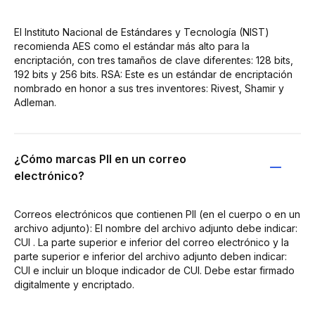
El Instituto Nacional de Estándares y Tecnología (NIST)
recomienda AES como el estándar más alto para la
encriptación, con tres tamaños de clave diferentes: 128 bits,
192 bits y 256 bits. RSA: Este es un estándar de encriptación
nombrado en honor a sus tres inventores: Rivest, Shamir y
Adleman.
¿Cómo marcas PII en un correo
electrónico?
Correos electrónicos que contienen PII (en el cuerpo o en un
archivo adjunto): El nombre del archivo adjunto debe indicar:
CUI . La parte superior e inferior del correo electrónico y la
parte superior e inferior del archivo adjunto deben indicar:
CUI e incluir un bloque indicador de CUI. Debe estar firmado
digitalmente y encriptado.