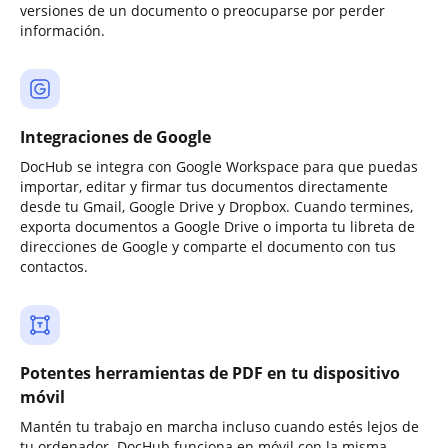
versiones de un documento o preocuparse por perder
información.
Integraciones de Google
DocHub se integra con Google Workspace para que puedas
importar, editar y firmar tus documentos directamente
desde tu Gmail, Google Drive y Dropbox. Cuando termines,
exporta documentos a Google Drive o importa tu libreta de
direcciones de Google y comparte el documento con tus
contactos.
Potentes herramientas de PDF en tu dispositivo
móvil
Mantén tu trabajo en marcha incluso cuando estés lejos de
tu ordenador. DocHub funciona en móvil con la misma