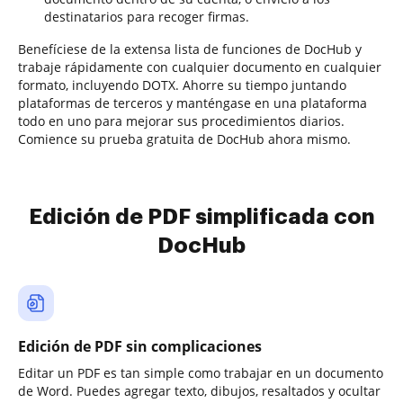
destinatarios para recoger firmas.
Benefíciese de la extensa lista de funciones de DocHub y
trabaje rápidamente con cualquier documento en cualquier
formato, incluyendo DOTX. Ahorre su tiempo juntando
plataformas de terceros y manténgase en una plataforma
todo en uno para mejorar sus procedimientos diarios.
Comience su prueba gratuita de DocHub ahora mismo.
Edición de PDF simplificada con
DocHub
Edición de PDF sin complicaciones
Editar un PDF es tan simple como trabajar en un documento
de Word. Puedes agregar texto, dibujos, resaltados y ocultar