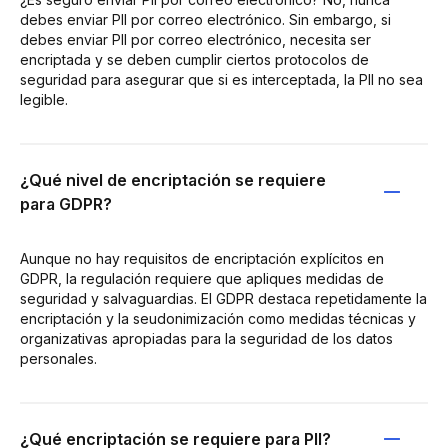
debes enviar PII por correo electrónico. Sin embargo, si
debes enviar PII por correo electrónico, necesita ser
encriptada y se deben cumplir ciertos protocolos de
seguridad para asegurar que si es interceptada, la PII no sea
legible.
¿Qué nivel de encriptación se requiere
para GDPR?
Aunque no hay requisitos de encriptación explícitos en
GDPR, la regulación requiere que apliques medidas de
seguridad y salvaguardias. El GDPR destaca repetidamente la
encriptación y la seudonimización como medidas técnicas y
organizativas apropiadas para la seguridad de los datos
personales.
¿Qué encriptación se requiere para PII?