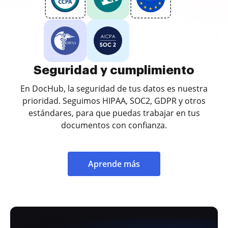
Seguridad y cumplimiento
En DocHub, la seguridad de tus datos es nuestra
prioridad. Seguimos HIPAA, SOC2, GDPR y otros
estándares, para que puedas trabajar en tus
documentos con confianza.
Aprende más