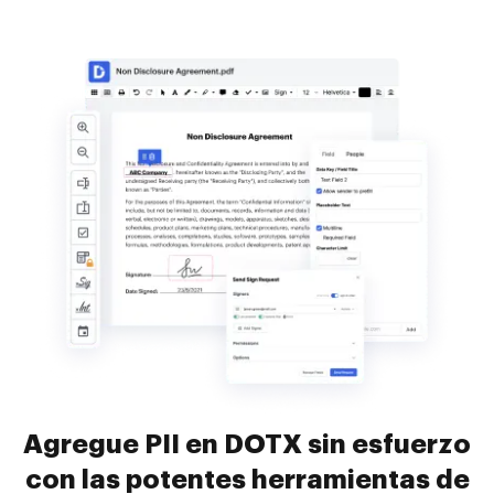
Agregue PII en DOTX sin esfuerzo
con las potentes herramientas de