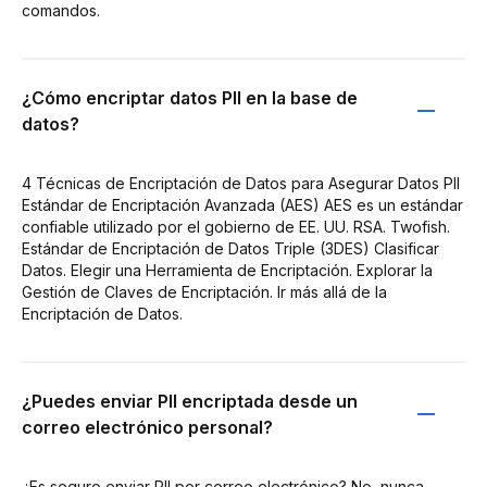
comandos.
¿Cómo encriptar datos PII en la base de
datos?
4 Técnicas de Encriptación de Datos para Asegurar Datos PII
Estándar de Encriptación Avanzada (AES) AES es un estándar
confiable utilizado por el gobierno de EE. UU. RSA. Twofish.
Estándar de Encriptación de Datos Triple (3DES) Clasificar
Datos. Elegir una Herramienta de Encriptación. Explorar la
Gestión de Claves de Encriptación. Ir más allá de la
Encriptación de Datos.
¿Puedes enviar PII encriptada desde un
correo electrónico personal?
¿Es seguro enviar PII por correo electrónico? No, nunca