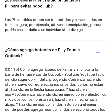
PII para evitar bdocHub?
Los PII sensibles deben ser transmitidos y almacenados en
forma segura, por ejemplo, utilizando encriptación, porque
podría causar daño a un individuo si se divulga.
¿Cómo agrego botones de PII y Fouo a
Outlook?
0:04 1:01 Cómo agregar íconos de Firmar y Encriptar a la
barra de herramientas de Outlook - YouTube YouTube Inicio
del clip sugerido Fin del clip sugerido Comienza haciendo
clic en nuevo correo electrónico si los dos íconos no están
allí, haz clic en la flecha hacia abajo. Y haz clic en
másMásComienza haciendo clic en nuevo correo electrónico
si los dos íconos no están allí, haz clic en la flecha hacia
abajo. Y haz clic en más comandos. Esto abrirá el menú
donde puedes agregar más comandos selecciona todos los