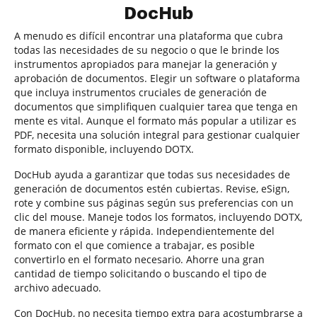
DocHub
A menudo es difícil encontrar una plataforma que cubra
todas las necesidades de su negocio o que le brinde los
instrumentos apropiados para manejar la generación y
aprobación de documentos. Elegir un software o plataforma
que incluya instrumentos cruciales de generación de
documentos que simplifiquen cualquier tarea que tenga en
mente es vital. Aunque el formato más popular a utilizar es
PDF, necesita una solución integral para gestionar cualquier
formato disponible, incluyendo DOTX.
DocHub ayuda a garantizar que todas sus necesidades de
generación de documentos estén cubiertas. Revise, eSign,
rote y combine sus páginas según sus preferencias con un
clic del mouse. Maneje todos los formatos, incluyendo DOTX,
de manera eficiente y rápida. Independientemente del
formato con el que comience a trabajar, es posible
convertirlo en el formato necesario. Ahorre una gran
cantidad de tiempo solicitando o buscando el tipo de
archivo adecuado.
Con DocHub, no necesita tiempo extra para acostumbrarse a