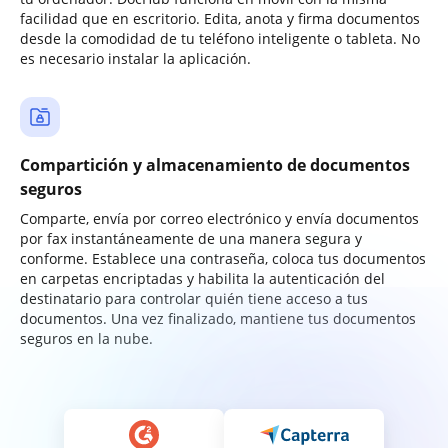
facilidad que en escritorio. Edita, anota y firma documentos
desde la comodidad de tu teléfono inteligente o tableta. No
es necesario instalar la aplicación.
Compartición y almacenamiento de documentos
seguros
Comparte, envía por correo electrónico y envía documentos
por fax instantáneamente de una manera segura y
conforme. Establece una contraseña, coloca tus documentos
en carpetas encriptadas y habilita la autenticación del
destinatario para controlar quién tiene acceso a tus
documentos. Una vez finalizado, mantiene tus documentos
seguros en la nube.