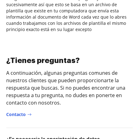
sucesivamente así que esto se basa en un archivo de
plantilla que existe en tu computadora que envía esta
información al documento de Word cada vez que lo abres
cuando trabajamos con los archivos de plantilla el mismo
principio exacto está en su lugar excepto
¿Tienes preguntas?
A continuación, algunas preguntas comunes de
nuestros clientes que pueden proporcionarte la
respuesta que buscas. Si no puedes encontrar una
respuesta a tu pregunta, no dudes en ponerte en
contacto con nosotros.
Contacto
¿Es necesaria la encriptación de datos