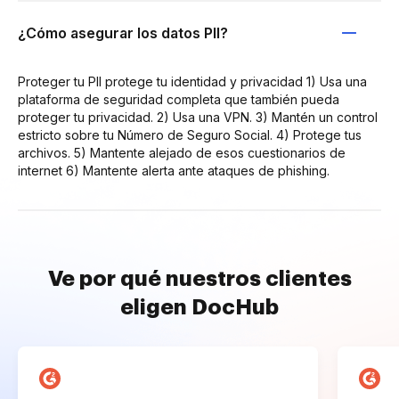
¿Cómo asegurar los datos PII?
Proteger tu PII protege tu identidad y privacidad 1) Usa una
plataforma de seguridad completa que también pueda
proteger tu privacidad. 2) Usa una VPN. 3) Mantén un control
estricto sobre tu Número de Seguro Social. 4) Protege tus
archivos. 5) Mantente alejado de esos cuestionarios de
internet 6) Mantente alerta ante ataques de phishing.
Ve por qué nuestros clientes
eligen DocHub