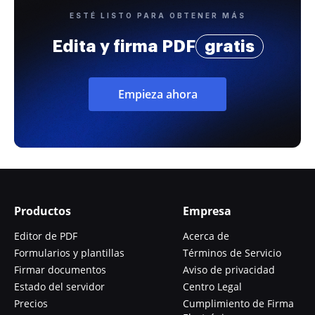
ESTÉ LISTO PARA OBTENER MÁS
Edita y firma PDF
gratis
Empieza ahora
Productos
Empresa
Editor de PDF
Acerca de
Formularios y plantillas
Términos de Servicio
Firmar documentos
Aviso de privacidad
Estado del servidor
Centro Legal
Precios
Cumplimiento de Firma