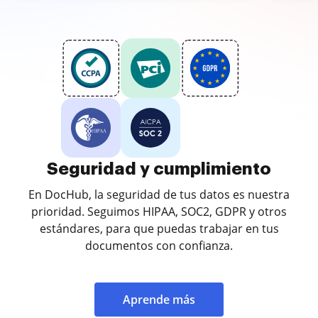
Seguridad y cumplimiento
En DocHub, la seguridad de tus datos es nuestra
prioridad. Seguimos HIPAA, SOC2, GDPR y otros
estándares, para que puedas trabajar en tus
documentos con confianza.
Aprende más