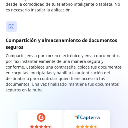
desde la comodidad de tu teléfono inteligente o tableta. No
es necesario instalar la aplicación.
Compartición y almacenamiento de documentos
seguros
Comparte, envía por correo electrónico y envía documentos
por fax instantáneamente de una manera segura y
conforme. Establece una contraseña, coloca tus documentos
en carpetas encriptadas y habilita la autenticación del
destinatario para controlar quién tiene acceso a tus
documentos. Una vez finalizado, mantiene tus documentos
seguros en la nube.