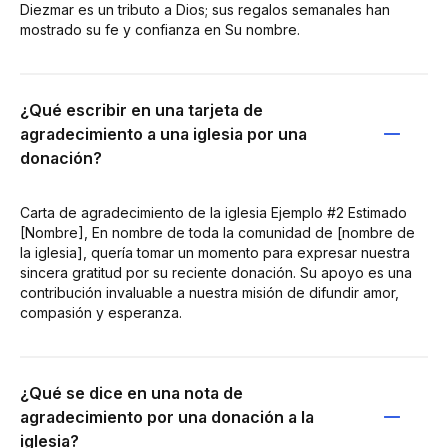
Diezmar es un tributo a Dios; sus regalos semanales han
mostrado su fe y confianza en Su nombre.
¿Qué escribir en una tarjeta de
agradecimiento a una iglesia por una
donación?
Carta de agradecimiento de la iglesia Ejemplo #2 Estimado
[Nombre], En nombre de toda la comunidad de [nombre de
la iglesia], quería tomar un momento para expresar nuestra
sincera gratitud por su reciente donación. Su apoyo es una
contribución invaluable a nuestra misión de difundir amor,
compasión y esperanza.
¿Qué se dice en una nota de
agradecimiento por una donación a la
iglesia?