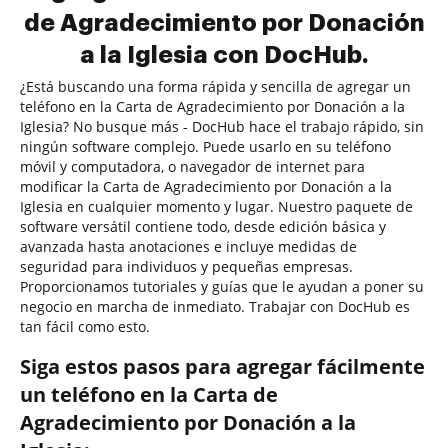
de Agradecimiento por Donación
a la Iglesia con DocHub.
¿Está buscando una forma rápida y sencilla de agregar un
teléfono en la Carta de Agradecimiento por Donación a la
Iglesia? No busque más - DocHub hace el trabajo rápido, sin
ningún software complejo. Puede usarlo en su teléfono
móvil y computadora, o navegador de internet para
modificar la Carta de Agradecimiento por Donación a la
Iglesia en cualquier momento y lugar. Nuestro paquete de
software versátil contiene todo, desde edición básica y
avanzada hasta anotaciones e incluye medidas de
seguridad para individuos y pequeñas empresas.
Proporcionamos tutoriales y guías que le ayudan a poner su
negocio en marcha de inmediato. Trabajar con DocHub es
tan fácil como esto.
Siga estos pasos para agregar fácilmente
un teléfono en la Carta de
Agradecimiento por Donación a la