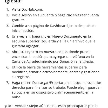
Iglesia:
Visite DocHub.com.
Inicie sesión en su cuenta o haga clic en Crear cuenta
gratuita.
Cambie a su página de Dashboard justo después de
iniciar sesión.
Una vez allí, haga clic en Nuevo Documento en la
esquina superior izquierda y elija un archivo que le
gustaría agregar.
Abra su registro en nuestro editor, donde puede
encontrar la opción para agregar un teléfono en la
Carta de Agradecimiento por Donación a la Iglesia.
Utilice la barra de herramientas superior para
modificar, firmar electrónicamente, anotar y gestionar
su registro.
Haga clic en Descargar/Exportar en la esquina superior
derecha para finalizar su trabajo. Puede elegir guardar
su copia en su dispositivo o almacenamiento en la
nube.
¿Fácil, verdad? Mejor aún, no necesita preocuparse por la