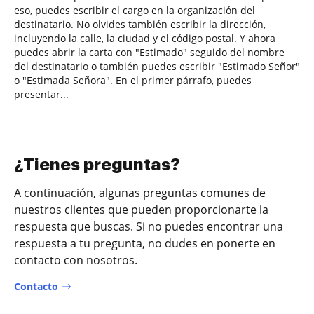
eso, puedes escribir el cargo en la organización del
destinatario. No olvides también escribir la dirección,
incluyendo la calle, la ciudad y el código postal. Y ahora
puedes abrir la carta con "Estimado" seguido del nombre
del destinatario o también puedes escribir "Estimado Señor"
o "Estimada Señora". En el primer párrafo, puedes
presentar...
¿Tienes preguntas?
A continuación, algunas preguntas comunes de
nuestros clientes que pueden proporcionarte la
respuesta que buscas. Si no puedes encontrar una
respuesta a tu pregunta, no dudes en ponerte en
contacto con nosotros.
Contacto