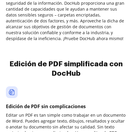
seguridad de la información. DocHub proporciona una gran
cantidad de capacidades que le ayudan a mantener sus
datos sensibles seguros – carpetas encriptadas,
autenticación de dos factores, y más. Aproveche la dicha de
alcanzar sus objetivos de gestión de documentos con
nuestra solución confiable y conforme a la industria, y
despídase de la ineficiencia. ¡Pruebe DocHub ahora mismo!
Edición de PDF simplificada con
DocHub
Edición de PDF sin complicaciones
Editar un PDF es tan simple como trabajar en un documento
de Word. Puedes agregar texto, dibujos, resaltados y ocultar
o anotar tu documento sin afectar su calidad. Sin texto