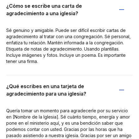
¿Cómo se escribe una carta de
agradecimiento a una iglesia?
Sé genuino y amigable. Puede ser difícil escribir cartas de
agradecimiento al tratar con una congregación. Sé personal,
enfatiza tu relación. Mantén informada a la congregación.
Etiqueta de notas de agradecimiento. Usando plantillas.
Incluye imágenes y fotos. Incluye un poema. Es importante
tener una firma.
¿Qué escribes en una tarjeta de
agradecimiento para una iglesia?
Quería tomar un momento para agradecerle por su servicio
en [Nombre de la Iglesia]. Sé cuánto tiempo, energía y amor
pone en el ministerio aquí, y es una bendición saber que
podemos contar con usted. Gracias por las horas que ha
pasado asistiendo a nuestra iglesia. Gracias por ser un amigo