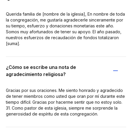
Querida familia de [nombre de la iglesia], En nombre de toda
la congregación, me gustaría agradecerle sinceramente por
su tiempo, esfuerzo y donaciones monetarias este año.
Somos muy afortunados de tener su apoyo. El año pasado,
nuestros esfuerzos de recaudación de fondos totalizaron
[suma].
¿Cómo se escribe una nota de
agradecimiento religiosa?
Gracias por sus oraciones. Me siento honrado y agradecido
de tener miembros como usted que oran por mí durante este
tiempo difícil. Gracias por hacerme sentir que no estoy solo.
31. Como pastor de esta iglesia, siempre me sorprende la
generosidad de espíritu de esta congregación.