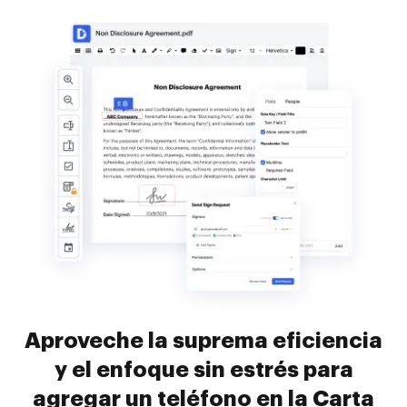
Aproveche la suprema eficiencia
y el enfoque sin estrés para
agregar un teléfono en la Carta