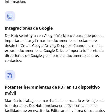
información.
Integraciones de Google
DocHub se integra con Google Workspace para que puedas
importar, editar y firmar tus documentos directamente
desde tu Gmail, Google Drive y Dropbox. Cuando termines,
exporta documentos a Google Drive o importa tu libreta de
direcciones de Google y comparte el documento con tus
contactos.
Potentes herramientas de PDF en tu dispositivo
móvil
Mantén tu trabajo en marcha incluso cuando estés lejos de
tu ordenador. DocHub funciona en móvil con la misma
facilidad que en escritorio. Edita, anota y firma documentos