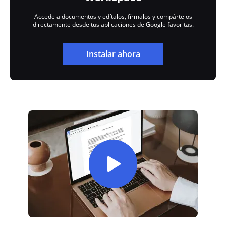
Accede a documentos y edítalos, fírmalos y compártelos
directamente desde tus aplicaciones de Google favoritas.
Instalar ahora