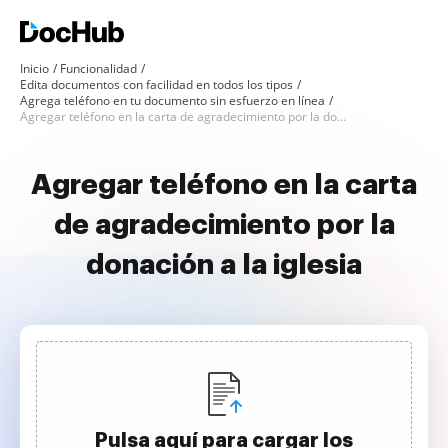
Inicio
Funcionalidad
Edita documentos con facilidad en todos los tipos
Agrega teléfono en tu documento sin esfuerzo en línea
Agregar teléfono en la carta de agradecimiento por la donación a la iglesia
Agregar teléfono en la carta
de agradecimiento por la
donación a la iglesia
Pulsa aquí para cargar los