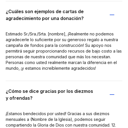
¿Cuáles son ejemplos de cartas de
agradecimiento por una donación?
Estimado Sr./Sra./Srta. [nombre], ¡Realmente no podemos
agradecerle lo suficiente por su generoso regalo a nuestra
campaña de fondos para la construcción! Su apoyo nos
permitirá seguir proporcionando recursos de bajo costo a las
personas de nuestra comunidad que más los necesitan.
Personas como usted realmente marcan la diferencia en el
mundo, ¡y estamos increíblemente agradecidos!
¿Cómo se dice gracias por los diezmos
y ofrendas?
¡Estamos bendecidos por usted! Gracias a sus diezmos
mensuales a (Nombre de la Iglesia), podemos seguir
compartiendo la Gloria de Dios con nuestra comunidad. 12.