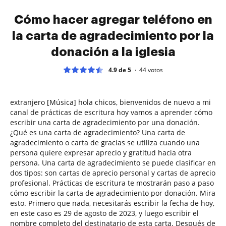
Cómo hacer agregar teléfono en
la carta de agradecimiento por la
donación a la iglesia
4.9 de 5
44
votos
extranjero [Música] hola chicos, bienvenidos de nuevo a mi
canal de prácticas de escritura hoy vamos a aprender cómo
escribir una carta de agradecimiento por una donación.
¿Qué es una carta de agradecimiento? Una carta de
agradecimiento o carta de gracias se utiliza cuando una
persona quiere expresar aprecio y gratitud hacia otra
persona. Una carta de agradecimiento se puede clasificar en
dos tipos: son cartas de aprecio personal y cartas de aprecio
profesional. Prácticas de escritura te mostrarán paso a paso
cómo escribir la carta de agradecimiento por donación. Mira
esto. Primero que nada, necesitarás escribir la fecha de hoy,
en este caso es 29 de agosto de 2023, y luego escribir el
nombre completo del destinatario de esta carta. Después de