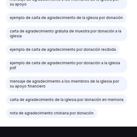
su apoyo
ejemplo de carta de agradecimiento de la iglesia por donación
carta de agradecimiento gratuita de muestra por donación a la
iglesia
ejemplo de carta de agradecimiento por donación recibida
ejemplo de carta de agradecimiento por donación a la iglesia
pdf
mensaje de agradecimiento a los miembros de la iglesia por
su apoyo financiero
carta de agradecimiento de la iglesia por donación en memoria
nota de agradecimiento cristiana por donación