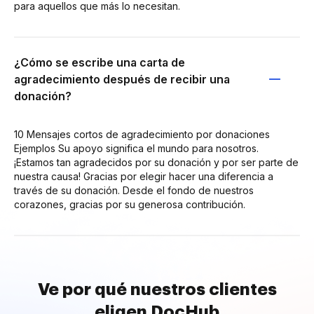
para aquellos que más lo necesitan.
¿Cómo se escribe una carta de
agradecimiento después de recibir una
donación?
10 Mensajes cortos de agradecimiento por donaciones
Ejemplos Su apoyo significa el mundo para nosotros.
¡Estamos tan agradecidos por su donación y por ser parte de
nuestra causa! Gracias por elegir hacer una diferencia a
través de su donación. Desde el fondo de nuestros
corazones, gracias por su generosa contribución.
Ve por qué nuestros clientes
eligen DocHub