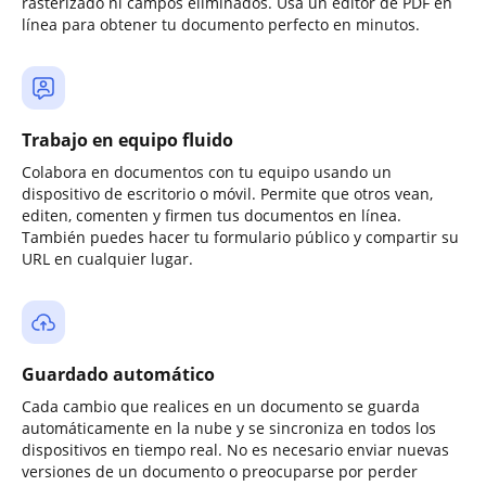
rasterizado ni campos eliminados. Usa un editor de PDF en
línea para obtener tu documento perfecto en minutos.
Trabajo en equipo fluido
Colabora en documentos con tu equipo usando un
dispositivo de escritorio o móvil. Permite que otros vean,
editen, comenten y firmen tus documentos en línea.
También puedes hacer tu formulario público y compartir su
URL en cualquier lugar.
Guardado automático
Cada cambio que realices en un documento se guarda
automáticamente en la nube y se sincroniza en todos los
dispositivos en tiempo real. No es necesario enviar nuevas
versiones de un documento o preocuparse por perder