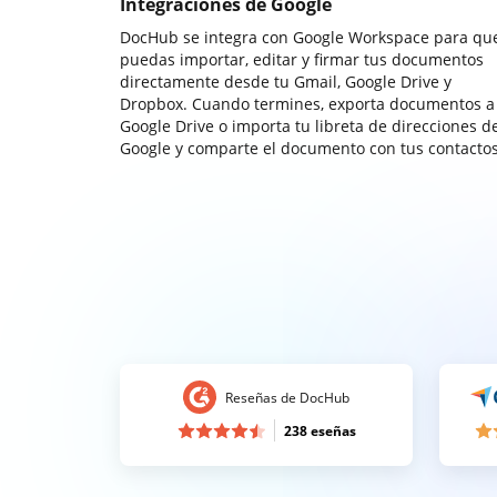
Integraciones de Google
DocHub se integra con Google Workspace para qu
puedas importar, editar y firmar tus documentos
directamente desde tu Gmail, Google Drive y
Dropbox. Cuando termines, exporta documentos a
Google Drive o importa tu libreta de direcciones d
Google y comparte el documento con tus contactos
Reseñas de DocHub
238 eseñas