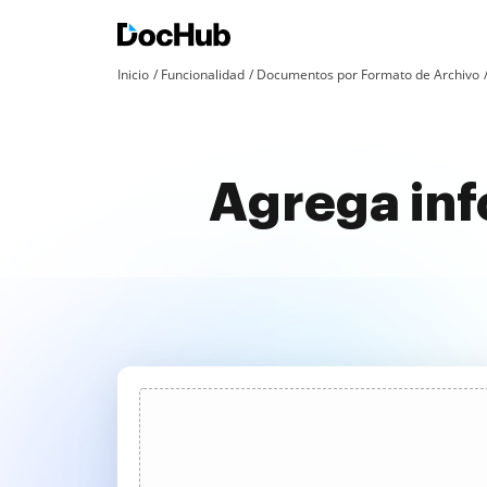
Inicio
Funcionalidad
Documentos por Formato de Archivo
Agrega inf