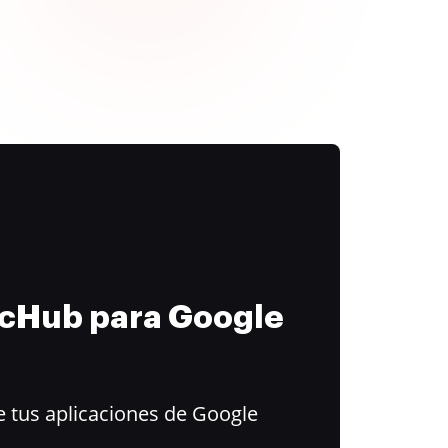
ocHub para Google
 tus aplicaciones de Google