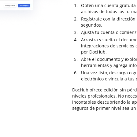
Obtén una cuenta gratuita
archivos de todos los forma
Regístrate con la dirección
segundos.
Ajusta tu cuenta o comienz
Arrastra y suelta el docume
integraciones de servicio
por DocHub.
Abre el documento y explor
herramientas y agrega inf
Una vez listo, descarga o 
electrónico o vincula a tus
DocHub ofrece edición sin pérdi
niveles profesionales. No necesi
incontables descubriendo la ap
seguros de primer nivel sea un 