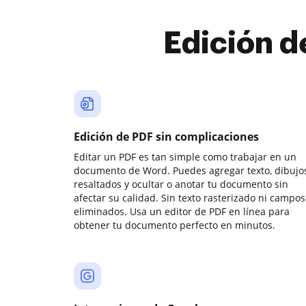
Edición d
Edición de PDF sin complicaciones
Editar un PDF es tan simple como trabajar en un
documento de Word. Puedes agregar texto, dibujos
resaltados y ocultar o anotar tu documento sin
afectar su calidad. Sin texto rasterizado ni campos
eliminados. Usa un editor de PDF en línea para
obtener tu documento perfecto en minutos.