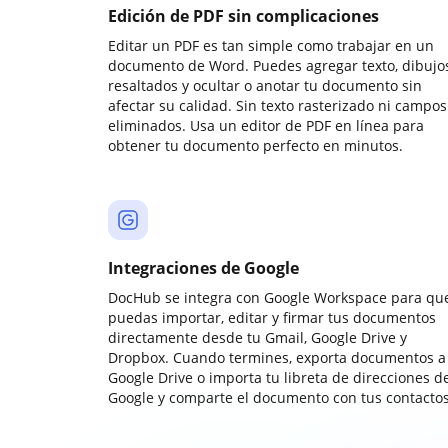
Edición de PDF sin complicaciones
Editar un PDF es tan simple como trabajar en un
documento de Word. Puedes agregar texto, dibujos
resaltados y ocultar o anotar tu documento sin
afectar su calidad. Sin texto rasterizado ni campos
eliminados. Usa un editor de PDF en línea para
obtener tu documento perfecto en minutos.
Integraciones de Google
DocHub se integra con Google Workspace para qu
puedas importar, editar y firmar tus documentos
directamente desde tu Gmail, Google Drive y
Dropbox. Cuando termines, exporta documentos a
Google Drive o importa tu libreta de direcciones d
Google y comparte el documento con tus contactos