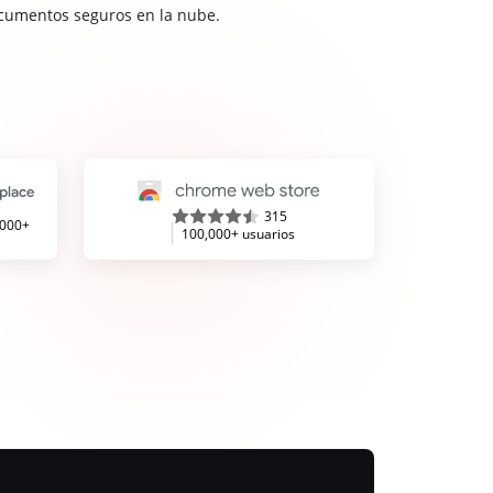
cumentos seguros en la nube.
315
,000+
100,000+ usuarios