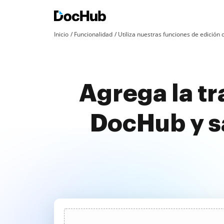
Inicio
Funcionalidad
Utiliza nuestras funciones de edició
Agrega la tr
DocHub y s