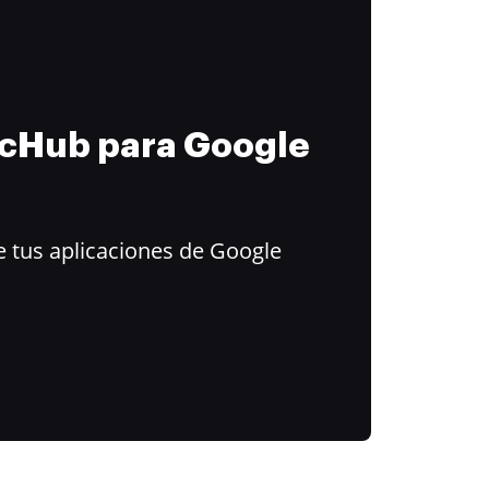
ocHub para Google
 tus aplicaciones de Google