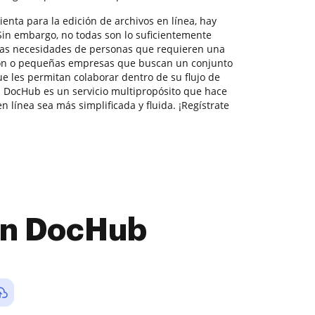
enta para la edición de archivos en línea, hay
in embargo, no todas son lo suficientemente
 las necesidades de personas que requieren una
ión o pequeñas empresas que buscan un conjunto
 les permitan colaborar dentro de su flujo de
 DocHub es un servicio multipropósito que hace
 línea sea más simplificada y fluida. ¡Regístrate
con DocHub