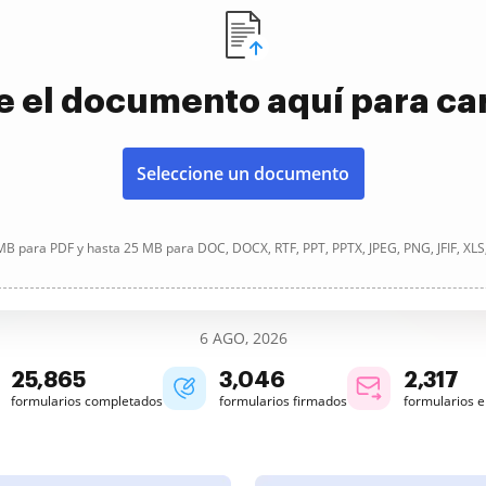
e el documento aquí para ca
Seleccione un documento
B para PDF y hasta 25 MB para DOC, DOCX, RTF, PPT, PPTX, JPEG, PNG, JFIF, XLS
6 AGO, 2026
25,865
3,046
2,317
formularios completados
formularios firmados
formularios 