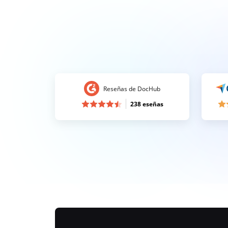
Reseñas de DocHub
238 eseñas