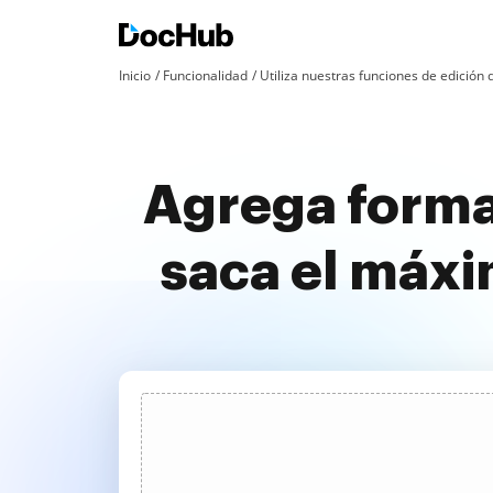
Inicio
Funcionalidad
Utiliza nuestras funciones de edició
Agrega forma
saca el máx