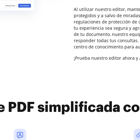
Al utilizar nuestro editor, man
protegidos y a salvo de mirada
regulaciones de protección de 
tu experiencia sea segura y agr
de tu documento, nuestro equip
responder todas tus consultas
centro de conocimiento para au
¡Prueba nuestro editor ahora y 
e PDF simplificada 