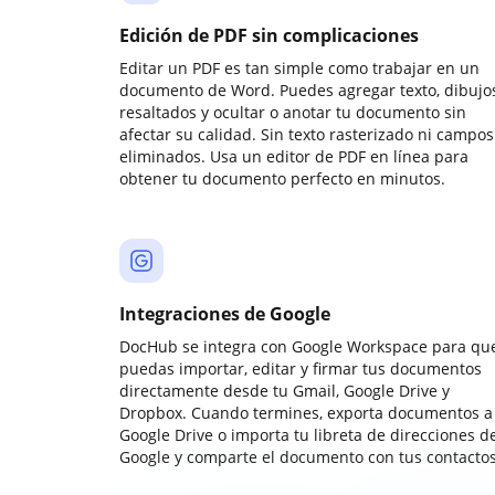
Edición de PDF sin complicaciones
Editar un PDF es tan simple como trabajar en un
documento de Word. Puedes agregar texto, dibujos
resaltados y ocultar o anotar tu documento sin
afectar su calidad. Sin texto rasterizado ni campos
eliminados. Usa un editor de PDF en línea para
obtener tu documento perfecto en minutos.
Integraciones de Google
DocHub se integra con Google Workspace para qu
puedas importar, editar y firmar tus documentos
directamente desde tu Gmail, Google Drive y
Dropbox. Cuando termines, exporta documentos a
Google Drive o importa tu libreta de direcciones d
Google y comparte el documento con tus contactos