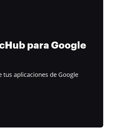
ocHub para Google
 tus aplicaciones de Google