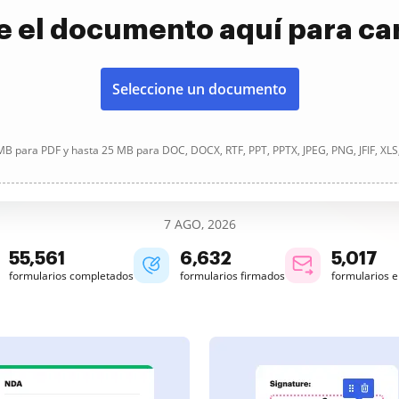
e el documento aquí para ca
Seleccione un documento
B para PDF y hasta 25 MB para DOC, DOCX, RTF, PPT, PPTX, JPEG, PNG, JFIF, XLS
7 AGO, 2026
55,561
6,632
5,017
formularios completados
formularios firmados
formularios 