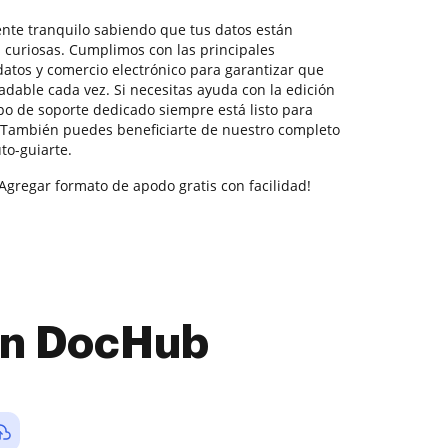
tente tranquilo sabiendo que tus datos están
s curiosas. Cumplimos con las principales
datos y comercio electrónico para garantizar que
adable cada vez. Si necesitas ayuda con la edición
o de soporte dedicado siempre está listo para
. También puedes beneficiarte de nuestro completo
to-guiarte.
Agregar formato de apodo gratis con facilidad!
con DocHub