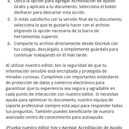
Ubica la opción para Agregar Acreditación de Apodo
Gratis y aplícala a tu documento. Selecciona el botón
deshacer para descartar esta acción.
Si estás satisfecho con la versión final de tu documento,
selecciona lo que te gustaría hacer con el archivo
eligiendo la opción necesaria de la barra de
herramientas superior.
Comparte tu archivo directamente desde DocHub con
tus colegas, descárgalo, o simplemente guárdalo para
continuar trabajando en él más tarde.
Al utilizar nuestro editor, ten la seguridad de que tu
información sensible está encriptada y protegida de
miradas curiosas. Cumplimos con importantes estándares
de protección de datos y comercio electrónico para
garantizar que tu experiencia sea segura y agradable en
cada punto de interacción con nuestro editor. Si necesitas
ayuda para optimizar tu documento, nuestro equipo de
soporte profesional siempre está aquí para responder todas
tus preguntas. También puedes beneficiarte de nuestro
avanzado centro de conocimiento para autoayuda.
¡Prueba nuestro editor hoy y Agregar Acreditación de Apodo