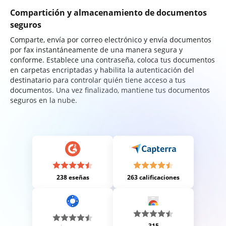
Compartición y almacenamiento de documentos
seguros
Comparte, envía por correo electrónico y envía documentos
por fax instantáneamente de una manera segura y
conforme. Establece una contraseña, coloca tus documentos
en carpetas encriptadas y habilita la autenticación del
destinatario para controlar quién tiene acceso a tus
documentos. Una vez finalizado, mantiene tus documentos
seguros en la nube.
238 eseñas
263 calificaciones
315