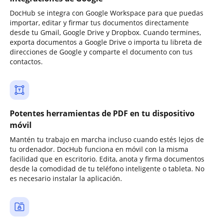
DocHub se integra con Google Workspace para que puedas
importar, editar y firmar tus documentos directamente
desde tu Gmail, Google Drive y Dropbox. Cuando termines,
exporta documentos a Google Drive o importa tu libreta de
direcciones de Google y comparte el documento con tus
contactos.
Potentes herramientas de PDF en tu dispositivo
móvil
Mantén tu trabajo en marcha incluso cuando estés lejos de
tu ordenador. DocHub funciona en móvil con la misma
facilidad que en escritorio. Edita, anota y firma documentos
desde la comodidad de tu teléfono inteligente o tableta. No
es necesario instalar la aplicación.