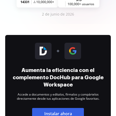
14331
10,000,000+
100,000+ usuarios
2 de junio de 2026
Aumenta la eficiencia con el
complemento DocHub para Google
Workspace
Accede a documentos y edítalos, fírmalos y compártelos
directamente desde tus aplicaciones de Google favoritas.
Instalar ahora