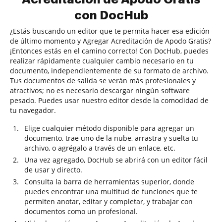
con DocHub
¿Estás buscando un editor que te permita hacer esa edición
de último momento y Agregar Acreditación de Apodo Gratis?
¡Entonces estás en el camino correcto! Con DocHub, puedes
realizar rápidamente cualquier cambio necesario en tu
documento, independientemente de su formato de archivo.
Tus documentos de salida se verán más profesionales y
atractivos; no es necesario descargar ningún software
pesado. Puedes usar nuestro editor desde la comodidad de
tu navegador.
Elige cualquier método disponible para agregar un
documento, trae uno de la nube, arrastra y suelta tu
archivo, o agrégalo a través de un enlace, etc.
Una vez agregado, DocHub se abrirá con un editor fácil
de usar y directo.
Consulta la barra de herramientas superior, donde
puedes encontrar una multitud de funciones que te
permiten anotar, editar y completar, y trabajar con
documentos como un profesional.