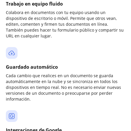
Trabajo en equipo fluido
Colabora en documentos con tu equipo usando un
dispositivo de escritorio o móvil. Permite que otros vean,
editen, comenten y firmen tus documentos en línea.
También puedes hacer tu formulario público y compartir su
URL en cualquier lugar.
Guardado automático
Cada cambio que realices en un documento se guarda
automáticamente en la nube y se sincroniza en todos los
dispositivos en tiempo real. No es necesario enviar nuevas
versiones de un documento o preocuparse por perder
información.
Integraciones de Google