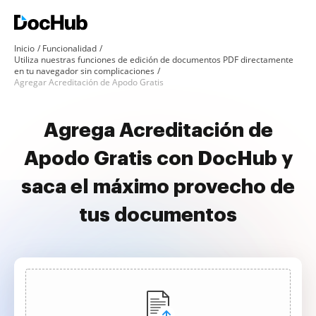
Inicio
Funcionalidad
Utiliza nuestras funciones de edición de documentos PDF directamente
en tu navegador sin complicaciones
Agregar Acreditación de Apodo Gratis
Agrega Acreditación de
Apodo Gratis con DocHub y
saca el máximo provecho de
tus documentos