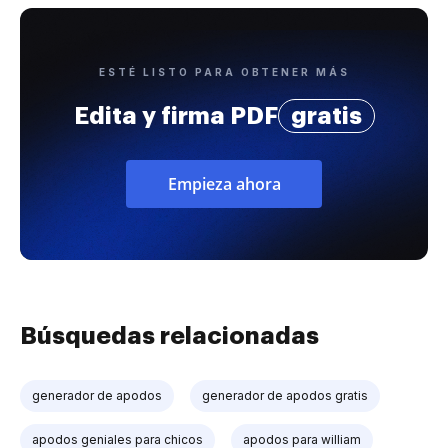
ESTÉ LISTO PARA OBTENER MÁS
Edita y firma PDF
gratis
Empieza ahora
Búsquedas relacionadas
generador de apodos
generador de apodos gratis
apodos geniales para chicos
apodos para william