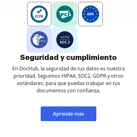
Seguridad y cumplimiento
En DocHub, la seguridad de tus datos es nuestra
prioridad. Seguimos HIPAA, SOC2, GDPR y otros
estándares, para que puedas trabajar en tus
documentos con confianza.
Aprende más