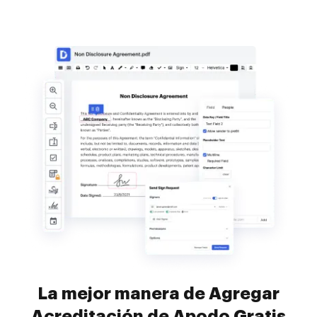
La mejor manera de Agregar
Acreditación de Apodo Gratis