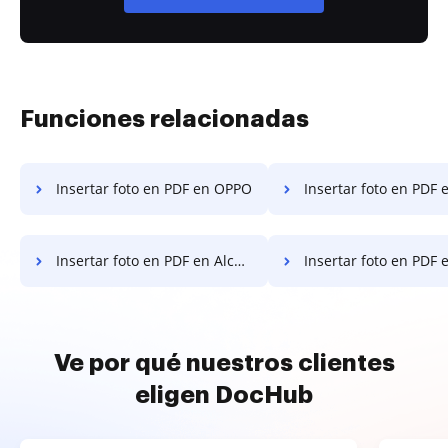
Funciones relacionadas
Insertar foto en PDF en OPPO
Insertar foto en PDF en 
Insertar foto en PDF en Alcatel
Insertar foto en PDF 
Ve por qué nuestros clientes
eligen DocHub