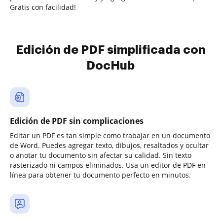
Gratis con facilidad!
Edición de PDF simplificada con
DocHub
Edición de PDF sin complicaciones
Editar un PDF es tan simple como trabajar en un documento
de Word. Puedes agregar texto, dibujos, resaltados y ocultar
o anotar tu documento sin afectar su calidad. Sin texto
rasterizado ni campos eliminados. Usa un editor de PDF en
línea para obtener tu documento perfecto en minutos.