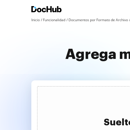
Inicio
Funcionalidad
Documentos por Formato de Archivo
Agrega m
Suelt