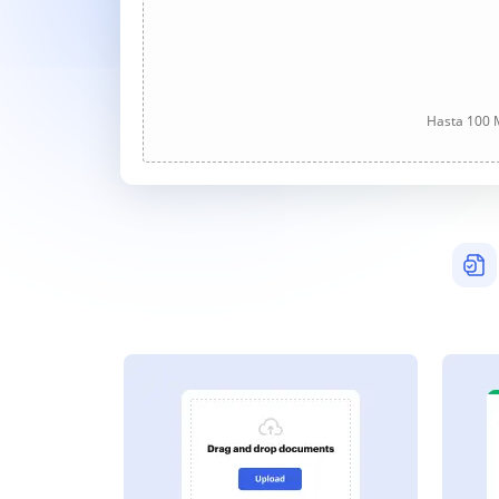
Hasta 100 M