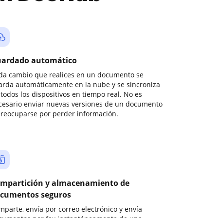
ardado automático
da cambio que realices en un documento se
arda automáticamente en la nube y se sincroniza
todos los dispositivos en tiempo real. No es
cesario enviar nuevas versiones de un documento
preocuparse por perder información.
mpartición y almacenamiento de
cumentos seguros
mparte, envía por correo electrónico y envía