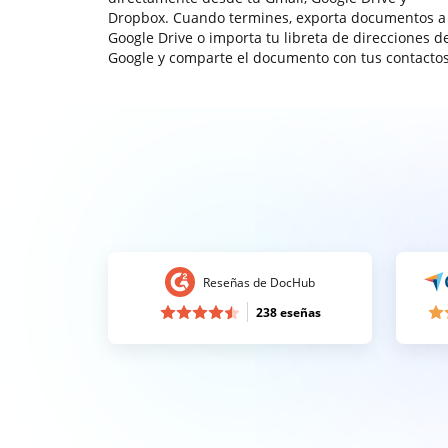
Dropbox. Cuando termines, exporta documentos a
Google Drive o importa tu libreta de direcciones d
Google y comparte el documento con tus contactos
Reseñas de DocHub
238 eseñas