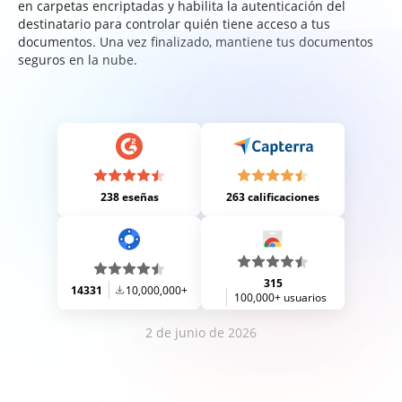
en carpetas encriptadas y habilita la autenticación del
destinatario para controlar quién tiene acceso a tus
documentos. Una vez finalizado, mantiene tus documentos
seguros en la nube.
238 eseñas
263 calificaciones
315
14331
10,000,000+
100,000+ usuarios
2 de junio de 2026