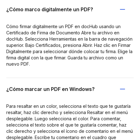
¿Cómo marco digitalmente un PDF?
Cómo firmar digitalmente un PDF en docHub usando un
Certificado de Firma de Documento Abre tu archivo en
docHub. Selecciona Herramientas en la barra de navegación
superior. Bajo Certificados, presiona Abrir. Haz clic en Firmar
Digitalmente para seleccionar dónde colocar tu firma. Elige la
firma digital con la que firmar. Guarda tu archivo como un
nuevo PDF.
¿Cómo marcar un PDF en Windows?
Para resaltar en un color, selecciona el texto que te gustaría
resaltar, haz clic derecho y selecciona Resaltar en el menú
desplegable. Luego selecciona el color. Para comentar,
selecciona el texto sobre el que te gustaría comentar, haz
clic derecho y selecciona el ícono de comentario en el menú
desplegable. Escribe tu comentario en el cuadro que