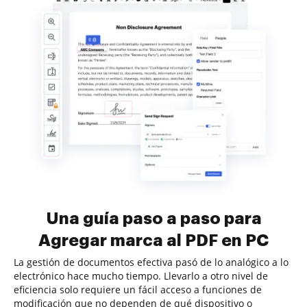
Una guía paso a paso para
Agregar marca al PDF en PC
La gestión de documentos efectiva pasó de lo analógico a lo
electrónico hace mucho tiempo. Llevarlo a otro nivel de
eficiencia solo requiere un fácil acceso a funciones de
modificación que no dependen de qué dispositivo o