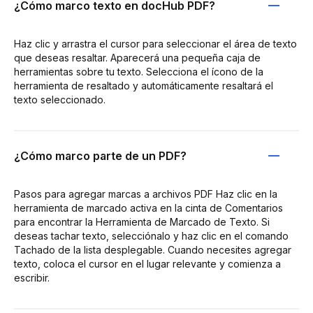
¿Cómo marco texto en docHub PDF?
Haz clic y arrastra el cursor para seleccionar el área de texto
que deseas resaltar. Aparecerá una pequeña caja de
herramientas sobre tu texto. Selecciona el ícono de la
herramienta de resaltado y automáticamente resaltará el
texto seleccionado.
¿Cómo marco parte de un PDF?
Pasos para agregar marcas a archivos PDF Haz clic en la
herramienta de marcado activa en la cinta de Comentarios
para encontrar la Herramienta de Marcado de Texto. Si
deseas tachar texto, selecciónalo y haz clic en el comando
Tachado de la lista desplegable. Cuando necesites agregar
texto, coloca el cursor en el lugar relevante y comienza a
escribir.