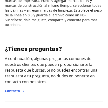
marcas de impresora. Puedes agregar marcas de TV y
marcas de construcción al mismo tiempo, seleccionar todas
las páginas y agregar marcas de limpieza. Establece el peso
de la línea en 0.5 y guarda el archivo como un PDF.
Suscríbete, dale me gusta, comparte y comenta para más
tutoriales.
¿Tienes preguntas?
A continuación, algunas preguntas comunes de
nuestros clientes que pueden proporcionarte la
respuesta que buscas. Si no puedes encontrar una
respuesta a tu pregunta, no dudes en ponerte en
contacto con nosotros.
Contacto