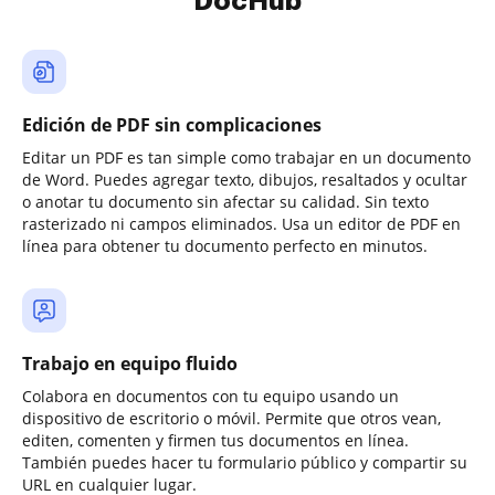
DocHub
Edición de PDF sin complicaciones
Editar un PDF es tan simple como trabajar en un documento
de Word. Puedes agregar texto, dibujos, resaltados y ocultar
o anotar tu documento sin afectar su calidad. Sin texto
rasterizado ni campos eliminados. Usa un editor de PDF en
línea para obtener tu documento perfecto en minutos.
Trabajo en equipo fluido
Colabora en documentos con tu equipo usando un
dispositivo de escritorio o móvil. Permite que otros vean,
editen, comenten y firmen tus documentos en línea.
También puedes hacer tu formulario público y compartir su
URL en cualquier lugar.