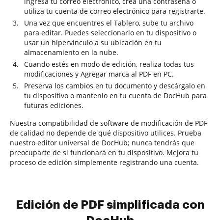
ingresa tu correo electrónico, crea una contraseña o
utiliza tu cuenta de correo electrónico para registrarte.
Una vez que encuentres el Tablero, sube tu archivo
para editar. Puedes seleccionarlo en tu dispositivo o
usar un hipervínculo a su ubicación en tu
almacenamiento en la nube.
Cuando estés en modo de edición, realiza todas tus
modificaciones y Agregar marca al PDF en PC.
Preserva los cambios en tu documento y descárgalo en
tu dispositivo o mantenlo en tu cuenta de DocHub para
futuras ediciones.
Nuestra compatibilidad de software de modificación de PDF
de calidad no depende de qué dispositivo utilices. Prueba
nuestro editor universal de DocHub; nunca tendrás que
preocuparte de si funcionará en tu dispositivo. Mejora tu
proceso de edición simplemente registrando una cuenta.
Edición de PDF simplificada con