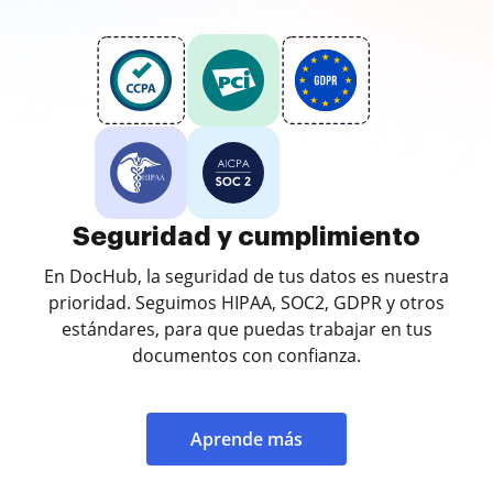
Seguridad y cumplimiento
En DocHub, la seguridad de tus datos es nuestra
prioridad. Seguimos HIPAA, SOC2, GDPR y otros
estándares, para que puedas trabajar en tus
documentos con confianza.
Aprende más