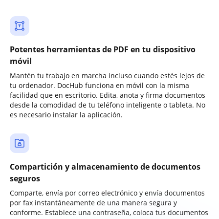
Potentes herramientas de PDF en tu dispositivo
móvil
Mantén tu trabajo en marcha incluso cuando estés lejos de
tu ordenador. DocHub funciona en móvil con la misma
facilidad que en escritorio. Edita, anota y firma documentos
desde la comodidad de tu teléfono inteligente o tableta. No
es necesario instalar la aplicación.
Compartición y almacenamiento de documentos
seguros
Comparte, envía por correo electrónico y envía documentos
por fax instantáneamente de una manera segura y
conforme. Establece una contraseña, coloca tus documentos