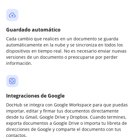
Guardado automático
Cada cambio que realices en un documento se guarda
automáticamente en la nube y se sincroniza en todos los
dispositivos en tiempo real. No es necesario enviar nuevas
versiones de un documento o preocuparse por perder
información.
Integraciones de Google
DocHub se integra con Google Workspace para que puedas
importar, editar y firmar tus documentos directamente
desde tu Gmail, Google Drive y Dropbox. Cuando termines,
exporta documentos a Google Drive o importa tu libreta de
direcciones de Google y comparte el documento con tus
contactos.