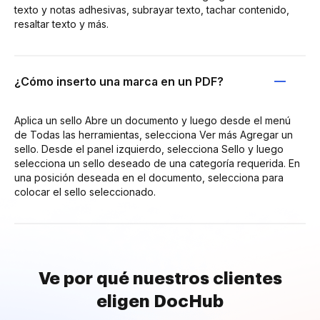
texto y notas adhesivas, subrayar texto, tachar contenido,
resaltar texto y más.
¿Cómo inserto una marca en un PDF?
Aplica un sello Abre un documento y luego desde el menú
de Todas las herramientas, selecciona Ver más Agregar un
sello. Desde el panel izquierdo, selecciona Sello y luego
selecciona un sello deseado de una categoría requerida. En
una posición deseada en el documento, selecciona para
colocar el sello seleccionado.
Ve por qué nuestros clientes
eligen DocHub