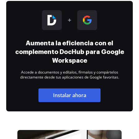
Aumenta la eficiencia con el
complemento DocHub para Google
Workspace
Accede a documentos y edítalos, fírmalos y compártelos
directamente desde tus aplicaciones de Google favoritas.
Instalar ahora