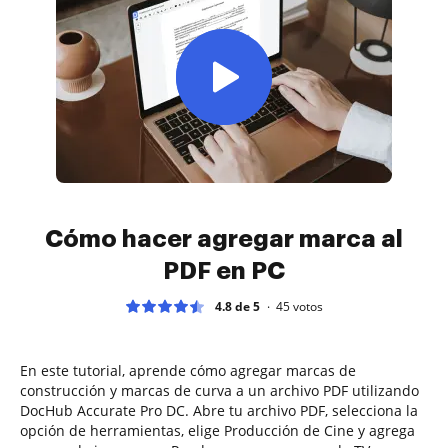
Cómo hacer agregar marca al
PDF en PC
4.8 de 5
45
votos
En este tutorial, aprende cómo agregar marcas de
construcción y marcas de curva a un archivo PDF utilizando
DocHub Accurate Pro DC. Abre tu archivo PDF, selecciona la
opción de herramientas, elige Producción de Cine y agrega