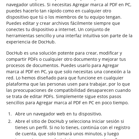
navegador utilices. Si necesitas Agregar marca al PDF en PC,
puedes hacerlo tan rápido como en cualquier otro
dispositivo que tú o los miembros de tu equipo tengan.
Puedes editar y crear archivos fácilmente siempre que
conectes tu dispositivo a internet. Un conjunto de
herramientas sencillo y una interfaz intuitiva son parte de la
experiencia de DocHub.
DocHub es una solución potente para crear, modificar y
compartir PDFs o cualquier otro documento y mejorar tus
procesos de documentos. Puedes usarlo para Agregar
marca al PDF en PC, ya que solo necesitas una conexión a la
red. Lo hemos diseñado para que funcione en cualquier
plataforma que las personas usen para trabajar, por lo que
las preocupaciones de compatibilidad desaparecen cuando
se trata de editar PDFs. Simplemente sigue estos pasos
sencillos para Agregar marca al PDF en PC en poco tiempo.
Abre un navegador web en tu dispositivo.
Abre el sitio de DocHub y selecciona Iniciar sesión si
tienes un perfil. Si no lo tienes, continúa con el registro
de cuenta, que solo tomará unos minutos, y luego