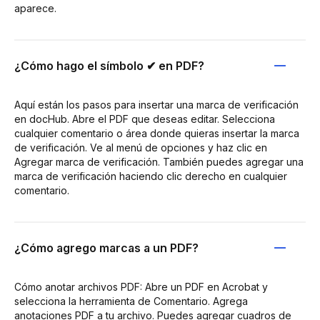
aparece.
¿Cómo hago el símbolo ✔ en PDF?
Aquí están los pasos para insertar una marca de verificación
en docHub. Abre el PDF que deseas editar. Selecciona
cualquier comentario o área donde quieras insertar la marca
de verificación. Ve al menú de opciones y haz clic en
Agregar marca de verificación. También puedes agregar una
marca de verificación haciendo clic derecho en cualquier
comentario.
¿Cómo agrego marcas a un PDF?
Cómo anotar archivos PDF: Abre un PDF en Acrobat y
selecciona la herramienta de Comentario. Agrega
anotaciones PDF a tu archivo. Puedes agregar cuadros de