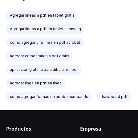
Agregar líneas a pdf en tablet gratis
Agregar líneas a pdf en tablet samsung
cómo agregar una línea en pdf acrobat
agregar comentarios a pdf gratis
aplicación gratuita para dibujar en pdf
agregar línea en pdf en línea
cómo agregar formas en adobe acrobat dc
drawboard pdf
Productos
Empresa