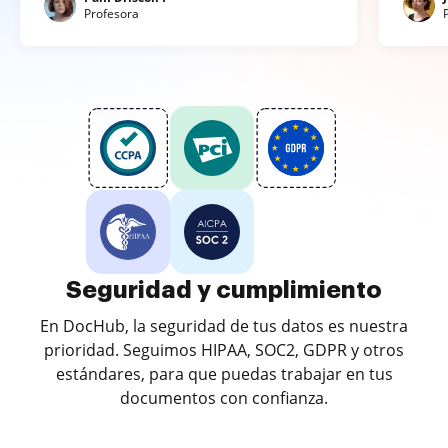
Profesora
Seguridad y cumplimiento
En DocHub, la seguridad de tus datos es nuestra
prioridad. Seguimos HIPAA, SOC2, GDPR y otros
estándares, para que puedas trabajar en tus
documentos con confianza.