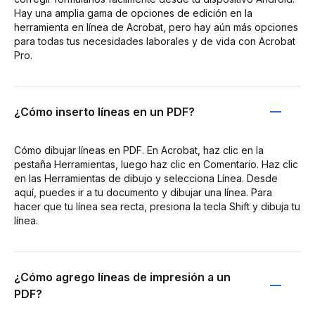
Hay una amplia gama de opciones de edición en la
herramienta en línea de Acrobat, pero hay aún más opciones
para todas tus necesidades laborales y de vida con Acrobat
Pro.
¿Cómo inserto líneas en un PDF?
Cómo dibujar líneas en PDF. En Acrobat, haz clic en la
pestaña Herramientas, luego haz clic en Comentario. Haz clic
en las Herramientas de dibujo y selecciona Línea. Desde
aquí, puedes ir a tu documento y dibujar una línea. Para
hacer que tu línea sea recta, presiona la tecla Shift y dibuja tu
línea.
¿Cómo agrego líneas de impresión a un
PDF?