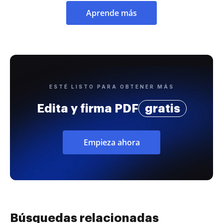
Aprende más
ESTÉ LISTO PARA OBTENER MÁS
Edita y firma PDF
gratis
Empieza ahora
Búsquedas relacionadas