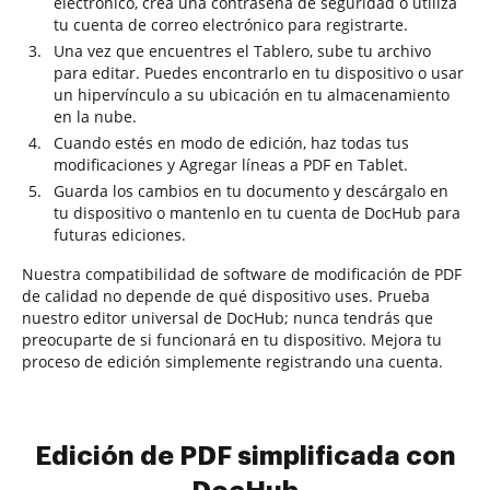
electrónico, crea una contraseña de seguridad o utiliza
tu cuenta de correo electrónico para registrarte.
Una vez que encuentres el Tablero, sube tu archivo
para editar. Puedes encontrarlo en tu dispositivo o usar
un hipervínculo a su ubicación en tu almacenamiento
en la nube.
Cuando estés en modo de edición, haz todas tus
modificaciones y Agregar líneas a PDF en Tablet.
Guarda los cambios en tu documento y descárgalo en
tu dispositivo o mantenlo en tu cuenta de DocHub para
futuras ediciones.
Nuestra compatibilidad de software de modificación de PDF
de calidad no depende de qué dispositivo uses. Prueba
nuestro editor universal de DocHub; nunca tendrás que
preocuparte de si funcionará en tu dispositivo. Mejora tu
proceso de edición simplemente registrando una cuenta.
Edición de PDF simplificada con