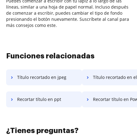
Puedes comenzar a escribir con tu lápiz a lo largo de las
líneas, similar a una hoja de papel normal. Incluso después
de comenzar a escribir, puedes cambiar el tipo de fondo
presionando el botón nuevamente. Suscríbete al canal para
más consejos como este.
Funciones relacionadas
Título recortado en jpeg
Título recortado en el
Recortar título en ppt
Recortar título en Po
¿Tienes preguntas?