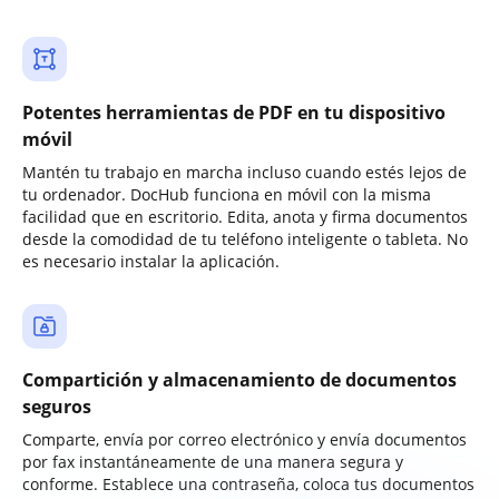
Potentes herramientas de PDF en tu dispositivo
móvil
Mantén tu trabajo en marcha incluso cuando estés lejos de
tu ordenador. DocHub funciona en móvil con la misma
facilidad que en escritorio. Edita, anota y firma documentos
desde la comodidad de tu teléfono inteligente o tableta. No
es necesario instalar la aplicación.
Compartición y almacenamiento de documentos
seguros
Comparte, envía por correo electrónico y envía documentos
por fax instantáneamente de una manera segura y
conforme. Establece una contraseña, coloca tus documentos