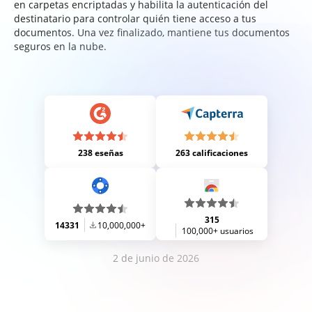
en carpetas encriptadas y habilita la autenticación del
destinatario para controlar quién tiene acceso a tus
documentos. Una vez finalizado, mantiene tus documentos
seguros en la nube.
238 eseñas
263 calificaciones
315
14331
10,000,000+
100,000+ usuarios
2 de junio de 2026