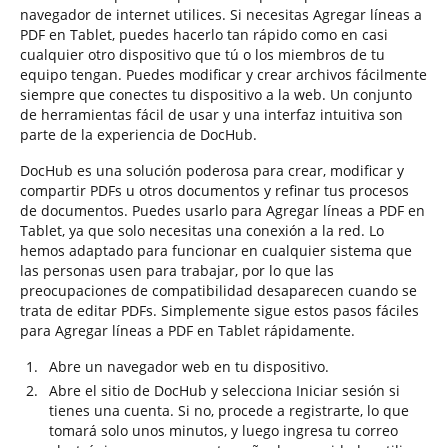
navegador de internet utilices. Si necesitas Agregar líneas a
PDF en Tablet, puedes hacerlo tan rápido como en casi
cualquier otro dispositivo que tú o los miembros de tu
equipo tengan. Puedes modificar y crear archivos fácilmente
siempre que conectes tu dispositivo a la web. Un conjunto
de herramientas fácil de usar y una interfaz intuitiva son
parte de la experiencia de DocHub.
DocHub es una solución poderosa para crear, modificar y
compartir PDFs u otros documentos y refinar tus procesos
de documentos. Puedes usarlo para Agregar líneas a PDF en
Tablet, ya que solo necesitas una conexión a la red. Lo
hemos adaptado para funcionar en cualquier sistema que
las personas usen para trabajar, por lo que las
preocupaciones de compatibilidad desaparecen cuando se
trata de editar PDFs. Simplemente sigue estos pasos fáciles
para Agregar líneas a PDF en Tablet rápidamente.
Abre un navegador web en tu dispositivo.
Abre el sitio de DocHub y selecciona Iniciar sesión si
tienes una cuenta. Si no, procede a registrarte, lo que
tomará solo unos minutos, y luego ingresa tu correo