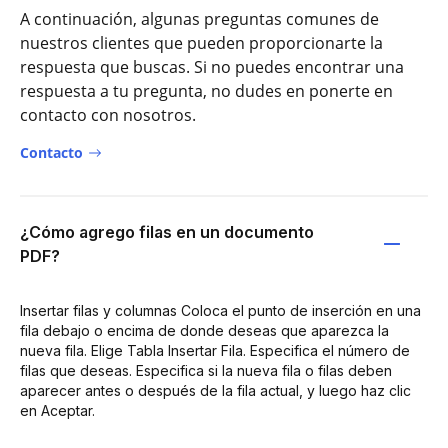
A continuación, algunas preguntas comunes de
nuestros clientes que pueden proporcionarte la
respuesta que buscas. Si no puedes encontrar una
respuesta a tu pregunta, no dudes en ponerte en
contacto con nosotros.
Contacto
¿Cómo agrego filas en un documento
PDF?
Insertar filas y columnas Coloca el punto de inserción en una
fila debajo o encima de donde deseas que aparezca la
nueva fila. Elige Tabla Insertar Fila. Especifica el número de
filas que deseas. Especifica si la nueva fila o filas deben
aparecer antes o después de la fila actual, y luego haz clic
en Aceptar.