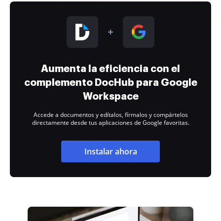
Aumenta la eficiencia con el
complemento DocHub para Google
Workspace
Accede a documentos y edítalos, fírmalos y compártelos
directamente desde tus aplicaciones de Google favoritas.
Instalar ahora