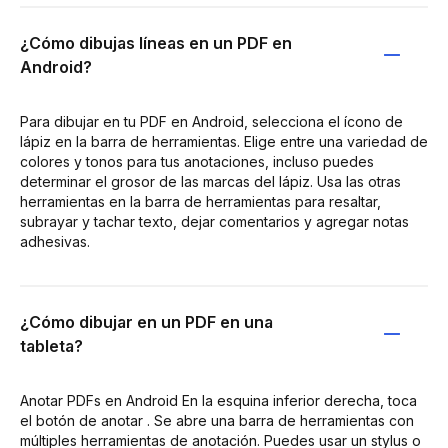
¿Cómo dibujas líneas en un PDF en
Android?
Para dibujar en tu PDF en Android, selecciona el ícono de
lápiz en la barra de herramientas. Elige entre una variedad de
colores y tonos para tus anotaciones, incluso puedes
determinar el grosor de las marcas del lápiz. Usa las otras
herramientas en la barra de herramientas para resaltar,
subrayar y tachar texto, dejar comentarios y agregar notas
adhesivas.
¿Cómo dibujar en un PDF en una
tableta?
Anotar PDFs en Android En la esquina inferior derecha, toca
el botón de anotar . Se abre una barra de herramientas con
múltiples herramientas de anotación. Puedes usar un stylus o