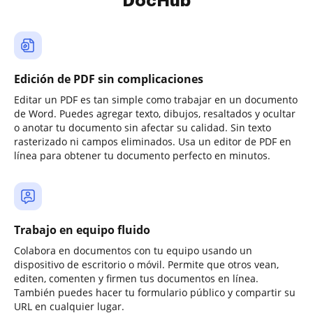
DocHub
Edición de PDF sin complicaciones
Editar un PDF es tan simple como trabajar en un documento
de Word. Puedes agregar texto, dibujos, resaltados y ocultar
o anotar tu documento sin afectar su calidad. Sin texto
rasterizado ni campos eliminados. Usa un editor de PDF en
línea para obtener tu documento perfecto en minutos.
Trabajo en equipo fluido
Colabora en documentos con tu equipo usando un
dispositivo de escritorio o móvil. Permite que otros vean,
editen, comenten y firmen tus documentos en línea.
También puedes hacer tu formulario público y compartir su
URL en cualquier lugar.