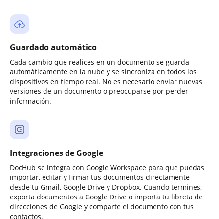
Guardado automático
Cada cambio que realices en un documento se guarda
automáticamente en la nube y se sincroniza en todos los
dispositivos en tiempo real. No es necesario enviar nuevas
versiones de un documento o preocuparse por perder
información.
Integraciones de Google
DocHub se integra con Google Workspace para que puedas
importar, editar y firmar tus documentos directamente
desde tu Gmail, Google Drive y Dropbox. Cuando termines,
exporta documentos a Google Drive o importa tu libreta de
direcciones de Google y comparte el documento con tus
contactos.