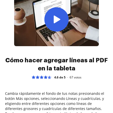
Cómo hacer agregar líneas al PDF
en la tableta
4.6 de 5
67
votos
Cambia rápidamente el fondo de tus notas presionando el
botón Más opciones, seleccionando Líneas y cuadrículas, y
eligiendo entre diferentes opciones como líneas de
diferentes grosores y cuadrículas de diferentes tamaños.