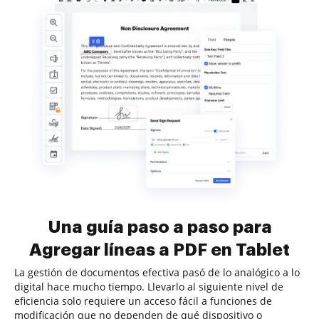
Una guía paso a paso para
Agregar líneas a PDF en Tablet
La gestión de documentos efectiva pasó de lo analógico a lo
digital hace mucho tiempo. Llevarlo al siguiente nivel de
eficiencia solo requiere un acceso fácil a funciones de
modificación que no dependen de qué dispositivo o