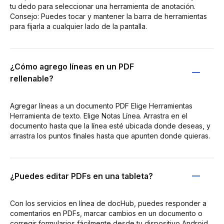
tu dedo para seleccionar una herramienta de anotación.
Consejo: Puedes tocar y mantener la barra de herramientas
para fijarla a cualquier lado de la pantalla.
¿Cómo agrego líneas en un PDF
rellenable?
Agregar líneas a un documento PDF Elige Herramientas
Herramienta de texto. Elige Notas Línea. Arrastra en el
documento hasta que la línea esté ubicada donde deseas, y
arrastra los puntos finales hasta que apunten donde quieras.
¿Puedes editar PDFs en una tableta?
Con los servicios en línea de docHub, puedes responder a
comentarios en PDFs, marcar cambios en un documento o
corregir formularios fácilmente desde tu dispositivo Android.