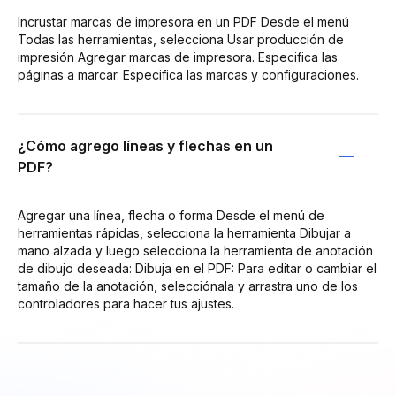
Incrustar marcas de impresora en un PDF Desde el menú
Todas las herramientas, selecciona Usar producción de
impresión Agregar marcas de impresora. Especifica las
páginas a marcar. Especifica las marcas y configuraciones.
¿Cómo agrego líneas y flechas en un
PDF?
Agregar una línea, flecha o forma Desde el menú de
herramientas rápidas, selecciona la herramienta Dibujar a
mano alzada y luego selecciona la herramienta de anotación
de dibujo deseada: Dibuja en el PDF: Para editar o cambiar el
tamaño de la anotación, selecciónala y arrastra uno de los
controladores para hacer tus ajustes.