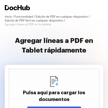
Inicio
Funcionalidad
Edición de PDF en cualquier dispositivo
Edición de PDF fácil en cualquier dispositivo
Agregar líneas al PDF en la tableta
Agregar líneas a PDF en
Tablet rápidamente
Pulsa aquí para cargar los
documentos