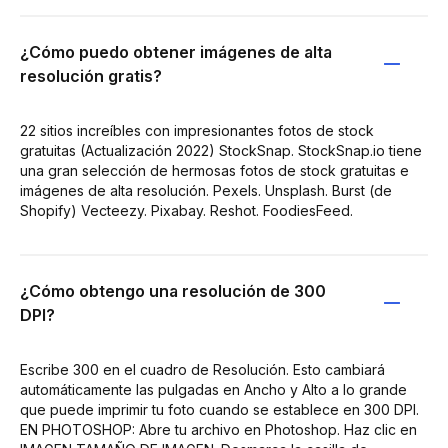
¿Cómo puedo obtener imágenes de alta
resolución gratis?
22 sitios increíbles con impresionantes fotos de stock
gratuitas (Actualización 2022) StockSnap. StockSnap.io tiene
una gran selección de hermosas fotos de stock gratuitas e
imágenes de alta resolución. Pexels. Unsplash. Burst (de
Shopify) Vecteezy. Pixabay. Reshot. FoodiesFeed.
¿Cómo obtengo una resolución de 300
DPI?
Escribe 300 en el cuadro de Resolución. Esto cambiará
automáticamente las pulgadas en Ancho y Alto a lo grande
que puede imprimir tu foto cuando se establece en 300 DPI.
EN PHOTOSHOP: Abre tu archivo en Photoshop. Haz clic en