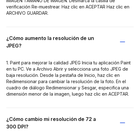
IMAGEN TAMAÑO DE IMAGEN. Desmarca la casilla de
verificación Re-muestrear. Haz clic en ACEPTAR Haz clic en
ARCHIVO GUARDAR.
¿Cómo aumento la resolución de un
JPEG?
1. Paint para mejorar la calidad JPEG Inicia tu aplicación Paint
en tu PC. Ve a Archivo Abrir y selecciona una foto JPEG de
baja resolución. Desde la pestaña de Inicio, haz clic en
Redimensionar para cambiar la resolución de la foto. En el
cuadro de diálogo Redimensionar y Sesgar, especifica una
dimensión menor de la imagen, luego haz clic en ACEPTAR.
¿Cómo cambio mi resolución de 72 a
300 DPI?