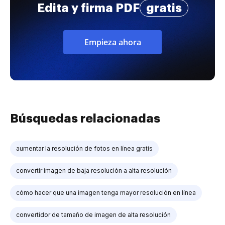
Edita y firma PDF
gratis
Empieza ahora
Búsquedas relacionadas
aumentar la resolución de fotos en línea gratis
convertir imagen de baja resolución a alta resolución
cómo hacer que una imagen tenga mayor resolución en línea
convertidor de tamaño de imagen de alta resolución