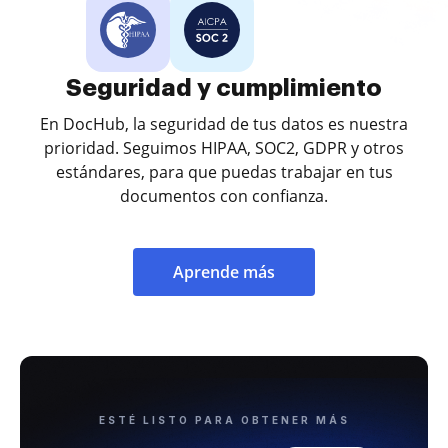
Seguridad y cumplimiento
En DocHub, la seguridad de tus datos es nuestra
prioridad. Seguimos HIPAA, SOC2, GDPR y otros
estándares, para que puedas trabajar en tus
documentos con confianza.
Aprende más
ESTÉ LISTO PARA OBTENER MÁS