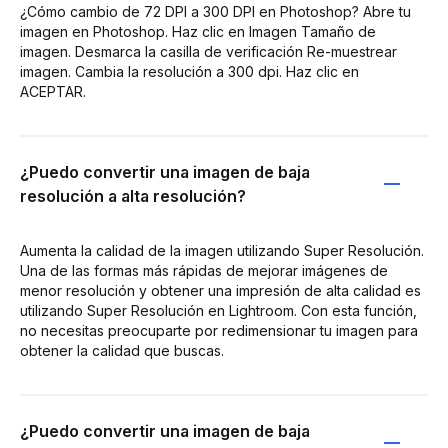
¿Cómo cambio de 72 DPI a 300 DPI en Photoshop? Abre tu
imagen en Photoshop. Haz clic en Imagen Tamaño de
imagen. Desmarca la casilla de verificación Re-muestrear
imagen. Cambia la resolución a 300 dpi. Haz clic en
ACEPTAR.
¿Puedo convertir una imagen de baja
resolución a alta resolución?
Aumenta la calidad de la imagen utilizando Super Resolución.
Una de las formas más rápidas de mejorar imágenes de
menor resolución y obtener una impresión de alta calidad es
utilizando Super Resolución en Lightroom. Con esta función,
no necesitas preocuparte por redimensionar tu imagen para
obtener la calidad que buscas.
¿Puedo convertir una imagen de baja