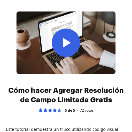
Cómo hacer Agregar Resolución
de Campo Limitada Gratis
5 de 5
72
votos
Este tutorial demuestra un truco utilizando código visual