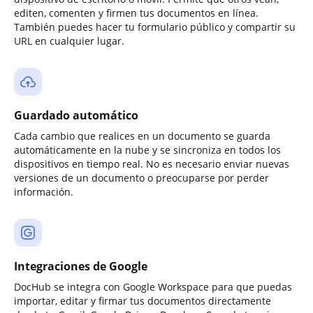
editen, comenten y firmen tus documentos en línea.
También puedes hacer tu formulario público y compartir su
URL en cualquier lugar.
Guardado automático
Cada cambio que realices en un documento se guarda
automáticamente en la nube y se sincroniza en todos los
dispositivos en tiempo real. No es necesario enviar nuevas
versiones de un documento o preocuparse por perder
información.
Integraciones de Google
DocHub se integra con Google Workspace para que puedas
importar, editar y firmar tus documentos directamente