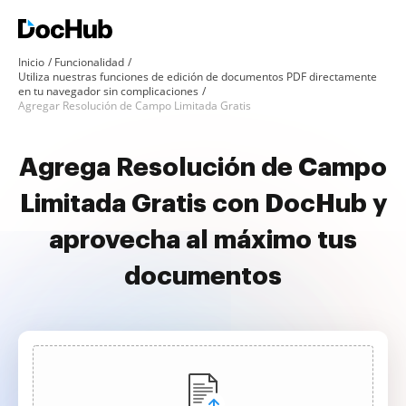
Inicio
Funcionalidad
Utiliza nuestras funciones de edición de documentos PDF directamente
en tu navegador sin complicaciones
Agregar Resolución de Campo Limitada Gratis
Agrega Resolución de Campo
Limitada Gratis con DocHub y
aprovecha al máximo tus
documentos