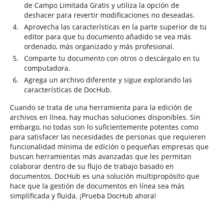
de Campo Limitada Gratis y utiliza la opción de
deshacer para revertir modificaciones no deseadas.
Aprovecha las características en la parte superior de tu
editor para que tu documento añadido se vea más
ordenado, más organizado y más profesional.
Comparte tu documento con otros o descárgalo en tu
computadora.
Agrega un archivo diferente y sigue explorando las
características de DocHub.
Cuando se trata de una herramienta para la edición de
archivos en línea, hay muchas soluciones disponibles. Sin
embargo, no todas son lo suficientemente potentes como
para satisfacer las necesidades de personas que requieren
funcionalidad mínima de edición o pequeñas empresas que
buscan herramientas más avanzadas que les permitan
colaborar dentro de su flujo de trabajo basado en
documentos. DocHub es una solución multipropósito que
hace que la gestión de documentos en línea sea más
simplificada y fluida. ¡Prueba DocHub ahora!