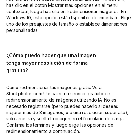
haz clic en el botón Mostrar más opciones en el menú
contextual, luego haz clic en Redimensionar imágenes. En
Windows 10, esta opción está disponible de inmediato. Elige
uno de los preajustes de tamaño o establece dimensiones
personalizadas.
¿Cómo puedo hacer que una imagen
tenga mayor resolución de forma
gratuita?
Cómo redimensionar tus imágenes gratis: Ve a
Stockphotos.com Upscaler, un servicio gratuito de
redimensionamiento de imágenes utilizando IA. No es
necesario registrarse (pero puedes hacerlo si deseas
mejorar más de 3 imágenes, o a una resolución super alta),
solo arrastra y suelta tu imagen en el formulario de carga.
Confirma los términos y luego elige las opciones de
redimensionamiento a continuación.