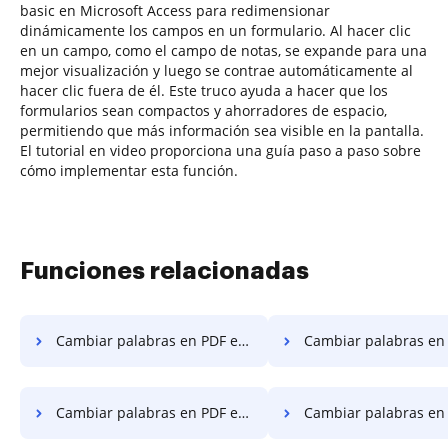
basic en Microsoft Access para redimensionar
dinámicamente los campos en un formulario. Al hacer clic
en un campo, como el campo de notas, se expande para una
mejor visualización y luego se contrae automáticamente al
hacer clic fuera de él. Este truco ayuda a hacer que los
formularios sean compactos y ahorradores de espacio,
permitiendo que más información sea visible en la pantalla.
El tutorial en video proporciona una guía paso a paso sobre
cómo implementar esta función.
Funciones relacionadas
Cambiar palabras en PDF en Google Chrome
Cambiar palabras en PDF en Interne
Cambiar palabras en PDF en Mozilla Firefox
Cambiar palabras en PDF e