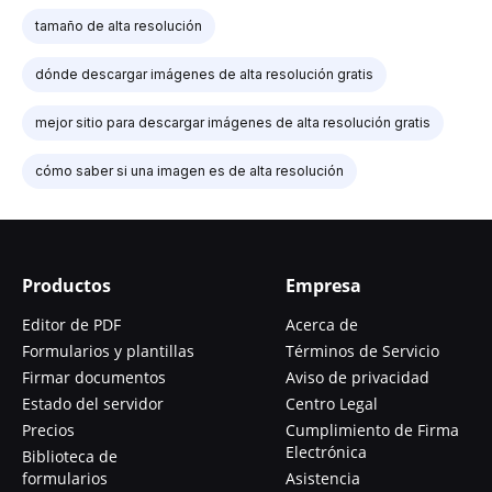
tamaño de alta resolución
dónde descargar imágenes de alta resolución gratis
mejor sitio para descargar imágenes de alta resolución gratis
cómo saber si una imagen es de alta resolución
Productos
Empresa
Editor de PDF
Acerca de
Formularios y plantillas
Términos de Servicio
Firmar documentos
Aviso de privacidad
Estado del servidor
Centro Legal
Precios
Cumplimiento de Firma
Electrónica
Biblioteca de
formularios
Asistencia