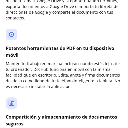
desde tu Gmail, Google Drive y Dropbox. Cuando termines,
exporta documentos a Google Drive o importa tu libreta de
direcciones de Google y comparte el documento con tus
contactos.
Potentes herramientas de PDF en tu dispositivo
móvil
Mantén tu trabajo en marcha incluso cuando estés lejos de
tu ordenador. DocHub funciona en móvil con la misma
facilidad que en escritorio. Edita, anota y firma documentos
desde la comodidad de tu teléfono inteligente o tableta. No
es necesario instalar la aplicación.
Compartición y almacenamiento de documentos
seguros