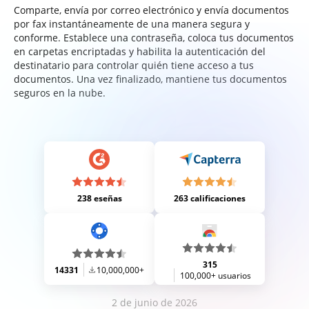
Comparte, envía por correo electrónico y envía documentos
por fax instantáneamente de una manera segura y
conforme. Establece una contraseña, coloca tus documentos
en carpetas encriptadas y habilita la autenticación del
destinatario para controlar quién tiene acceso a tus
documentos. Una vez finalizado, mantiene tus documentos
seguros en la nube.
238 eseñas
263 calificaciones
315
14331
10,000,000+
100,000+ usuarios
2 de junio de 2026