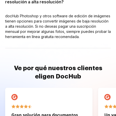
resolución a alta resolución?
docHub Photoshop y otros software de edición de imágenes
tienen opciones para convertir imágenes de baja resolución
a alta resolución. Si no deseas pagar una suscripción
mensual por mejorar algunas fotos, siempre puedes probar la
herramienta en línea gratuita recomendada.
Ve por qué nuestros clientes
eligen DocHub
Gran solución para documentos
Un va