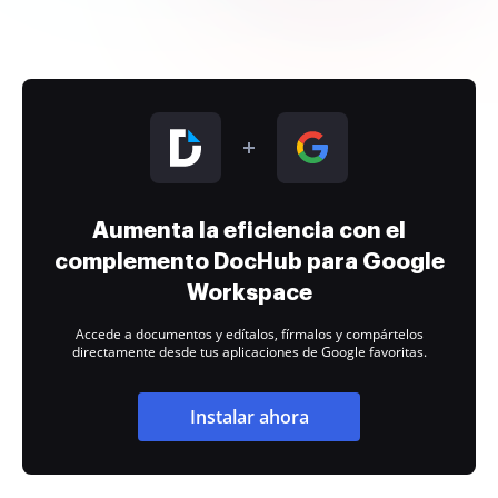
Aumenta la eficiencia con el
complemento DocHub para Google
Workspace
Accede a documentos y edítalos, fírmalos y compártelos
directamente desde tus aplicaciones de Google favoritas.
Instalar ahora