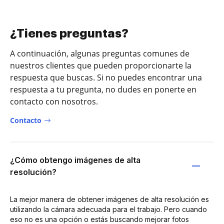
¿Tienes preguntas?
A continuación, algunas preguntas comunes de
nuestros clientes que pueden proporcionarte la
respuesta que buscas. Si no puedes encontrar una
respuesta a tu pregunta, no dudes en ponerte en
contacto con nosotros.
Contacto
¿Cómo obtengo imágenes de alta
resolución?
La mejor manera de obtener imágenes de alta resolución es
utilizando la cámara adecuada para el trabajo. Pero cuando
eso no es una opción o estás buscando mejorar fotos