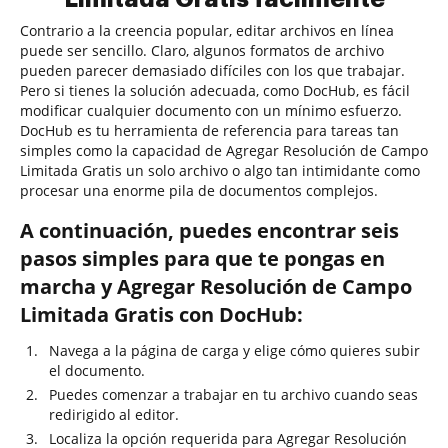
Contrario a la creencia popular, editar archivos en línea
puede ser sencillo. Claro, algunos formatos de archivo
pueden parecer demasiado difíciles con los que trabajar.
Pero si tienes la solución adecuada, como DocHub, es fácil
modificar cualquier documento con un mínimo esfuerzo.
DocHub es tu herramienta de referencia para tareas tan
simples como la capacidad de Agregar Resolución de Campo
Limitada Gratis un solo archivo o algo tan intimidante como
procesar una enorme pila de documentos complejos.
A continuación, puedes encontrar seis
pasos simples para que te pongas en
marcha y Agregar Resolución de Campo
Limitada Gratis con DocHub:
Navega a la página de carga y elige cómo quieres subir
el documento.
Puedes comenzar a trabajar en tu archivo cuando seas
redirigido al editor.
Localiza la opción requerida para Agregar Resolución