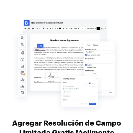
Agregar Resolución de Campo
Limitada Gratis fácilmente